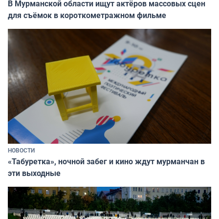
В Мурманской области ищут актёров массовых сцен
для съёмок в короткометражном фильме
НОВОСТИ
«Табуретка», ночной забег и кино ждут мурманчан в
эти выходные