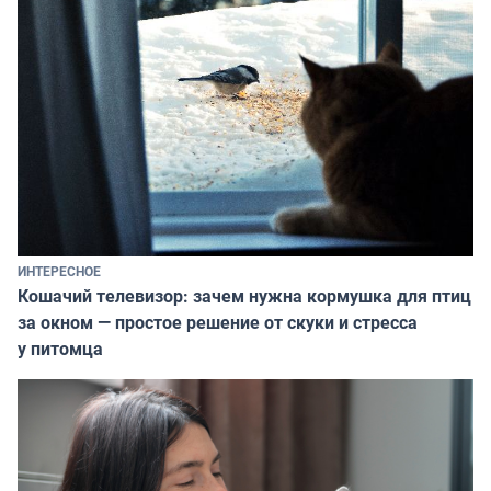
ИНТЕРЕСНОЕ
Кошачий телевизор: зачем нужна кормушка для птиц
за окном — простое решение от скуки и стресса
у питомца