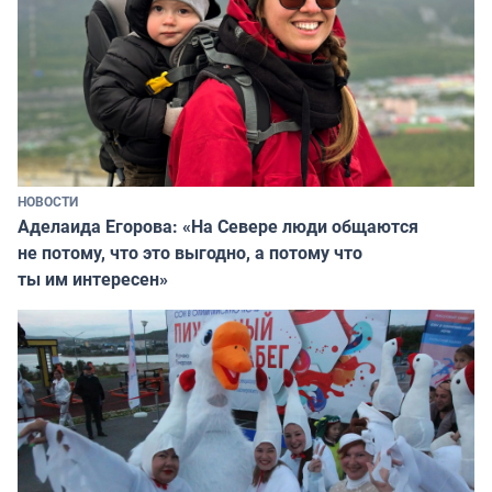
НОВОСТИ
Аделаида Егорова: «На Севере люди общаются
не потому, что это выгодно, а потому что
ты им интересен»