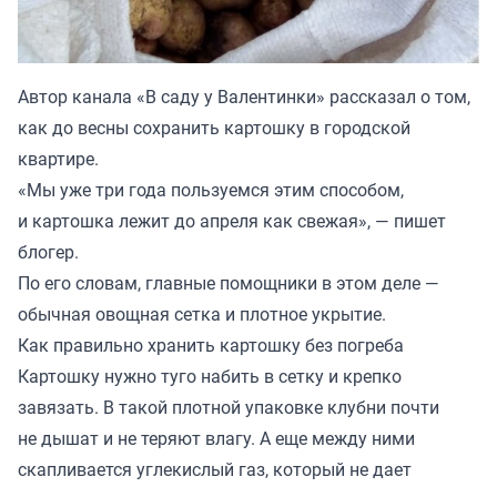
Автор канала «
В саду у Валентинки
» рассказал о том,
как до весны сохранить картошку в городской
квартире.
«Мы уже три года пользуемся этим способом,
и картошка лежит до апреля как свежая», — пишет
блогер.
По его словам, главные помощники в этом деле —
обычная овощная сетка и плотное укрытие.
Как правильно хранить картошку без погреба
Картошку нужно туго набить в сетку и крепко
завязать. В такой плотной упаковке клубни почти
не дышат и не теряют влагу. А еще между ними
скапливается углекислый газ, который не дает