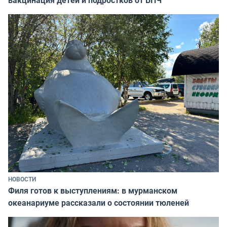
вакцинация детей и подростков от ВПЧ
НОВОСТИ
Филя готов к выступлениям: в мурманском
океанариуме рассказали о состоянии тюленей