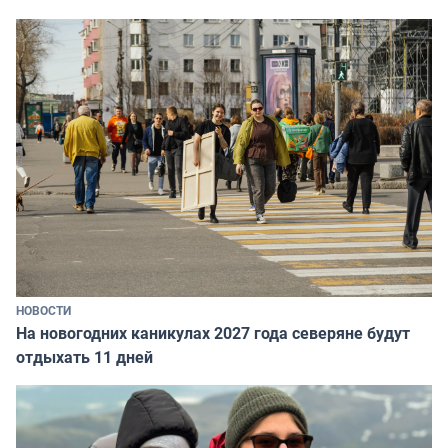
НОВОСТИ
На новогодних каникулах 2027 года северяне будут
отдыхать 11 дней