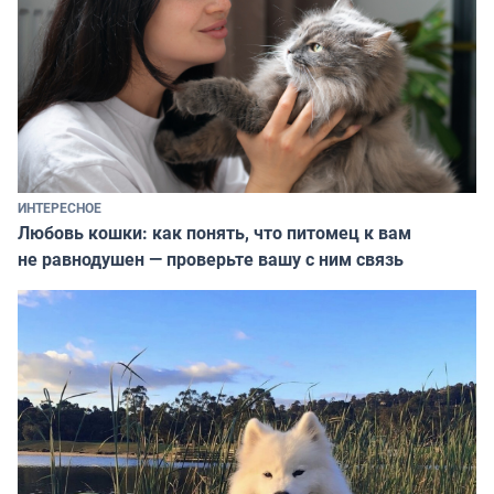
ИНТЕРЕСНОЕ
Любовь кошки: как понять, что питомец к вам
не равнодушен — проверьте вашу с ним связь