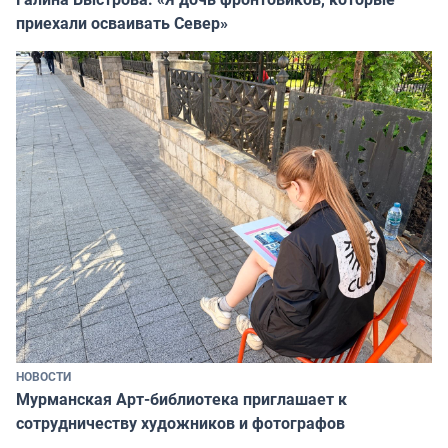
приехали осваивать Север»
НОВОСТИ
Мурманская Арт-библиотека приглашает к
сотрудничеству художников и фотографов