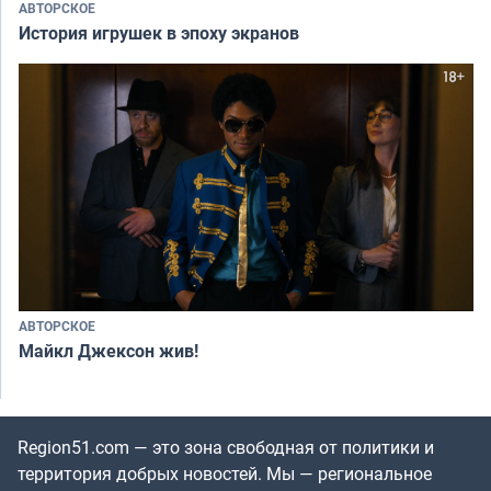
АВТОРСКОЕ
История игрушек в эпоху экранов
АВТОРСКОЕ
Майкл Джексон жив!
Region51.com — это зона свободная от политики и
территория добрых новостей. Мы — региональное