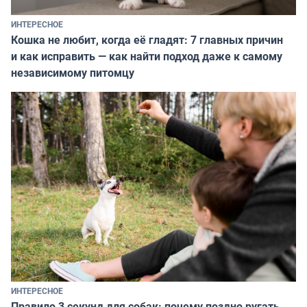
ИНТЕРЕСНОЕ
Кошка не любит, когда её гладят: 7 главных причин
и как исправить — как найти подход даже к самому
независимому питомцу
ИНТЕРЕСНОЕ
Правило 3 секунд для собак: почему поздно ругать