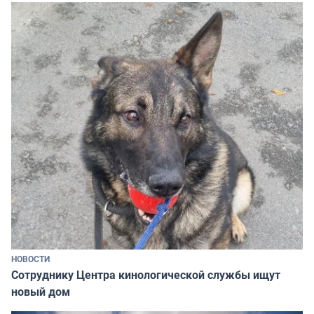
НОВОСТИ
Сотруднику Центра кинологической службы ищут
новый дом