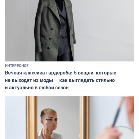
ИНТЕРЕСНОЕ
Вечная классика гардероба: 5 вещей, которые
не выходят из моды — как выглядеть стильно
и актуально в любой сезон