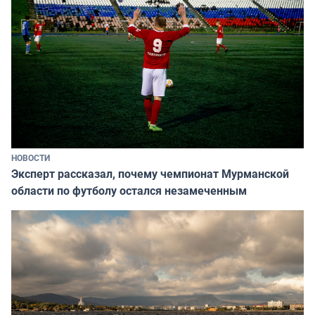
НОВОСТИ
Эксперт рассказал, почему чемпионат Мурманской
области по футболу остался незамеченным