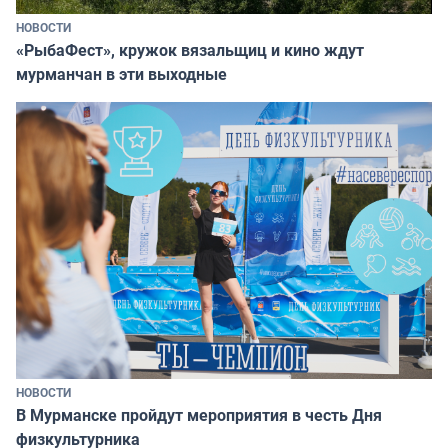
НОВОСТИ
«РыбаФест», кружок вязальщиц и кино ждут
мурманчан в эти выходные
НОВОСТИ
В Мурманске пройдут мероприятия в честь Дня
физкультурника