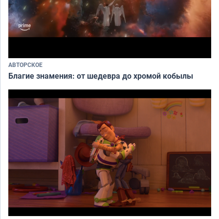
АВТОРСКОЕ
Благие знамения: от шедевра до хромой кобылы