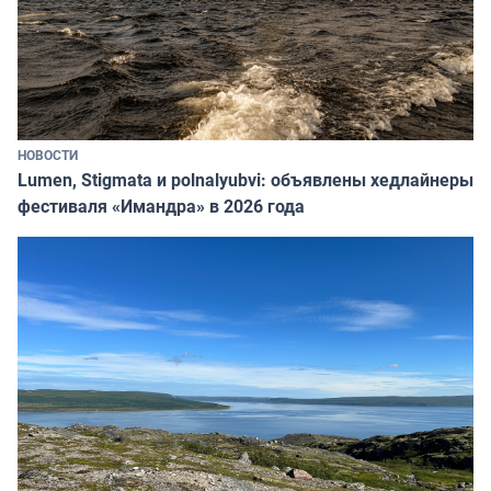
НОВОСТИ
Lumen, Stigmata и polnalyubvi: объявлены хедлайнеры
фестиваля «Имандра» в 2026 года