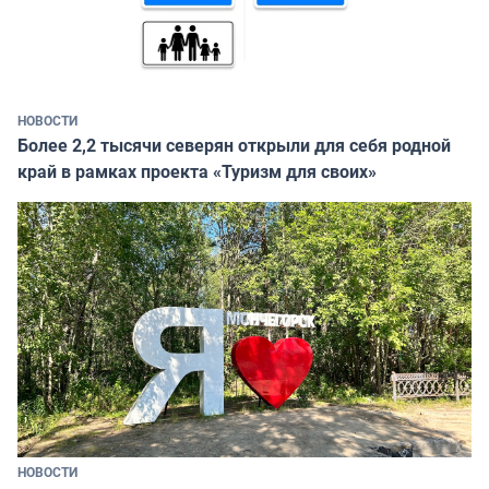
НОВОСТИ
Более 2,2 тысячи северян открыли для себя родной
край в рамках проекта «Туризм для своих»
НОВОСТИ