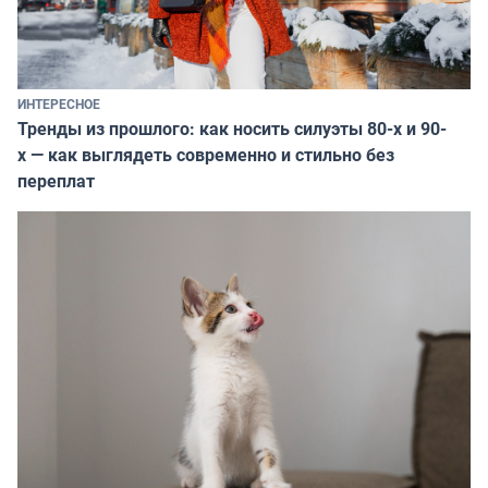
ИНТЕРЕСНОЕ
Тренды из прошлого: как носить силуэты 80-х и 90-
х — как выглядеть современно и стильно без
переплат