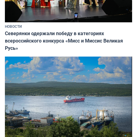
НОВОСТИ
Северянки одержали победу в категориях
всероссийского конкурса «Мисс и Миссис Великая
Русь»