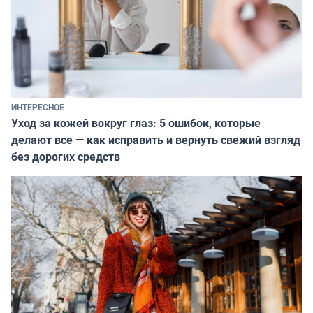
ИНТЕРЕСНОЕ
Уход за кожей вокруг глаз: 5 ошибок, которые
делают все — как исправить и вернуть свежий взгляд
без дорогих средств