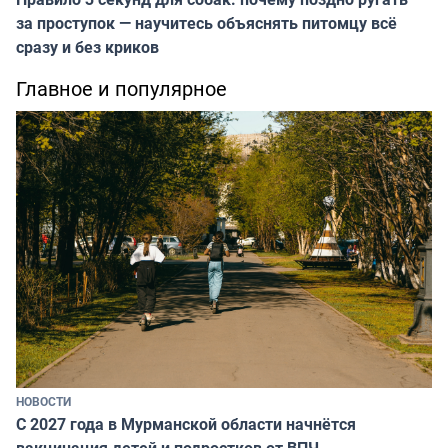
за проступок — научитесь объяснять питомцу всё
сразу и без криков
Главное и популярное
НОВОСТИ
С 2027 года в Мурманской области начнётся