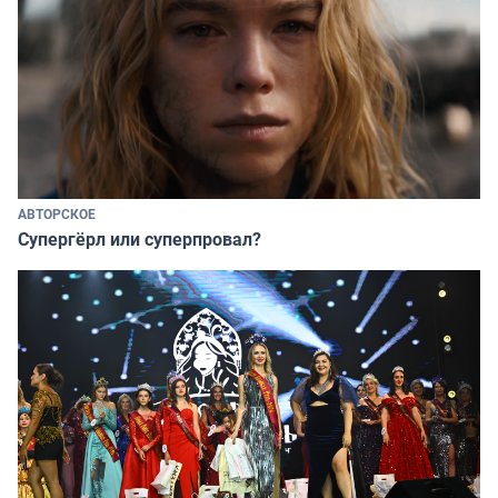
АВТОРСКОЕ
Супергёрл или суперпровал?