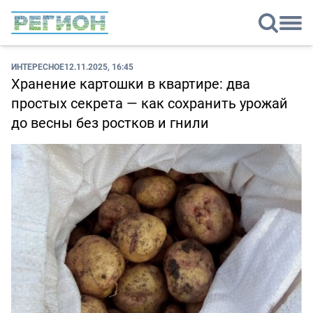
ИНТЕРЕСНОЕ
12.11.2025, 16:45
Хранение картошки в квартире: два
простых секрета — как сохранить урожай
до весны без ростков и гнили