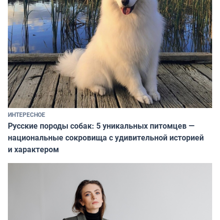
ИНТЕРЕСНОЕ
Русские породы собак: 5 уникальных питомцев —
национальные сокровища с удивительной историей
и характером