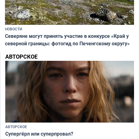
НОВОСТИ
Северяне могут принять участие в конкурсе «Край у
северной границы: фотогид по Печенгскому округу»
АВТОРСКОЕ
АВТОРСКОЕ
Супергёрл или суперпровал?