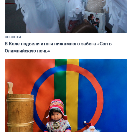
НОВОСТИ
В Коле подвели итоги пижамного забега «Сон в
Олимпийскую ночь»