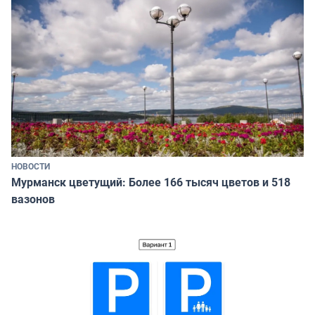
НОВОСТИ
Мурманск цветущий: Более 166 тысяч цветов и 518
вазонов