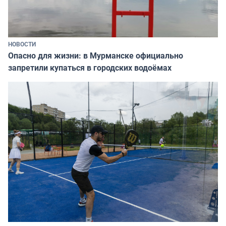
НОВОСТИ
Опасно для жизни: в Мурманске официально
запретили купаться в городских водоёмах