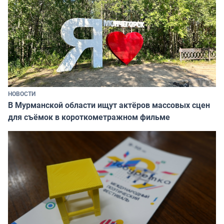
НОВОСТИ
В Мурманской области ищут актёров массовых сцен
для съёмок в короткометражном фильме