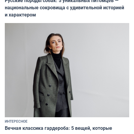
Русские породы собак: 5 уникальных питомцев —
национальные сокровища с удивительной историей
и характером
ИНТЕРЕСНОЕ
Вечная классика гардероба: 5 вещей, которые