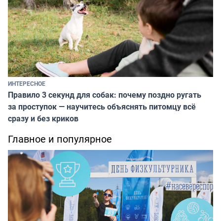
ИНТЕРЕСНОЕ
Правило 3 секунд для собак: почему поздно ругать
за проступок — научитесь объяснять питомцу всё
сразу и без криков
Главное и популярное