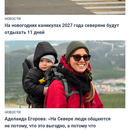
НОВОСТИ
На новогодних каникулах 2027 года северяне будут
отдыхать 11 дней
НОВОСТИ
Аделаида Егорова: «На Севере люди общаются
не потому, что это выгодно, а потому что