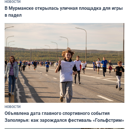
НОВОСТИ
В Мурманске открылась уличная площадка для игры
в падел
НОВОСТИ
Объявлена дата главного спортивного события
Заполярья: как зарождался фестиваль «Гольфстрим»