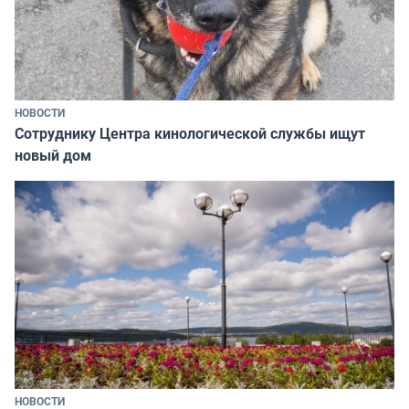
НОВОСТИ
Сотруднику Центра кинологической службы ищут
новый дом
НОВОСТИ