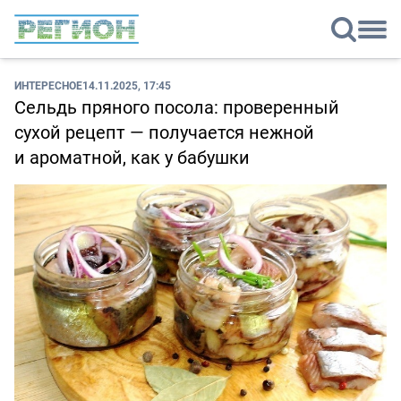
ИНТЕРЕСНОЕ
14.11.2025, 17:45
Сельдь пряного посола: проверенный
сухой рецепт — получается нежной
и ароматной, как у бабушки