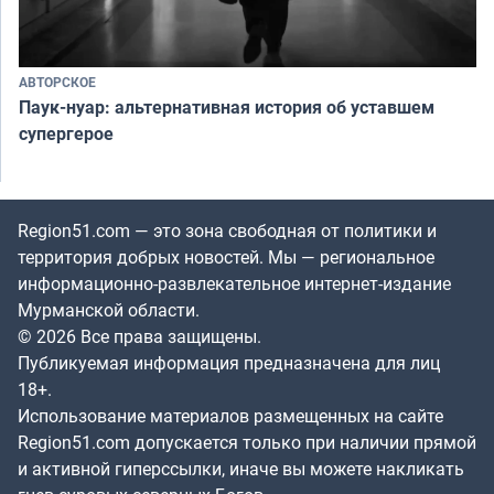
АВТОРСКОЕ
Паук-нуар: альтернативная история об уставшем
супергерое
Region51.com — это зона свободная от политики и
территория добрых новостей. Мы — региональное
информационно-развлекательное интернет-издание
Мурманской области.
© 2026 Все права защищены.
Публикуемая информация предназначена для лиц
18+.
Использование материалов размещенных на сайте
Region51.com допускается только при наличии прямой
и активной гиперссылки, иначе вы можете накликать