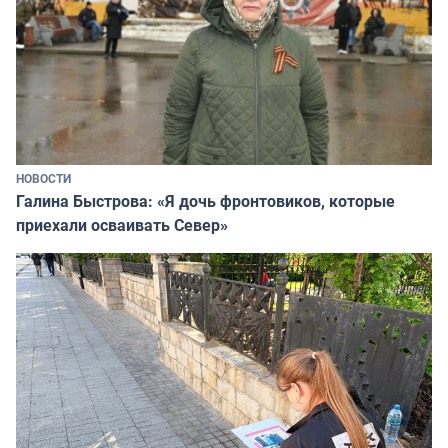
НОВОСТИ
Галина Быстрова: «Я дочь фронтовиков, которые
приехали осваивать Север»