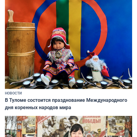
НОВОСТИ
В Туломе состоится празднование Международного
дня коренных народов мира