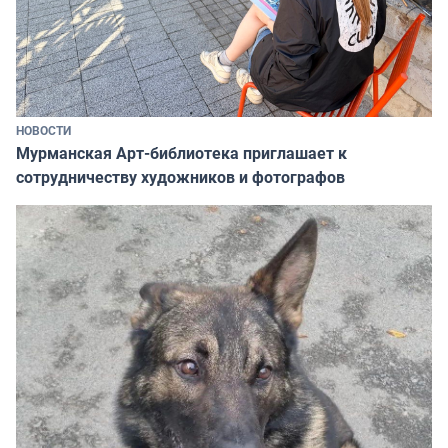
НОВОСТИ
Мурманская Арт-библиотека приглашает к
сотрудничеству художников и фотографов