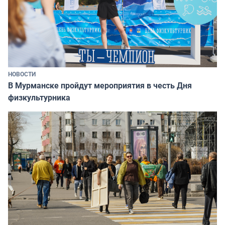
НОВОСТИ
В Мурманске пройдут мероприятия в честь Дня
физкультурника