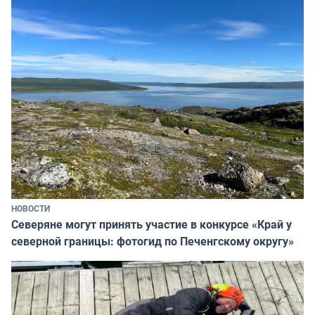
НОВОСТИ
Северяне могут принять участие в конкурсе «Край у
северной границы: фотогид по Печенгскому округу»