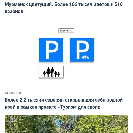
Мурманск цветущий: Более 166 тысяч цветов и 518
вазонов
НОВОСТИ
Более 2,2 тысячи северян открыли для себя родной
край в рамках проекта «Туризм для своих»