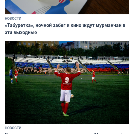
НОВОСТИ
«Табуретка», ночной забег и кино ждут мурманчан в
эти выходные
НОВОСТИ