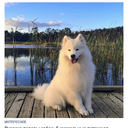
ИНТЕРЕСНОЕ