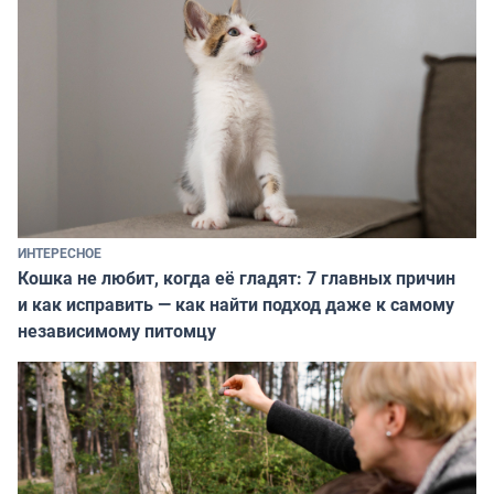
ИНТЕРЕСНОЕ
Кошка не любит, когда её гладят: 7 главных причин
и как исправить — как найти подход даже к самому
независимому питомцу