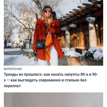
ИНТЕРЕСНОЕ
Тренды из прошлого: как носить силуэты 80-х и 90-
х — как выглядеть современно и стильно без
переплат