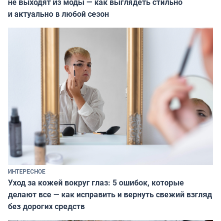
не выходят из моды — как выглядеть стильно
и актуально в любой сезон
ИНТЕРЕСНОЕ
Уход за кожей вокруг глаз: 5 ошибок, которые
делают все — как исправить и вернуть свежий взгляд
без дорогих средств