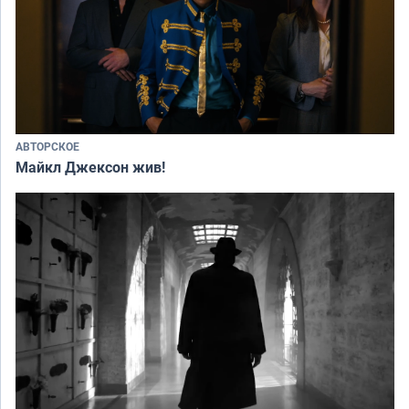
АВТОРСКОЕ
Майкл Джексон жив!