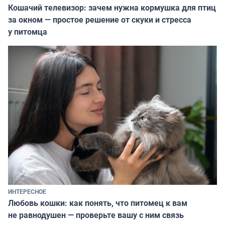
Кошачий телевизор: зачем нужна кормушка для птиц
за окном — простое решение от скуки и стресса
у питомца
ИНТЕРЕСНОЕ
Любовь кошки: как понять, что питомец к вам
не равнодушен — проверьте вашу с ним связь