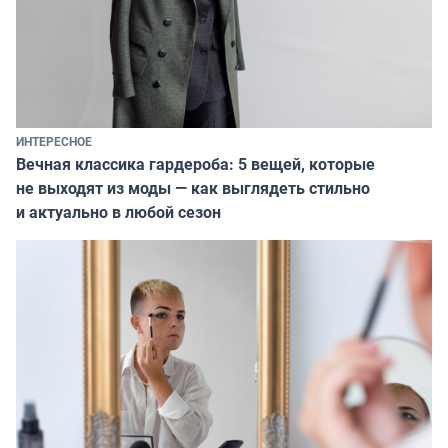
ИНТЕРЕСНОЕ
Вечная классика гардероба: 5 вещей, которые
не выходят из моды — как выглядеть стильно
и актуально в любой сезон