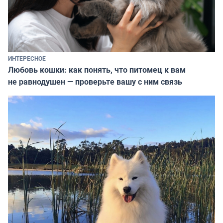
ИНТЕРЕСНОЕ
Любовь кошки: как понять, что питомец к вам
не равнодушен — проверьте вашу с ним связь