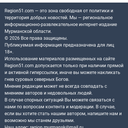
Region51.com — это зона свободная от политики и
территория добрых новостей. Мы — региональное
информационно-развлекательное интернет-издание
Мурманской области.
© 2026 Все права защищены.
Публикуемая информация предназначена для лиц
18+.
Использование материалов размещенных на сайте
Region51.com допускается только при наличии прямой
и активной гиперссылки, иначе вы можете накликать
гнев суровых северных Богов.
Мнение редакции может не всегда совпадать с
мнением авторов и недовольных людей.
В случае спорных ситуаций Вы можете связаться с
нами по вопросам контента и модерации. В случае,
если вы хотите стать нашим автором, напишите нам и
возможно мы станем друзьями.
Наш адрес:
region.murmansk@mail.ru