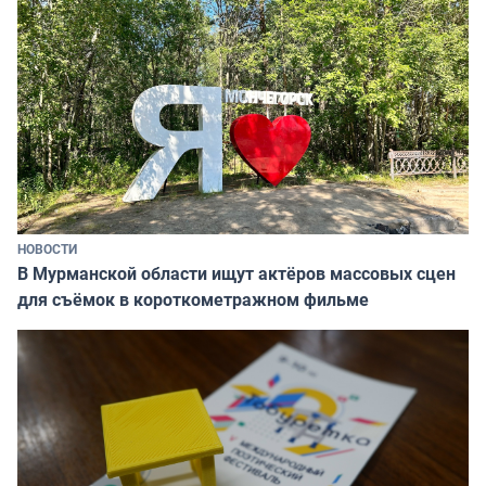
НОВОСТИ
В Мурманской области ищут актёров массовых сцен
для съёмок в короткометражном фильме