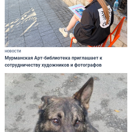
НОВОСТИ
Мурманская Арт-библиотека приглашает к
сотрудничеству художников и фотографов