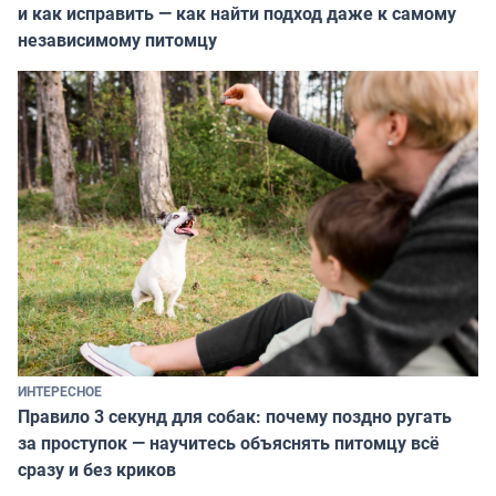
и как исправить — как найти подход даже к самому
независимому питомцу
ИНТЕРЕСНОЕ
Правило 3 секунд для собак: почему поздно ругать
за проступок — научитесь объяснять питомцу всё
сразу и без криков