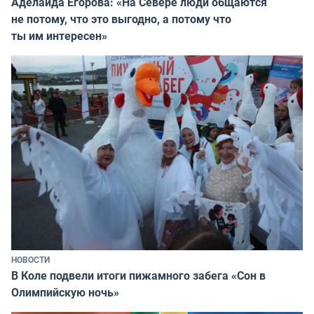
Аделаида Егорова: «На Севере люди общаются
не потому, что это выгодно, а потому что
ты им интересен»
НОВОСТИ
В Коле подвели итоги пижамного забега «Сон в
Олимпийскую ночь»