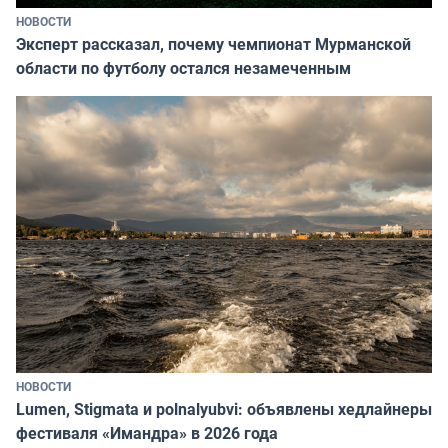
НОВОСТИ
Эксперт рассказал, почему чемпионат Мурманской
области по футболу остался незамеченным
НОВОСТИ
Lumen, Stigmata и polnalyubvi: объявлены хедлайнеры
фестиваля «Имандра» в 2026 года