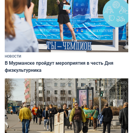
НОВОСТИ
В Мурманске пройдут мероприятия в честь Дня
физкультурника