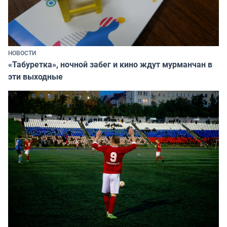
НОВОСТИ
«Табуретка», ночной забег и кино ждут мурманчан в
эти выходные