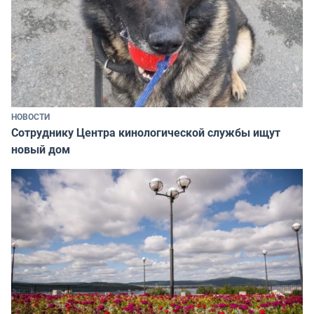
НОВОСТИ
Сотруднику Центра кинологической службы ищут
новый дом