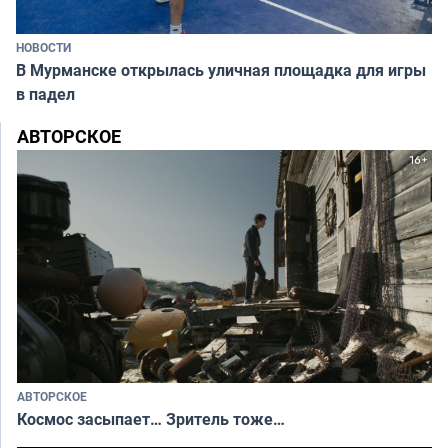
НОВОСТИ
В Мурманске открылась уличная площадка для игры
в падел
АВТОРСКОЕ
АВТОРСКОЕ
Космос засыпает… Зритель тоже…