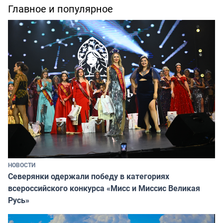
Главное и популярное
НОВОСТИ
Северянки одержали победу в категориях
всероссийского конкурса «Мисс и Миссис Великая
Русь»