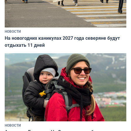
НОВОСТИ
На новогодних каникулах 2027 года северяне будут
отдыхать 11 дней
НОВОСТИ