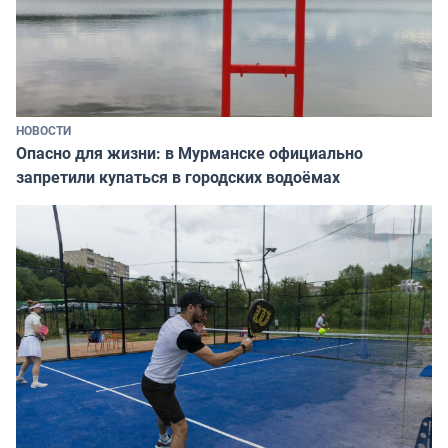
НОВОСТИ
Опасно для жизни: в Мурманске официально
запретили купаться в городских водоёмах