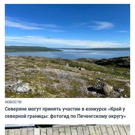
НОВОСТИ
Северяне могут принять участие в конкурсе «Край у
северной границы: фотогид по Печенгскому округу»