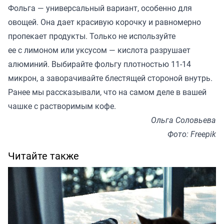
Фольга — универсальный вариант, особенно для
овощей. Она дает красивую корочку и равномерно
пропекает продукты. Только не используйте
ее с лимоном или уксусом — кислота разрушает
алюминий. Выбирайте фольгу плотностью 11-14
микрон, а заворачивайте блестящей стороной внутрь.
Ранее мы
рассказывали
, что на самом деле в вашей
чашке с растворимым кофе.
Ольга Соловьева
Фото: Freepik
Читайте также