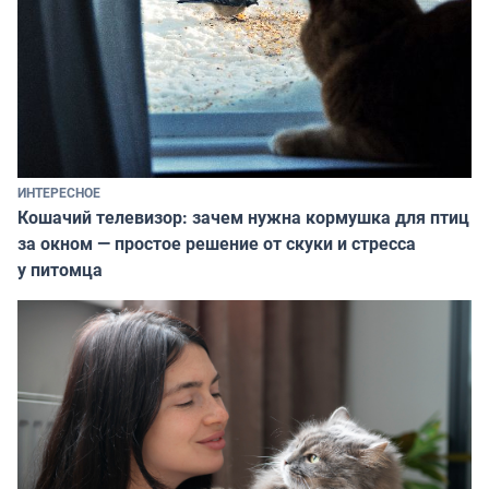
ИНТЕРЕСНОЕ
Кошачий телевизор: зачем нужна кормушка для птиц
за окном — простое решение от скуки и стресса
у питомца