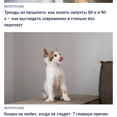
ИНТЕРЕСНОЕ
Тренды из прошлого: как носить силуэты 80-х и 90-
х — как выглядеть современно и стильно без
переплат
ИНТЕРЕСНОЕ
Кошка не любит, когда её гладят: 7 главных причин