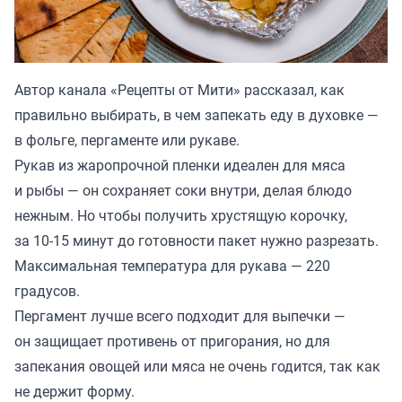
Автор канала «
Рецепты от Мити
» рассказал, как
правильно выбирать, в чем запекать еду в духовке —
в фольге, пергаменте или рукаве.
Рукав из жаропрочной пленки идеален для мяса
и рыбы — он сохраняет соки внутри, делая блюдо
нежным. Но чтобы получить хрустящую корочку,
за 10-15 минут до готовности пакет нужно разрезать.
Максимальная температура для рукава — 220
градусов.
Пергамент лучше всего подходит для выпечки —
он защищает противень от пригорания, но для
запекания овощей или мяса не очень годится, так как
не держит форму.