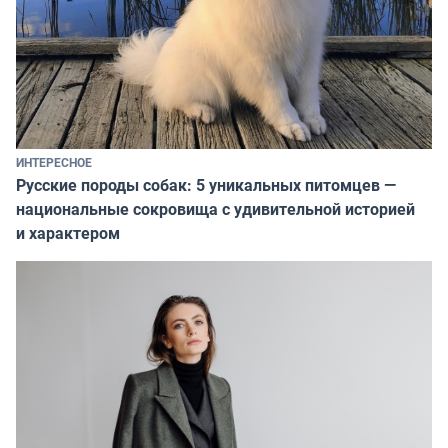
ИНТЕРЕСНОЕ
Русские породы собак: 5 уникальных питомцев —
национальные сокровища с удивительной историей
и характером