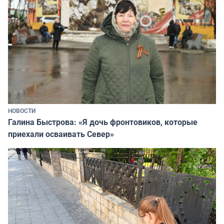
НОВОСТИ
Галина Быстрова: «Я дочь фронтовиков, которые
приехали осваивать Север»