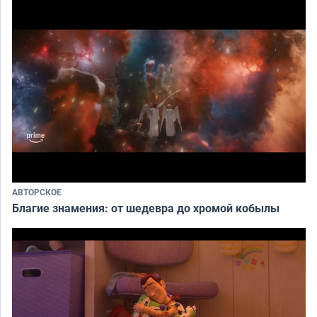
АВТОРСКОЕ
Благие знамения: от шедевра до хромой кобылы