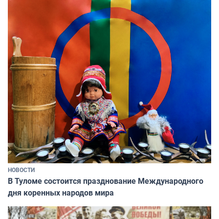
НОВОСТИ
В Туломе состоится празднование Международного
дня коренных народов мира