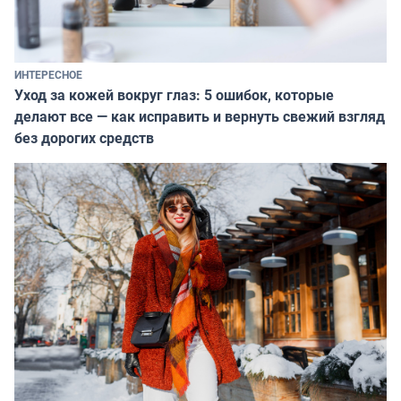
ИНТЕРЕСНОЕ
Уход за кожей вокруг глаз: 5 ошибок, которые
делают все — как исправить и вернуть свежий взгляд
без дорогих средств