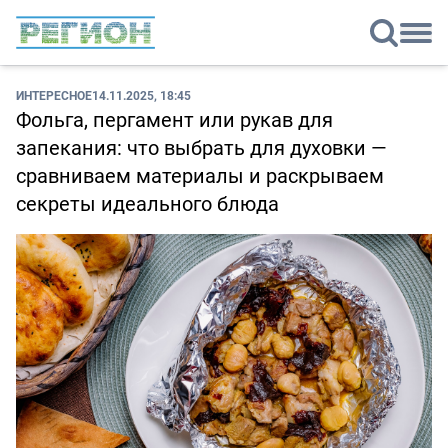
ИНТЕРЕСНОЕ
14.11.2025, 18:45
Фольга, пергамент или рукав для
запекания: что выбрать для духовки —
сравниваем материалы и раскрываем
секреты идеального блюда