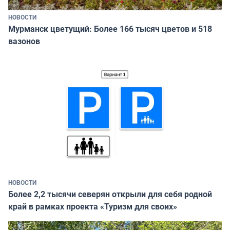
НОВОСТИ
Мурманск цветущий: Более 166 тысяч цветов и 518
вазонов
НОВОСТИ
Более 2,2 тысячи северян открыли для себя родной
край в рамках проекта «Туризм для своих»