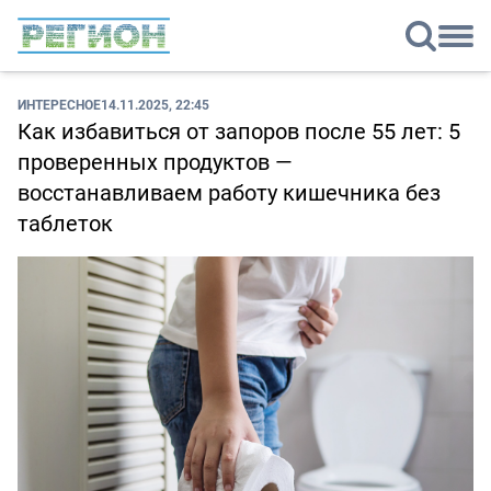
ИНТЕРЕСНОЕ
14.11.2025, 22:45
Как избавиться от запоров после 55 лет: 5
проверенных продуктов —
восстанавливаем работу кишечника без
таблеток