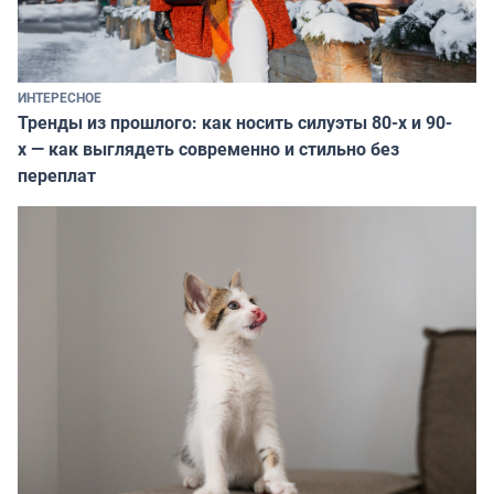
ИНТЕРЕСНОЕ
Тренды из прошлого: как носить силуэты 80-х и 90-
х — как выглядеть современно и стильно без
переплат