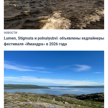
НОВОСТИ
Lumen, Stigmata и polnalyubvi: объявлены хедлайнеры
фестиваля «Имандра» в 2026 года