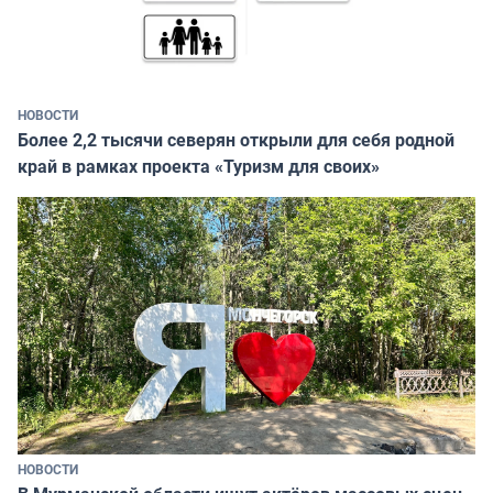
НОВОСТИ
Более 2,2 тысячи северян открыли для себя родной
край в рамках проекта «Туризм для своих»
НОВОСТИ