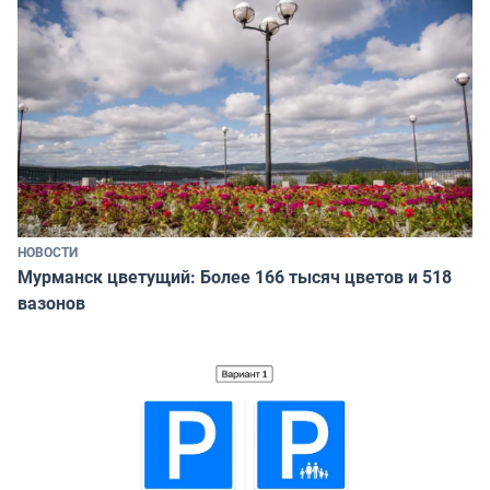
НОВОСТИ
Мурманск цветущий: Более 166 тысяч цветов и 518
вазонов