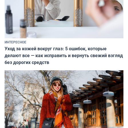
ИНТЕРЕСНОЕ
Уход за кожей вокруг глаз: 5 ошибок, которые
делают все — как исправить и вернуть свежий взгляд
без дорогих средств