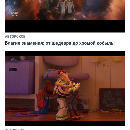
АВТОРСКОЕ
Благие знамения: от шедевра до хромой кобылы