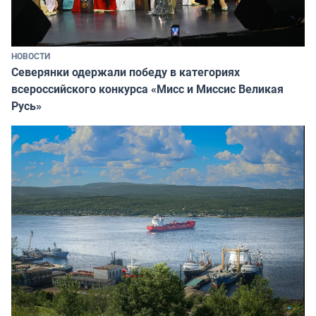
НОВОСТИ
Северянки одержали победу в категориях
всероссийского конкурса «Мисс и Миссис Великая
Русь»