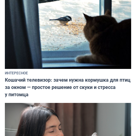
ИНТЕРЕСНОЕ
Кошачий телевизор: зачем нужна кормушка для птиц
за окном — простое решение от скуки и стресса
у питомца