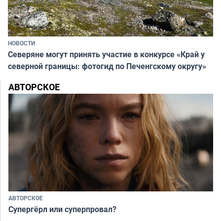
НОВОСТИ
Северяне могут принять участие в конкурсе «Край у
северной границы: фотогид по Печенгскому округу»
АВТОРСКОЕ
АВТОРСКОЕ
Супергёрл или суперпровал?