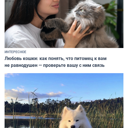
ИНТЕРЕСНОЕ
Любовь кошки: как понять, что питомец к вам
не равнодушен — проверьте вашу с ним связь