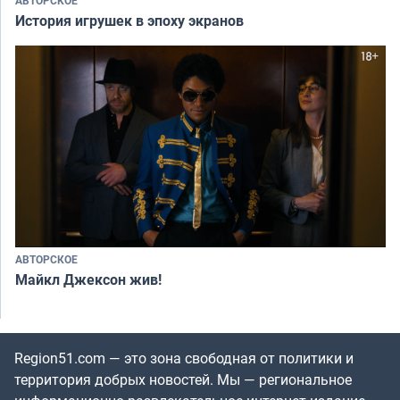
АВТОРСКОЕ
История игрушек в эпоху экранов
АВТОРСКОЕ
Майкл Джексон жив!
Region51.com — это зона свободная от политики и
территория добрых новостей. Мы — региональное