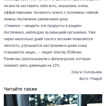
не могла заставить себя есть, оказались очень
эффективными. Начинать нужно с половины чайной
ложки, постепенно увеличивая дозу.
«Главное — вводить эти продукты в рацион
постепенно, наблюдая за реакцией организма. Уже
через несколько дней такого питания появляется
легкость, улучшается настроение и даже кожа
становится чище», — пишет блогер-ЗОЖник.
Ранее мы
рассказывали
о физнагрузке, которая
снижает риск деменции на 22%.
Ольга Соловьева
Фото: Freepik
Читайте также