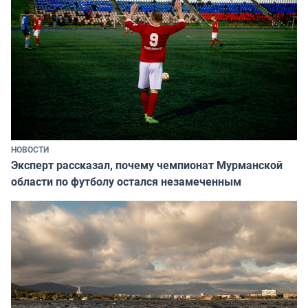
НОВОСТИ
Эксперт рассказал, почему чемпионат Мурманской
области по футболу остался незамеченным