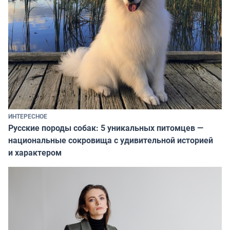
ИНТЕРЕСНОЕ
Русские породы собак: 5 уникальных питомцев —
национальные сокровища с удивительной историей
и характером