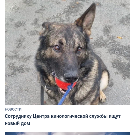
НОВОСТИ
Сотруднику Центра кинологической службы ищут
новый дом