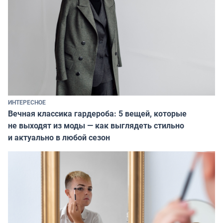
ИНТЕРЕСНОЕ
Вечная классика гардероба: 5 вещей, которые
не выходят из моды — как выглядеть стильно
и актуально в любой сезон