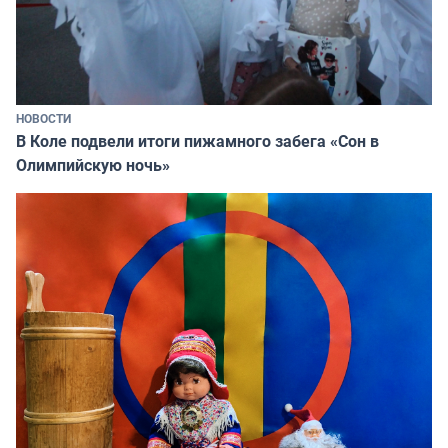
НОВОСТИ
В Коле подвели итоги пижамного забега «Сон в
Олимпийскую ночь»