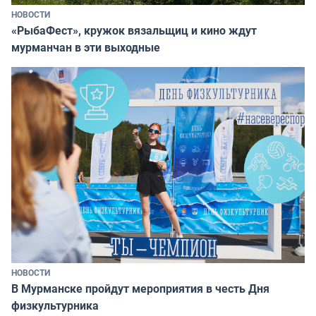
НОВОСТИ
«РыбаФест», кружок вязальщиц и кино ждут
мурманчан в эти выходные
НОВОСТИ
В Мурманске пройдут мероприятия в честь Дня
физкультурника