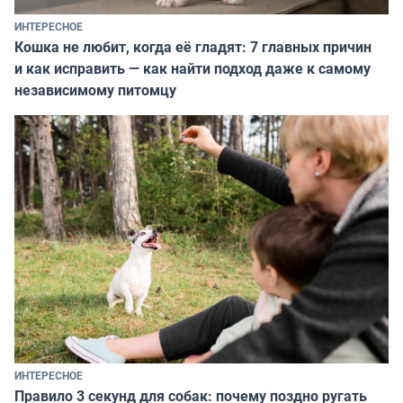
ИНТЕРЕСНОЕ
Кошка не любит, когда её гладят: 7 главных причин
и как исправить — как найти подход даже к самому
независимому питомцу
ИНТЕРЕСНОЕ
Правило 3 секунд для собак: почему поздно ругать