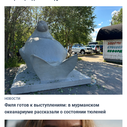
НОВОСТИ
Филя готов к выступлениям: в мурманском
океанариуме рассказали о состоянии тюленей