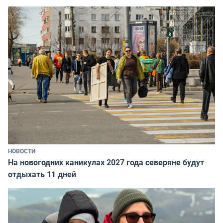
НОВОСТИ
На новогодних каникулах 2027 года северяне будут
отдыхать 11 дней