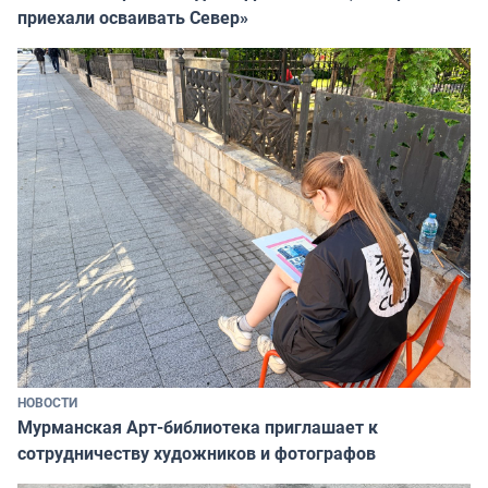
приехали осваивать Север»
НОВОСТИ
Мурманская Арт-библиотека приглашает к
сотрудничеству художников и фотографов