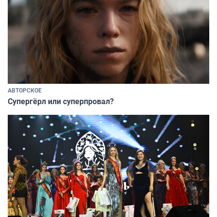
АВТОРСКОЕ
Супергёрл или суперпровал?