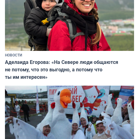
НОВОСТИ
Аделаида Егорова: «На Севере люди общаются
не потому, что это выгодно, а потому что
ты им интересен»