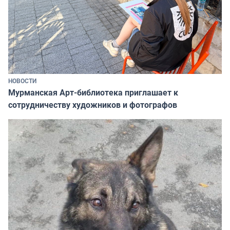
НОВОСТИ
Мурманская Арт-библиотека приглашает к
сотрудничеству художников и фотографов