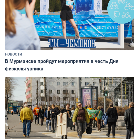
НОВОСТИ
В Мурманске пройдут мероприятия в честь Дня
физкультурника