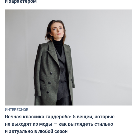
и характером
ИНТЕРЕСНОЕ
Вечная классика гардероба: 5 вещей, которые
не выходят из моды — как выглядеть стильно
и актуально в любой сезон