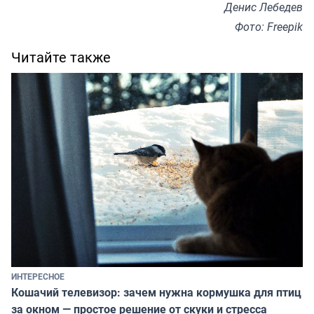
Денис Лебедев
Фото: Freepik
Читайте также
ИНТЕРЕСНОЕ
Кошачий телевизор: зачем нужна кормушка для птиц
за окном — простое решение от скуки и стресса