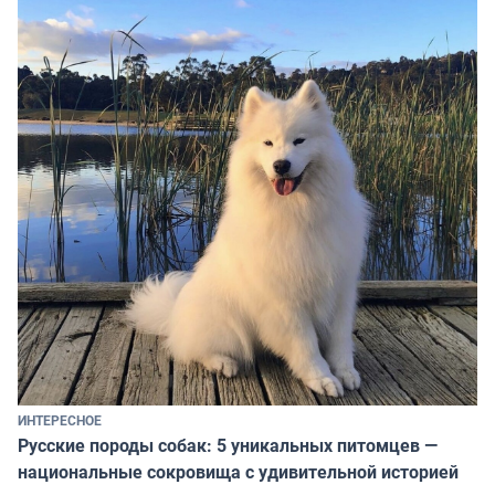
ИНТЕРЕСНОЕ
Русские породы собак: 5 уникальных питомцев —
национальные сокровища с удивительной историей