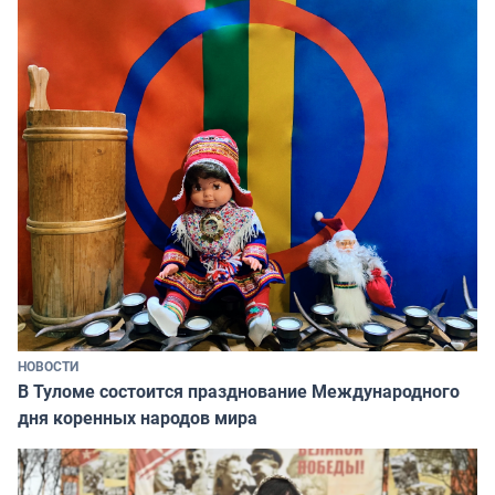
НОВОСТИ
В Туломе состоится празднование Международного
дня коренных народов мира