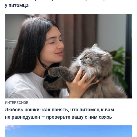
у питомца
ИНТЕРЕСНОЕ
Любовь кошки: как понять, что питомец к вам
не равнодушен — проверьте вашу с ним связь