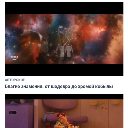
АВТОРСКОЕ
Благие знамения: от шедевра до хромой кобылы