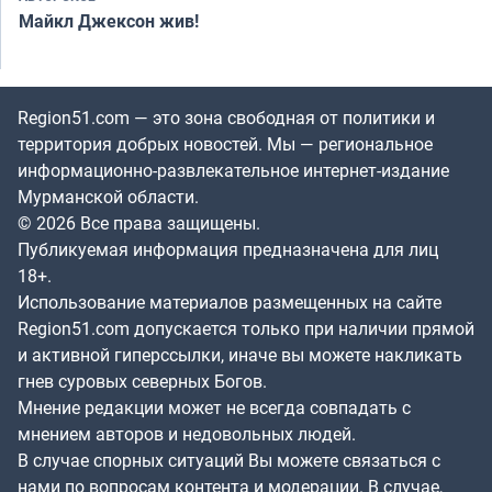
Майкл Джексон жив!
Region51.com — это зона свободная от политики и
территория добрых новостей. Мы — региональное
информационно-развлекательное интернет-издание
Мурманской области.
© 2026 Все права защищены.
Публикуемая информация предназначена для лиц
18+.
Использование материалов размещенных на сайте
Region51.com допускается только при наличии прямой
и активной гиперссылки, иначе вы можете накликать
гнев суровых северных Богов.
Мнение редакции может не всегда совпадать с
мнением авторов и недовольных людей.
В случае спорных ситуаций Вы можете связаться с
нами по вопросам контента и модерации. В случае,