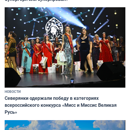
НОВОСТИ
Северянки одержали победу в категориях
всероссийского конкурса «Мисс и Миссис Великая
Русь»