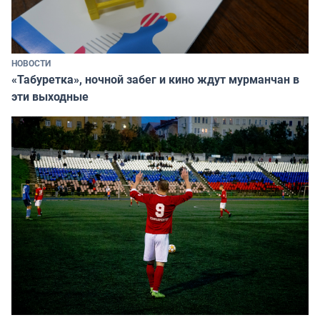
НОВОСТИ
«Табуретка», ночной забег и кино ждут мурманчан в
эти выходные