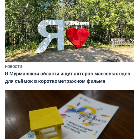
НОВОСТИ
В Мурманской области ищут актёров массовых сцен
для съёмок в короткометражном фильме