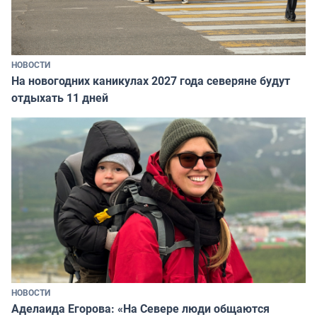
НОВОСТИ
На новогодних каникулах 2027 года северяне будут
отдыхать 11 дней
НОВОСТИ
Аделаида Егорова: «На Севере люди общаются