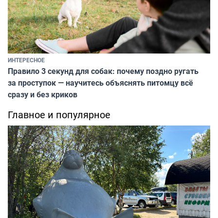
ИНТЕРЕСНОЕ
Правило 3 секунд для собак: почему поздно ругать
за проступок — научитесь объяснять питомцу всё
сразу и без криков
Главное и популярное