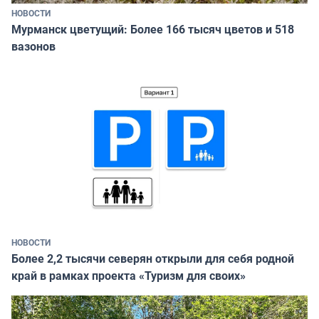
НОВОСТИ
Мурманск цветущий: Более 166 тысяч цветов и 518
вазонов
НОВОСТИ
Более 2,2 тысячи северян открыли для себя родной
край в рамках проекта «Туризм для своих»