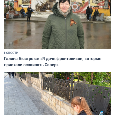
НОВОСТИ
Галина Быстрова: «Я дочь фронтовиков, которые
приехали осваивать Север»