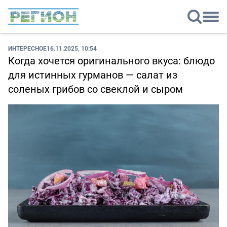
ИНТЕРЕСНОЕ
16.11.2025, 10:54
Когда хочется оригинального вкуса: блюдо
для истинных гурманов — салат из
соленых грибов со свеклой и сыром