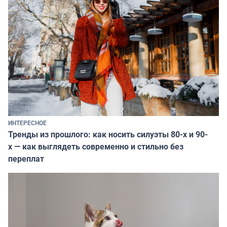
ИНТЕРЕСНОЕ
Тренды из прошлого: как носить силуэты 80-х и 90-
х — как выглядеть современно и стильно без
переплат