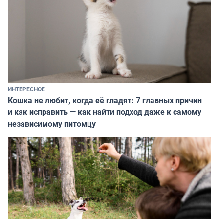
ИНТЕРЕСНОЕ
Кошка не любит, когда её гладят: 7 главных причин
и как исправить — как найти подход даже к самому
независимому питомцу