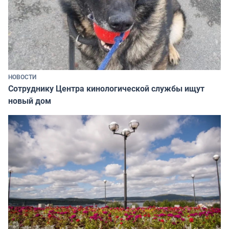
НОВОСТИ
Сотруднику Центра кинологической службы ищут
новый дом