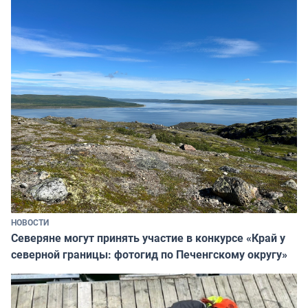
НОВОСТИ
Северяне могут принять участие в конкурсе «Край у
северной границы: фотогид по Печенгскому округу»