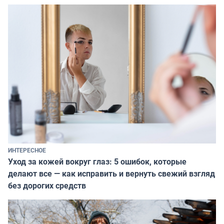
ИНТЕРЕСНОЕ
Уход за кожей вокруг глаз: 5 ошибок, которые
делают все — как исправить и вернуть свежий взгляд
без дорогих средств