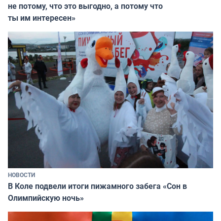
не потому, что это выгодно, а потому что
ты им интересен»
НОВОСТИ
В Коле подвели итоги пижамного забега «Сон в
Олимпийскую ночь»