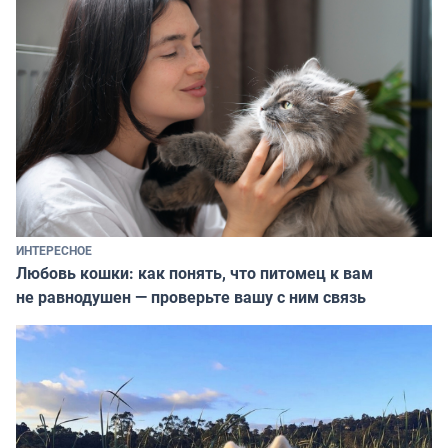
ИНТЕРЕСНОЕ
Любовь кошки: как понять, что питомец к вам
не равнодушен — проверьте вашу с ним связь