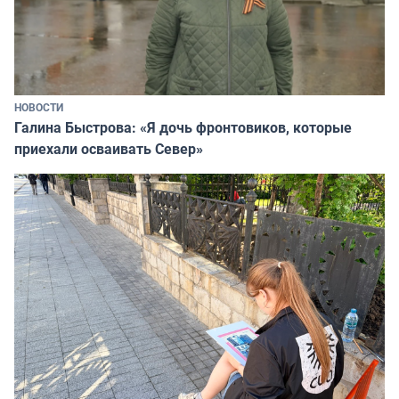
НОВОСТИ
Галина Быстрова: «Я дочь фронтовиков, которые
приехали осваивать Север»