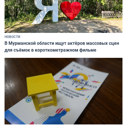
НОВОСТИ
В Мурманской области ищут актёров массовых сцен
для съёмок в короткометражном фильме