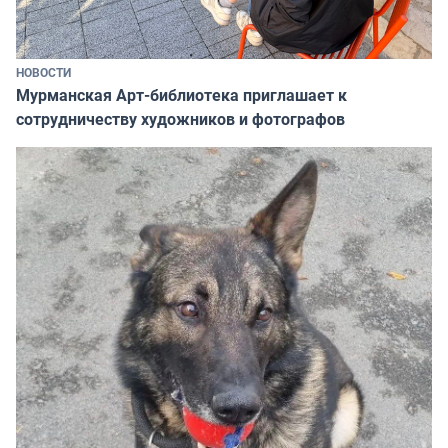
НОВОСТИ
Мурманская Арт-библиотека приглашает к
сотрудничеству художников и фотографов