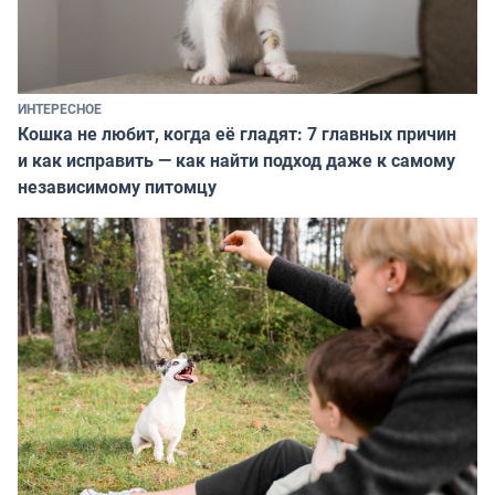
ИНТЕРЕСНОЕ
Кошка не любит, когда её гладят: 7 главных причин
и как исправить — как найти подход даже к самому
независимому питомцу