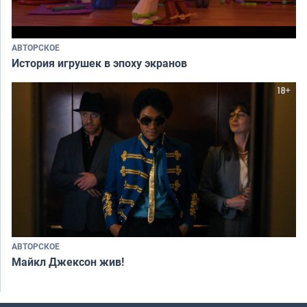
АВТОРСКОЕ
История игрушек в эпоху экранов
АВТОРСКОЕ
Майкл Джексон жив!