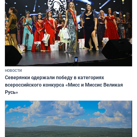
НОВОСТИ
Северянки одержали победу в категориях
всероссийского конкурса «Мисс и Миссис Великая
Русь»