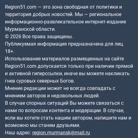
Region51.com — это зона свободная от политики и
территория добрых новостей. Мы — региональное
информационно-развлекательное интернет-издание
Мурманской области.
© 2026 Все права защищены.
Публикуемая информация предназначена для лиц
18+.
Использование материалов размещенных на сайте
Region51.com допускается только при наличии прямой
и активной гиперссылки, иначе вы можете накликать
гнев суровых северных Богов.
Мнение редакции может не всегда совпадать с
мнением авторов и недовольных людей.
В случае спорных ситуаций Вы можете связаться с
нами по вопросам контента и модерации. В случае,
если вы хотите стать нашим автором, напишите нам и
возможно мы станем друзьями.
Наш адрес:
region.murmansk@mail.ru