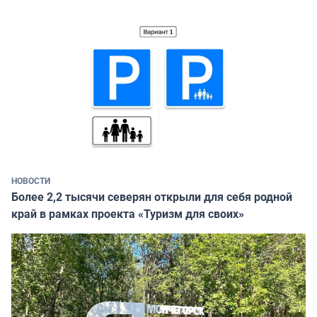
НОВОСТИ
Более 2,2 тысячи северян открыли для себя родной
край в рамках проекта «Туризм для своих»