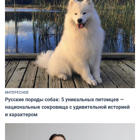
ИНТЕРЕСНОЕ
Русские породы собак: 5 уникальных питомцев —
национальные сокровища с удивительной историей
и характером