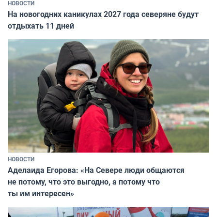
НОВОСТИ
На новогодних каникулах 2027 года северяне будут
отдыхать 11 дней
НОВОСТИ
Аделаида Егорова: «На Севере люди общаются
не потому, что это выгодно, а потому что
ты им интересен»