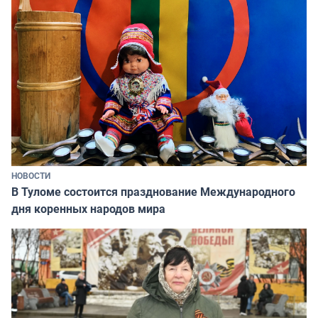
НОВОСТИ
В Туломе состоится празднование Международного
дня коренных народов мира