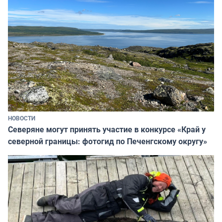
НОВОСТИ
Северяне могут принять участие в конкурсе «Край у
северной границы: фотогид по Печенгскому округу»