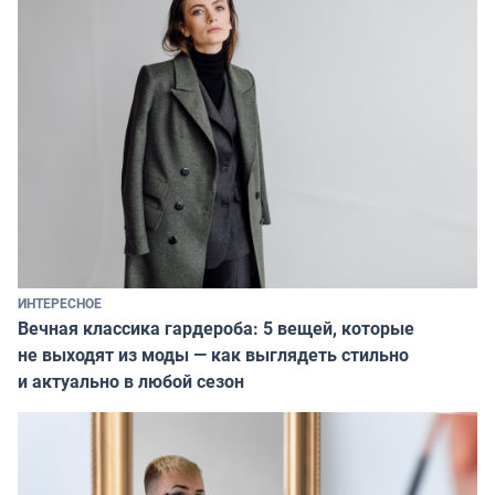
ИНТЕРЕСНОЕ
Вечная классика гардероба: 5 вещей, которые
не выходят из моды — как выглядеть стильно
и актуально в любой сезон