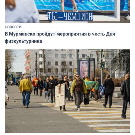
НОВОСТИ
В Мурманске пройдут мероприятия в честь Дня
физкультурника