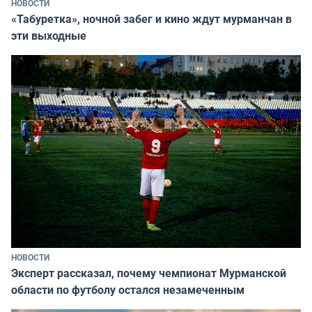
НОВОСТИ
«Табуретка», ночной забег и кино ждут мурманчан в
эти выходные
НОВОСТИ
Эксперт рассказал, почему чемпионат Мурманской
области по футболу остался незамеченным