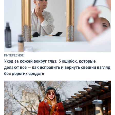
ИНТЕРЕСНОЕ
Уход за кожей вокруг глаз: 5 ошибок, которые
делают все — как исправить и вернуть свежий взгляд
без дорогих средств