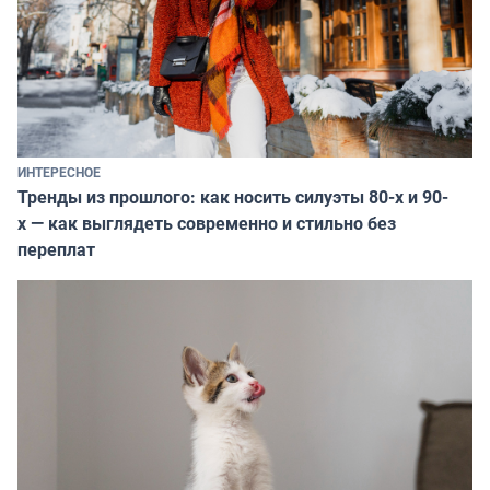
ИНТЕРЕСНОЕ
Тренды из прошлого: как носить силуэты 80-х и 90-
х — как выглядеть современно и стильно без
переплат