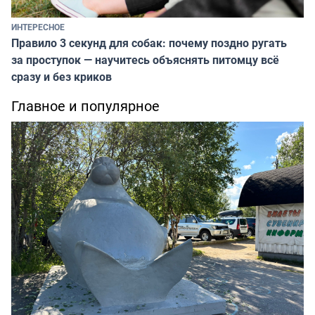
ИНТЕРЕСНОЕ
Правило 3 секунд для собак: почему поздно ругать
за проступок — научитесь объяснять питомцу всё
сразу и без криков
Главное и популярное