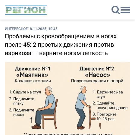
ИНТЕРЕСНОЕ
18.11.2025, 10:45
Проблемы с кровообращением в ногах
после 45: 2 простых движения против
варикоза — верните ногам легкость