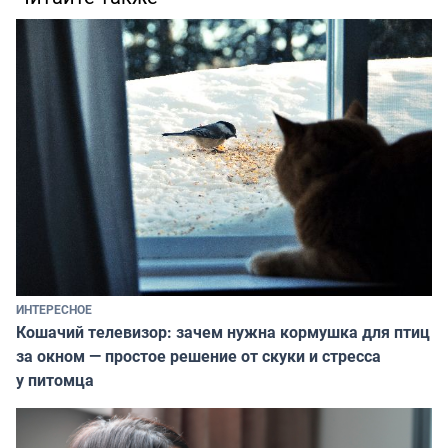
ИНТЕРЕСНОЕ
Кошачий телевизор: зачем нужна кормушка для птиц
за окном — простое решение от скуки и стресса
у питомца