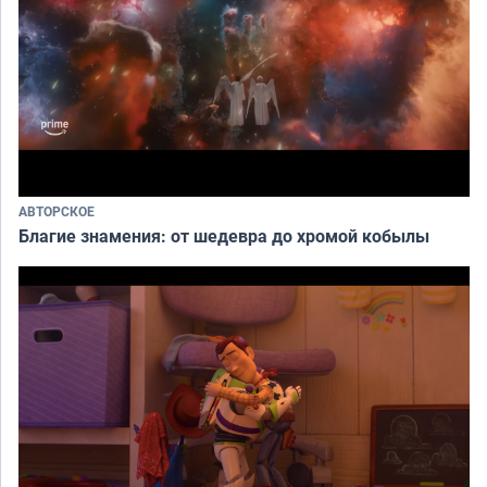
АВТОРСКОЕ
Благие знамения: от шедевра до хромой кобылы