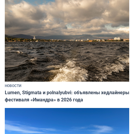
НОВОСТИ
Lumen, Stigmata и polnalyubvi: объявлены хедлайнеры
фестиваля «Имандра» в 2026 года