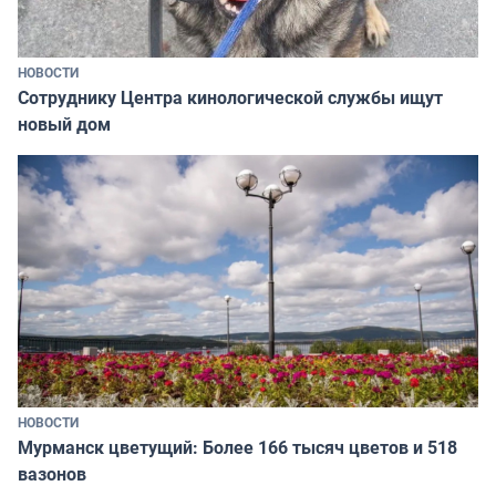
НОВОСТИ
Сотруднику Центра кинологической службы ищут
новый дом
НОВОСТИ
Мурманск цветущий: Более 166 тысяч цветов и 518
вазонов