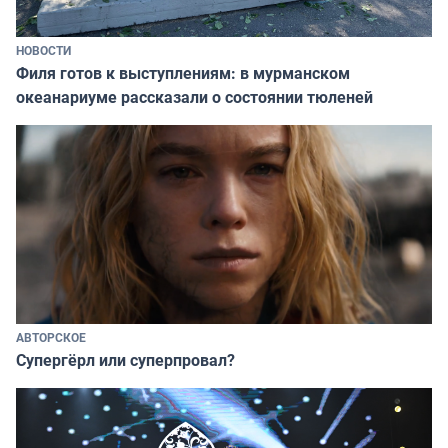
НОВОСТИ
Филя готов к выступлениям: в мурманском
океанариуме рассказали о состоянии тюленей
АВТОРСКОЕ
Супергёрл или суперпровал?