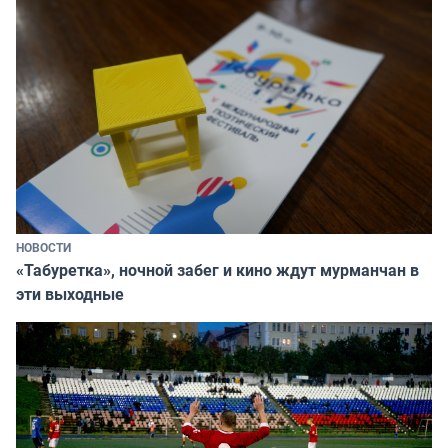
НОВОСТИ
«Табуретка», ночной забег и кино ждут мурманчан в
эти выходные