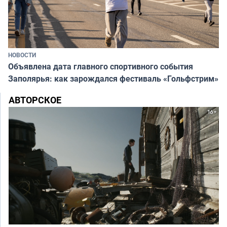
НОВОСТИ
Объявлена дата главного спортивного события
Заполярья: как зарождался фестиваль «Гольфстрим»
АВТОРСКОЕ