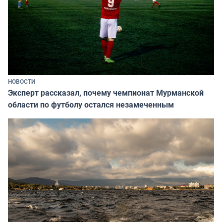
НОВОСТИ
Эксперт рассказал, почему чемпионат Мурманской
области по футболу остался незамеченным