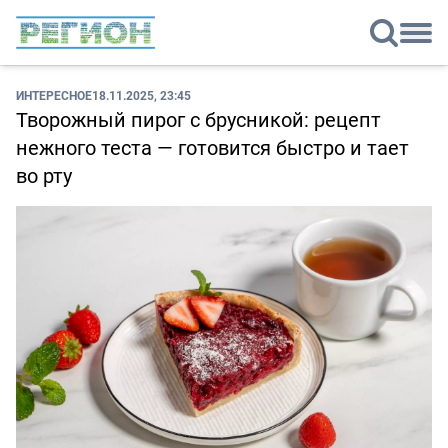
ИНТЕРЕСНОЕ
18.11.2025, 23:45
Творожный пирог с брусникой: рецепт
нежного теста — готовится быстро и тает
во рту