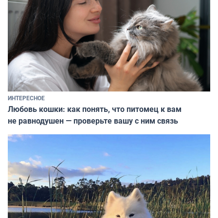
ИНТЕРЕСНОЕ
Любовь кошки: как понять, что питомец к вам
не равнодушен — проверьте вашу с ним связь