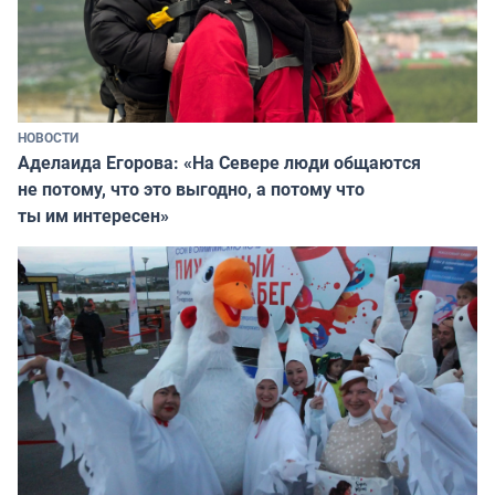
НОВОСТИ
Аделаида Егорова: «На Севере люди общаются
не потому, что это выгодно, а потому что
ты им интересен»