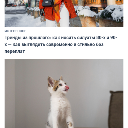
ИНТЕРЕСНОЕ
Тренды из прошлого: как носить силуэты 80-х и 90-
х — как выглядеть современно и стильно без
переплат