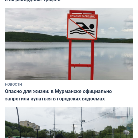
НОВОСТИ
Опасно для жизни: в Мурманске официально
запретили купаться в городских водоёмах