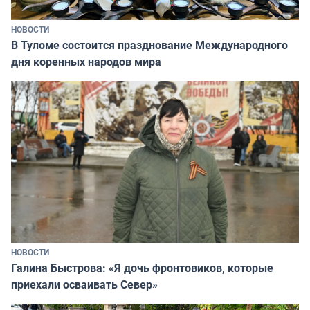
НОВОСТИ
В Туломе состоится празднование Международного
дня коренных народов мира
НОВОСТИ
Галина Быстрова: «Я дочь фронтовиков, которые
приехали осваивать Север»