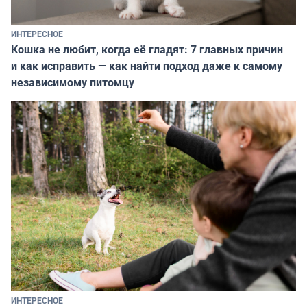
ИНТЕРЕСНОЕ
Кошка не любит, когда её гладят: 7 главных причин
и как исправить — как найти подход даже к самому
независимому питомцу
ИНТЕРЕСНОЕ