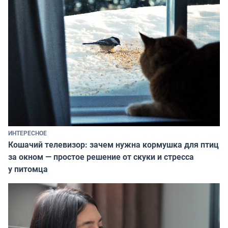
ИНТЕРЕСНОЕ
Кошачий телевизор: зачем нужна кормушка для птиц
за окном — простое решение от скуки и стресса
у питомца