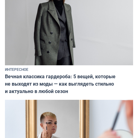
ИНТЕРЕСНОЕ
Вечная классика гардероба: 5 вещей, которые
не выходят из моды — как выглядеть стильно
и актуально в любой сезон