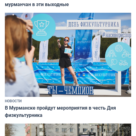
мурманчан в эти выходные
НОВОСТИ
В Мурманске пройдут мероприятия в честь Дня
физкультурника