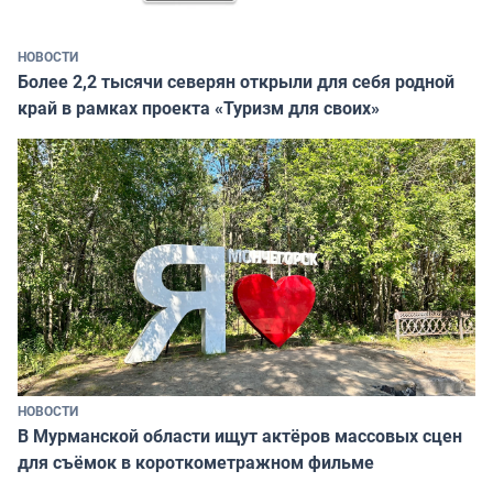
НОВОСТИ
Более 2,2 тысячи северян открыли для себя родной
край в рамках проекта «Туризм для своих»
НОВОСТИ
В Мурманской области ищут актёров массовых сцен
для съёмок в короткометражном фильме