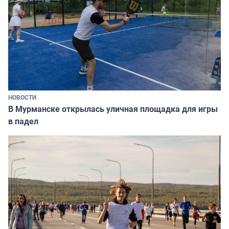
НОВОСТИ
В Мурманске открылась уличная площадка для игры
в падел