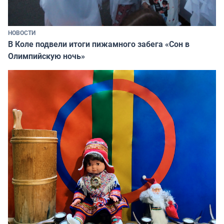
НОВОСТИ
В Коле подвели итоги пижамного забега «Сон в
Олимпийскую ночь»