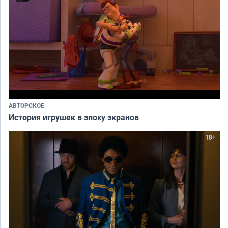
АВТОРСКОЕ
История игрушек в эпоху экранов