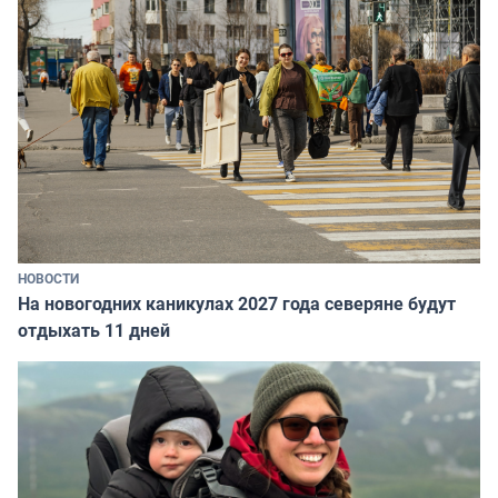
НОВОСТИ
На новогодних каникулах 2027 года северяне будут
отдыхать 11 дней