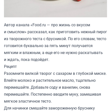
Автор канала «
Food.ru — про жизнь со вкусом
и смыслом
» рассказал, как приготовить нежный пирог
из творожного теста с брусникой. По его словам, тесто
готовится буквально за пять минут получается
мягким и влажным, а еще его не нужно раскатывать
и ждать, пока подойдет.
Рецепт
Разомните вилкой творог с сахаром в глубокой миске.
Влейте молоко и растительное масло, тщательно
перемешайте. Добавьте соду и ванилин, снова
перемешайте. Постепенно вводите муку, замешивая
мягкое эластичное тесто.
Для начинки смешайте замороженную бруснику