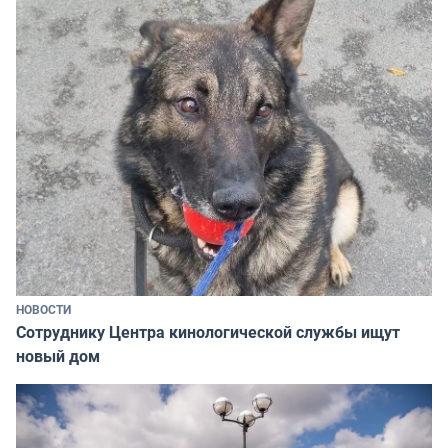
НОВОСТИ
Сотруднику Центра кинологической службы ищут
новый дом