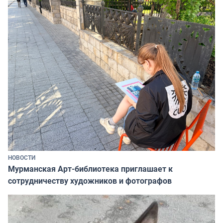
НОВОСТИ
Мурманская Арт-библиотека приглашает к
сотрудничеству художников и фотографов