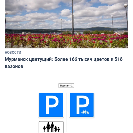
НОВОСТИ
Мурманск цветущий: Более 166 тысяч цветов и 518
вазонов