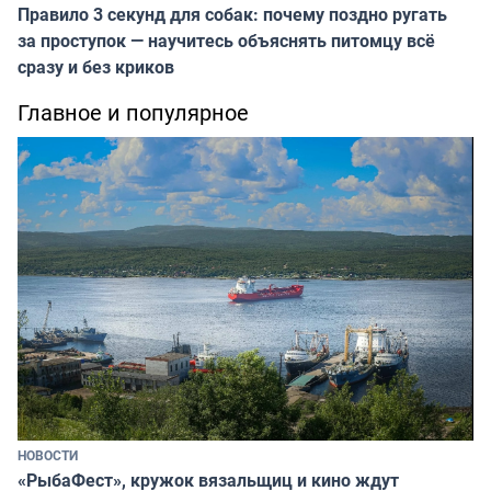
Правило 3 секунд для собак: почему поздно ругать
за проступок — научитесь объяснять питомцу всё
сразу и без криков
Главное и популярное
НОВОСТИ
«РыбаФест», кружок вязальщиц и кино ждут