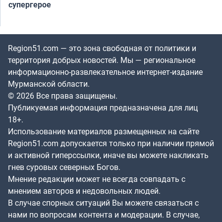
супергерое
Region51.com — это зона свободная от политики и
территория добрых новостей. Мы — региональное
информационно-развлекательное интернет-издание
Мурманской области.
© 2026 Все права защищены.
Публикуемая информация предназначена для лиц
18+.
Использование материалов размещенных на сайте
Region51.com допускается только при наличии прямой
и активной гиперссылки, иначе вы можете накликать
гнев суровых северных Богов.
Мнение редакции может не всегда совпадать с
мнением авторов и недовольных людей.
В случае спорных ситуаций Вы можете связаться с
нами по вопросам контента и модерации. В случае,