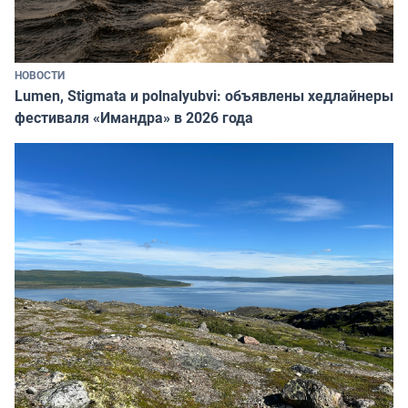
НОВОСТИ
Lumen, Stigmata и polnalyubvi: объявлены хедлайнеры
фестиваля «Имандра» в 2026 года