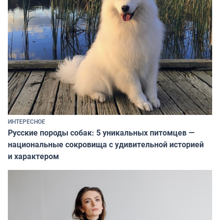
ИНТЕРЕСНОЕ
Русские породы собак: 5 уникальных питомцев —
национальные сокровища с удивительной историей
и характером