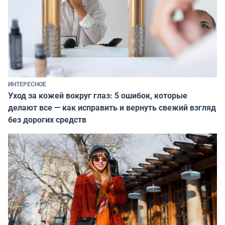
ИНТЕРЕСНОЕ
Уход за кожей вокруг глаз: 5 ошибок, которые
делают все — как исправить и вернуть свежий взгляд
без дорогих средств