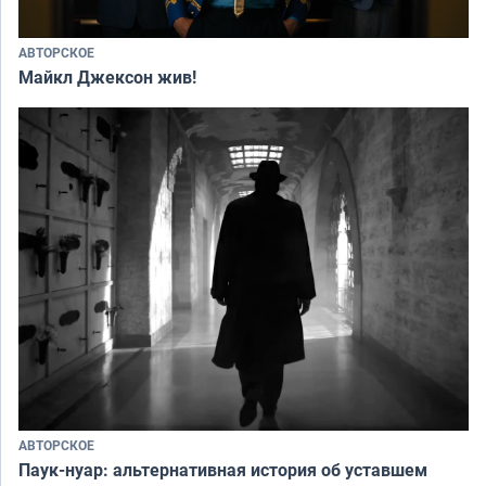
АВТОРСКОЕ
Майкл Джексон жив!
АВТОРСКОЕ
Паук-нуар: альтернативная история об уставшем