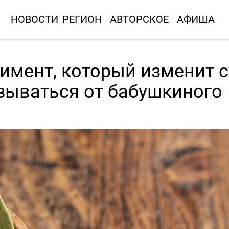
НОВОСТИ
РЕГИОН
АВТОРСКОЕ
АФИША
имент, который изменит 
зываться от бабушкиного