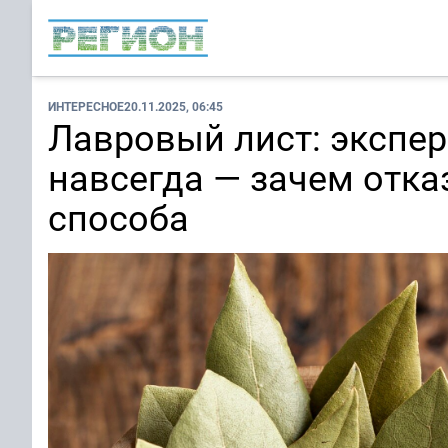
ИНТЕРЕСНОЕ
20.11.2025, 06:45
Лавровый лист: экспер
навсегда — зачем отка
способа