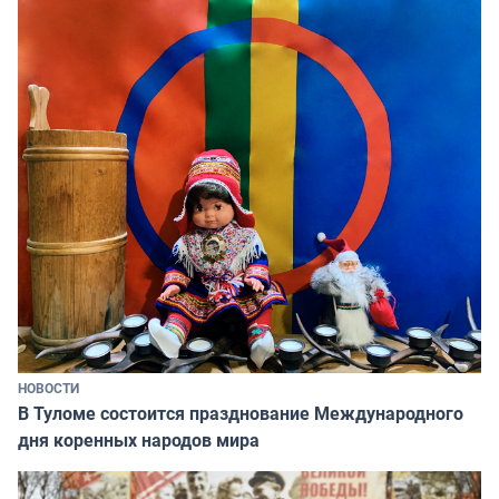
НОВОСТИ
В Туломе состоится празднование Международного
дня коренных народов мира