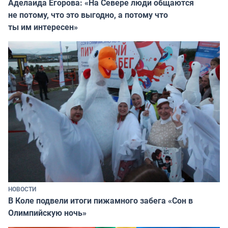
Аделаида Егорова: «На Севере люди общаются
не потому, что это выгодно, а потому что
ты им интересен»
НОВОСТИ
В Коле подвели итоги пижамного забега «Сон в
Олимпийскую ночь»