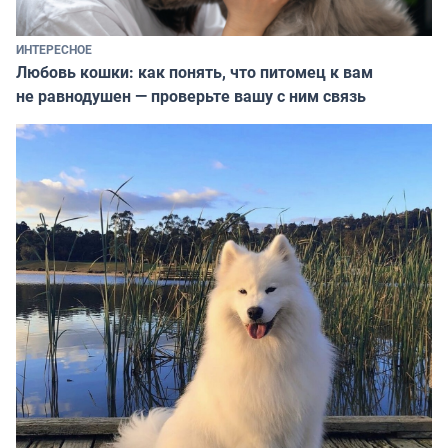
ИНТЕРЕСНОЕ
Любовь кошки: как понять, что питомец к вам
не равнодушен — проверьте вашу с ним связь