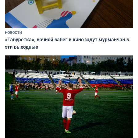
НОВОСТИ
«Табуретка», ночной забег и кино ждут мурманчан в
эти выходные