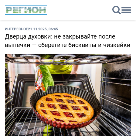
ИНТЕРЕСНОЕ
21.11.2025, 06:45
Дверца духовки: не закрывайте после
выпечки — сберегите бисквиты и чизкейки