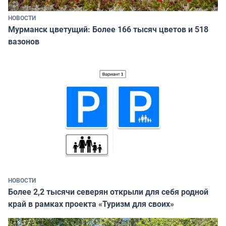
НОВОСТИ
Мурманск цветущий: Более 166 тысяч цветов и 518
вазонов
НОВОСТИ
Более 2,2 тысячи северян открыли для себя родной
край в рамках проекта «Туризм для своих»