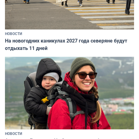
НОВОСТИ
На новогодних каникулах 2027 года северяне будут
отдыхать 11 дней
НОВОСТИ