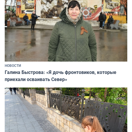
НОВОСТИ
Галина Быстрова: «Я дочь фронтовиков, которые
приехали осваивать Север»