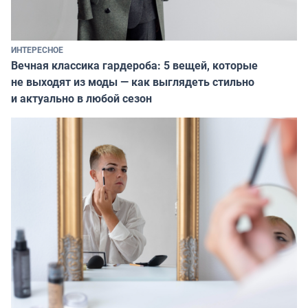
ИНТЕРЕСНОЕ
Вечная классика гардероба: 5 вещей, которые
не выходят из моды — как выглядеть стильно
и актуально в любой сезон