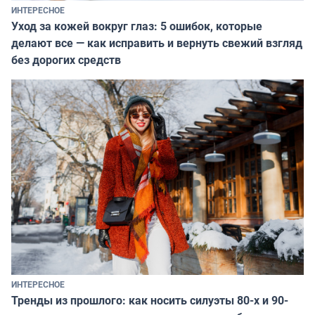
ИНТЕРЕСНОЕ
Уход за кожей вокруг глаз: 5 ошибок, которые
делают все — как исправить и вернуть свежий взгляд
без дорогих средств
ИНТЕРЕСНОЕ
Тренды из прошлого: как носить силуэты 80-х и 90-