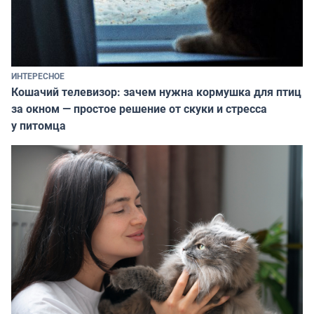
ИНТЕРЕСНОЕ
Кошачий телевизор: зачем нужна кормушка для птиц
за окном — простое решение от скуки и стресса
у питомца