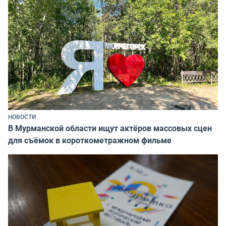
НОВОСТИ
В Мурманской области ищут актёров массовых сцен
для съёмок в короткометражном фильме