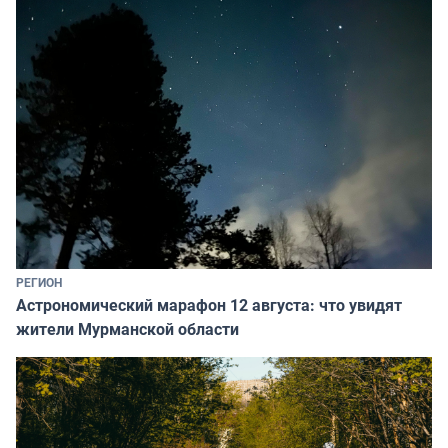
РЕГИОН
Астрономический марафон 12 августа: что увидят
жители Мурманской области