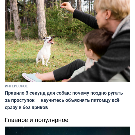
ИНТЕРЕСНОЕ
Правило 3 секунд для собак: почему поздно ругать
за проступок — научитесь объяснять питомцу всё
сразу и без криков
Главное и популярное