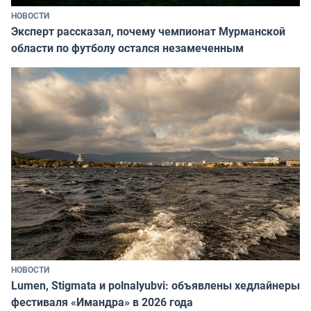
НОВОСТИ
Эксперт рассказал, почему чемпионат Мурманской
области по футболу остался незамеченным
НОВОСТИ
Lumen, Stigmata и polnalyubvi: объявлены хедлайнеры
фестиваля «Имандра» в 2026 года