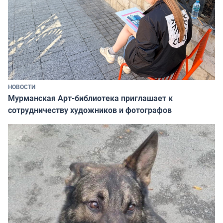
НОВОСТИ
Мурманская Арт-библиотека приглашает к
сотрудничеству художников и фотографов