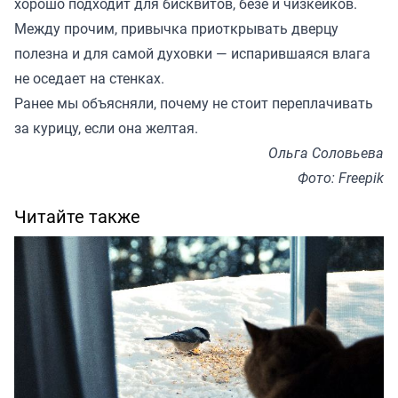
хорошо подходит для бисквитов, безе и чизкейков.
Между прочим, привычка приоткрывать дверцу
полезна и для самой духовки — испарившаяся влага
не оседает на стенках.
Ранее мы
объясняли
, почему не стоит переплачивать
за курицу, если она желтая.
Ольга Соловьева
Фото: Freepik
Читайте также