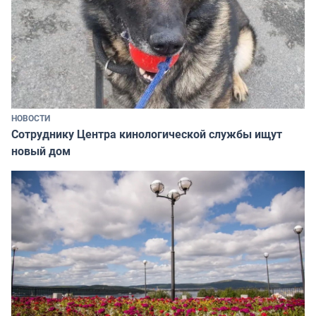
НОВОСТИ
Сотруднику Центра кинологической службы ищут
новый дом