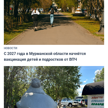
НОВОСТИ
С 2027 года в Мурманской области начнётся
вакцинация детей и подростков от ВПЧ