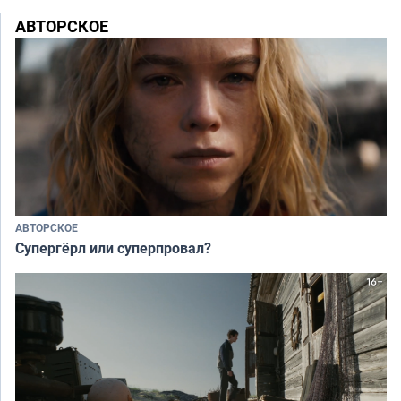
АВТОРСКОЕ
АВТОРСКОЕ
Супергёрл или суперпровал?