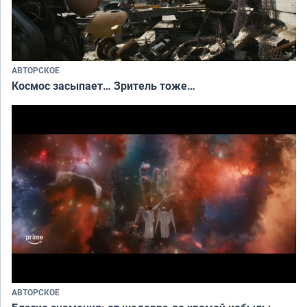
АВТОРСКОЕ
Космос засыпает… Зритель тоже…
АВТОРСКОЕ