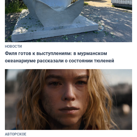
НОВОСТИ
Филя готов к выступлениям: в мурманском
океанариуме рассказали о состоянии тюленей
АВТОРСКОЕ