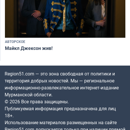
АВТОРСКОЕ
Майкл Джексон жив!
Region51.com — это зона свободная от политики и
территория добрых новостей. Мы — региональное
информационно-развлекательное интернет-издание
Мурманской области.
© 2026 Все права защищены.
Публикуемая информация предназначена для лиц
18+.
Использование материалов размещенных на сайте
Region51.com допускается только при наличии прямой