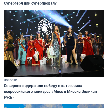
Супергёрл или суперпровал?
НОВОСТИ
Северянки одержали победу в категориях
всероссийского конкурса «Мисс и Миссис Великая
Русь»