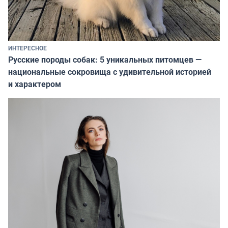
ИНТЕРЕСНОЕ
Русские породы собак: 5 уникальных питомцев —
национальные сокровища с удивительной историей
и характером