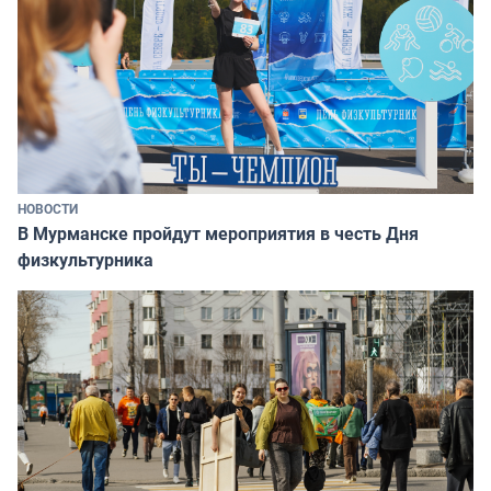
НОВОСТИ
В Мурманске пройдут мероприятия в честь Дня
физкультурника