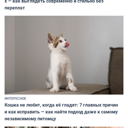
х — как выглядеть современно и стильно без
переплат
ИНТЕРЕСНОЕ
Кошка не любит, когда её гладят: 7 главных причин
и как исправить — как найти подход даже к самому
независимому питомцу