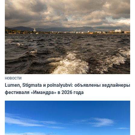
НОВОСТИ
Lumen, Stigmata и polnalyubvi: объявлены хедлайнеры
фестиваля «Имандра» в 2026 года