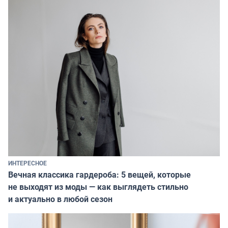
ИНТЕРЕСНОЕ
Вечная классика гардероба: 5 вещей, которые
не выходят из моды — как выглядеть стильно
и актуально в любой сезон