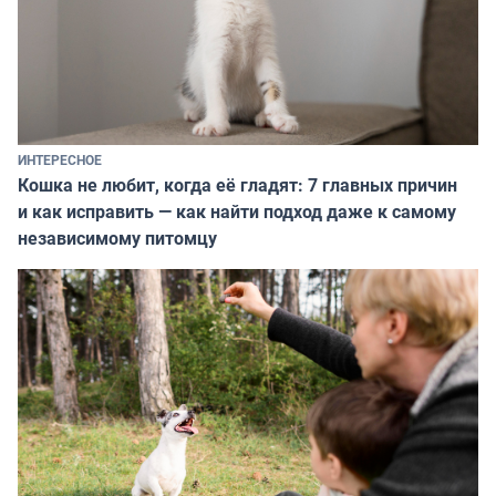
ИНТЕРЕСНОЕ
Кошка не любит, когда её гладят: 7 главных причин
и как исправить — как найти подход даже к самому
независимому питомцу