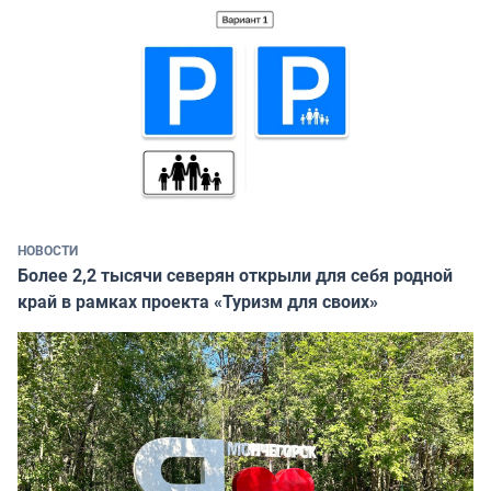
НОВОСТИ
Более 2,2 тысячи северян открыли для себя родной
край в рамках проекта «Туризм для своих»