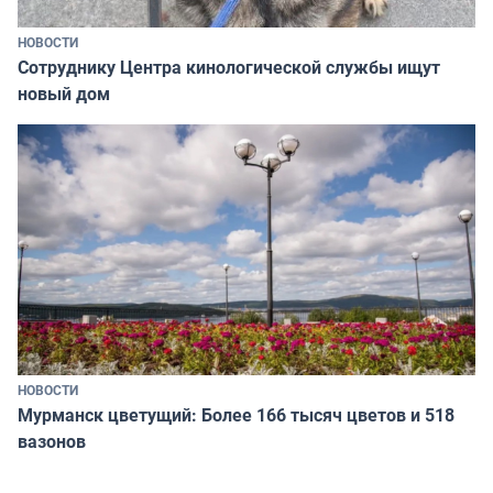
НОВОСТИ
Сотруднику Центра кинологической службы ищут
новый дом
НОВОСТИ
Мурманск цветущий: Более 166 тысяч цветов и 518
вазонов