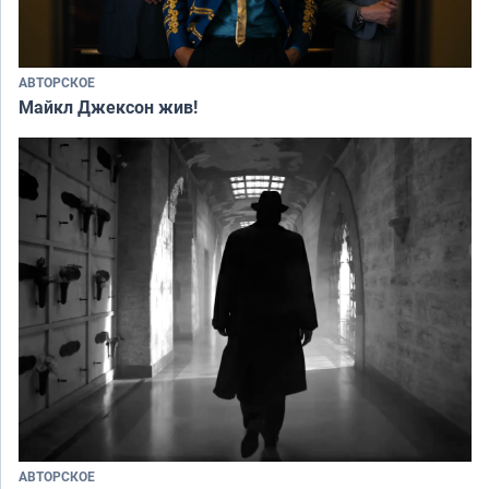
АВТОРСКОЕ
Майкл Джексон жив!
АВТОРСКОЕ