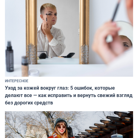
ИНТЕРЕСНОЕ
Уход за кожей вокруг глаз: 5 ошибок, которые
делают все — как исправить и вернуть свежий взгляд
без дорогих средств