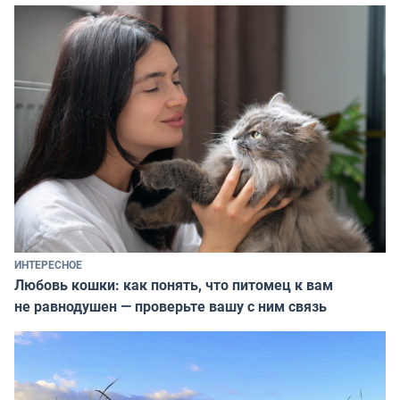
ИНТЕРЕСНОЕ
Любовь кошки: как понять, что питомец к вам
не равнодушен — проверьте вашу с ним связь