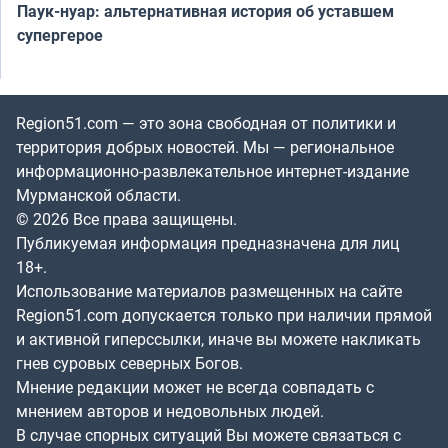
Паук-нуар: альтернативная история об уставшем
супергерое
Region51.com — это зона свободная от политики и
территория добрых новостей. Мы — региональное
информационно-развлекательное интернет-издание
Мурманской области.
© 2026 Все права защищены.
Публикуемая информация предназначена для лиц
18+.
Использование материалов размещенных на сайте
Region51.com допускается только при наличии прямой
и активной гиперссылки, иначе вы можете накликать
гнев суровых северных Богов.
Мнение редакции может не всегда совпадать с
мнением авторов и недовольных людей.
В случае спорных ситуаций Вы можете связаться с