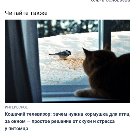
Читайте также
ИНТЕРЕСНОЕ
Кошачий телевизор: зачем нужна кормушка для птиц
за окном — простое решение от скуки и стресса
у питомца