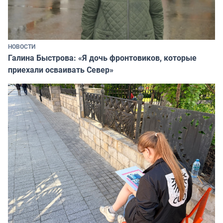
НОВОСТИ
Галина Быстрова: «Я дочь фронтовиков, которые
приехали осваивать Север»