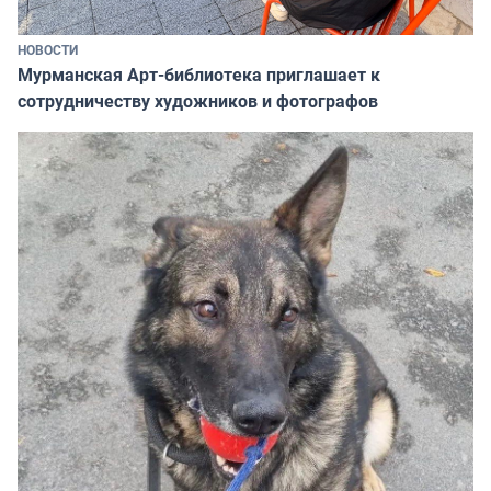
НОВОСТИ
Мурманская Арт-библиотека приглашает к
сотрудничеству художников и фотографов