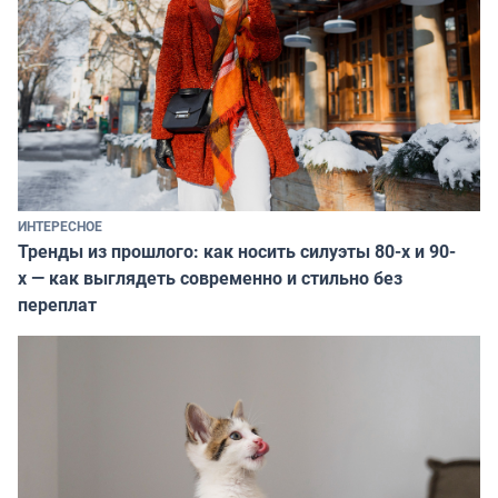
ИНТЕРЕСНОЕ
Тренды из прошлого: как носить силуэты 80-х и 90-
х — как выглядеть современно и стильно без
переплат