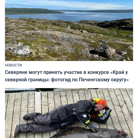
НОВОСТИ
Северяне могут принять участие в конкурсе «Край у
северной границы: фотогид по Печенгскому округу»