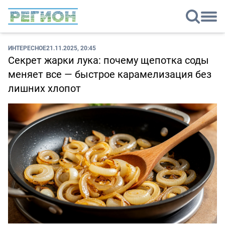
ИНТЕРЕСНОЕ
21.11.2025, 20:45
Секрет жарки лука: почему щепотка соды
меняет все — быстрое карамелизация без
лишних хлопот