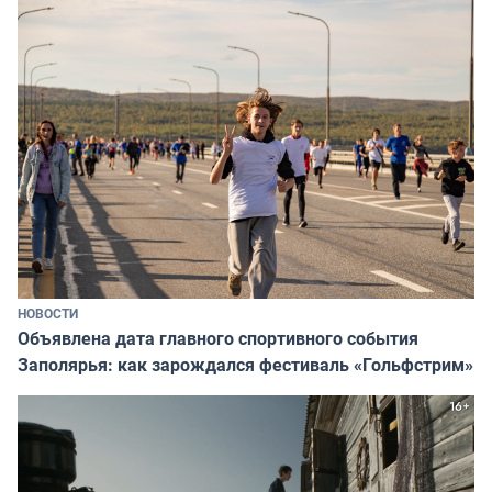
НОВОСТИ
Объявлена дата главного спортивного события
Заполярья: как зарождался фестиваль «Гольфстрим»