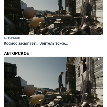
АВТОРСКОЕ
Космос засыпает… Зритель тоже…
АВТОРСКОЕ