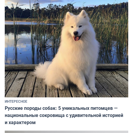
ИНТЕРЕСНОЕ
Русские породы собак: 5 уникальных питомцев —
национальные сокровища с удивительной историей
и характером