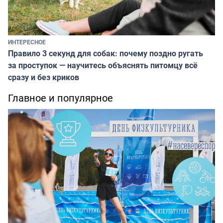
ИНТЕРЕСНОЕ
Правило 3 секунд для собак: почему поздно ругать
за проступок — научитесь объяснять питомцу всё
сразу и без криков
Главное и популярное