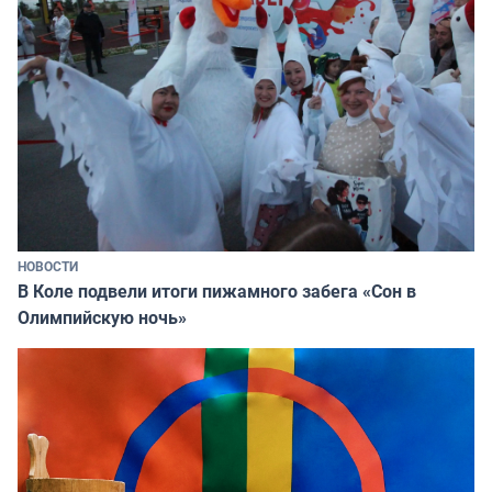
НОВОСТИ
В Коле подвели итоги пижамного забега «Сон в
Олимпийскую ночь»