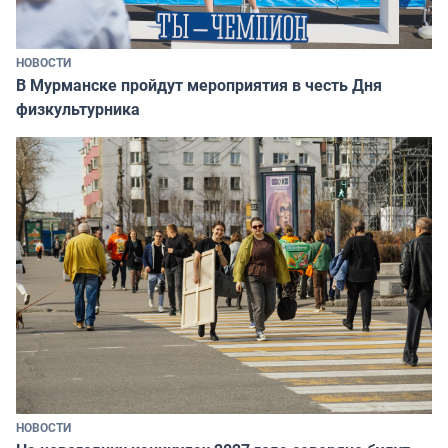
НОВОСТИ
В Мурманске пройдут мероприятия в честь Дня
физкультурника
НОВОСТИ