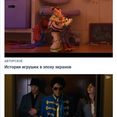
АВТОРСКОЕ
История игрушек в эпоху экранов