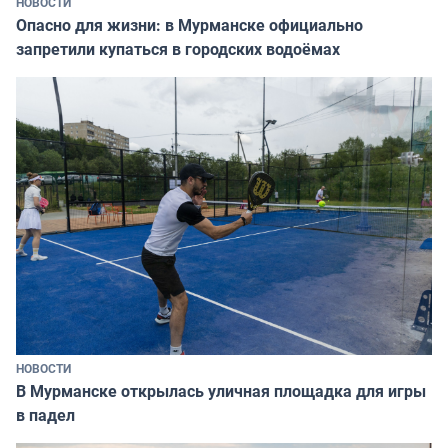
НОВОСТИ
Опасно для жизни: в Мурманске официально
запретили купаться в городских водоёмах
НОВОСТИ
В Мурманске открылась уличная площадка для игры
в падел