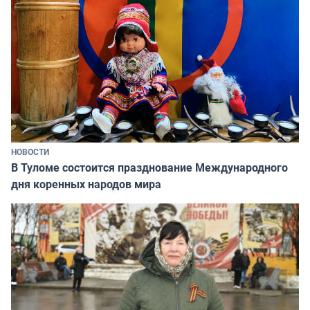
НОВОСТИ
В Туломе состоится празднование Международного
дня коренных народов мира