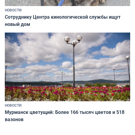
НОВОСТИ
Сотруднику Центра кинологической службы ищут
новый дом
НОВОСТИ
Мурманск цветущий: Более 166 тысяч цветов и 518
вазонов