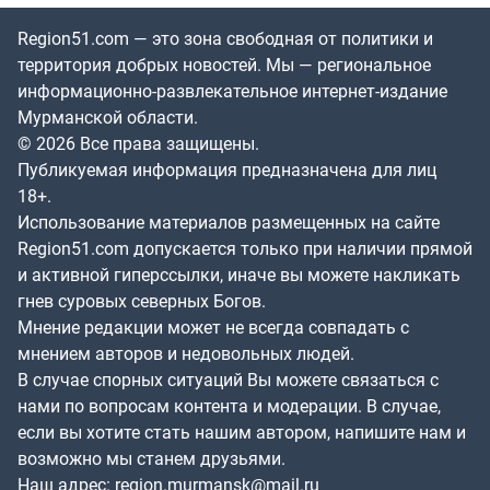
Region51.com — это зона свободная от политики и
территория добрых новостей. Мы — региональное
информационно-развлекательное интернет-издание
Мурманской области.
© 2026 Все права защищены.
Публикуемая информация предназначена для лиц
18+.
Использование материалов размещенных на сайте
Region51.com допускается только при наличии прямой
и активной гиперссылки, иначе вы можете накликать
гнев суровых северных Богов.
Мнение редакции может не всегда совпадать с
мнением авторов и недовольных людей.
В случае спорных ситуаций Вы можете связаться с
нами по вопросам контента и модерации. В случае,
если вы хотите стать нашим автором, напишите нам и
возможно мы станем друзьями.
Наш адрес:
region.murmansk@mail.ru