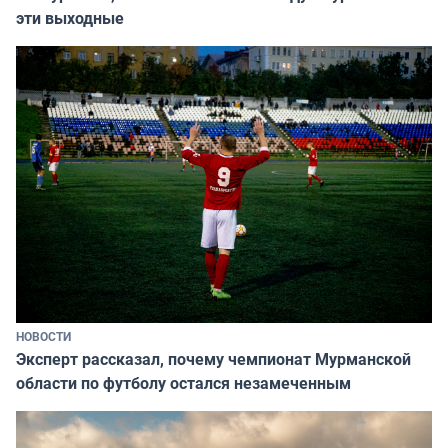
эти выходные
НОВОСТИ
Эксперт рассказал, почему чемпионат Мурманской
области по футболу остался незамеченным