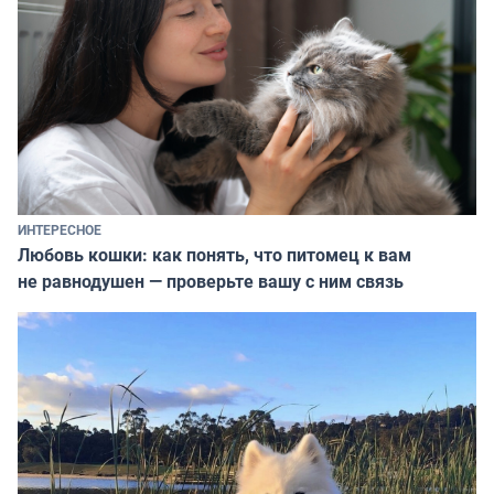
ИНТЕРЕСНОЕ
Любовь кошки: как понять, что питомец к вам
не равнодушен — проверьте вашу с ним связь