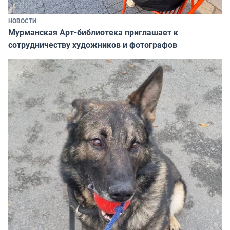
НОВОСТИ
Мурманская Арт-библиотека приглашает к
сотрудничеству художников и фотографов