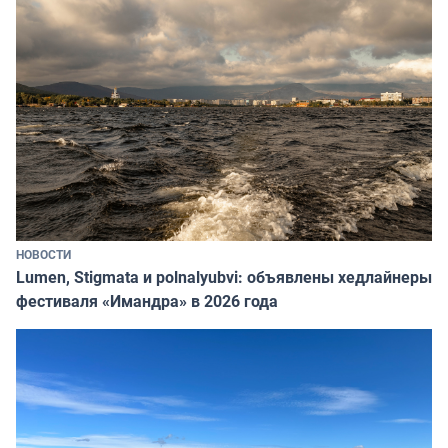
НОВОСТИ
Lumen, Stigmata и polnalyubvi: объявлены хедлайнеры
фестиваля «Имандра» в 2026 года