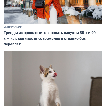
ИНТЕРЕСНОЕ
Тренды из прошлого: как носить силуэты 80-х и 90-
х — как выглядеть современно и стильно без
переплат