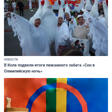
НОВОСТИ
В Коле подвели итоги пижамного забега «Сон в
Олимпийскую ночь»