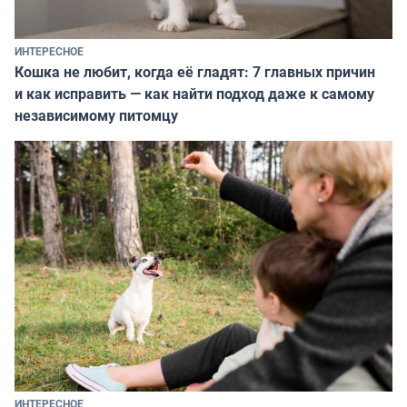
ИНТЕРЕСНОЕ
Кошка не любит, когда её гладят: 7 главных причин
и как исправить — как найти подход даже к самому
независимому питомцу
ИНТЕРЕСНОЕ