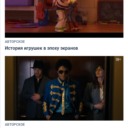
АВТОРСКОЕ
История игрушек в эпоху экранов
АВТОРСКОЕ