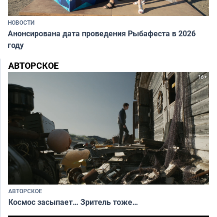
НОВОСТИ
Анонсирована дата проведения Рыбафеста в 2026
году
АВТОРСКОЕ
АВТОРСКОЕ
Космос засыпает… Зритель тоже…