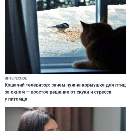
ИНТЕРЕСНОЕ
Кошачий телевизор: зачем нужна кормушка для птиц
за окном — простое решение от скуки и стресса
у питомца