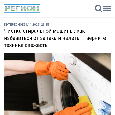
ИНТЕРЕСНОЕ
21.11.2025, 23:45
Чистка стиральной машины: как
избавиться от запаха и налета — верните
технике свежесть