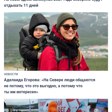
отдыхать 11 дней
НОВОСТИ
Аделаида Егорова: «На Севере люди общаются
не потому, что это выгодно, а потому что
ты им интересен»