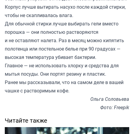
Корпус лучше вытирать насухо после каждой стирки,
чтобы не скапливалась влага.
Для обычной стирки лучше выбирать гели вместо
порошка — они полностью растворяются
и не оставляют налета. Раз в месяц можно кипятить
полотенца или постельное белье при 90 градусах —
высокая температура убивает бактерии.
Главное — не использовать хлорку и средства для
мытья посуды. Они портят резину и пластик.
Ранее мы
рассказывали
, что на самом деле в вашей
чашке с растворимым кофе.
Ольга Соловьева
Фото: Freepik
Читайте также