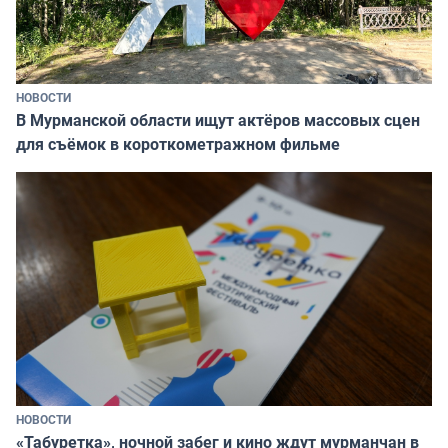
НОВОСТИ
В Мурманской области ищут актёров массовых сцен
для съёмок в короткометражном фильме
НОВОСТИ
«Табуретка», ночной забег и кино ждут мурманчан в