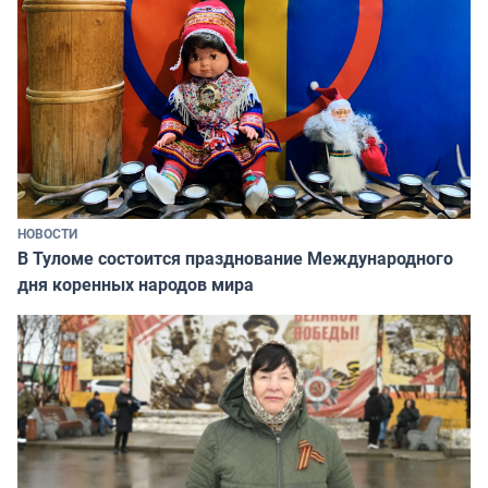
НОВОСТИ
В Туломе состоится празднование Международного
дня коренных народов мира