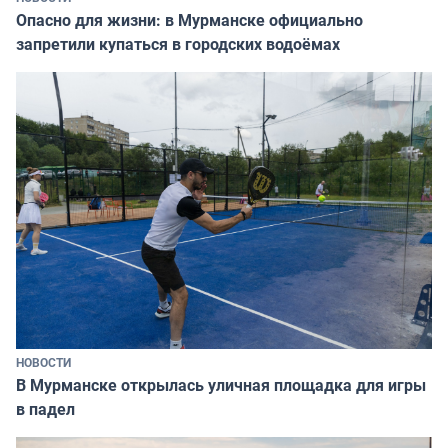
Опасно для жизни: в Мурманске официально
запретили купаться в городских водоёмах
НОВОСТИ
В Мурманске открылась уличная площадка для игры
в падел