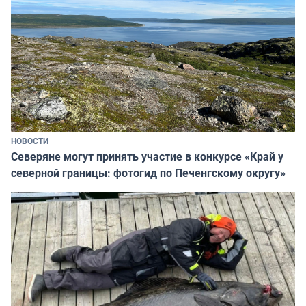
НОВОСТИ
Северяне могут принять участие в конкурсе «Край у
северной границы: фотогид по Печенгскому округу»