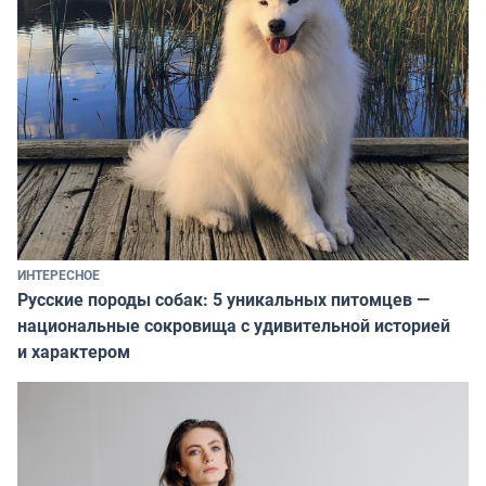
ИНТЕРЕСНОЕ
Русские породы собак: 5 уникальных питомцев —
национальные сокровища с удивительной историей
и характером