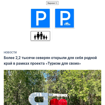
НОВОСТИ
Более 2,2 тысячи северян открыли для себя родной
край в рамках проекта «Туризм для своих»