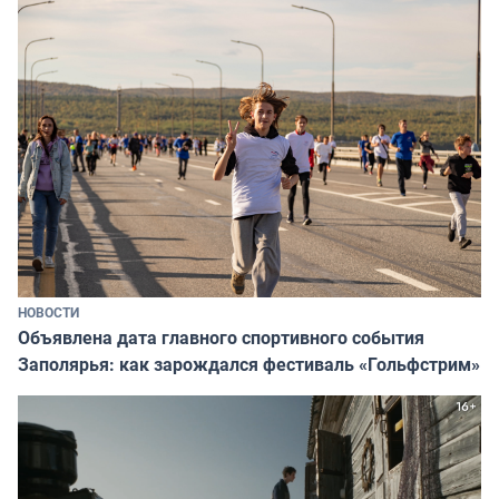
НОВОСТИ
Объявлена дата главного спортивного события
Заполярья: как зарождался фестиваль «Гольфстрим»