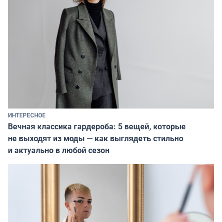
ИНТЕРЕСНОЕ
Вечная классика гардероба: 5 вещей, которые
не выходят из моды — как выглядеть стильно
и актуально в любой сезон