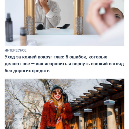
ИНТЕРЕСНОЕ
Уход за кожей вокруг глаз: 5 ошибок, которые
делают все — как исправить и вернуть свежий взгляд
без дорогих средств