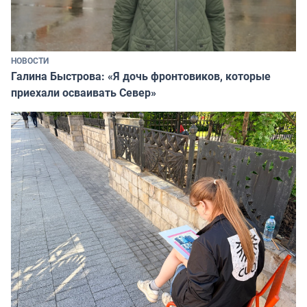
НОВОСТИ
Галина Быстрова: «Я дочь фронтовиков, которые
приехали осваивать Север»