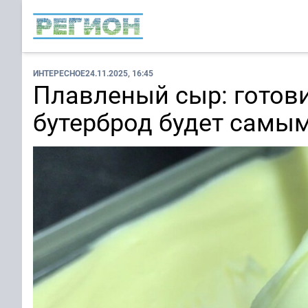
ИНТЕРЕСНОЕ
24.11.2025, 16:45
Плавленый сыр: готови
бутерброд будет самы