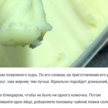
ом плавленого сыра. По его словам, на приготовление его 
рог, чем жирнее, тем лучше. Идеально подойдет домашний,
го блендером, чтобы не было ни одного комочка. Потом
иваете одно яйцо, добавляете половину чайной ложки соли