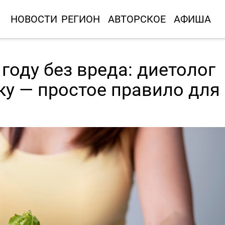
НОВОСТИ
РЕГИОН
АВТОРСКОЕ
АФИША
году без вреда: диетолог
у — простое правило для