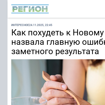
ИНТЕРЕСНОЕ
24.11.2025, 22:45
Как похудеть к Новому 
назвала главную ошибк
заметного результата