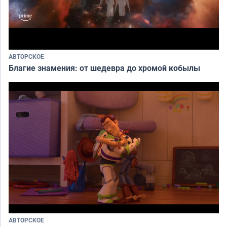
АВТОРСКОЕ
Благие знамения: от шедевра до хромой кобылы
АВТОРСКОЕ