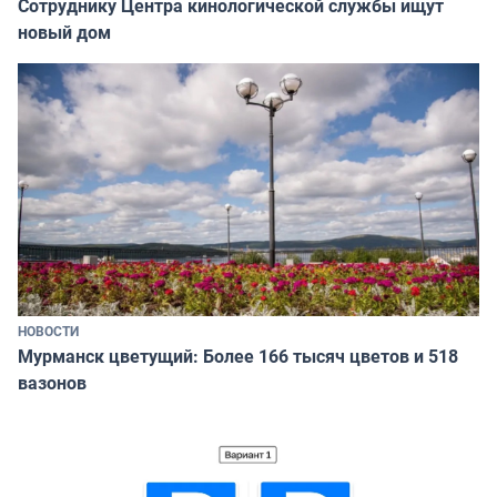
Сотруднику Центра кинологической службы ищут
новый дом
НОВОСТИ
Мурманск цветущий: Более 166 тысяч цветов и 518
вазонов