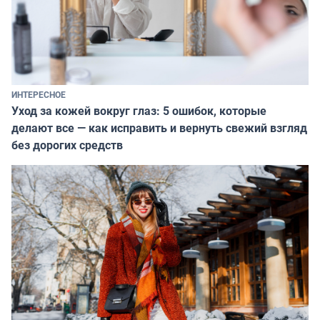
ИНТЕРЕСНОЕ
Уход за кожей вокруг глаз: 5 ошибок, которые
делают все — как исправить и вернуть свежий взгляд
без дорогих средств