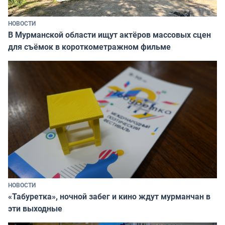
НОВОСТИ
В Мурманской области ищут актёров массовых сцен
для съёмок в короткометражном фильме
НОВОСТИ
«Табуретка», ночной забег и кино ждут мурманчан в
эти выходные