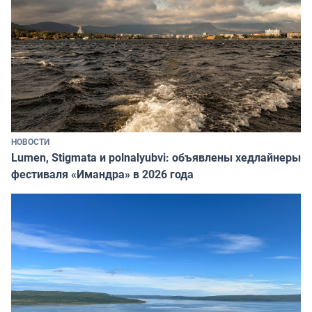
НОВОСТИ
Lumen, Stigmata и polnalyubvi: объявлены хедлайнеры
фестиваля «Имандра» в 2026 года