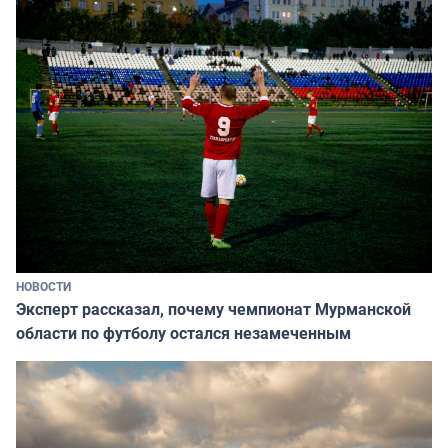
НОВОСТИ
Эксперт рассказал, почему чемпионат Мурманской
области по футболу остался незамеченным