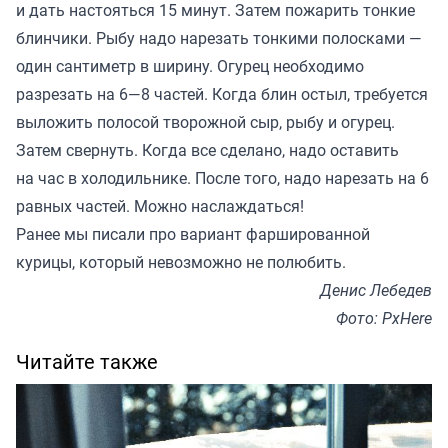
и дать настояться 15 минут. Затем пожарить тонкие
блинчики. Рыбу надо нарезать тонкими полосками —
один сантиметр в ширину. Огурец необходимо
разрезать на 6—8 частей. Когда блин остыл, требуется
выложить полосой творожной сыр, рыбу и огурец.
Затем свернуть. Когда все сделано, надо оставить
на час в холодильнике. После того, надо нарезать на 6
равных частей. Можно наслаждаться!
Ранее мы
писали
про вариант фаршированной
курицы, который невозможно не полюбить.
Денис Лебедев
Фото: PxHere
Читайте также