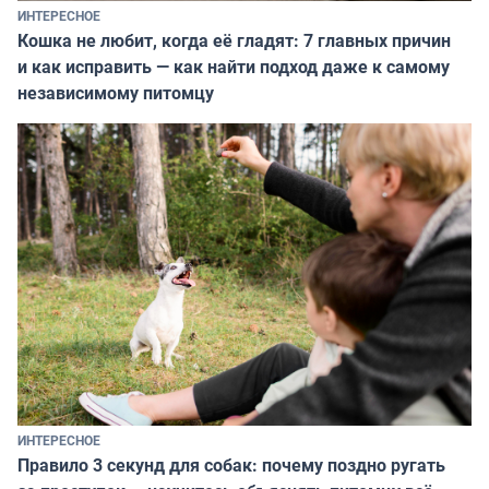
ИНТЕРЕСНОЕ
Кошка не любит, когда её гладят: 7 главных причин
и как исправить — как найти подход даже к самому
независимому питомцу
ИНТЕРЕСНОЕ
Правило 3 секунд для собак: почему поздно ругать