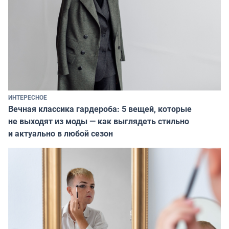
ИНТЕРЕСНОЕ
Вечная классика гардероба: 5 вещей, которые
не выходят из моды — как выглядеть стильно
и актуально в любой сезон