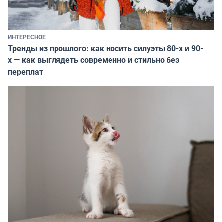
ИНТЕРЕСНОЕ
Тренды из прошлого: как носить силуэты 80-х и 90-
х — как выглядеть современно и стильно без
переплат