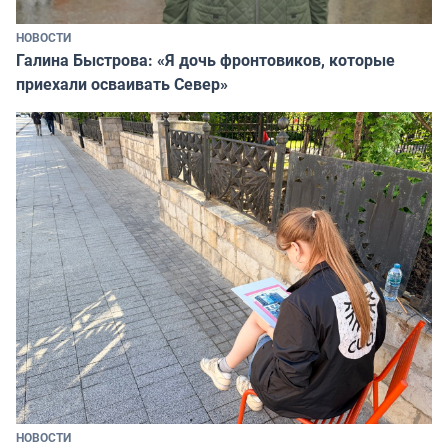
НОВОСТИ
Галина Быстрова: «Я дочь фронтовиков, которые
приехали осваивать Север»
НОВОСТИ