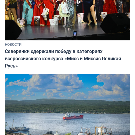
НОВОСТИ
Северянки одержали победу в категориях
всероссийского конкурса «Мисс и Миссис Великая
Русь»