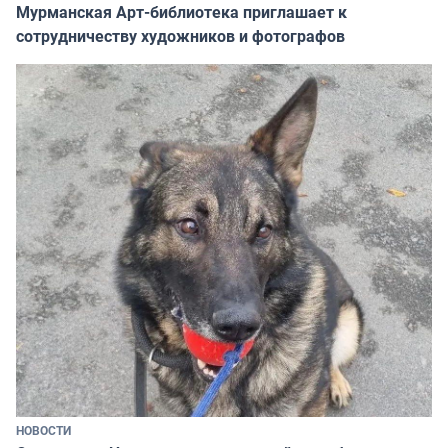
Мурманская Арт-библиотека приглашает к
сотрудничеству художников и фотографов
НОВОСТИ