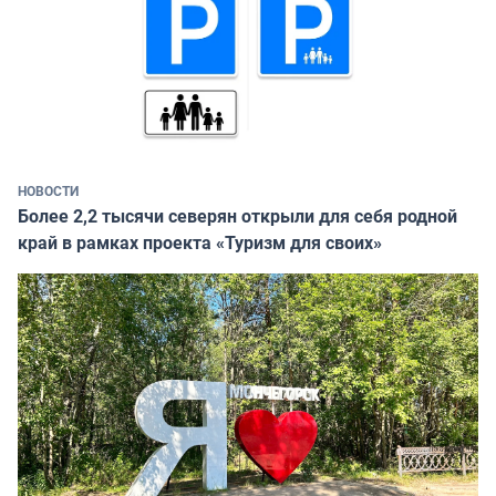
НОВОСТИ
Более 2,2 тысячи северян открыли для себя родной
край в рамках проекта «Туризм для своих»