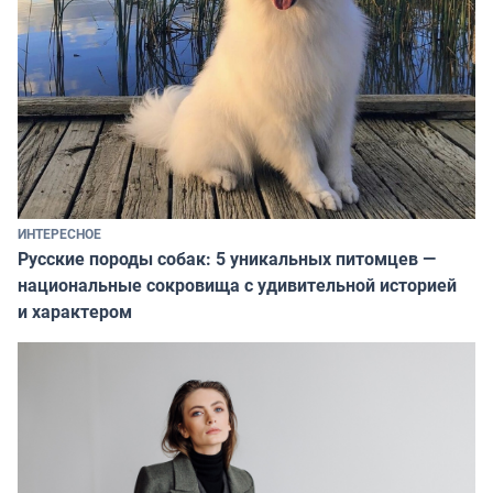
ИНТЕРЕСНОЕ
Русские породы собак: 5 уникальных питомцев —
национальные сокровища с удивительной историей
и характером