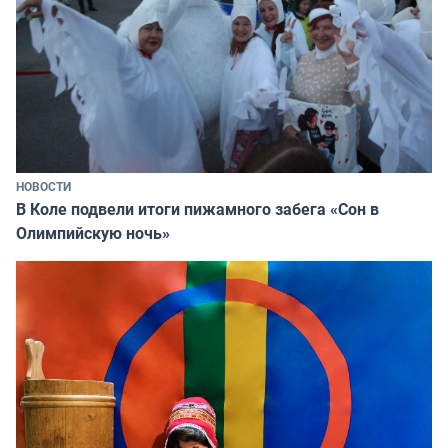
НОВОСТИ
В Коле подвели итоги пижамного забега «Сон в
Олимпийскую ночь»