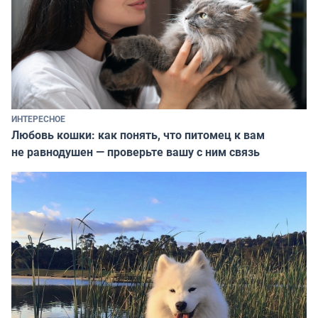
ИНТЕРЕСНОЕ
Любовь кошки: как понять, что питомец к вам
не равнодушен — проверьте вашу с ним связь