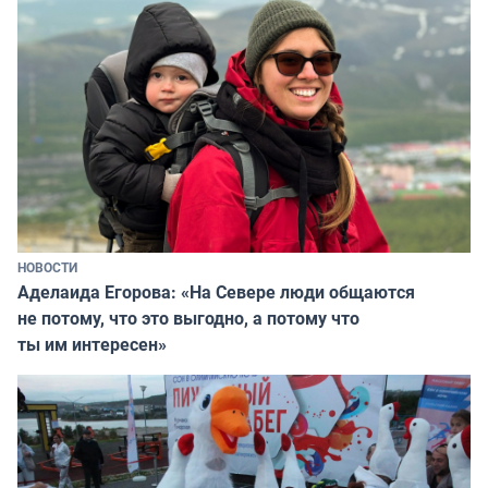
НОВОСТИ
Аделаида Егорова: «На Севере люди общаются
не потому, что это выгодно, а потому что
ты им интересен»