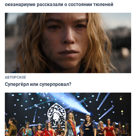
океанариуме рассказали о состоянии тюленей
АВТОРСКОЕ
Супергёрл или суперпровал?