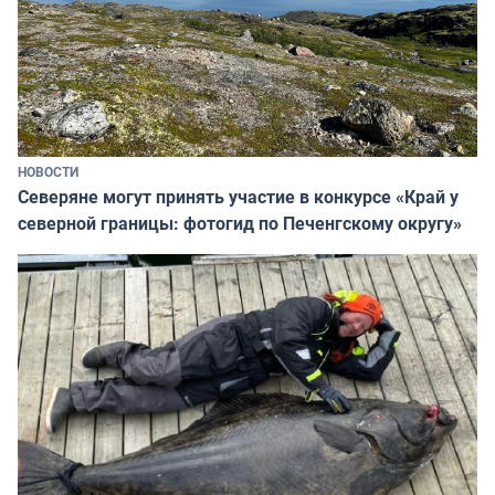
НОВОСТИ
Северяне могут принять участие в конкурсе «Край у
северной границы: фотогид по Печенгскому округу»