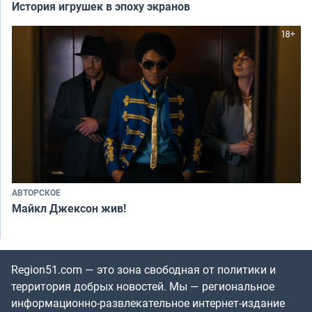
История игрушек в эпоху экранов
АВТОРСКОЕ
Майкл Джексон жив!
Region51.com — это зона свободная от политики и
территория добрых новостей. Мы — региональное
информационно-развлекательное интернет-издание