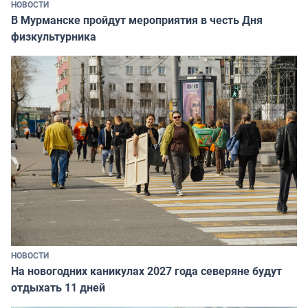
НОВОСТИ
В Мурманске пройдут мероприятия в честь Дня
физкультурника
НОВОСТИ
На новогодних каникулах 2027 года северяне будут
отдыхать 11 дней