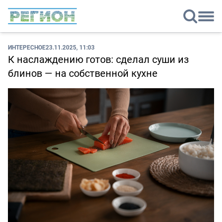
ИНТЕРЕСНОЕ
23.11.2025, 11:03
К наслаждению готов: сделал суши из
блинов — на собственной кухне