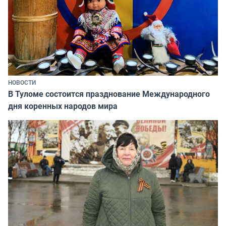
НОВОСТИ
В Туломе состоится празднование Международного
дня коренных народов мира