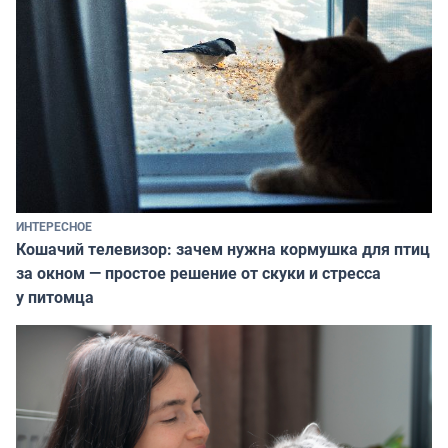
ИНТЕРЕСНОЕ
Кошачий телевизор: зачем нужна кормушка для птиц
за окном — простое решение от скуки и стресса
у питомца