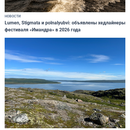
НОВОСТИ
Lumen, Stigmata и polnalyubvi: объявлены хедлайнеры
фестиваля «Имандра» в 2026 года