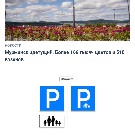
НОВОСТИ
Мурманск цветущий: Более 166 тысяч цветов и 518
вазонов