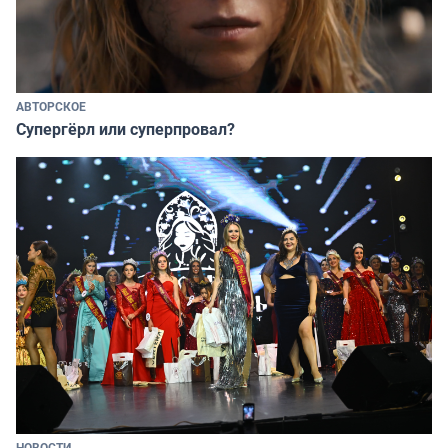
АВТОРСКОЕ
Супергёрл или суперпровал?
НОВОСТИ