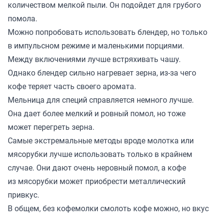
количеством мелкой пыли. Он подойдет для грубого
помола.
Можно попробовать использовать блендер, но только
в импульсном режиме и маленькими порциями.
Между включениями лучше встряхивать чашу.
Однако блендер сильно нагревает зерна, из-за чего
кофе теряет часть своего аромата.
Мельница для специй справляется немного лучше.
Она дает более мелкий и ровный помол, но тоже
может перегреть зерна.
Самые экстремальные методы вроде молотка или
мясорубки лучше использовать только в крайнем
случае. Они дают очень неровный помол, а кофе
из мясорубки может приобрести металлический
привкус.
В общем, без кофемолки смолоть кофе можно, но вкус