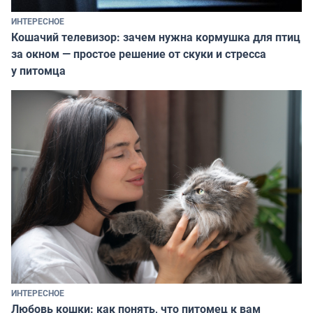
ИНТЕРЕСНОЕ
Кошачий телевизор: зачем нужна кормушка для птиц
за окном — простое решение от скуки и стресса
у питомца
ИНТЕРЕСНОЕ
Любовь кошки: как понять, что питомец к вам