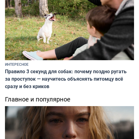
ИНТЕРЕСНОЕ
Правило 3 секунд для собак: почему поздно ругать
за проступок — научитесь объяснять питомцу всё
сразу и без криков
Главное и популярное