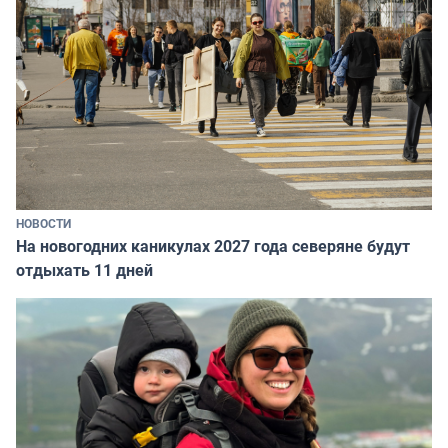
НОВОСТИ
На новогодних каникулах 2027 года северяне будут
отдыхать 11 дней