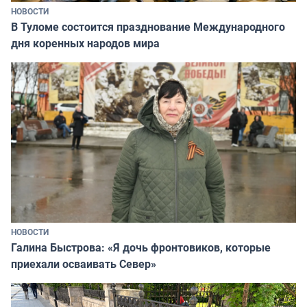
НОВОСТИ
В Туломе состоится празднование Международного
дня коренных народов мира
НОВОСТИ
Галина Быстрова: «Я дочь фронтовиков, которые
приехали осваивать Север»