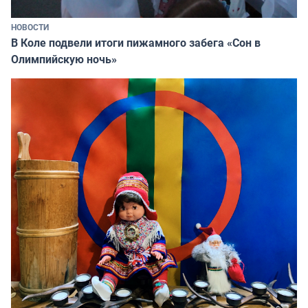
НОВОСТИ
В Коле подвели итоги пижамного забега «Сон в
Олимпийскую ночь»