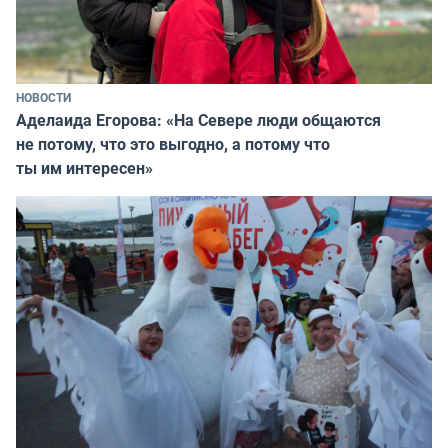
НОВОСТИ
Аделаида Егорова: «На Севере люди общаются
не потому, что это выгодно, а потому что
ты им интересен»