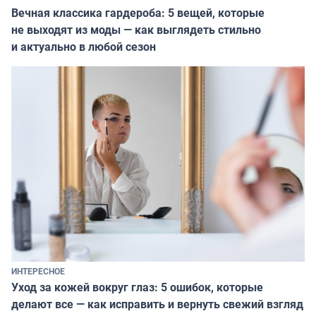
Вечная классика гардероба: 5 вещей, которые
не выходят из моды — как выглядеть стильно
и актуально в любой сезон
ИНТЕРЕСНОЕ
Уход за кожей вокруг глаз: 5 ошибок, которые
делают все — как исправить и вернуть свежий взгляд