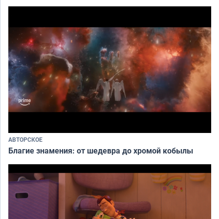
АВТОРСКОЕ
Благие знамения: от шедевра до хромой кобылы