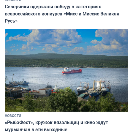
Северянки одержали победу в категориях
всероссийского конкурса «Мисс и Миссис Великая
Русь»
НОВОСТИ
«РыбаФест», кружок вязальщиц и кино ждут
мурманчан в эти выходные