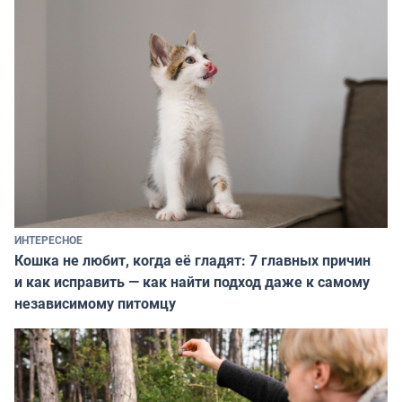
ИНТЕРЕСНОЕ
Кошка не любит, когда её гладят: 7 главных причин
и как исправить — как найти подход даже к самому
независимому питомцу