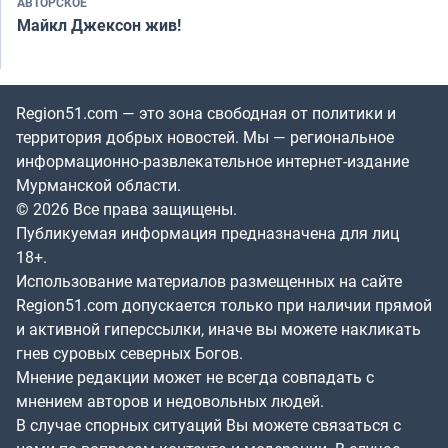
АВТОРСКОЕ
Майкл Джексон жив!
Region51.com — это зона свободная от политики и
территория добрых новостей. Мы — региональное
информационно-развлекательное интернет-издание
Мурманской области.
© 2026 Все права защищены.
Публикуемая информация предназначена для лиц
18+.
Использование материалов размещенных на сайте
Region51.com допускается только при наличии прямой
и активной гиперссылки, иначе вы можете накликать
гнев суровых северных Богов.
Мнение редакции может не всегда совпадать с
мнением авторов и недовольных людей.
В случае спорных ситуаций Вы можете связаться с