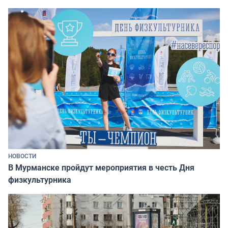
НОВОСТИ
В Мурманске пройдут мероприятия в честь Дня
физкультурника