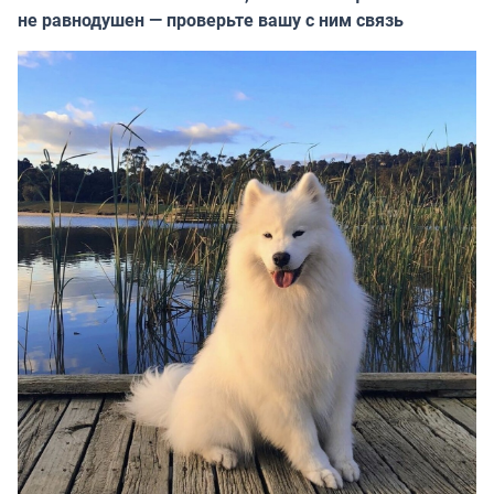
не равнодушен — проверьте вашу с ним связь