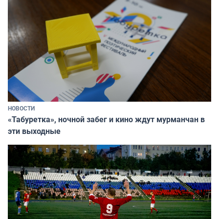
НОВОСТИ
«Табуретка», ночной забег и кино ждут мурманчан в
эти выходные