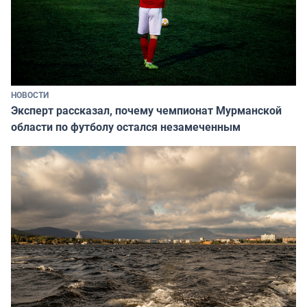
НОВОСТИ
Эксперт рассказал, почему чемпионат Мурманской
области по футболу остался незамеченным