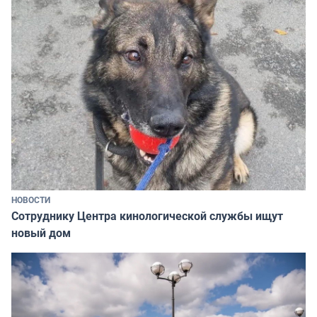
НОВОСТИ
Сотруднику Центра кинологической службы ищут
новый дом