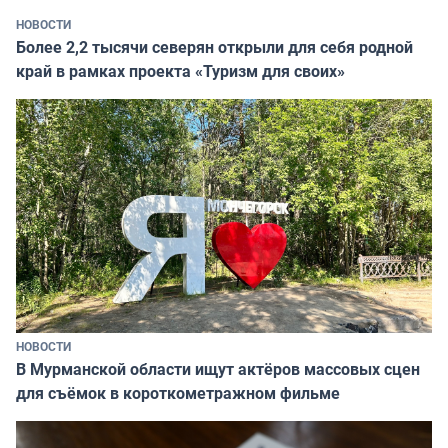
НОВОСТИ
Более 2,2 тысячи северян открыли для себя родной
край в рамках проекта «Туризм для своих»
НОВОСТИ
В Мурманской области ищут актёров массовых сцен
для съёмок в короткометражном фильме