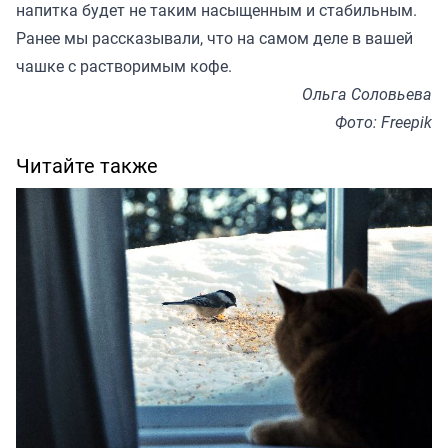
напитка будет не таким насыщенным и стабильным.
Ранее мы
рассказывали
, что на самом деле в вашей
чашке с растворимым кофе.
Ольга Соловьева
Фото: Freepik
Читайте также