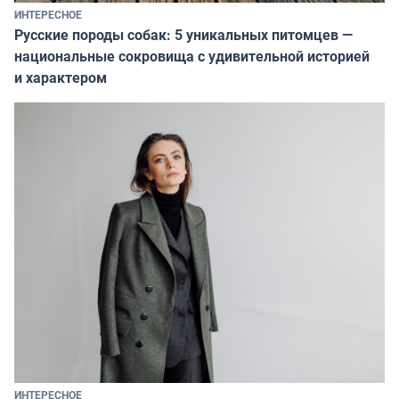
ИНТЕРЕСНОЕ
Русские породы собак: 5 уникальных питомцев —
национальные сокровища с удивительной историей
и характером
ИНТЕРЕСНОЕ