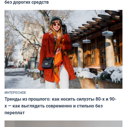
без дорогих средств
ИНТЕРЕСНОЕ
Тренды из прошлого: как носить силуэты 80-х и 90-
х — как выглядеть современно и стильно без
переплат