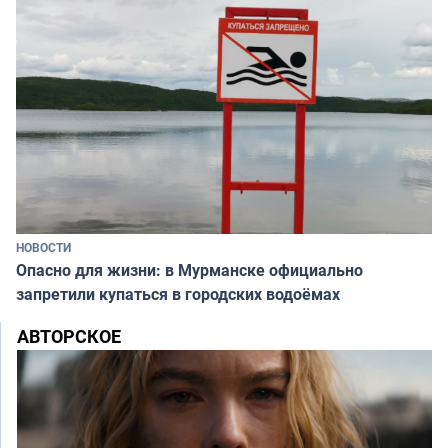
НОВОСТИ
Опасно для жизни: в Мурманске официально
запретили купаться в городских водоёмах
АВТОРСКОЕ