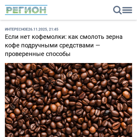
ИНТЕРЕСНОЕ
26.11.2025, 21:45
Если нет кофемолки: как смолоть зерна
кофе подручными средствами —
проверенные способы