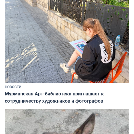
НОВОСТИ
Мурманская Арт-библиотека приглашает к
сотрудничеству художников и фотографов