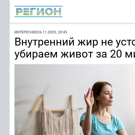
ИНТЕРЕСНОЕ
26.11.2025, 20:45
Внутренний жир не усто
убираем живот за 20 м