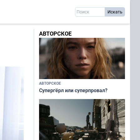
АВТОРСКОЕ
АВТОРСКОЕ
Супергёрл или суперпровал?