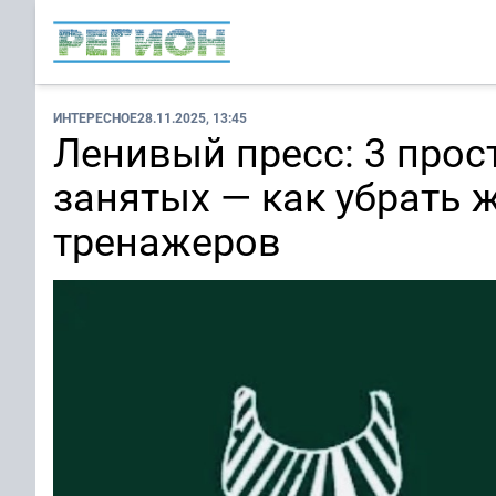
ИНТЕРЕСНОЕ
28.11.2025, 13:45
Ленивый пресс: 3 прос
занятых — как убрать ж
тренажеров