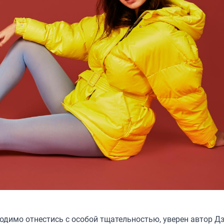
ходимо отнестись с особой тщательностью, уверен автор Д