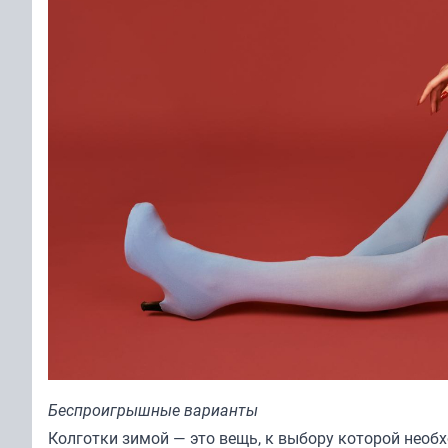
Беспроигрышные варианты
Колготки зимой — это вещь, к выбору которой необ