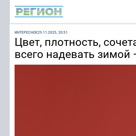
ИНТЕРЕСНОЕ
29.11.2025, 20:51
Цвет, плотность, сочет
всего надевать зимой 