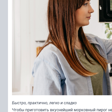
Быстро, практично, легко и сладко
Чтобы приготовить вкуснейший морковный пирог не 