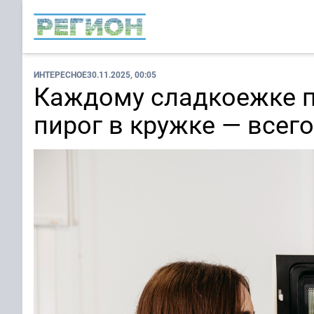
ИНТЕРЕСНОЕ
30.11.2025, 00:05
Каждому сладкоежке п
пирог в кружке — всего