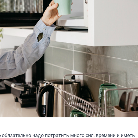
обязательно надо потратить много сил, времени и иметь