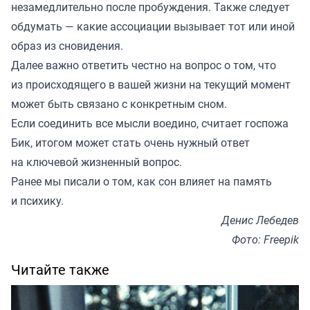
незамедлительно после пробуждения. Также следует
обдумать — какие ассоциации вызывает тот или иной
образ из сновидения.
Далее важно ответить честно на вопрос о том, что
из происходящего в вашей жизни на текущий момент
может быть связано с конкретным сном.
Если соединить все мысли воедино, считает госпожа
Бик, итогом может стать очень нужный ответ
на ключевой жизненный вопрос.
Ранее мы
писали
о том, как сон влияет на память
и психику.
Денис Лебедев
Фото: Freepik
Читайте также