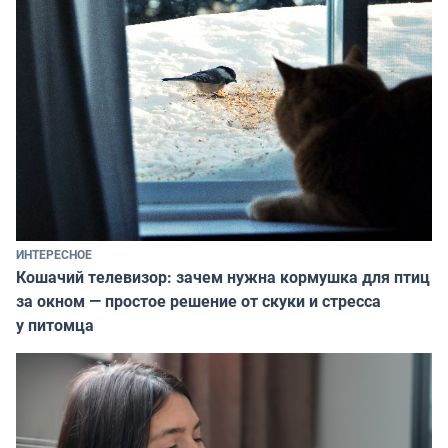
ИНТЕРЕСНОЕ
Кошачий телевизор: зачем нужна кормушка для птиц
за окном — простое решение от скуки и стресса
у питомца