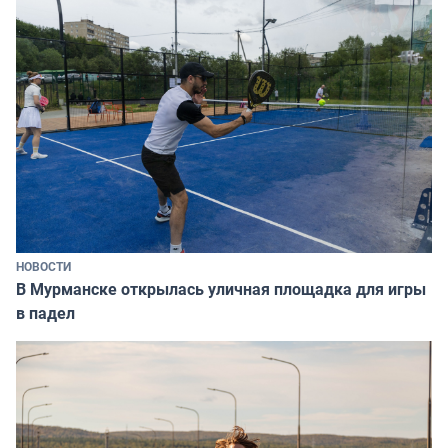
НОВОСТИ
В Мурманске открылась уличная площадка для игры
в падел