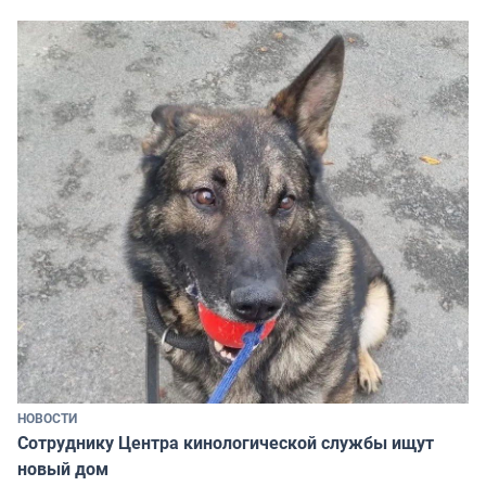
НОВОСТИ
Сотруднику Центра кинологической службы ищут
новый дом