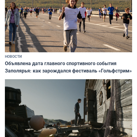
НОВОСТИ
Объявлена дата главного спортивного события
Заполярья: как зарождался фестиваль «Гольфстрим»