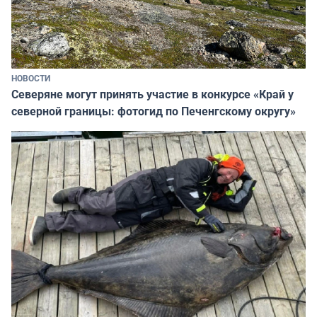
НОВОСТИ
Северяне могут принять участие в конкурсе «Край у
северной границы: фотогид по Печенгскому округу»