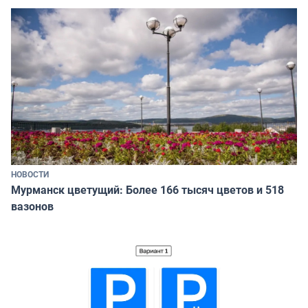
НОВОСТИ
Мурманск цветущий: Более 166 тысяч цветов и 518
вазонов