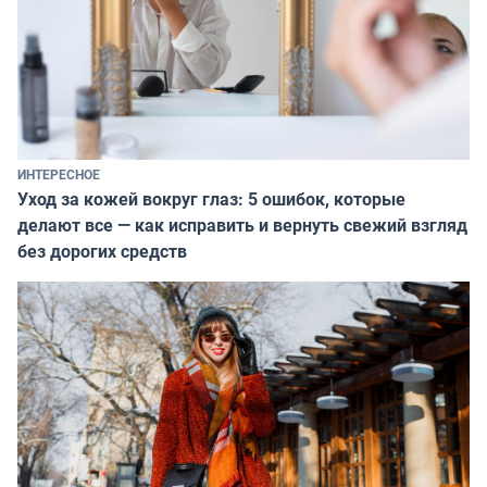
ИНТЕРЕСНОЕ
Уход за кожей вокруг глаз: 5 ошибок, которые
делают все — как исправить и вернуть свежий взгляд
без дорогих средств