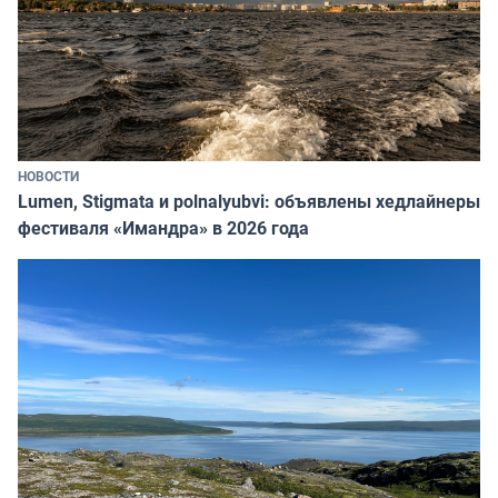
НОВОСТИ
Lumen, Stigmata и polnalyubvi: объявлены хедлайнеры
фестиваля «Имандра» в 2026 года