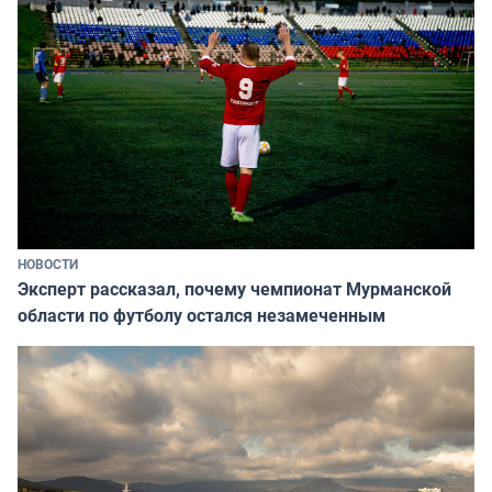
НОВОСТИ
Эксперт рассказал, почему чемпионат Мурманской
области по футболу остался незамеченным