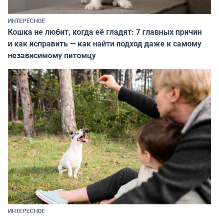
ИНТЕРЕСНОЕ
Кошка не любит, когда её гладят: 7 главных причин
и как исправить — как найти подход даже к самому
независимому питомцу
ИНТЕРЕСНОЕ