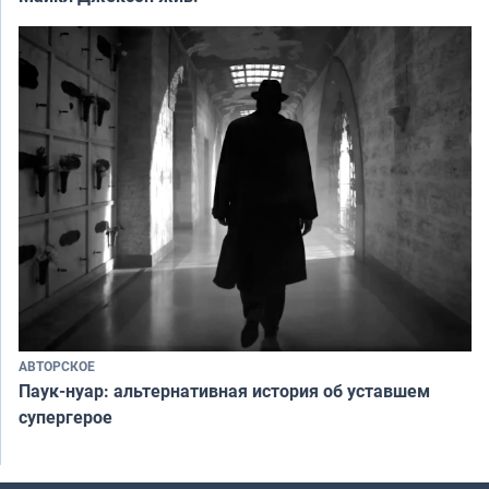
АВТОРСКОЕ
Паук-нуар: альтернативная история об уставшем
супергерое