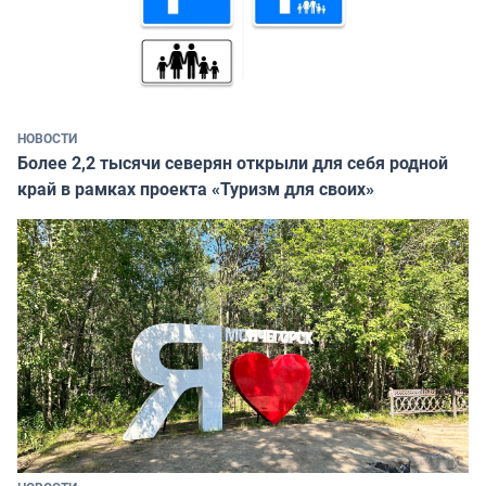
НОВОСТИ
Более 2,2 тысячи северян открыли для себя родной
край в рамках проекта «Туризм для своих»