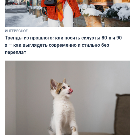
ИНТЕРЕСНОЕ
Тренды из прошлого: как носить силуэты 80-х и 90-
х — как выглядеть современно и стильно без
переплат