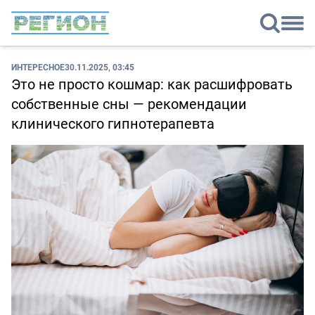
ИНТЕРЕСНОЕ
30.11.2025, 03:45
Это не просто кошмар: как расшифровать
собственные сны — рекомендации
клинического гипнотерапевта