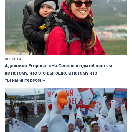
НОВОСТИ
Аделаида Егорова: «На Севере люди общаются
не потому, что это выгодно, а потому что
ты им интересен»