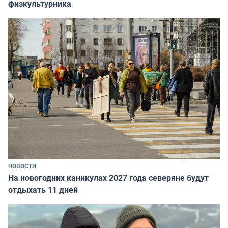
физкультурника
НОВОСТИ
На новогодних каникулах 2027 года северяне будут
отдыхать 11 дней