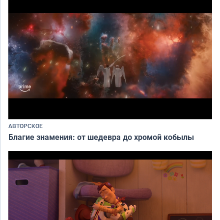
АВТОРСКОЕ
Благие знамения: от шедевра до хромой кобылы