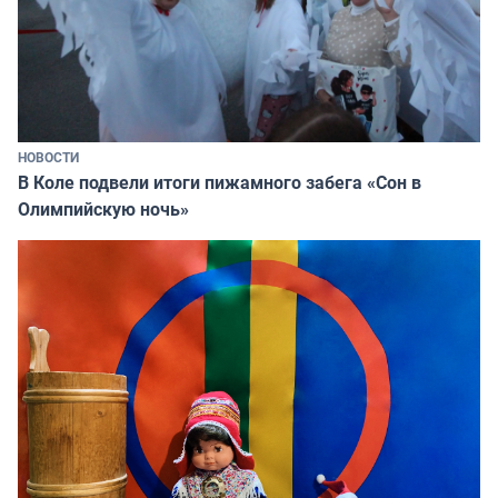
НОВОСТИ
В Коле подвели итоги пижамного забега «Сон в
Олимпийскую ночь»