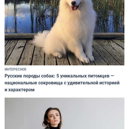
ИНТЕРЕСНОЕ
Русские породы собак: 5 уникальных питомцев —
национальные сокровища с удивительной историей
и характером