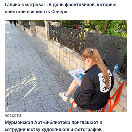
Галина Быстрова: «Я дочь фронтовиков, которые
приехали осваивать Север»
НОВОСТИ
Мурманская Арт-библиотека приглашает к
сотрудничеству художников и фотографов