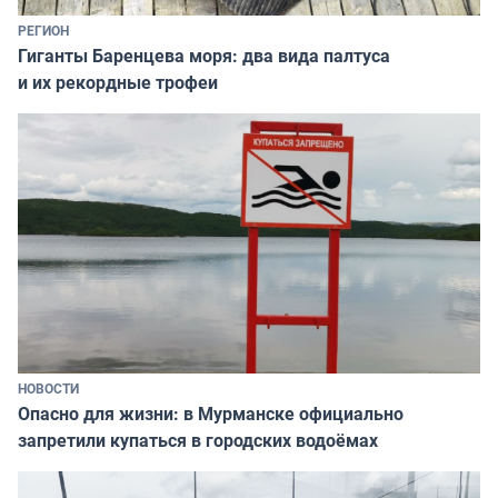
РЕГИОН
Гиганты Баренцева моря: два вида палтуса
и их рекордные трофеи
НОВОСТИ
Опасно для жизни: в Мурманске официально
запретили купаться в городских водоёмах