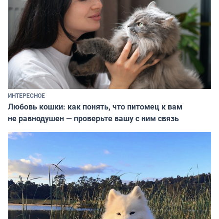
ИНТЕРЕСНОЕ
Любовь кошки: как понять, что питомец к вам
не равнодушен — проверьте вашу с ним связь