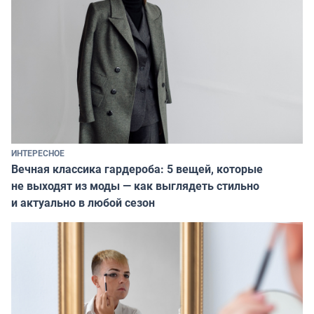
ИНТЕРЕСНОЕ
Вечная классика гардероба: 5 вещей, которые
не выходят из моды — как выглядеть стильно
и актуально в любой сезон