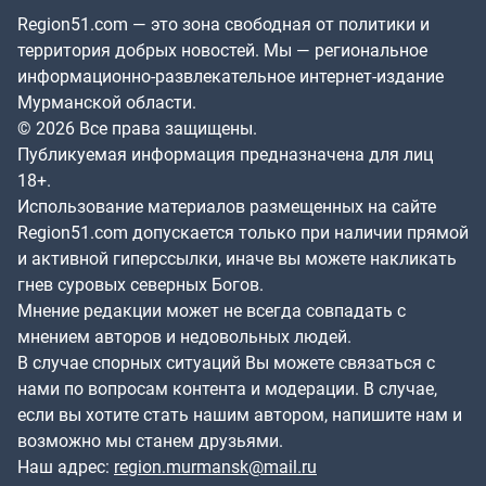
Region51.com — это зона свободная от политики и
территория добрых новостей. Мы — региональное
информационно-развлекательное интернет-издание
Мурманской области.
© 2026 Все права защищены.
Публикуемая информация предназначена для лиц
18+.
Использование материалов размещенных на сайте
Region51.com допускается только при наличии прямой
и активной гиперссылки, иначе вы можете накликать
гнев суровых северных Богов.
Мнение редакции может не всегда совпадать с
мнением авторов и недовольных людей.
В случае спорных ситуаций Вы можете связаться с
нами по вопросам контента и модерации. В случае,
если вы хотите стать нашим автором, напишите нам и
возможно мы станем друзьями.
Наш адрес:
region.murmansk@mail.ru