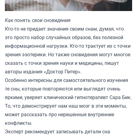
Как понять свои сновидения
Кто-то не придает значения своим снам, думая, что
это просто набор случайных образов, без полезной
информационной нагрузки. Кто-то трактует их с точки
зрения эзотерики. Но также сновидения могут многое
сказать с точки зрения науки и медицины, пишут
авторы издания «
Доктор Питер
».
Особенно интересны для самостоятельного изучения
те сны, которые повторяются или выглядят очень
яркими, уверяет клинический гипнотерапевт Сара Бик.
То, что демонстрирует нам наш мозг в эти моменты,
может рассказать про нерешенные внутренние
конфликты.
Эксперт рекомендует записывать детали сна