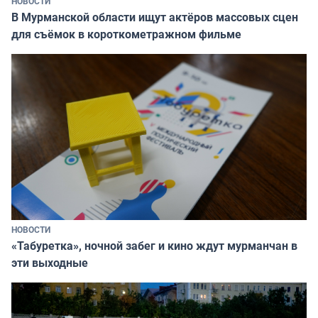
НОВОСТИ
В Мурманской области ищут актёров массовых сцен
для съёмок в короткометражном фильме
НОВОСТИ
«Табуретка», ночной забег и кино ждут мурманчан в
эти выходные