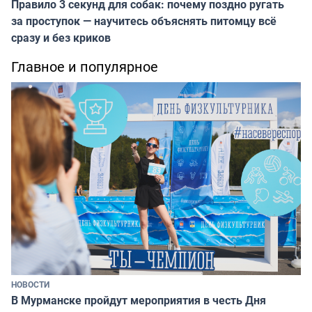
Правило 3 секунд для собак: почему поздно ругать
за проступок — научитесь объяснять питомцу всё
сразу и без криков
Главное и популярное
НОВОСТИ
В Мурманске пройдут мероприятия в честь Дня