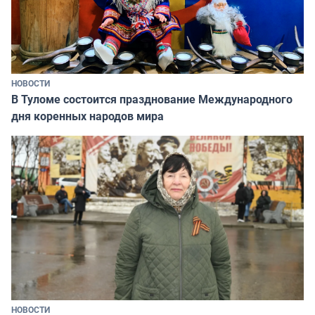
НОВОСТИ
В Туломе состоится празднование Международного
дня коренных народов мира
НОВОСТИ