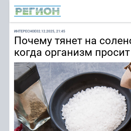
ИНТЕРЕСНОЕ
02.12.2025, 21:45
Почему тянет на соле
когда организм проси