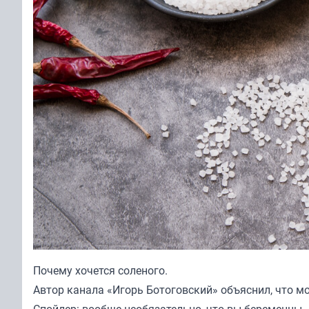
Почему хочется соленого.
Автор канала «
Игорь Ботоговский
» объяснил, что м