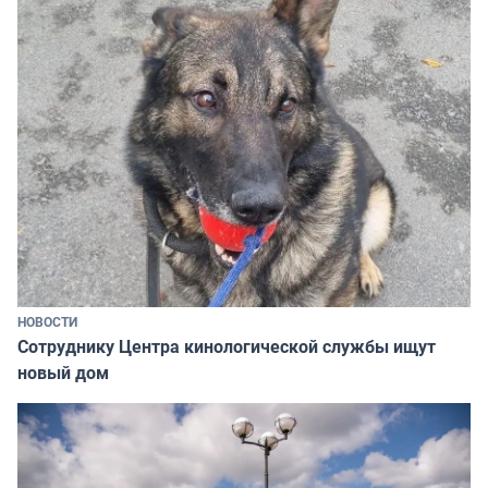
НОВОСТИ
Сотруднику Центра кинологической службы ищут
новый дом