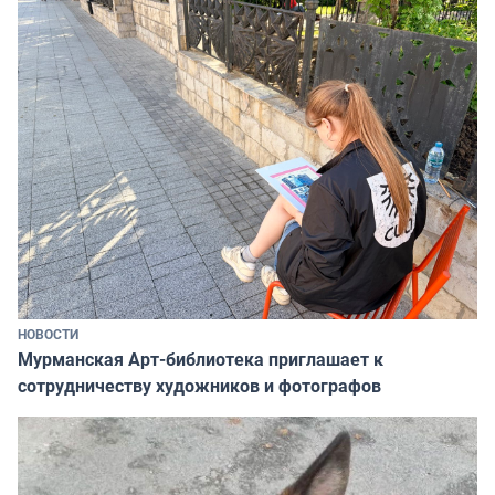
НОВОСТИ
Мурманская Арт-библиотека приглашает к
сотрудничеству художников и фотографов