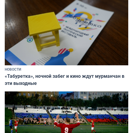
НОВОСТИ
«Табуретка», ночной забег и кино ждут мурманчан в
эти выходные