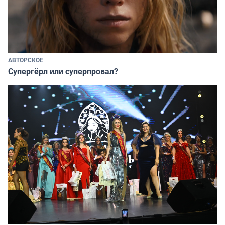
АВТОРСКОЕ
Супергёрл или суперпровал?