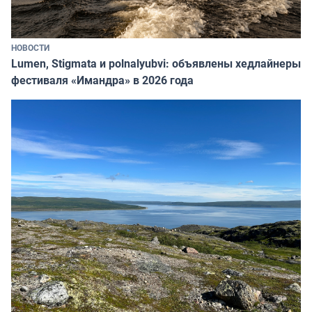
НОВОСТИ
Lumen, Stigmata и polnalyubvi: объявлены хедлайнеры
фестиваля «Имандра» в 2026 года