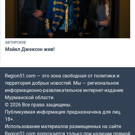
АВТОРСКОЕ
Майкл Джексон жив!
Region51.com — это зона свободная от политики и
территория добрых новостей. Мы — региональное
информационно-развлекательное интернет-издание
Мурманской области.
© 2026 Все права защищены.
Публикуемая информация предназначена для лиц
18+.
Использование материалов размещенных на сайте
Region51.com допускается только при наличии прямой