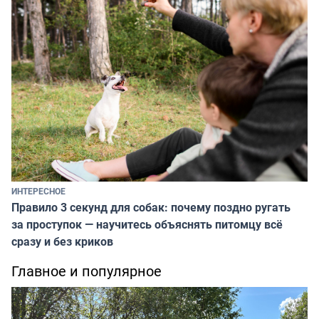
ИНТЕРЕСНОЕ
Правило 3 секунд для собак: почему поздно ругать
за проступок — научитесь объяснять питомцу всё
сразу и без криков
Главное и популярное