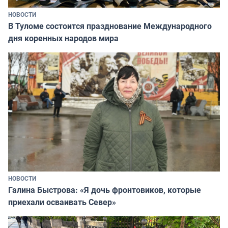
НОВОСТИ
В Туломе состоится празднование Международного
дня коренных народов мира
НОВОСТИ
Галина Быстрова: «Я дочь фронтовиков, которые
приехали осваивать Север»