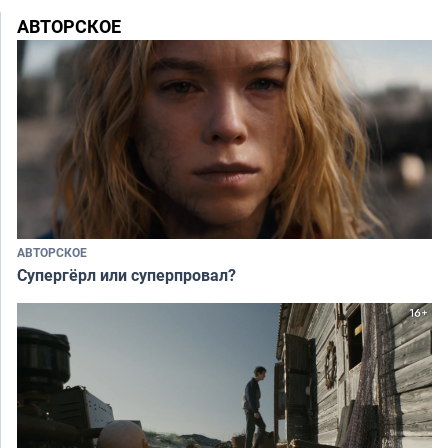
АВТОРСКОЕ
АВТОРСКОЕ
Супергёрл или суперпровал?