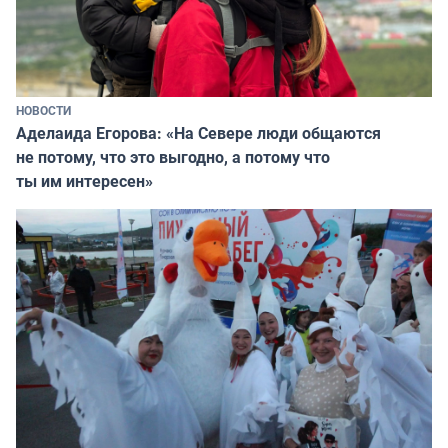
НОВОСТИ
Аделаида Егорова: «На Севере люди общаются
не потому, что это выгодно, а потому что
ты им интересен»