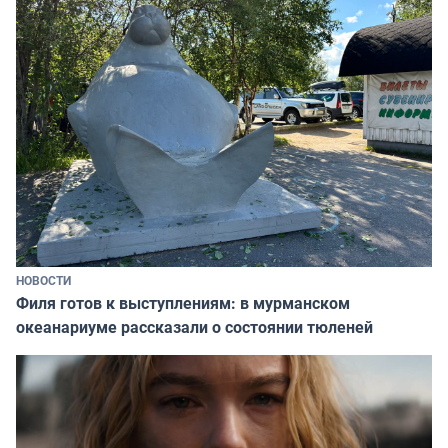
НОВОСТИ
Филя готов к выступлениям: в мурманском
океанариуме рассказали о состоянии тюленей