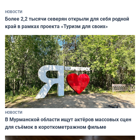
НОВОСТИ
Более 2,2 тысячи северян открыли для себя родной
край в рамках проекта «Туризм для своих»
НОВОСТИ
В Мурманской области ищут актёров массовых сцен
для съёмок в короткометражном фильме