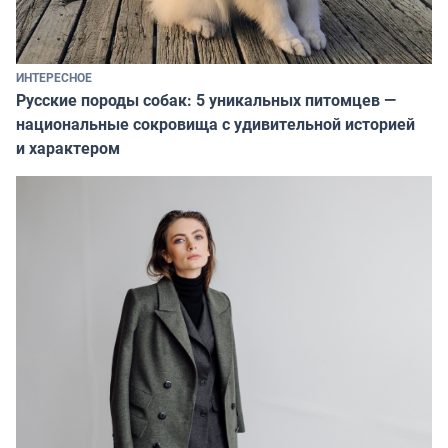
ИНТЕРЕСНОЕ
Русские породы собак: 5 уникальных питомцев —
национальные сокровища с удивительной историей
и характером