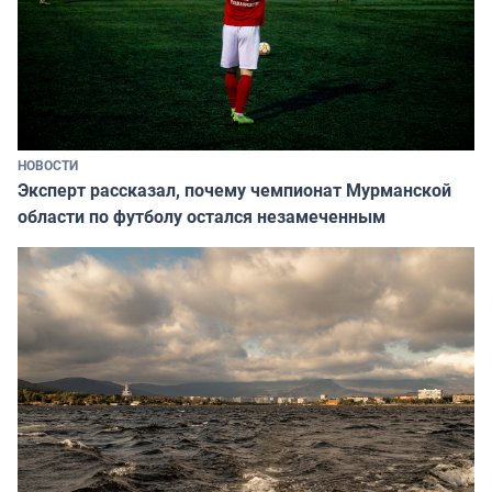
НОВОСТИ
Эксперт рассказал, почему чемпионат Мурманской
области по футболу остался незамеченным