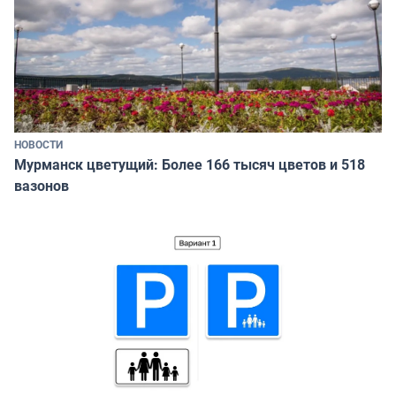
НОВОСТИ
Мурманск цветущий: Более 166 тысяч цветов и 518
вазонов