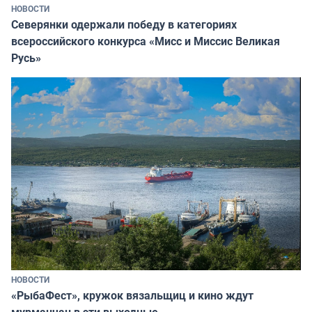
НОВОСТИ
Северянки одержали победу в категориях
всероссийского конкурса «Мисс и Миссис Великая
Русь»
НОВОСТИ
«РыбаФест», кружок вязальщиц и кино ждут