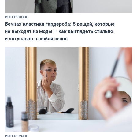
ИНТЕРЕСНОЕ
Вечная классика гардероба: 5 вещей, которые
не выходят из моды — как выглядеть стильно
и актуально в любой сезон
ИНТЕРЕСНОЕ