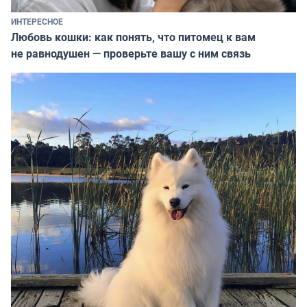
ИНТЕРЕСНОЕ
Любовь кошки: как понять, что питомец к вам
не равнодушен — проверьте вашу с ним связь