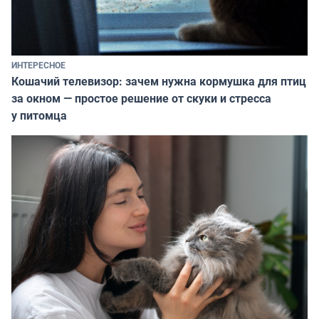
ИНТЕРЕСНОЕ
Кошачий телевизор: зачем нужна кормушка для птиц
за окном — простое решение от скуки и стресса
у питомца