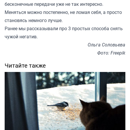
бесконечные передачи уже не так интересно.
Меняться можно постепенно, не ломая себя, а просто
становясь немного лучше.
Ранее мы
рассказывали
про 3 простых способа снять
чужой негатив.
Ольга Соловьева
Фото: Freepik
Читайте также