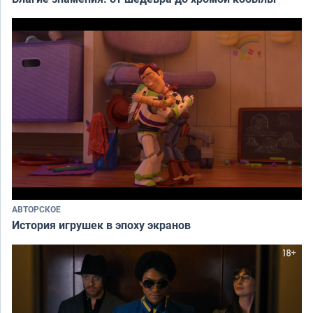
АВТОРСКОЕ
История игрушек в эпоху экранов