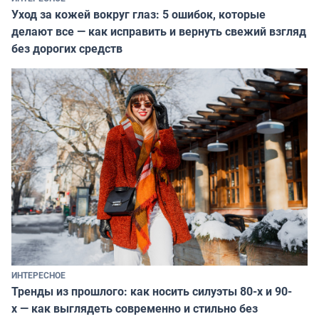
Уход за кожей вокруг глаз: 5 ошибок, которые
делают все — как исправить и вернуть свежий взгляд
без дорогих средств
ИНТЕРЕСНОЕ
Тренды из прошлого: как носить силуэты 80-х и 90-
х — как выглядеть современно и стильно без