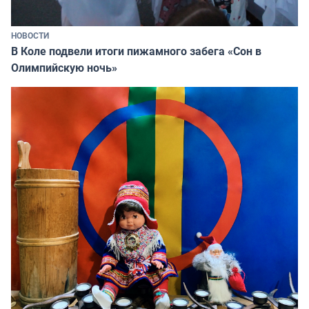
НОВОСТИ
В Коле подвели итоги пижамного забега «Сон в
Олимпийскую ночь»