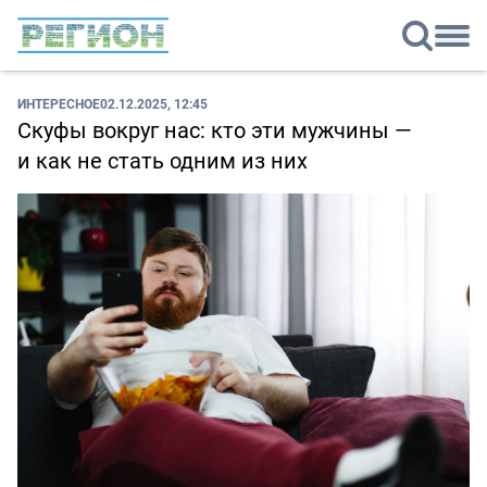
ИНТЕРЕСНОЕ
02.12.2025, 12:45
Скуфы вокруг нас: кто эти мужчины —
и как не стать одним из них