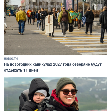
НОВОСТИ
На новогодних каникулах 2027 года северяне будут
отдыхать 11 дней