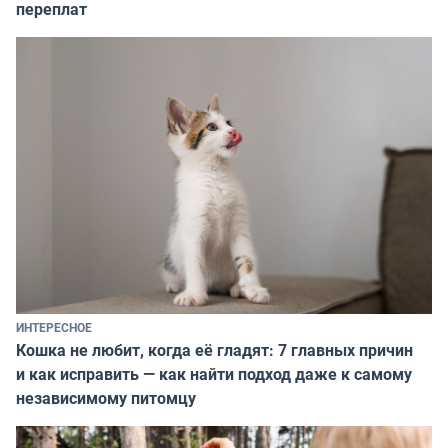
переплат
ИНТЕРЕСНОЕ
Кошка не любит, когда её гладят: 7 главных причин
и как исправить — как найти подход даже к самому
независимому питомцу