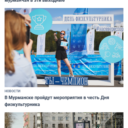
мурманчан в эти выходные
НОВОСТИ
В Мурманске пройдут мероприятия в честь Дня
физкультурника