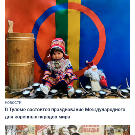
НОВОСТИ
В Туломе состоится празднование Международного
дня коренных народов мира