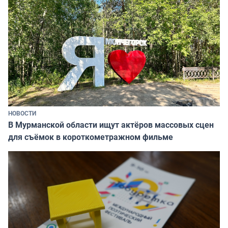
НОВОСТИ
В Мурманской области ищут актёров массовых сцен
для съёмок в короткометражном фильме