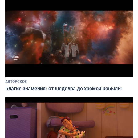
АВТОРСКОЕ
Благие знамения: от шедевра до хромой кобылы