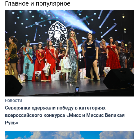
Главное и популярное
НОВОСТИ
Северянки одержали победу в категориях
всероссийского конкурса «Мисс и Миссис Великая
Русь»