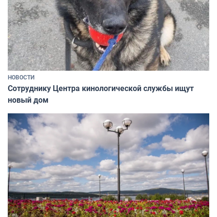
НОВОСТИ
Сотруднику Центра кинологической службы ищут
новый дом