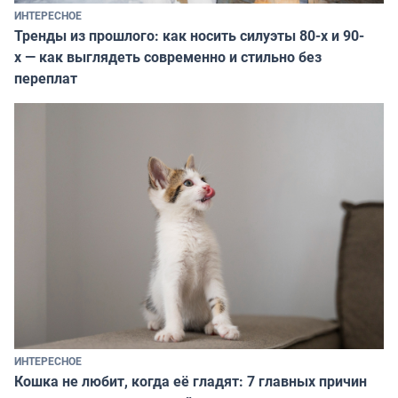
ИНТЕРЕСНОЕ
Тренды из прошлого: как носить силуэты 80-х и 90-
х — как выглядеть современно и стильно без
переплат
ИНТЕРЕСНОЕ
Кошка не любит, когда её гладят: 7 главных причин