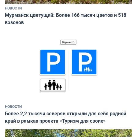
НОВОСТИ
Мурманск цветущий: Более 166 тысяч цветов и 518
вазонов
НОВОСТИ
Более 2,2 тысячи северян открыли для себя родной
край в рамках проекта «Туризм для своих»