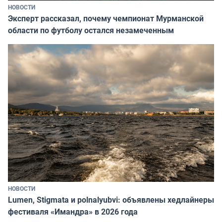
НОВОСТИ
Эксперт рассказал, почему чемпионат Мурманской
области по футболу остался незамеченным
НОВОСТИ
Lumen, Stigmata и polnalyubvi: объявлены хедлайнеры
фестиваля «Имандра» в 2026 года