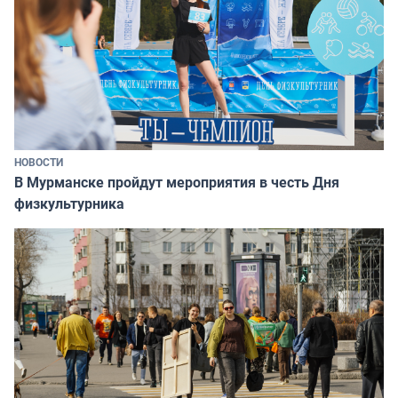
НОВОСТИ
В Мурманске пройдут мероприятия в честь Дня
физкультурника