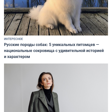
ИНТЕРЕСНОЕ
Русские породы собак: 5 уникальных питомцев —
национальные сокровища с удивительной историей
и характером