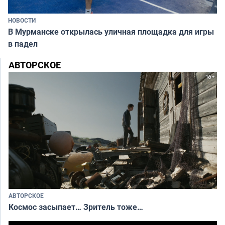
НОВОСТИ
В Мурманске открылась уличная площадка для игры
в падел
АВТОРСКОЕ
АВТОРСКОЕ
Космос засыпает… Зритель тоже…