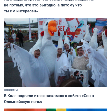
не потому, что это выгодно, а потому что
ты им интересен»
НОВОСТИ
В Коле подвели итоги пижамного забега «Сон в
Олимпийскую ночь»