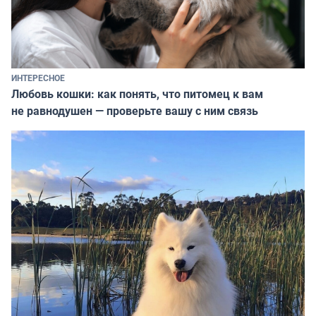
ИНТЕРЕСНОЕ
Любовь кошки: как понять, что питомец к вам
не равнодушен — проверьте вашу с ним связь