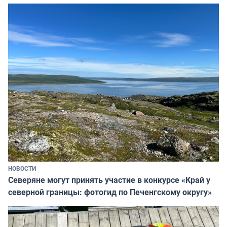
НОВОСТИ
Северяне могут принять участие в конкурсе «Край у
северной границы: фотогид по Печенгскому округу»