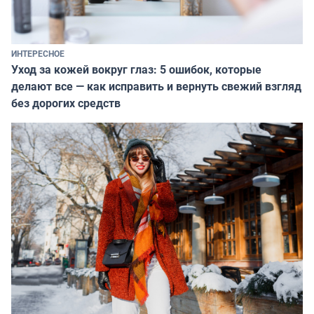
ИНТЕРЕСНОЕ
Уход за кожей вокруг глаз: 5 ошибок, которые
делают все — как исправить и вернуть свежий взгляд
без дорогих средств