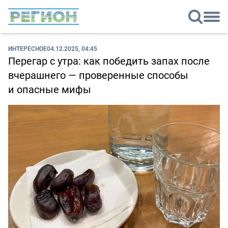
ИНТЕРЕСНОЕ
04.12.2025, 04:45
Перегар с утра: как победить запах после
вчерашнего — проверенные способы
и опасные мифы