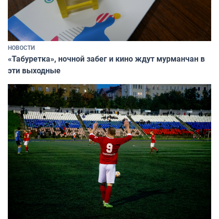
НОВОСТИ
«Табуретка», ночной забег и кино ждут мурманчан в
эти выходные