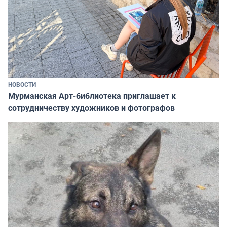
НОВОСТИ
Мурманская Арт-библиотека приглашает к
сотрудничеству художников и фотографов