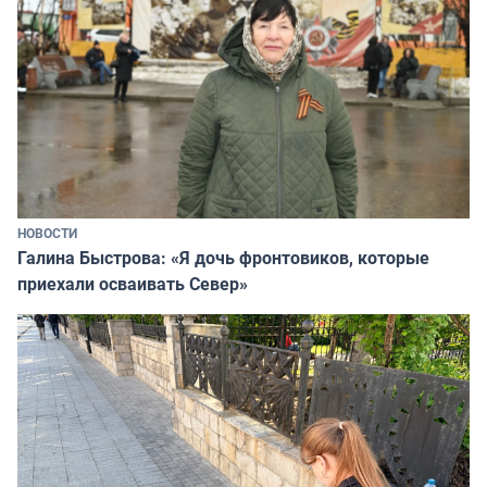
НОВОСТИ
Галина Быстрова: «Я дочь фронтовиков, которые
приехали осваивать Север»