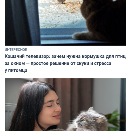
ИНТЕРЕСНОЕ
Кошачий телевизор: зачем нужна кормушка для птиц
за окном — простое решение от скуки и стресса
у питомца