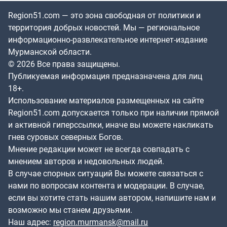
Region51.com — это зона свободная от политики и
территория добрых новостей. Мы — региональное
информационно-развлекательное интернет-издание
Мурманской области.
© 2026 Все права защищены.
Публикуемая информация предназначена для лиц
18+.
Использование материалов размещенных на сайте
Region51.com допускается только при наличии прямой
и активной гиперссылки, иначе вы можете накликать
гнев суровых северных Богов.
Мнение редакции может не всегда совпадать с
мнением авторов и недовольных людей.
В случае спорных ситуаций Вы можете связаться с
нами по вопросам контента и модерации. В случае,
если вы хотите стать нашим автором, напишите нам и
возможно мы станем друзьями.
Наш адрес:
region.murmansk@mail.ru