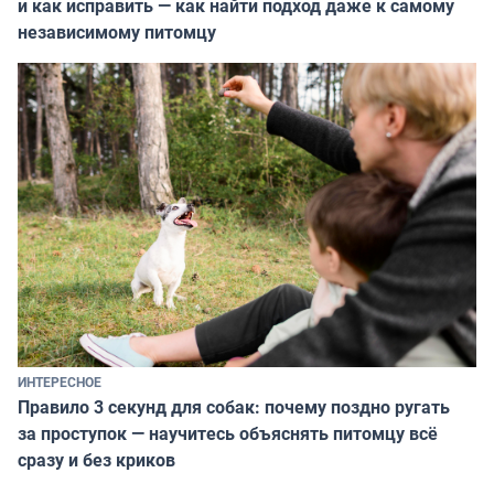
и как исправить — как найти подход даже к самому
независимому питомцу
ИНТЕРЕСНОЕ
Правило 3 секунд для собак: почему поздно ругать
за проступок — научитесь объяснять питомцу всё
сразу и без криков