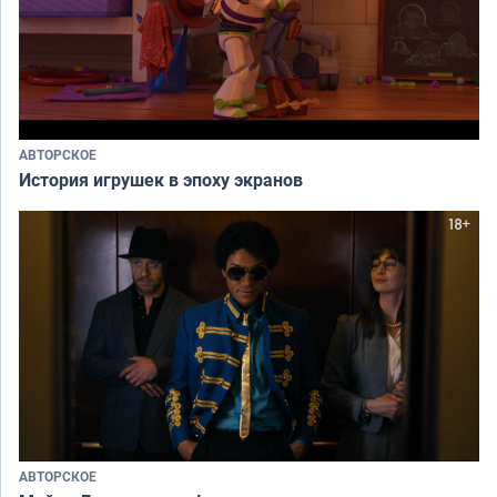
АВТОРСКОЕ
История игрушек в эпоху экранов
АВТОРСКОЕ