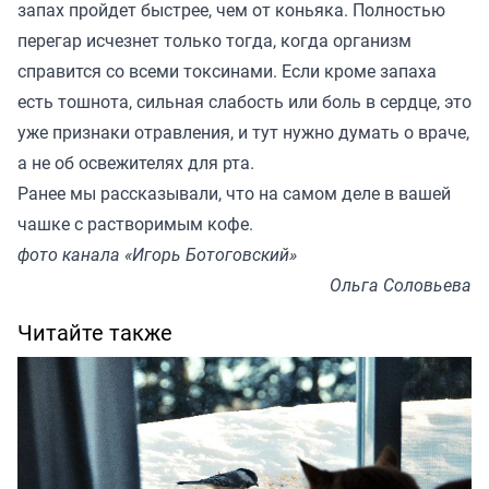
запах пройдет быстрее, чем от коньяка. Полностью
перегар исчезнет только тогда, когда организм
справится со всеми токсинами. Если кроме запаха
есть тошнота, сильная слабость или боль в сердце, это
уже признаки отравления, и тут нужно думать о враче,
а не об освежителях для рта.
Ранее мы
рассказывали
, что на самом деле в вашей
чашке с растворимым кофе.
фото канала «Игорь Ботоговский»
Ольга Соловьева
Читайте также