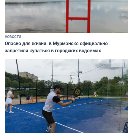
НОВОСТИ
Опасно для жизни: в Мурманске официально
запретили купаться в городских водоёмах