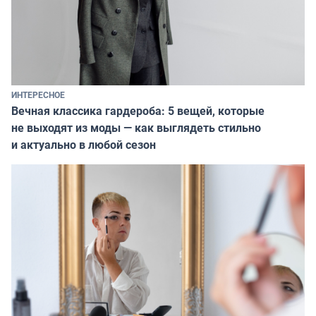
ИНТЕРЕСНОЕ
Вечная классика гардероба: 5 вещей, которые
не выходят из моды — как выглядеть стильно
и актуально в любой сезон