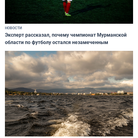
НОВОСТИ
Эксперт рассказал, почему чемпионат Мурманской
области по футболу остался незамеченным