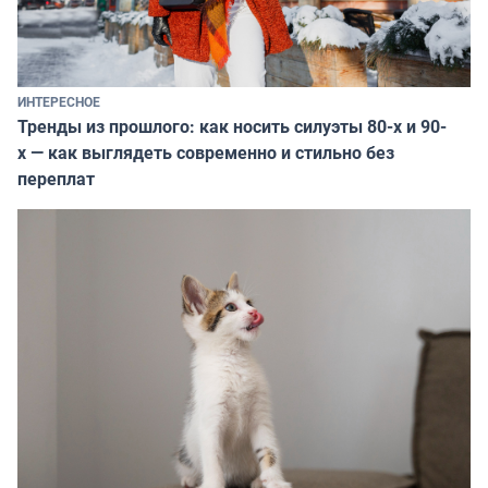
ИНТЕРЕСНОЕ
Тренды из прошлого: как носить силуэты 80-х и 90-
х — как выглядеть современно и стильно без
переплат