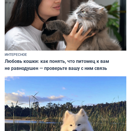
ИНТЕРЕСНОЕ
Любовь кошки: как понять, что питомец к вам
не равнодушен — проверьте вашу с ним связь