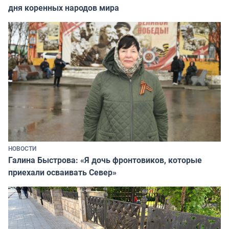
дня коренных народов мира
НОВОСТИ
Галина Быстрова: «Я дочь фронтовиков, которые
приехали осваивать Север»