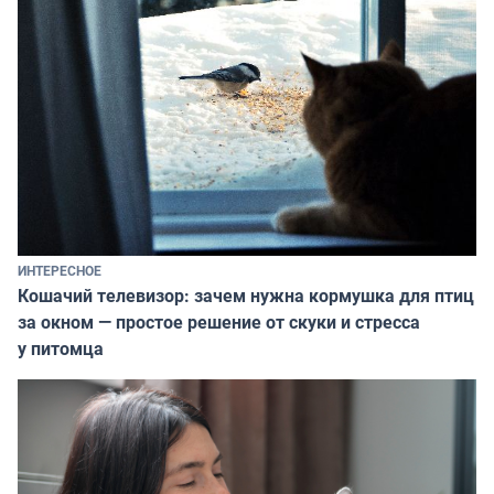
ИНТЕРЕСНОЕ
Кошачий телевизор: зачем нужна кормушка для птиц
за окном — простое решение от скуки и стресса
у питомца