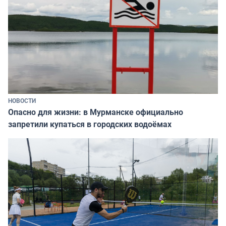
НОВОСТИ
Опасно для жизни: в Мурманске официально
запретили купаться в городских водоёмах