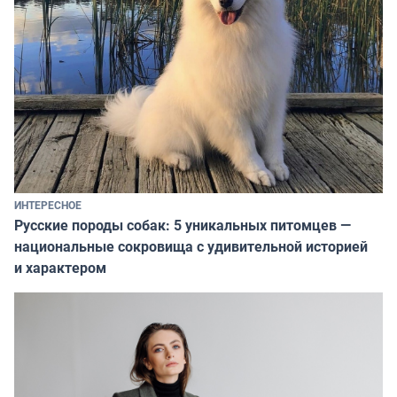
ИНТЕРЕСНОЕ
Русские породы собак: 5 уникальных питомцев —
национальные сокровища с удивительной историей
и характером