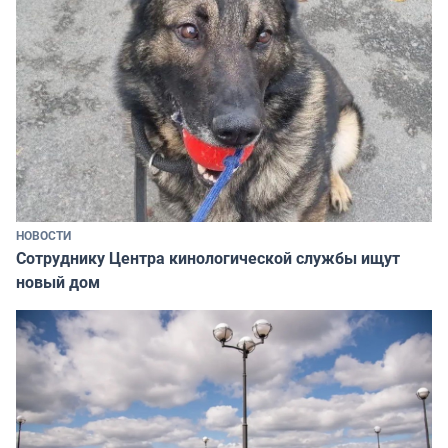
НОВОСТИ
Сотруднику Центра кинологической службы ищут
новый дом