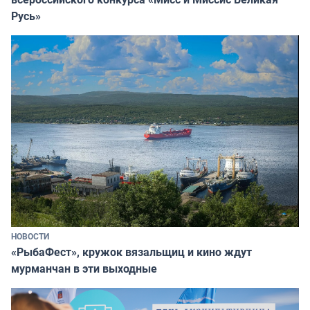
Русь»
НОВОСТИ
«РыбаФест», кружок вязальщиц и кино ждут
мурманчан в эти выходные