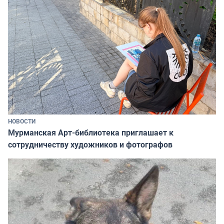
НОВОСТИ
Мурманская Арт-библиотека приглашает к
сотрудничеству художников и фотографов