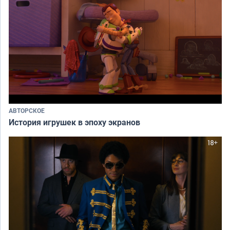
АВТОРСКОЕ
История игрушек в эпоху экранов