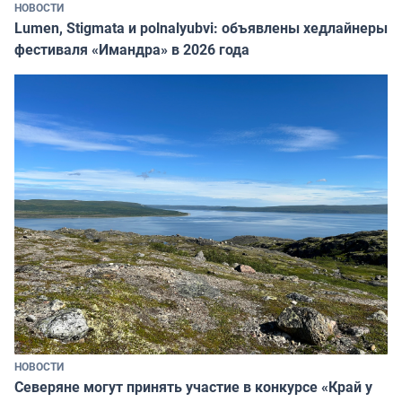
НОВОСТИ
Lumen, Stigmata и polnalyubvi: объявлены хедлайнеры
фестиваля «Имандра» в 2026 года
НОВОСТИ
Северяне могут принять участие в конкурсе «Край у