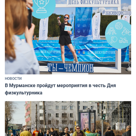
НОВОСТИ
В Мурманске пройдут мероприятия в честь Дня
физкультурника