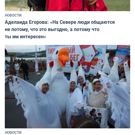
НОВОСТИ
Аделаида Егорова: «На Севере люди общаются
не потому, что это выгодно, а потому что
ты им интересен»
НОВОСТИ