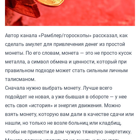
Автор канала «
Рамблер/гороскопы
» рассказал, как
сделать амулет для привлечения денег из простой
монеты. По его словам, монета — это не просто кусок
металла, а символ обмена и ценности, который при
правильном подходе может стать сильным личным
талисманом.
Сначала нужно выбрать монету. Лучше всего
подойдет не новая, а уже бывшая в обороте — у нее
есть своя «история» и энергия движения. Можно
взять монету, которую вам дали в качестве сдачи или
нашли, но только не возле больниц или кладбищ,
чтобы не принести в дом чужую тяжелую энергетику.