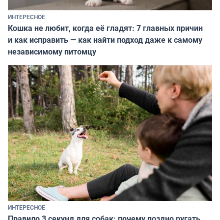
ИНТЕРЕСНОЕ
Кошка не любит, когда её гладят: 7 главных причин
и как исправить — как найти подход даже к самому
независимому питомцу
ИНТЕРЕСНОЕ
Правило 3 секунд для собак: почему поздно ругать