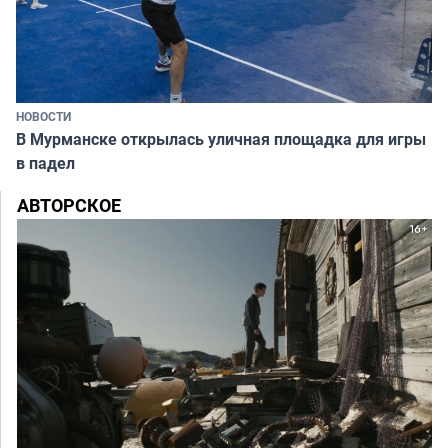
НОВОСТИ
В Мурманске открылась уличная площадка для игры
в падел
АВТОРСКОЕ