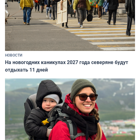
НОВОСТИ
На новогодних каникулах 2027 года северяне будут
отдыхать 11 дней