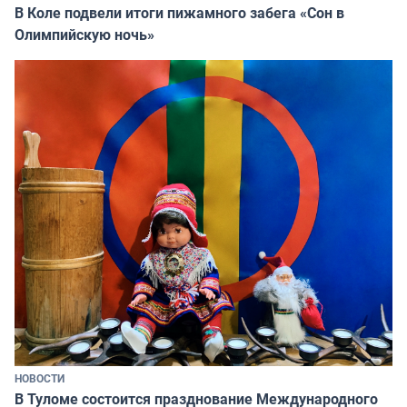
В Коле подвели итоги пижамного забега «Сон в
Олимпийскую ночь»
НОВОСТИ
В Туломе состоится празднование Международного