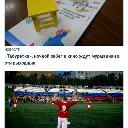
НОВОСТИ
«Табуретка», ночной забег и кино ждут мурманчан в
эти выходные