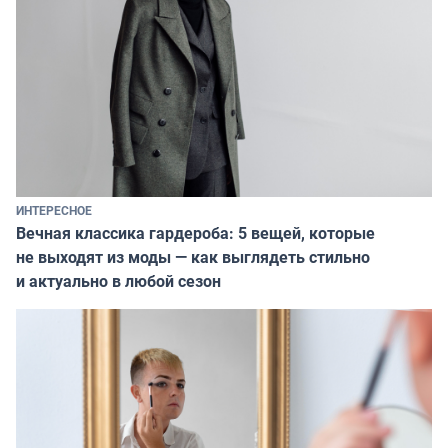
ИНТЕРЕСНОЕ
Вечная классика гардероба: 5 вещей, которые
не выходят из моды — как выглядеть стильно
и актуально в любой сезон