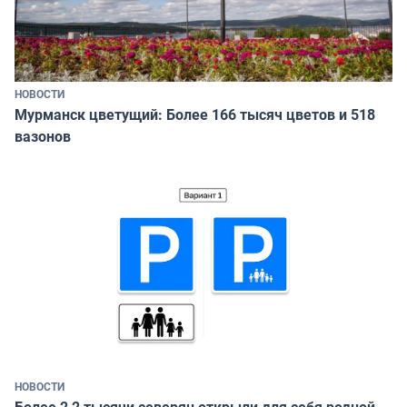
НОВОСТИ
Мурманск цветущий: Более 166 тысяч цветов и 518
вазонов
НОВОСТИ
Более 2,2 тысячи северян открыли для себя родной