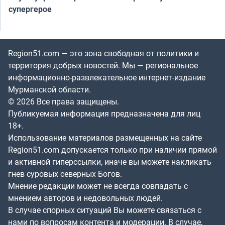
супергерое
Region51.com — это зона свободная от политики и
территория добрых новостей. Мы — региональное
информационно-развлекательное интернет-издание
Мурманской области.
© 2026 Все права защищены.
Публикуемая информация предназначена для лиц
18+.
Использование материалов размещенных на сайте
Region51.com допускается только при наличии прямой
и активной гиперссылки, иначе вы можете накликать
гнев суровых северных Богов.
Мнение редакции может не всегда совпадать с
мнением авторов и недовольных людей.
В случае спорных ситуаций Вы можете связаться с
нами по вопросам контента и модерации. В случае,