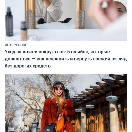
ИНТЕРЕСНОЕ
Уход за кожей вокруг глаз: 5 ошибок, которые
делают все — как исправить и вернуть свежий взгляд
без дорогих средств