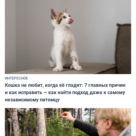
ИНТЕРЕСНОЕ
Кошка не любит, когда её гладят: 7 главных причин
и как исправить — как найти подход даже к самому
независимому питомцу