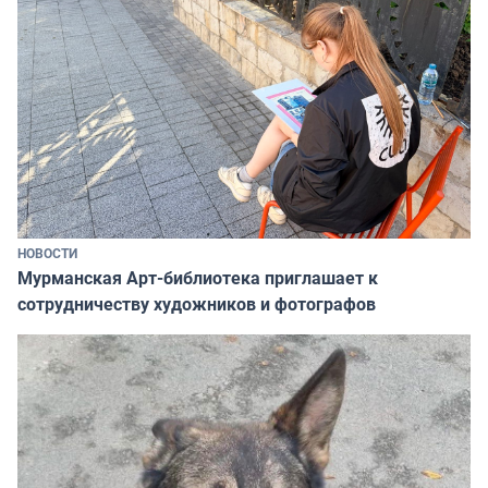
НОВОСТИ
Мурманская Арт-библиотека приглашает к
сотрудничеству художников и фотографов