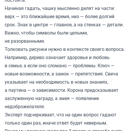
постоять.
Начиная гадать, чашку мысленно делят на части:
верх — это ближайшее время, низ — более долгий
срок. Знак в центре — главное, а на стенках — детали.
Важно, чтобы символы были целыми,
не разорванными.
Толковать рисунки нужно в контексте своего вопроса.
Например, дерево означает здоровье и любовь
в семье, а если оно сломано — проблемы. Ключ —
новые возможности, а замок — препятствия. Свеча
указывает на необходимость в новых знаниях,
а паутина — о зависимости. Корона предсказывает
заслуженную награду, а змея — появление
недоброжелателя.
Эксперт подчеркивает, что на один вопрос гадают
только один раз, иначе ответ будет неверным.