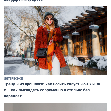
ИНТЕРЕСНОЕ
Тренды из прошлого: как носить силуэты 80-х и 90-
х — как выглядеть современно и стильно без
переплат