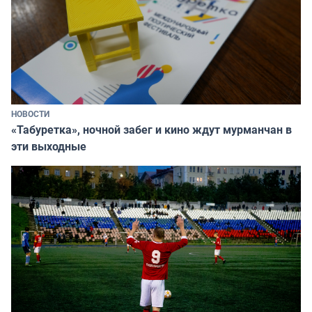
НОВОСТИ
«Табуретка», ночной забег и кино ждут мурманчан в
эти выходные