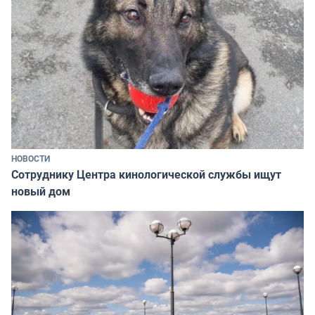
НОВОСТИ
Сотруднику Центра кинологической службы ищут
новый дом