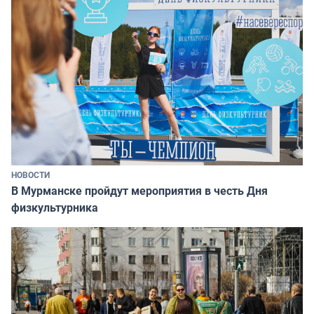
НОВОСТИ
В Мурманске пройдут мероприятия в честь Дня
физкультурника