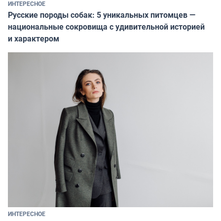
ИНТЕРЕСНОЕ
Русские породы собак: 5 уникальных питомцев —
национальные сокровища с удивительной историей
и характером
ИНТЕРЕСНОЕ