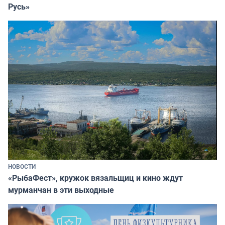
Русь»
НОВОСТИ
«РыбаФест», кружок вязальщиц и кино ждут
мурманчан в эти выходные