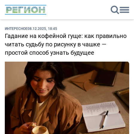
ИНТЕРЕСНОЕ
08.12.2025, 18:45
Гадание на кофейной гуще: как правильно
читать судьбу по рисунку в чашке —
простой способ узнать будущее