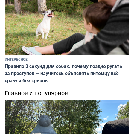
ИНТЕРЕСНОЕ
Правило 3 секунд для собак: почему поздно ругать
за проступок — научитесь объяснять питомцу всё
сразу и без криков
Главное и популярное