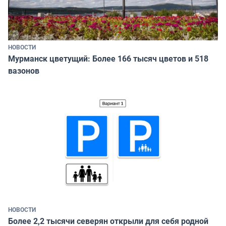
НОВОСТИ
Мурманск цветущий: Более 166 тысяч цветов и 518
вазонов
НОВОСТИ
Более 2,2 тысячи северян открыли для себя родной