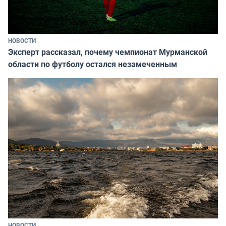
НОВОСТИ
Эксперт рассказал, почему чемпионат Мурманской
области по футболу остался незамеченным
НОВОСТИ