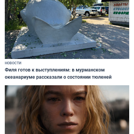
НОВОСТИ
Филя готов к выступлениям: в мурманском
океанариуме рассказали о состоянии тюленей