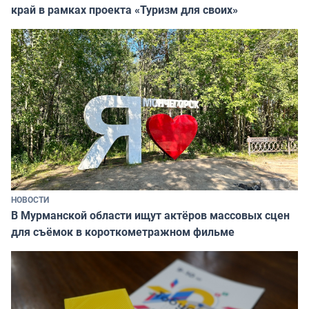
край в рамках проекта «Туризм для своих»
НОВОСТИ
В Мурманской области ищут актёров массовых сцен
для съёмок в короткометражном фильме