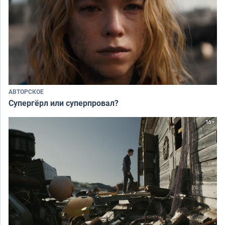
АВТОРСКОЕ
Супергёрл или суперпровал?