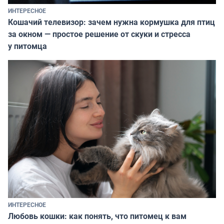
ИНТЕРЕСНОЕ
Кошачий телевизор: зачем нужна кормушка для птиц
за окном — простое решение от скуки и стресса
у питомца
ИНТЕРЕСНОЕ
Любовь кошки: как понять, что питомец к вам