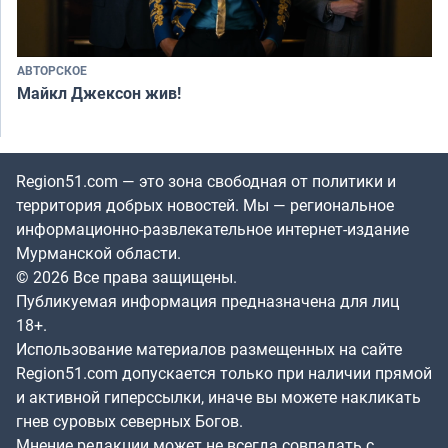
АВТОРСКОЕ
Майкл Джексон жив!
Region51.com — это зона свободная от политики и
территория добрых новостей. Мы — региональное
информационно-развлекательное интернет-издание
Мурманской области.
© 2026 Все права защищены.
Публикуемая информация предназначена для лиц
18+.
Использование материалов размещенных на сайте
Region51.com допускается только при наличии прямой
и активной гиперссылки, иначе вы можете накликать
гнев суровых северных Богов.
Мнение редакции может не всегда совпадать с