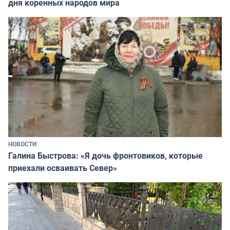
дня коренных народов мира
НОВОСТИ
Галина Быстрова: «Я дочь фронтовиков, которые
приехали осваивать Север»