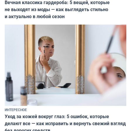
Вечная классика гардероба: 5 вещей, которые
не выходят из моды — как выглядеть стильно
и актуально в любой сезон
ИНТЕРЕСНОЕ
Уход за кожей вокруг глаз: 5 ошибок, которые
делают все — как исправить и вернуть свежий взгляд
без дорогих средств