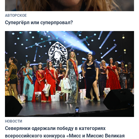
АВТОРСКОЕ
Супергёрл или суперпровал?
НОВОСТИ
Северянки одержали победу в категориях
всероссийского конкурса «Мисс и Миссис Великая