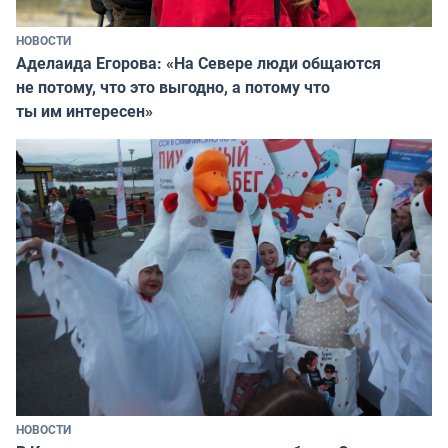
НОВОСТИ
Аделаида Егорова: «На Севере люди общаются
не потому, что это выгодно, а потому что
ты им интересен»
НОВОСТИ