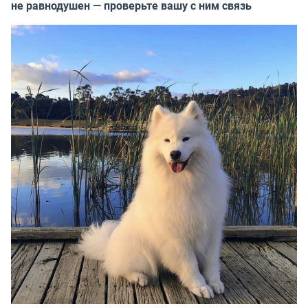
не равнодушен — проверьте вашу с ним связь