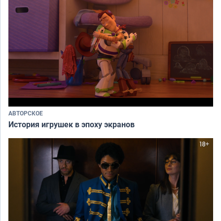
АВТОРСКОЕ
История игрушек в эпоху экранов