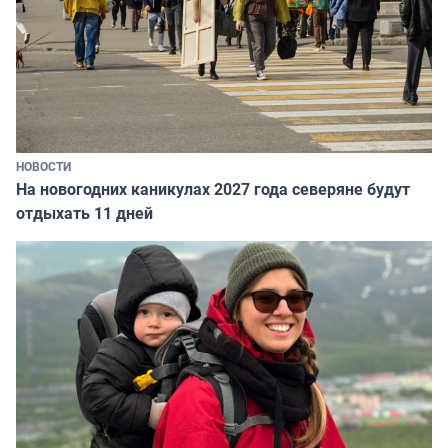
НОВОСТИ
На новогодних каникулах 2027 года северяне будут
отдыхать 11 дней