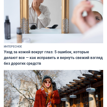
ИНТЕРЕСНОЕ
Уход за кожей вокруг глаз: 5 ошибок, которые
делают все — как исправить и вернуть свежий взгляд
без дорогих средств