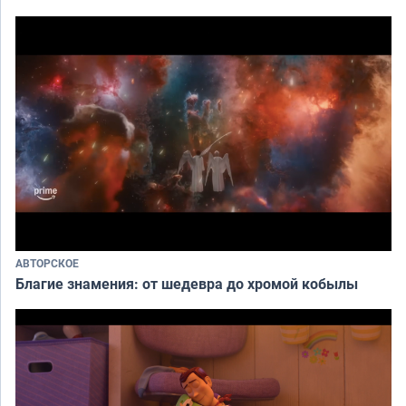
АВТОРСКОЕ
Благие знамения: от шедевра до хромой кобылы