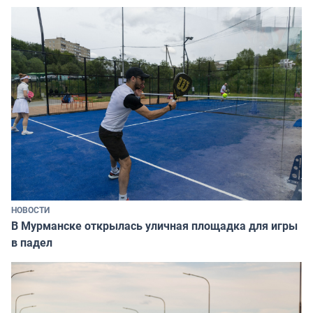
НОВОСТИ
В Мурманске открылась уличная площадка для игры
в падел