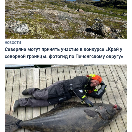
НОВОСТИ
Северяне могут принять участие в конкурсе «Край у
северной границы: фотогид по Печенгскому округу»