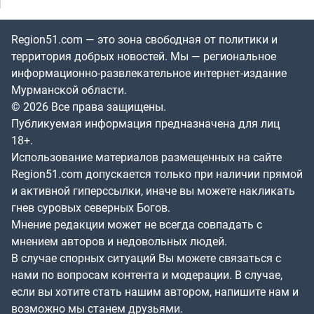
Region51.com — это зона свободная от политики и
территория добрых новостей. Мы — региональное
информационно-развлекательное интернет-издание
Мурманской области.
© 2026 Все права защищены.
Публикуемая информация предназначена для лиц
18+.
Использование материалов размещенных на сайте
Region51.com допускается только при наличии прямой
и активной гиперссылки, иначе вы можете накликать
гнев суровых северных Богов.
Мнение редакции может не всегда совпадать с
мнением авторов и недовольных людей.
В случае спорных ситуаций Вы можете связаться с
нами по вопросам контента и модерации. В случае,
если вы хотите стать нашим автором, напишите нам и
возможно мы станем друзьями.