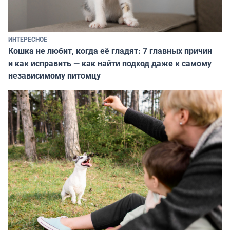
ИНТЕРЕСНОЕ
Кошка не любит, когда её гладят: 7 главных причин
и как исправить — как найти подход даже к самому
независимому питомцу