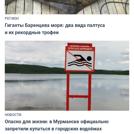
РЕГИОН
Гиганты Баренцева моря: два вида палтуса
и их рекордные трофеи
НОВОСТИ
Опасно для жизни: в Мурманске официально
запретили купаться в городских водоёмах