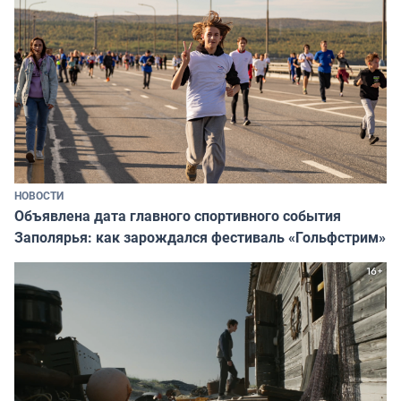
НОВОСТИ
Объявлена дата главного спортивного события
Заполярья: как зарождался фестиваль «Гольфстрим»