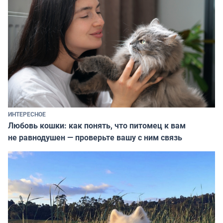
ИНТЕРЕСНОЕ
Любовь кошки: как понять, что питомец к вам
не равнодушен — проверьте вашу с ним связь