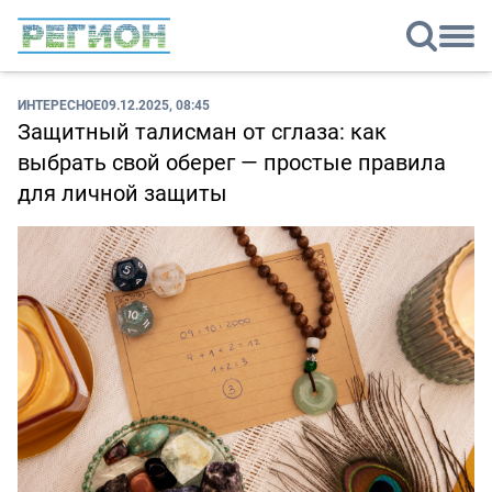
ИНТЕРЕСНОЕ
09.12.2025, 08:45
Защитный талисман от сглаза: как
выбрать свой оберег — простые правила
для личной защиты