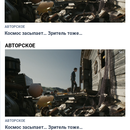
АВТОРСКОЕ
Космос засыпает… Зритель тоже…
АВТОРСКОЕ
АВТОРСКОЕ
Космос засыпает… Зритель тоже…