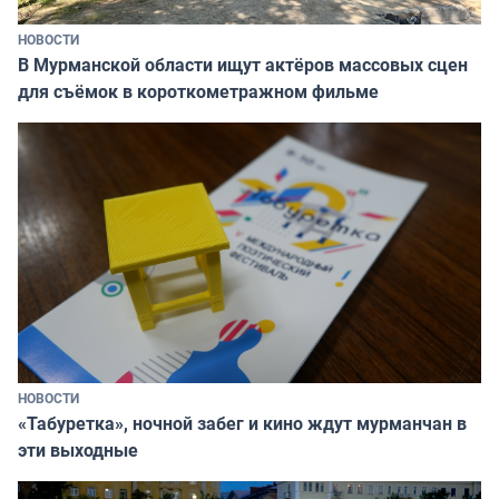
НОВОСТИ
В Мурманской области ищут актёров массовых сцен
для съёмок в короткометражном фильме
НОВОСТИ
«Табуретка», ночной забег и кино ждут мурманчан в
эти выходные