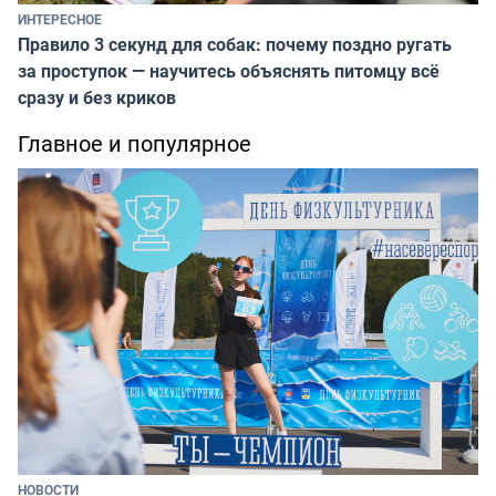
ИНТЕРЕСНОЕ
Правило 3 секунд для собак: почему поздно ругать
за проступок — научитесь объяснять питомцу всё
сразу и без криков
Главное и популярное
НОВОСТИ