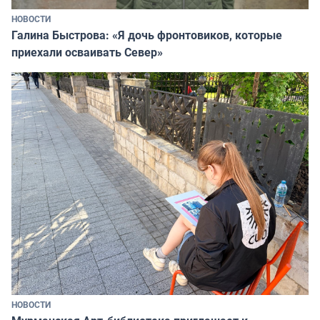
НОВОСТИ
Галина Быстрова: «Я дочь фронтовиков, которые
приехали осваивать Север»
НОВОСТИ