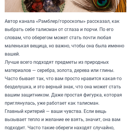
Автор канала «
Рамблер/гороскопы
» рассказал, как
выбрать себе талисман от сглаза и порчи. По его
словам, что оберегом может стать почти любая
маленькая вещица, но важно, чтобы она была именно
вашей.
Лучше всего подходят предметы из природных
материалов — серебра, золота, дерева или глины.
Часто бывает так, что вам просто нравится какая-то
безделушка, и это верный знак, что она может стать
вашим защитником. Даже простая фигурка, которая
приглянулась, уже работает как талисман.
Главный критерий — ваши чувства. Если вещь
вызывает тепло и желание ее взять, значит, она вам
подходит. Часто такие обереги находят случайно,