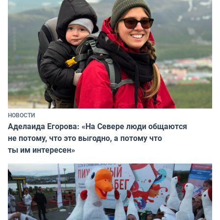
НОВОСТИ
Аделаида Егорова: «На Севере люди общаются
не потому, что это выгодно, а потому что
ты им интересен»