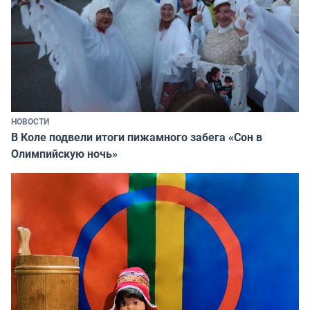
НОВОСТИ
В Коле подвели итоги пижамного забега «Сон в
Олимпийскую ночь»