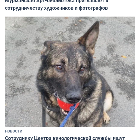
Мурманская Арт-библиотека приглашает к
сотрудничеству художников и фотографов
НОВОСТИ
Сотруднику Центра кинологической службы ищут