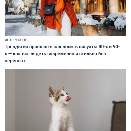
ИНТЕРЕСНОЕ
Тренды из прошлого: как носить силуэты 80-х и 90-
х — как выглядеть современно и стильно без
переплат