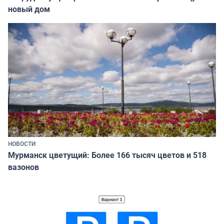
новый дом
НОВОСТИ
Мурманск цветущий: Более 166 тысяч цветов и 518
вазонов