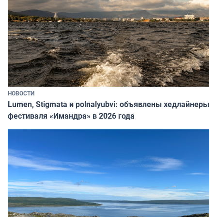
НОВОСТИ
Lumen, Stigmata и polnalyubvi: объявлены хедлайнеры
фестиваля «Имандра» в 2026 года