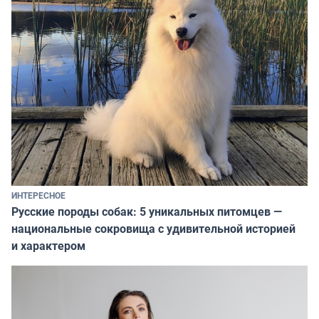
ИНТЕРЕСНОЕ
Русские породы собак: 5 уникальных питомцев —
национальные сокровища с удивительной историей
и характером