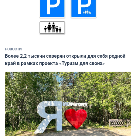
НОВОСТИ
Более 2,2 тысячи северян открыли для себя родной
край в рамках проекта «Туризм для своих»