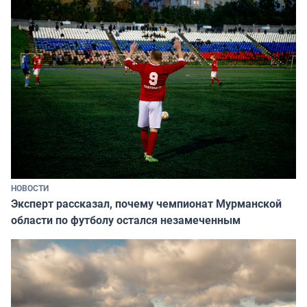
НОВОСТИ
Эксперт рассказал, почему чемпионат Мурманской
области по футболу остался незамеченным