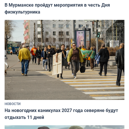
В Мурманске пройдут мероприятия в честь Дня
физкультурника
НОВОСТИ
На новогодних каникулах 2027 года северяне будут
отдыхать 11 дней