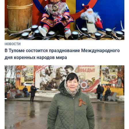
НОВОСТИ
В Туломе состоится празднование Международного
дня коренных народов мира