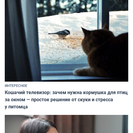
ИНТЕРЕСНОЕ
Кошачий телевизор: зачем нужна кормушка для птиц
за окном — простое решение от скуки и стресса
у питомца