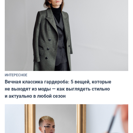
ИНТЕРЕСНОЕ
Вечная классика гардероба: 5 вещей, которые
не выходят из моды — как выглядеть стильно
и актуально в любой сезон