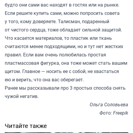
будто они сами вас находят в гостях или на рынке.
Если решите купить сами, можно попросить совета
у того, кому доверяете. Талисман, подаренный
от чистого сердца, тоже обладает сильной защитой.
Что касается материалов, то пластик или ткань
считаются менее подходящими, но и тут нет жестких
правил. Если вам очень полюбилась простая
пластмассовая фигурка, она тоже может стать вашим
щитом. Главное — носить ее с собой, не хвастаться
ею и верить, что она вас оберегает.
Ранее мы
рассказывали
про 3 простых способа снять
чужой негатив.
Ольга Соловьева
Фото: Freepik
Читайте также