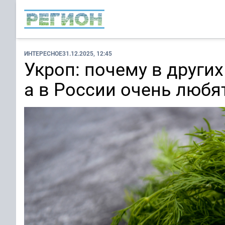
ИНТЕРЕСНОЕ
31.12.2025, 12:45
Укроп: почему в други
а в России очень любя