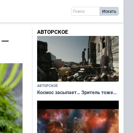
АВТОРСКОЕ
 —
АВТОРСКОЕ
Космос засыпает… Зритель тоже…