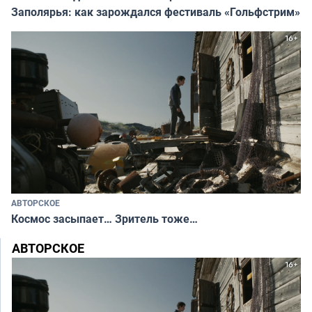
Заполярья: как зарождался фестиваль «Гольфстрим»
АВТОРСКОЕ
Космос засыпает… Зритель тоже…
АВТОРСКОЕ