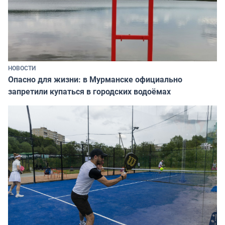
НОВОСТИ
Опасно для жизни: в Мурманске официально
запретили купаться в городских водоёмах