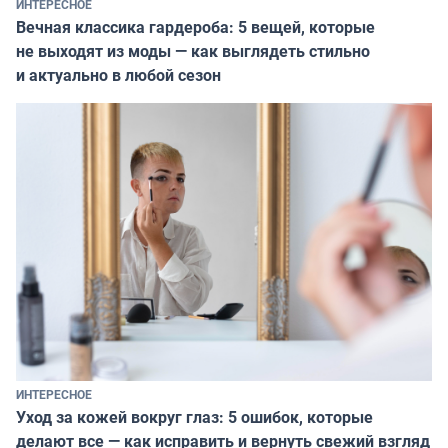
ИНТЕРЕСНОЕ
Вечная классика гардероба: 5 вещей, которые
не выходят из моды — как выглядеть стильно
и актуально в любой сезон
ИНТЕРЕСНОЕ
Уход за кожей вокруг глаз: 5 ошибок, которые
делают все — как исправить и вернуть свежий взгляд