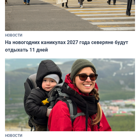
НОВОСТИ
На новогодних каникулах 2027 года северяне будут
отдыхать 11 дней
НОВОСТИ