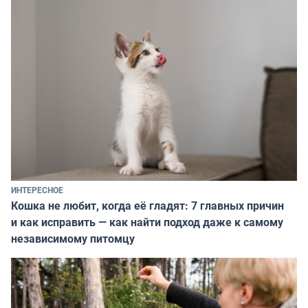
ИНТЕРЕСНОЕ
Кошка не любит, когда её гладят: 7 главных причин
и как исправить — как найти подход даже к самому
независимому питомцу