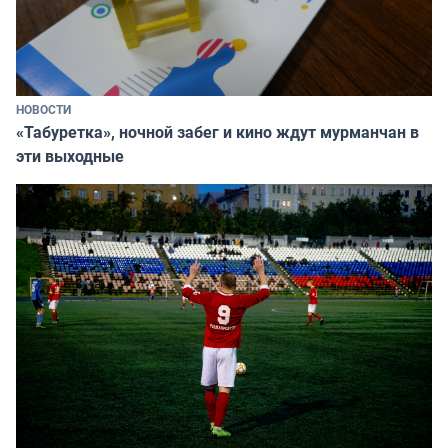
НОВОСТИ
«Табуретка», ночной забег и кино ждут мурманчан в
эти выходные