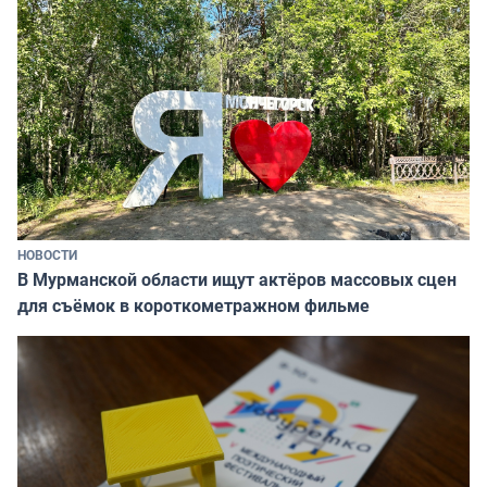
НОВОСТИ
В Мурманской области ищут актёров массовых сцен
для съёмок в короткометражном фильме