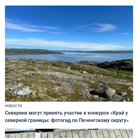
НОВОСТИ
Северяне могут принять участие в конкурсе «Край у
северной границы: фотогид по Печенгскому округу»