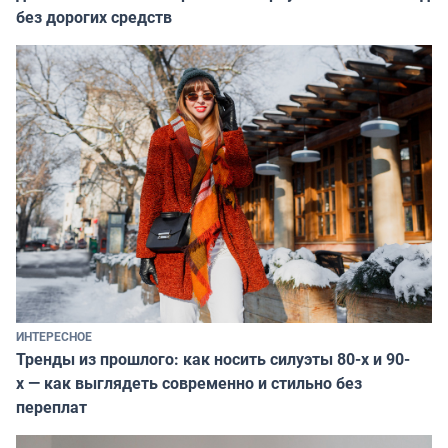
без дорогих средств
ИНТЕРЕСНОЕ
Тренды из прошлого: как носить силуэты 80-х и 90-
х — как выглядеть современно и стильно без
переплат