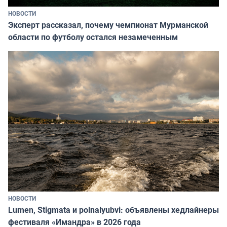
НОВОСТИ
Эксперт рассказал, почему чемпионат Мурманской
области по футболу остался незамеченным
НОВОСТИ
Lumen, Stigmata и polnalyubvi: объявлены хедлайнеры
фестиваля «Имандра» в 2026 года