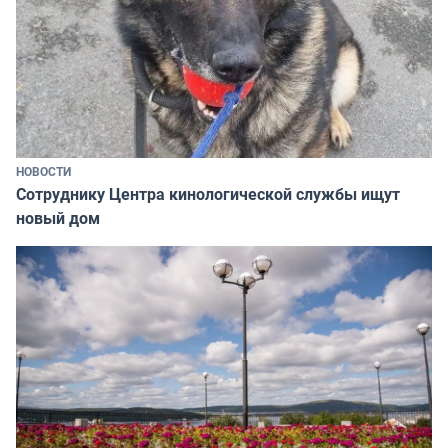
НОВОСТИ
Сотруднику Центра кинологической службы ищут
новый дом