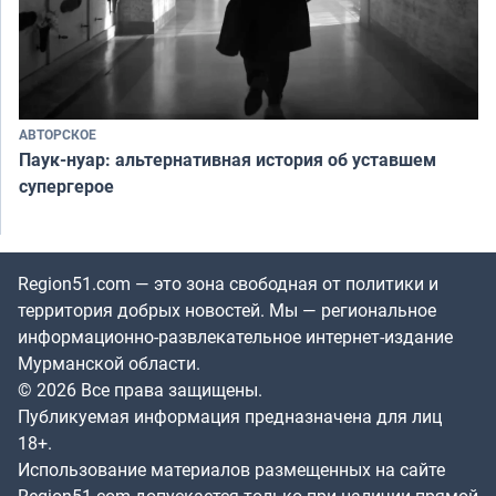
АВТОРСКОЕ
Паук-нуар: альтернативная история об уставшем
супергерое
Region51.com — это зона свободная от политики и
территория добрых новостей. Мы — региональное
информационно-развлекательное интернет-издание
Мурманской области.
© 2026 Все права защищены.
Публикуемая информация предназначена для лиц
18+.
Использование материалов размещенных на сайте
Region51.com допускается только при наличии прямой