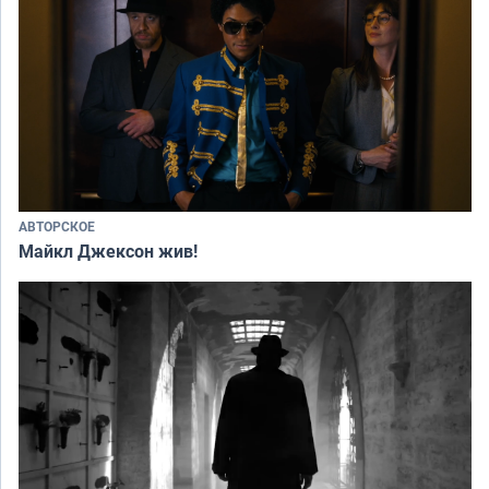
АВТОРСКОЕ
Майкл Джексон жив!