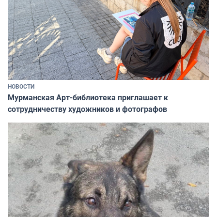
НОВОСТИ
Мурманская Арт-библиотека приглашает к
сотрудничеству художников и фотографов