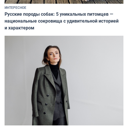
ИНТЕРЕСНОЕ
Русские породы собак: 5 уникальных питомцев —
национальные сокровища с удивительной историей
и характером