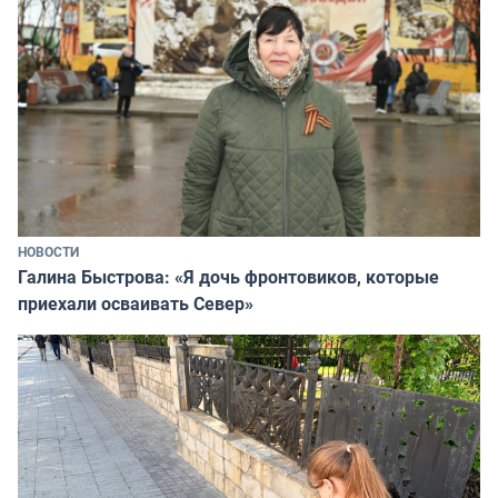
НОВОСТИ
Галина Быстрова: «Я дочь фронтовиков, которые
приехали осваивать Север»