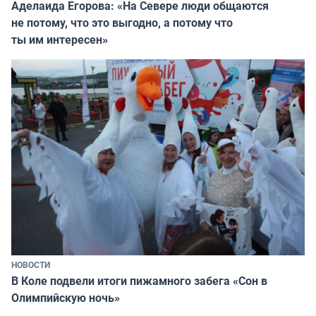
Аделаида Егорова: «На Севере люди общаются
не потому, что это выгодно, а потому что
ты им интересен»
НОВОСТИ
В Коле подвели итоги пижамного забега «Сон в
Олимпийскую ночь»