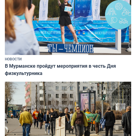
НОВОСТИ
В Мурманске пройдут мероприятия в честь Дня
физкультурника