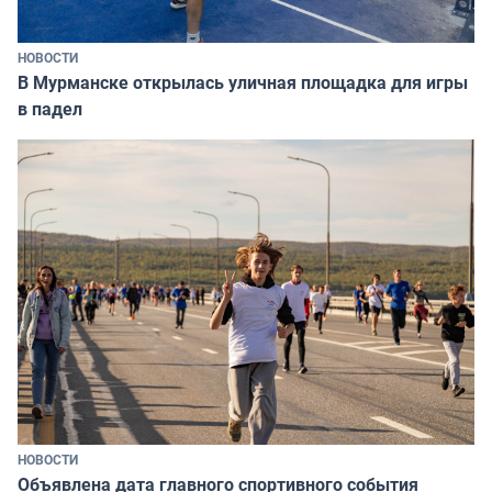
НОВОСТИ
В Мурманске открылась уличная площадка для игры
в падел
НОВОСТИ
Объявлена дата главного спортивного события