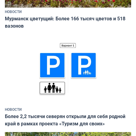
НОВОСТИ
Мурманск цветущий: Более 166 тысяч цветов и 518
вазонов
НОВОСТИ
Более 2,2 тысячи северян открыли для себя родной
край в рамках проекта «Туризм для своих»