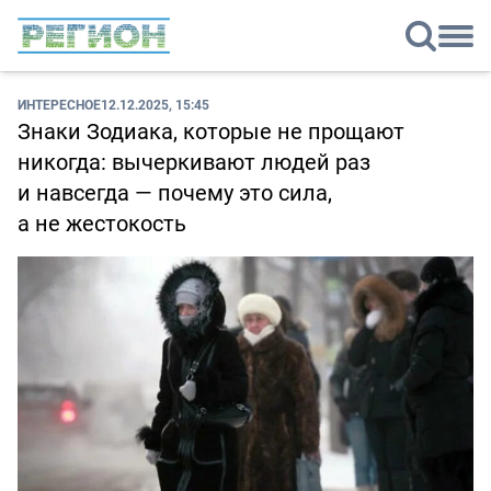
ИНТЕРЕСНОЕ
12.12.2025, 15:45
Знаки Зодиака, которые не прощают
никогда: вычеркивают людей раз
и навсегда — почему это сила,
а не жестокость