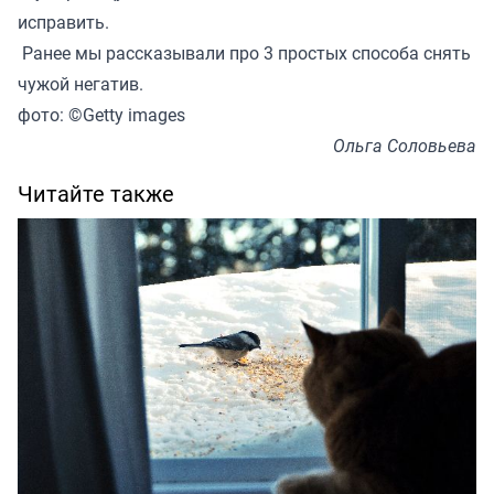
исправить.
Ранее мы
рассказывали
про 3 простых способа снять
чужой негатив.
фото: ©Getty images
Ольга Соловьева
Читайте также