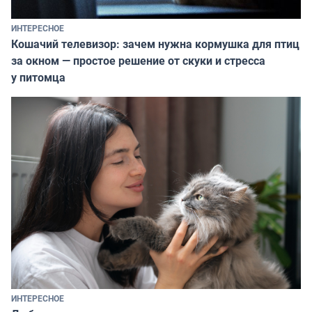
ИНТЕРЕСНОЕ
Кошачий телевизор: зачем нужна кормушка для птиц
за окном — простое решение от скуки и стресса
у питомца
ИНТЕРЕСНОЕ