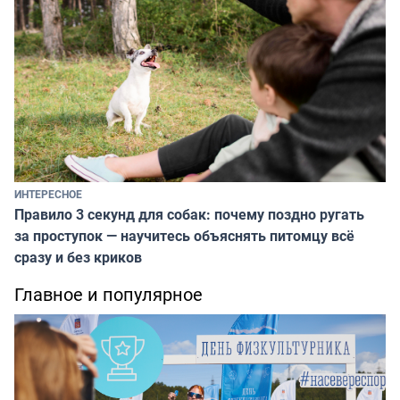
ИНТЕРЕСНОЕ
Правило 3 секунд для собак: почему поздно ругать
за проступок — научитесь объяснять питомцу всё
сразу и без криков
Главное и популярное