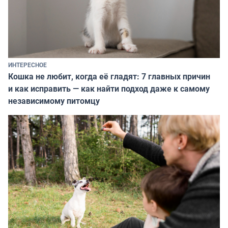
ИНТЕРЕСНОЕ
Кошка не любит, когда её гладят: 7 главных причин
и как исправить — как найти подход даже к самому
независимому питомцу