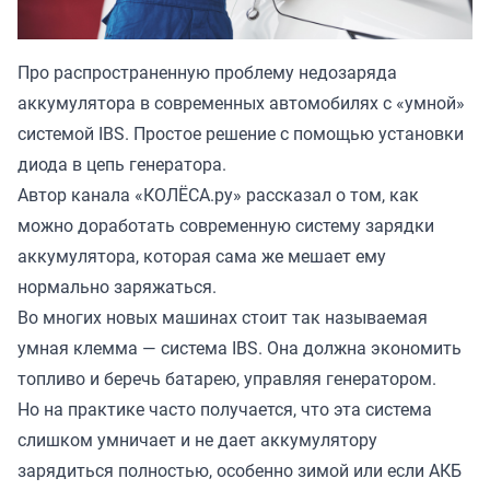
Про распространенную проблему недозаряда
аккумулятора в современных автомобилях с «умной»
системой IBS. Простое решение с помощью установки
диода в цепь генератора.
Автор канала «
КОЛЁСА.ру
» рассказал о том, как
можно доработать современную систему зарядки
аккумулятора, которая сама же мешает ему
нормально заряжаться.
Во многих новых машинах стоит так называемая
умная клемма — система IBS. Она должна экономить
топливо и беречь батарею, управляя генератором.
Но на практике часто получается, что эта система
слишком умничает и не дает аккумулятору
зарядиться полностью, особенно зимой или если АКБ