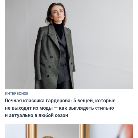
ИНТЕРЕСНОЕ
Вечная классика гардероба: 5 вещей, которые
не выходят из моды — как выглядеть стильно
и актуально в любой сезон