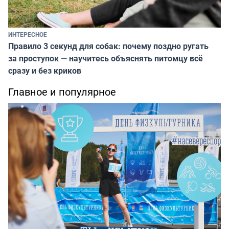
ИНТЕРЕСНОЕ
Правило 3 секунд для собак: почему поздно ругать
за проступок — научитесь объяснять питомцу всё
сразу и без криков
Главное и популярное