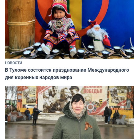
НОВОСТИ
В Туломе состоится празднование Международного
дня коренных народов мира