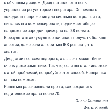
с обычным диодом. Диод вставляют в цепь
управления регулятором генератора. Он немного
«съедает» напряжение для системы контроля, и та,
пытаясь его компенсировать, поднимает общее
напряжение зарядки примерно на 0.8 вольта.
В результате аккумулятор начинает получать больше
энергии, даже если алгоритмы IBS решают, что
хватит.
Диод стоит совсем недорого, а эффект может быть
очень даже заметным. Так что, если вы сталкиваетесь
с этой проблемой, попробуйте этот способ. Наверняка
он вам поможет.
Ранее мы
рассказывали
про то, как сохранить
водительские права после 70.
Ольга Соловьева
Фото: Freepik