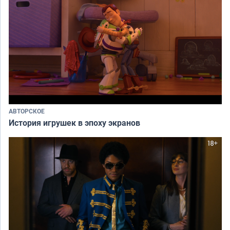
АВТОРСКОЕ
История игрушек в эпоху экранов