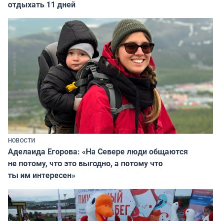
отдыхать 11 дней
НОВОСТИ
Аделаида Егорова: «На Севере люди общаются
не потому, что это выгодно, а потому что
ты им интересен»