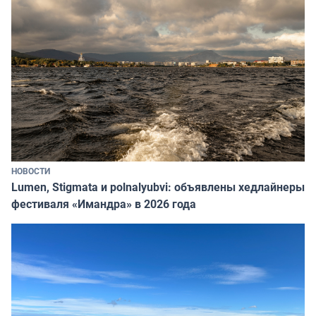
НОВОСТИ
Lumen, Stigmata и polnalyubvi: объявлены хедлайнеры
фестиваля «Имандра» в 2026 года