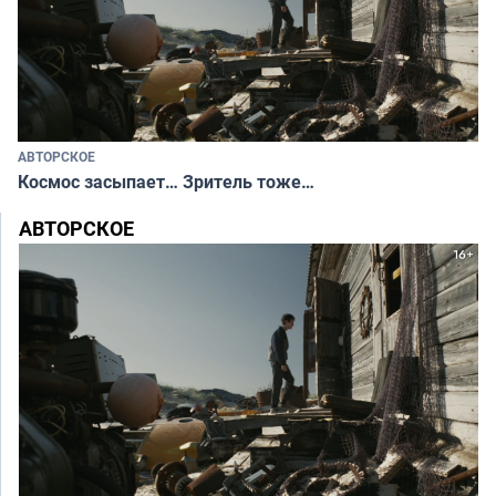
АВТОРСКОЕ
Космос засыпает… Зритель тоже…
АВТОРСКОЕ