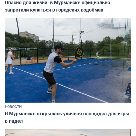
Опасно для жизни: в Мурманске официально
запретили купаться в городских водоёмах
НОВОСТИ
В Мурманске открылась уличная площадка для игры
в падел