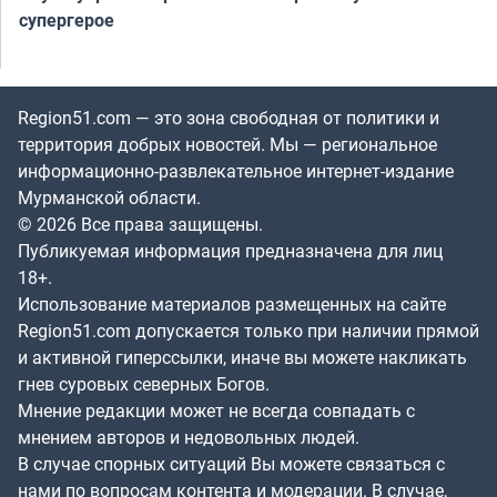
супергерое
Region51.com — это зона свободная от политики и
территория добрых новостей. Мы — региональное
информационно-развлекательное интернет-издание
Мурманской области.
© 2026 Все права защищены.
Публикуемая информация предназначена для лиц
18+.
Использование материалов размещенных на сайте
Region51.com допускается только при наличии прямой
и активной гиперссылки, иначе вы можете накликать
гнев суровых северных Богов.
Мнение редакции может не всегда совпадать с
мнением авторов и недовольных людей.
В случае спорных ситуаций Вы можете связаться с
нами по вопросам контента и модерации. В случае,