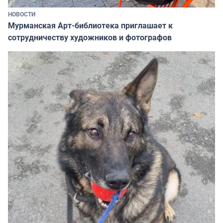
НОВОСТИ
Мурманская Арт-библиотека приглашает к
сотрудничеству художников и фотографов