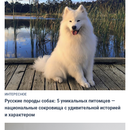
ИНТЕРЕСНОЕ
Русские породы собак: 5 уникальных питомцев —
национальные сокровища с удивительной историей
и характером