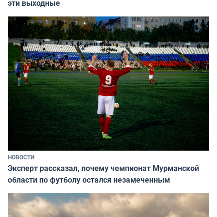
эти выходные
НОВОСТИ
Эксперт рассказал, почему чемпионат Мурманской
области по футболу остался незамеченным