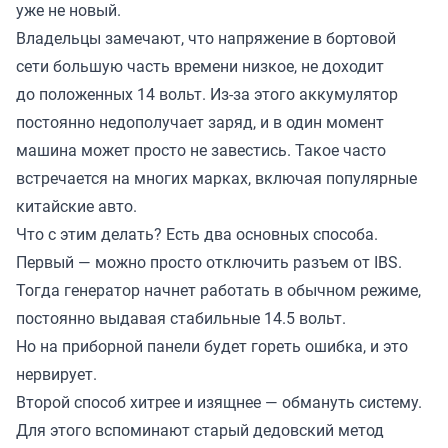
уже не новый.
Владельцы замечают, что напряжение в бортовой
сети большую часть времени низкое, не доходит
до положенных 14 вольт. Из-за этого аккумулятор
постоянно недополучает заряд, и в один момент
машина может просто не завестись. Такое часто
встречается на многих марках, включая популярные
китайские авто.
Что с этим делать? Есть два основных способа.
Первый — можно просто отключить разъем от IBS.
Тогда генератор начнет работать в обычном режиме,
постоянно выдавая стабильные 14.5 вольт.
Но на приборной панели будет гореть ошибка, и это
нервирует.
Второй способ хитрее и изящнее — обмануть систему.
Для этого вспоминают старый дедовский метод