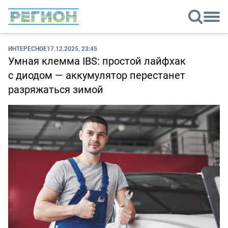
ИНТЕРЕСНОЕ
17.12.2025, 23:45
Умная клемма IBS: простой лайфхак
с диодом — аккумулятор перестанет
разряжаться зимой