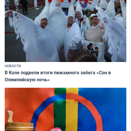
НОВОСТИ
В Коле подвели итоги пижамного забега «Сон в
Олимпийскую ночь»