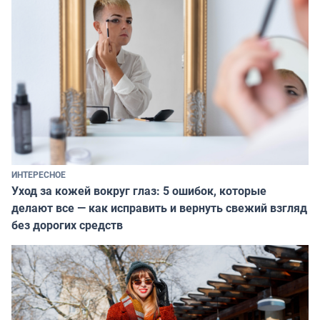
ИНТЕРЕСНОЕ
Уход за кожей вокруг глаз: 5 ошибок, которые
делают все — как исправить и вернуть свежий взгляд
без дорогих средств