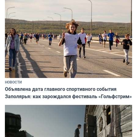
НОВОСТИ
Объявлена дата главного спортивного события
Заполярья: как зарождался фестиваль «Гольфстрим»