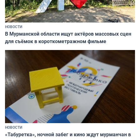
НОВОСТИ
В Мурманской области ищут актёров массовых сцен
для съёмок в короткометражном фильме
НОВОСТИ
«Табуретка», ночной забег и кино ждут мурманчан в