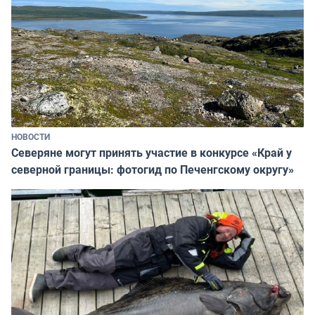
НОВОСТИ
Северяне могут принять участие в конкурсе «Край у
северной границы: фотогид по Печенгскому округу»