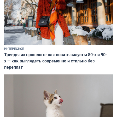
ИНТЕРЕСНОЕ
Тренды из прошлого: как носить силуэты 80-х и 90-
х — как выглядеть современно и стильно без
переплат