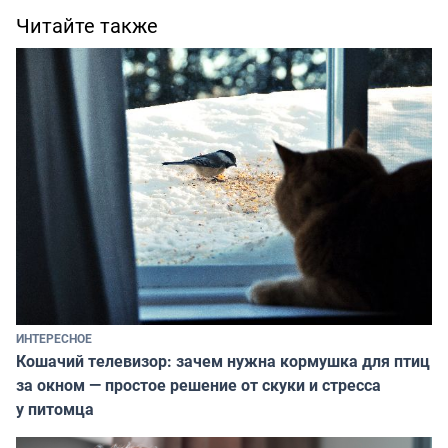
Читайте также
ИНТЕРЕСНОЕ
Кошачий телевизор: зачем нужна кормушка для птиц
за окном — простое решение от скуки и стресса
у питомца