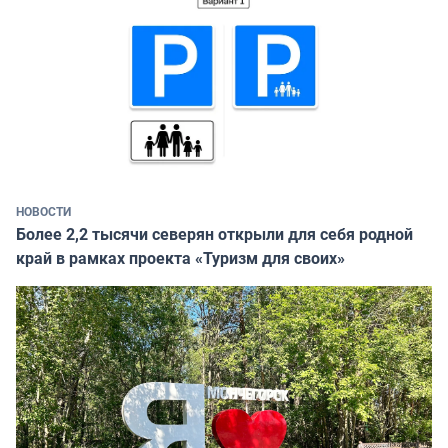
НОВОСТИ
Более 2,2 тысячи северян открыли для себя родной
край в рамках проекта «Туризм для своих»