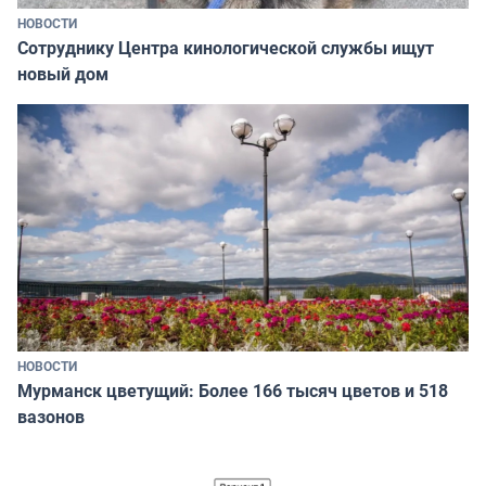
НОВОСТИ
Сотруднику Центра кинологической службы ищут
новый дом
НОВОСТИ
Мурманск цветущий: Более 166 тысяч цветов и 518
вазонов