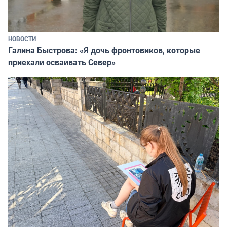
НОВОСТИ
Галина Быстрова: «Я дочь фронтовиков, которые
приехали осваивать Север»