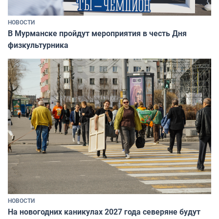
НОВОСТИ
В Мурманске пройдут мероприятия в честь Дня
физкультурника
НОВОСТИ
На новогодних каникулах 2027 года северяне будут