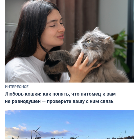
ИНТЕРЕСНОЕ
Любовь кошки: как понять, что питомец к вам
не равнодушен — проверьте вашу с ним связь