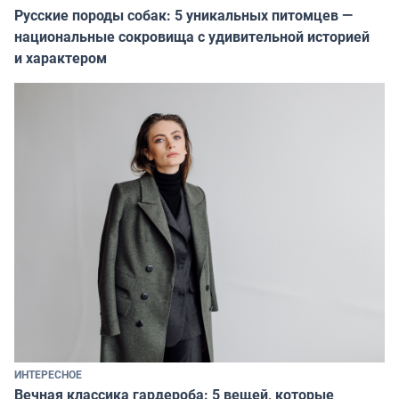
Русские породы собак: 5 уникальных питомцев —
национальные сокровища с удивительной историей
и характером
ИНТЕРЕСНОЕ
Вечная классика гардероба: 5 вещей, которые