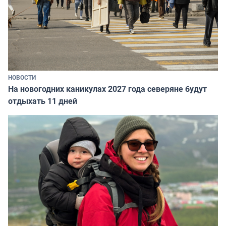
НОВОСТИ
На новогодних каникулах 2027 года северяне будут
отдыхать 11 дней