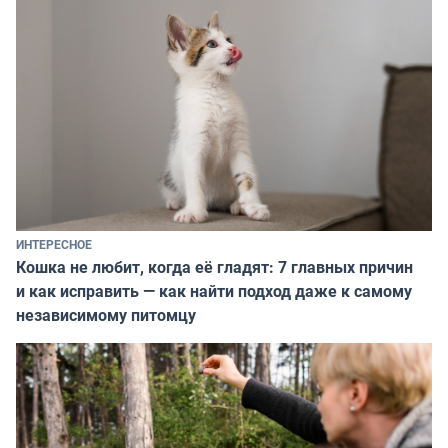
ИНТЕРЕСНОЕ
Кошка не любит, когда её гладят: 7 главных причин
и как исправить — как найти подход даже к самому
независимому питомцу