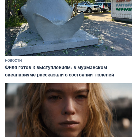
НОВОСТИ
Филя готов к выступлениям: в мурманском
океанариуме рассказали о состоянии тюленей