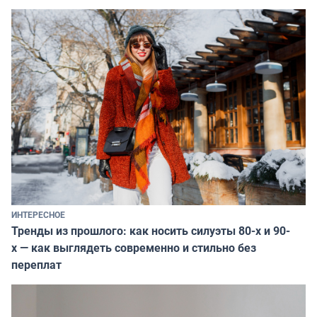
ИНТЕРЕСНОЕ
Тренды из прошлого: как носить силуэты 80-х и 90-
х — как выглядеть современно и стильно без
переплат