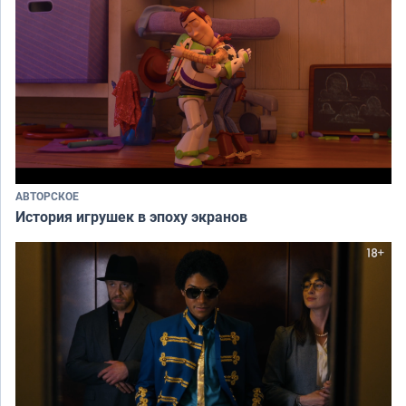
АВТОРСКОЕ
История игрушек в эпоху экранов