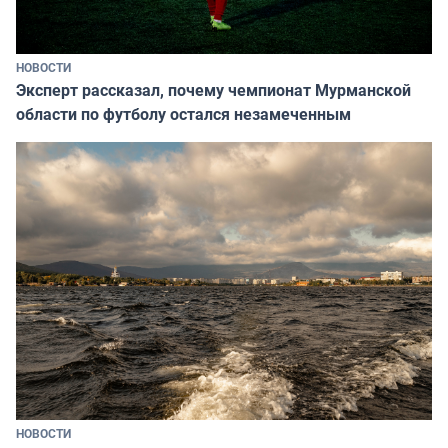
НОВОСТИ
Эксперт рассказал, почему чемпионат Мурманской
области по футболу остался незамеченным
НОВОСТИ