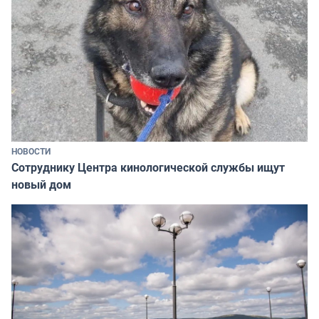
НОВОСТИ
Сотруднику Центра кинологической службы ищут
новый дом