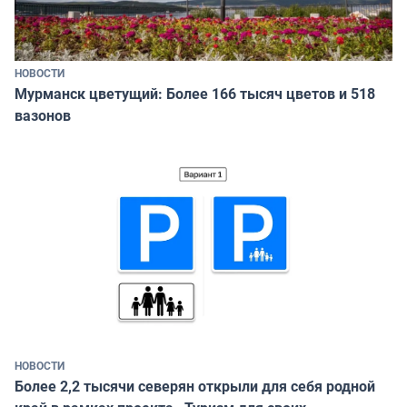
НОВОСТИ
Мурманск цветущий: Более 166 тысяч цветов и 518
вазонов
НОВОСТИ
Более 2,2 тысячи северян открыли для себя родной