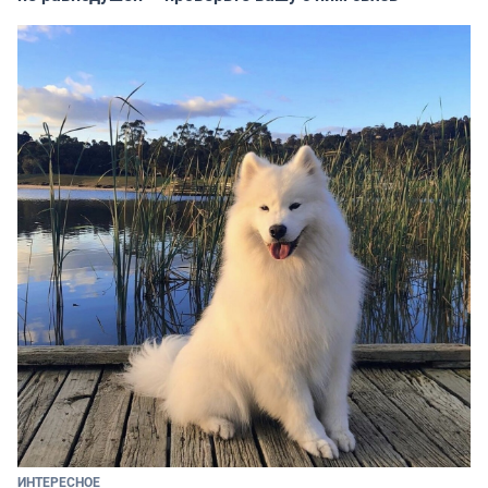
ИНТЕРЕСНОЕ