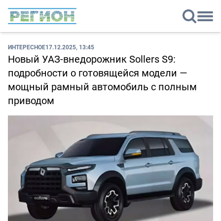
ИНТЕРЕСНОЕ
17.12.2025, 13:45
Новый УАЗ-внедорожник Sollers S9:
подробности о готовящейся модели —
мощный рамный автомобиль с полным
приводом