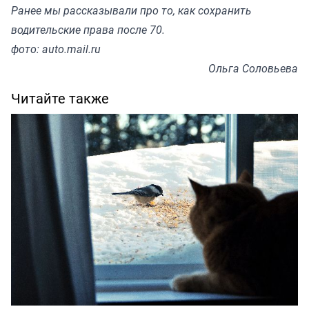
Ранее мы
рассказывали
про то, как сохранить
водительские права после 70.
фото: auto.mail.ru
Ольга Соловьева
Читайте также