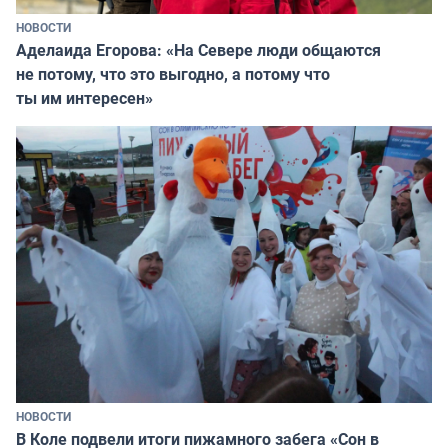
НОВОСТИ
Аделаида Егорова: «На Севере люди общаются
не потому, что это выгодно, а потому что
ты им интересен»
НОВОСТИ
В Коле подвели итоги пижамного забега «Сон в