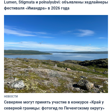
Lumen, Stigmata и polnalyubvi: объявлены хедлайнеры
фестиваля «Имандра» в 2026 года
НОВОСТИ
Северяне могут принять участие в конкурсе «Край у
северной границы: фотогид по Печенгскому округу»