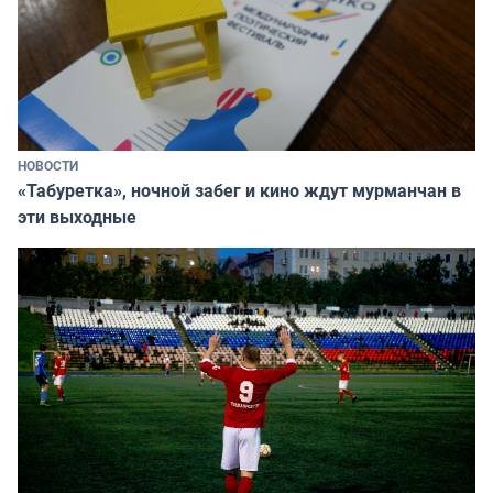
НОВОСТИ
«Табуретка», ночной забег и кино ждут мурманчан в
эти выходные