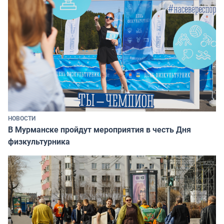
НОВОСТИ
В Мурманске пройдут мероприятия в честь Дня
физкультурника