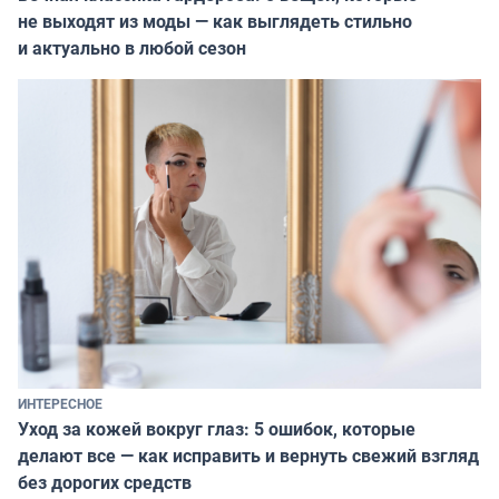
не выходят из моды — как выглядеть стильно
и актуально в любой сезон
ИНТЕРЕСНОЕ
Уход за кожей вокруг глаз: 5 ошибок, которые
делают все — как исправить и вернуть свежий взгляд
без дорогих средств