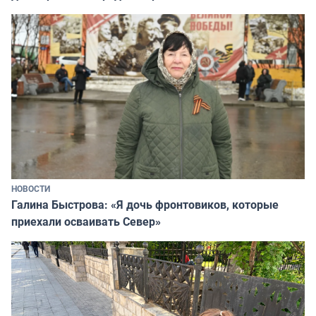
НОВОСТИ
Галина Быстрова: «Я дочь фронтовиков, которые
приехали осваивать Север»