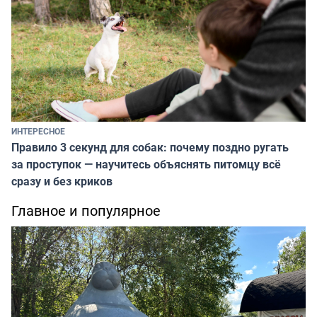
ИНТЕРЕСНОЕ
Правило 3 секунд для собак: почему поздно ругать
за проступок — научитесь объяснять питомцу всё
сразу и без криков
Главное и популярное