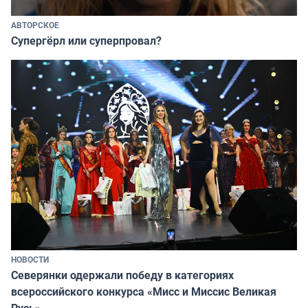
АВТОРСКОЕ
Супергёрл или суперпровал?
НОВОСТИ
Северянки одержали победу в категориях
всероссийского конкурса «Мисс и Миссис Великая
Русь»