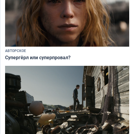
АВТОРСКОЕ
Супергёрл или суперпровал?