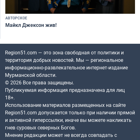
АВТОРСКОЕ
Майкл Джексон жив!
Region51.com — это зона свободная от политики и
территория добрых новостей. Мы — региональное
информационно-развлекательное интернет-издание
Мурманской области.
© 2026 Все права защищены.
Публикуемая информация предназначена для лиц
18+.
Использование материалов размещенных на сайте
Region51.com допускается только при наличии прямой
и активной гиперссылки, иначе вы можете накликать
гнев суровых северных Богов.
Мнение редакции может не всегда совпадать с