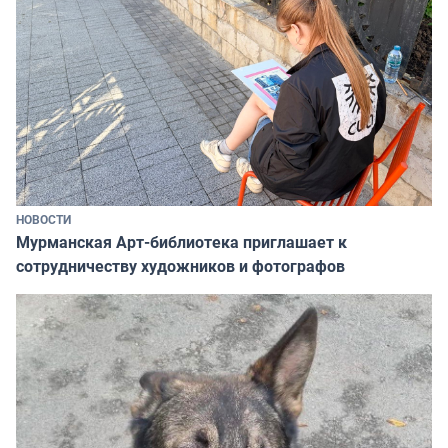
НОВОСТИ
Мурманская Арт-библиотека приглашает к
сотрудничеству художников и фотографов