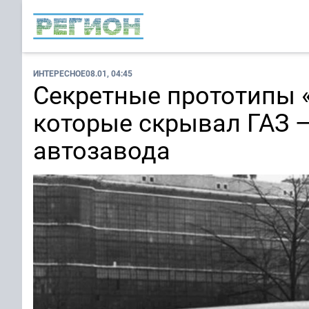
ИНТЕРЕСНОЕ
08.01, 04:45
Секретные прототипы «
которые скрывал ГАЗ 
автозавода