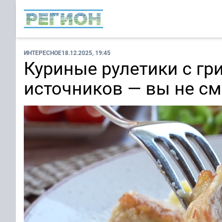
ИНТЕРЕСНОЕ
18.12.2025, 19:45
Куриные рулетики с гр
источников — вы не с