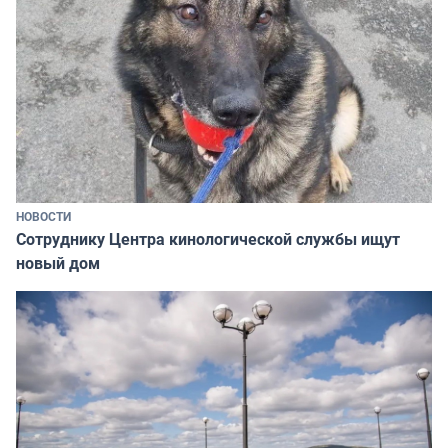
НОВОСТИ
Сотруднику Центра кинологической службы ищут
новый дом