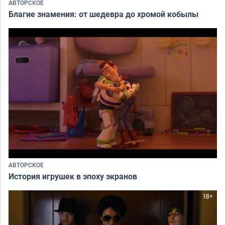
АВТОРСКОЕ
Благие знамения: от шедевра до хромой кобылы
АВТОРСКОЕ
История игрушек в эпоху экранов