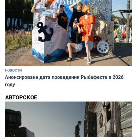
НОВОСТИ
Анонсирована дата проведения Рыбафеста в 2026
году
АВТОРСКОЕ