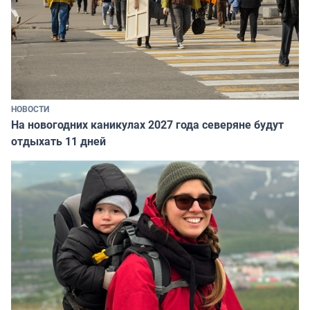
НОВОСТИ
На новогодних каникулах 2027 года северяне будут
отдыхать 11 дней