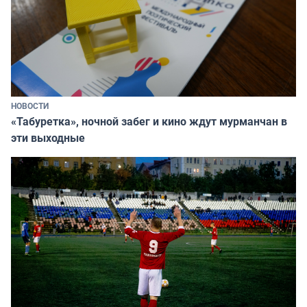
НОВОСТИ
«Табуретка», ночной забег и кино ждут мурманчан в
эти выходные