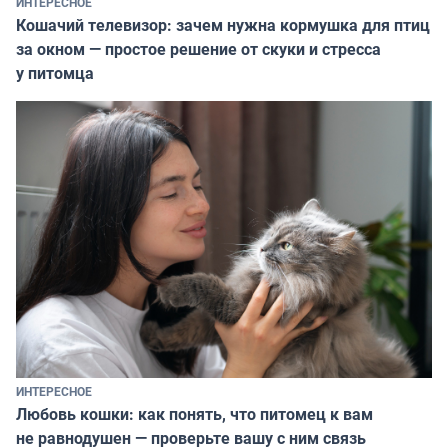
ИНТЕРЕСНОЕ
Кошачий телевизор: зачем нужна кормушка для птиц
за окном — простое решение от скуки и стресса
у питомца
ИНТЕРЕСНОЕ
Любовь кошки: как понять, что питомец к вам
не равнодушен — проверьте вашу с ним связь