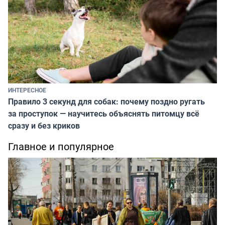
ИНТЕРЕСНОЕ
Правило 3 секунд для собак: почему поздно ругать
за проступок — научитесь объяснять питомцу всё
сразу и без криков
Главное и популярное