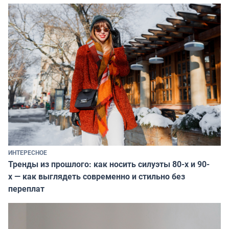
ИНТЕРЕСНОЕ
Тренды из прошлого: как носить силуэты 80-х и 90-
х — как выглядеть современно и стильно без
переплат