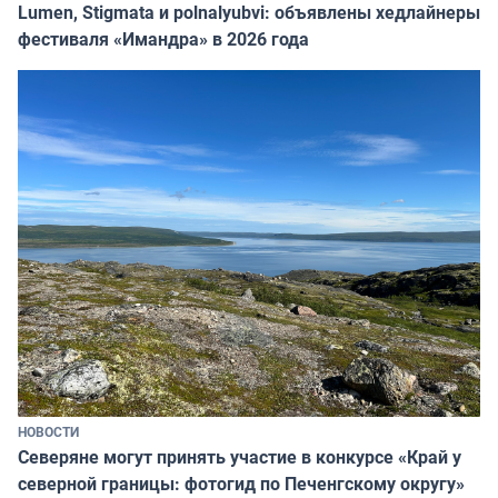
Lumen, Stigmata и polnalyubvi: объявлены хедлайнеры
фестиваля «Имандра» в 2026 года
НОВОСТИ
Северяне могут принять участие в конкурсе «Край у
северной границы: фотогид по Печенгскому округу»