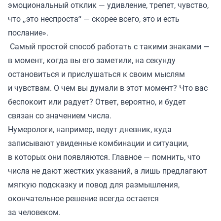
эмоциональный отклик — удивление, трепет, чувство,
что „это неспроста“ — скорее всего, это и есть
послание».
Самый простой способ работать с такими знаками —
в момент, когда вы его заметили, на секунду
остановиться и прислушаться к своим мыслям
и чувствам. О чем вы думали в этот момент? Что вас
беспокоит или радует? Ответ, вероятно, и будет
связан со значением числа.
Нумерологи, например, ведут дневник, куда
записывают увиденные комбинации и ситуации,
в которых они появляются. Главное — помнить, что
числа не дают жестких указаний, а лишь предлагают
мягкую подсказку и повод для размышления,
окончательное решение всегда остается
за человеком.