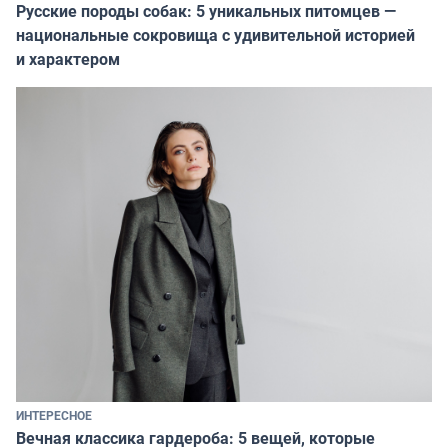
Русские породы собак: 5 уникальных питомцев —
национальные сокровища с удивительной историей
и характером
ИНТЕРЕСНОЕ
Вечная классика гардероба: 5 вещей, которые