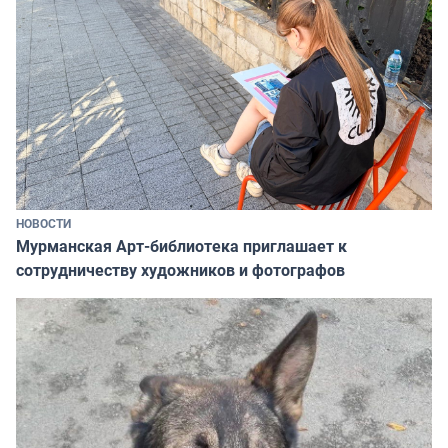
НОВОСТИ
Мурманская Арт-библиотека приглашает к
сотрудничеству художников и фотографов