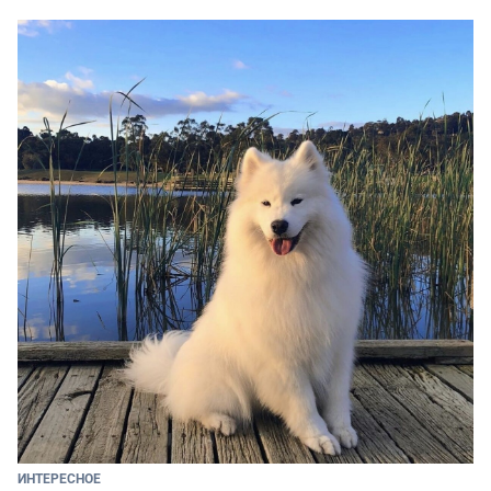
ИНТЕРЕСНОЕ