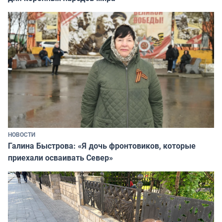
НОВОСТИ
Галина Быстрова: «Я дочь фронтовиков, которые
приехали осваивать Север»