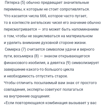
Пятерка (5) обычно предвещает значительные
перемены, к которым не стоит сопротивляться.
Что касается числа 666, которое часто пугает,
то в контексте ангельских чисел его значение обычно
пересматривается — это может быть напоминанием
о том, чтобы не зацикливаться на материальном
и уделить внимание духовной стороне жизни.
Семерка (7) считается символом удачи и верного
пути, восьмерка (8) — знаком открывающегося
финансового изобилия, а девятка (9) символизирует
завершение какого-то большого цикла
и необходимость отпустить старое.
Чтобы отличить посылаемый вам знак от простого
совпадения, эксперты советуют полагаться
на внутренние ощущения:
«Если повторяющаяся комбинация вызывает у вас