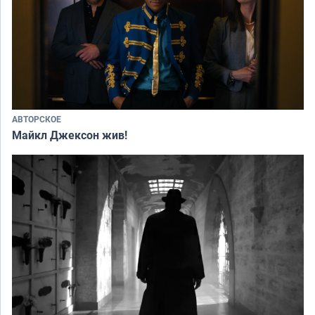
АВТОРСКОЕ
Майкл Джексон жив!