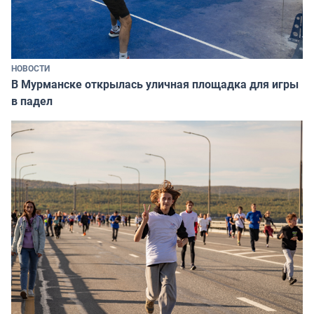
НОВОСТИ
В Мурманске открылась уличная площадка для игры
в падел