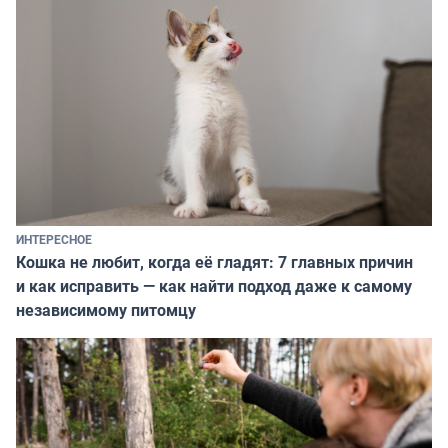
ИНТЕРЕСНОЕ
Кошка не любит, когда её гладят: 7 главных причин
и как исправить — как найти подход даже к самому
независимому питомцу