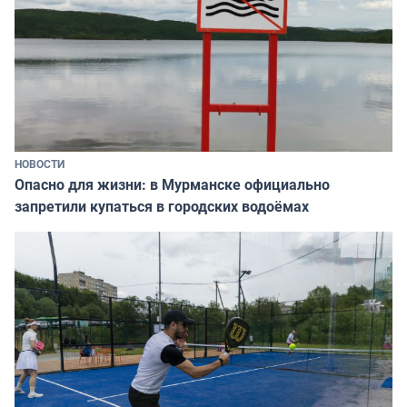
НОВОСТИ
Опасно для жизни: в Мурманске официально
запретили купаться в городских водоёмах