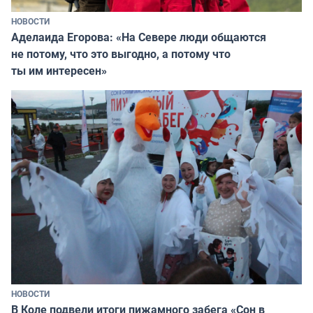
НОВОСТИ
Аделаида Егорова: «На Севере люди общаются
не потому, что это выгодно, а потому что
ты им интересен»
НОВОСТИ
В Коле подвели итоги пижамного забега «Сон в