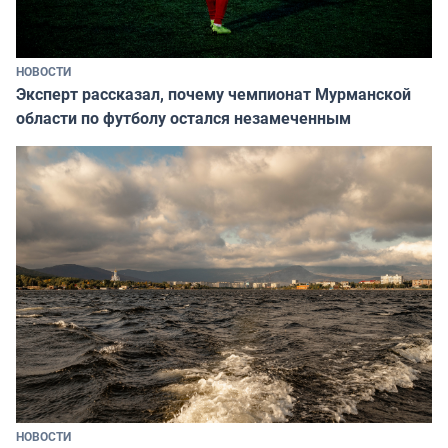
НОВОСТИ
Эксперт рассказал, почему чемпионат Мурманской
области по футболу остался незамеченным
НОВОСТИ