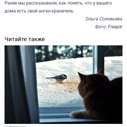
Ранее мы
рассказывали
, как понять, что у вашего
дома есть свой ангел-хранитель.
Ольга Соловьева
Фото: Freepik
Читайте также