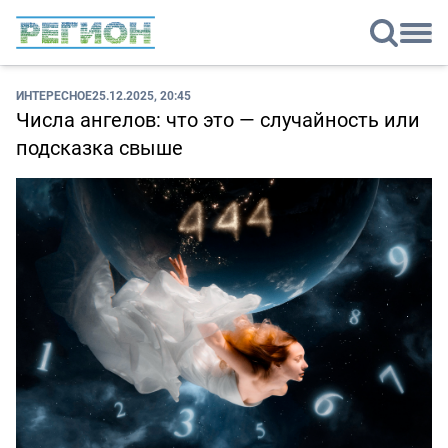
ИНТЕРЕСНОЕ
25.12.2025, 20:45
Числа ангелов: что это — случайность или
подсказка свыше