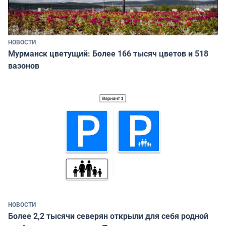
НОВОСТИ
Мурманск цветущий: Более 166 тысяч цветов и 518
вазонов
НОВОСТИ
Более 2,2 тысячи северян открыли для себя родной