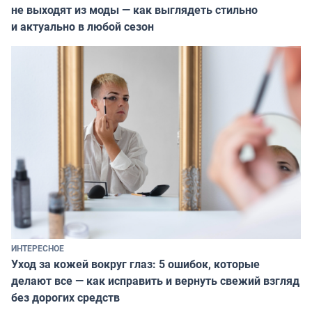
не выходят из моды — как выглядеть стильно
и актуально в любой сезон
ИНТЕРЕСНОЕ
Уход за кожей вокруг глаз: 5 ошибок, которые
делают все — как исправить и вернуть свежий взгляд
без дорогих средств