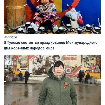
НОВОСТИ
В Туломе состоится празднование Международного
дня коренных народов мира