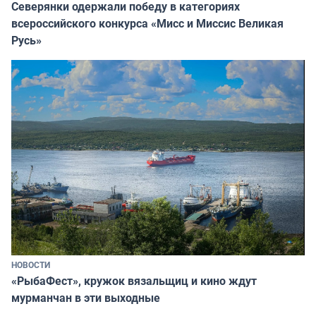
Северянки одержали победу в категориях
всероссийского конкурса «Мисс и Миссис Великая
Русь»
НОВОСТИ
«РыбаФест», кружок вязальщиц и кино ждут
мурманчан в эти выходные