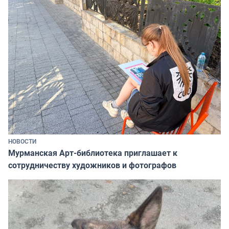
НОВОСТИ
Мурманская Арт-библиотека приглашает к
сотрудничеству художников и фотографов