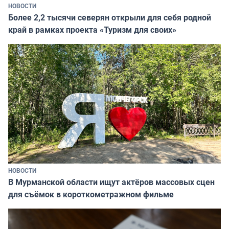
НОВОСТИ
Более 2,2 тысячи северян открыли для себя родной
край в рамках проекта «Туризм для своих»
НОВОСТИ
В Мурманской области ищут актёров массовых сцен
для съёмок в короткометражном фильме