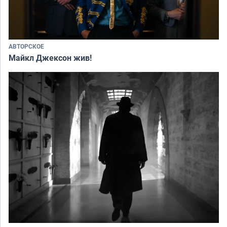
АВТОРСКОЕ
Майкл Джексон жив!