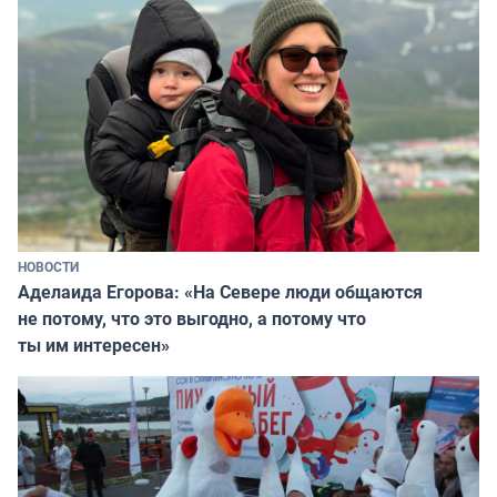
НОВОСТИ
Аделаида Егорова: «На Севере люди общаются
не потому, что это выгодно, а потому что
ты им интересен»