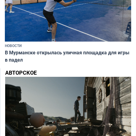
НОВОСТИ
В Мурманске открылась уличная площадка для игры
в падел
АВТОРСКОЕ