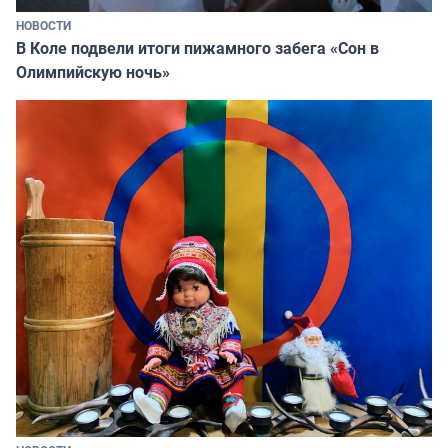
НОВОСТИ
В Коле подвели итоги пижамного забега «Сон в
Олимпийскую ночь»