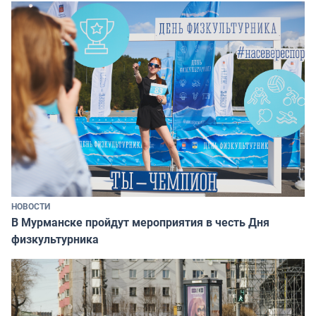
НОВОСТИ
В Мурманске пройдут мероприятия в честь Дня
физкультурника