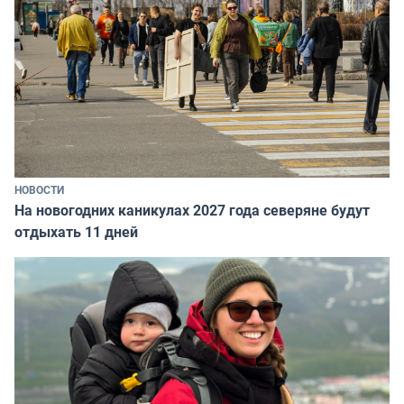
НОВОСТИ
На новогодних каникулах 2027 года северяне будут
отдыхать 11 дней