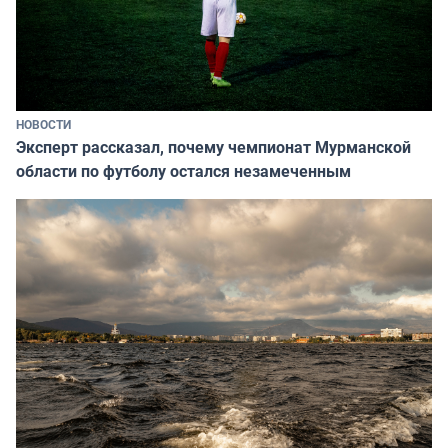
НОВОСТИ
Эксперт рассказал, почему чемпионат Мурманской
области по футболу остался незамеченным