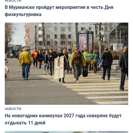
НОВОСТИ
В Мурманске пройдут мероприятия в честь Дня
физкультурника
НОВОСТИ
На новогодних каникулах 2027 года северяне будут
отдыхать 11 дней