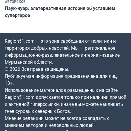
АВТОРСКОЕ
Паук-нуар: альтернативная история об уставшем
супергерое
Region51.com — это зона свободная от политики и
территория добрых новостей. Мы — региональное
информационно-развлекательное интернет-издание
Мурманской области.
© 2026 Все права защищены.
Публикуемая информация предназначена для лиц
18+.
Использование материалов размещенных на сайте
Region51.com допускается только при наличии прямой
и активной гиперссылки, иначе вы можете накликать
гнев суровых северных Богов.
Мнение редакции может не всегда совпадать с
мнением авторов и недовольных людей.