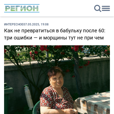
ИНТЕРЕСНОЕ
07.05.2025, 19:08
Как не превратиться в бабульку после 60:
три ошибки — и морщины тут не при чем