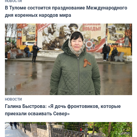
НОВОСТИ
В Туломе состоится празднование Международного
дня коренных народов мира
НОВОСТИ
Галина Быстрова: «Я дочь фронтовиков, которые
приехали осваивать Север»