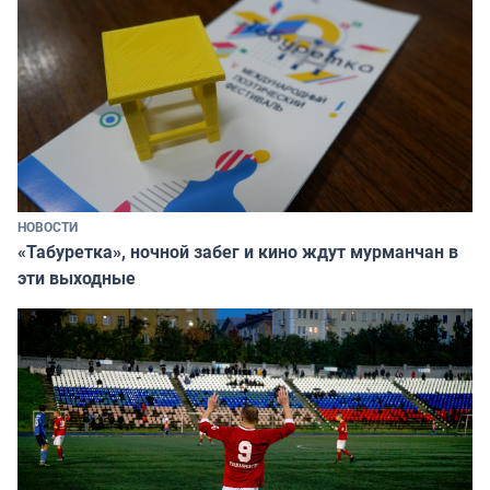
НОВОСТИ
«Табуретка», ночной забег и кино ждут мурманчан в
эти выходные