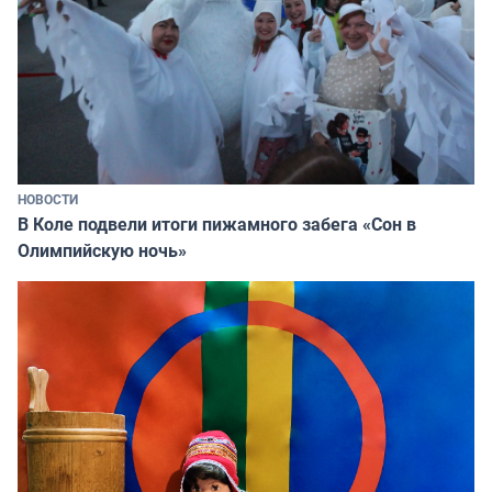
НОВОСТИ
В Коле подвели итоги пижамного забега «Сон в
Олимпийскую ночь»