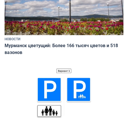
НОВОСТИ
Мурманск цветущий: Более 166 тысяч цветов и 518
вазонов