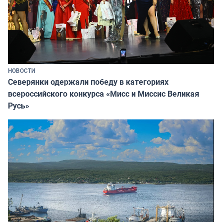
НОВОСТИ
Северянки одержали победу в категориях
всероссийского конкурса «Мисс и Миссис Великая
Русь»