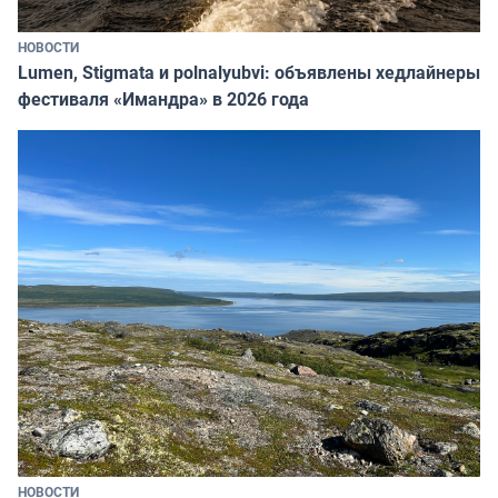
НОВОСТИ
Lumen, Stigmata и polnalyubvi: объявлены хедлайнеры
фестиваля «Имандра» в 2026 года
НОВОСТИ