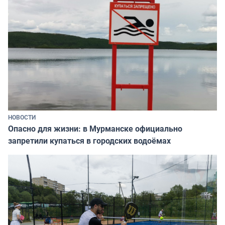
НОВОСТИ
Опасно для жизни: в Мурманске официально
запретили купаться в городских водоёмах