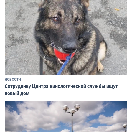
НОВОСТИ
Сотруднику Центра кинологической службы ищут
новый дом