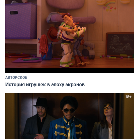
АВТОРСКОЕ
История игрушек в эпоху экранов