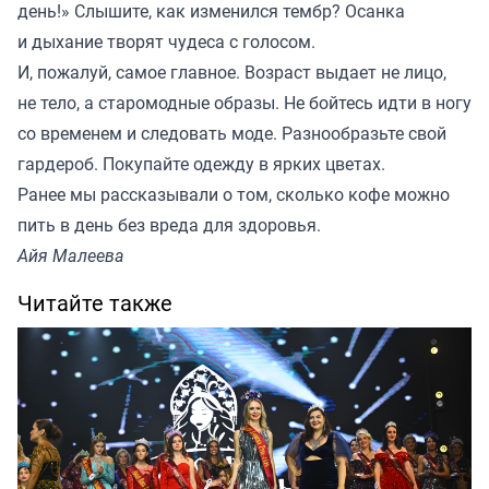
день!» Слышите, как изменился тембр? Осанка
и дыхание творят чудеса с голосом.
И, пожалуй, самое главное. Возраст выдает не лицо,
не тело, а старомодные образы. Не бойтесь идти в ногу
со временем и следовать моде. Разнообразьте свой
гардероб. Покупайте одежду в ярких цветах.
Ранее мы
рассказывали
о том, сколько кофе можно
пить в день без вреда для здоровья.
Айя Малеева
Читайте также