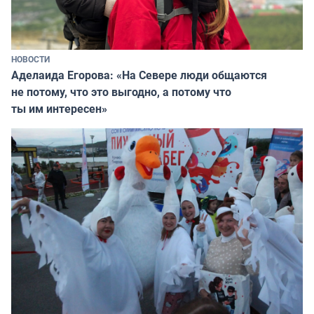
НОВОСТИ
Аделаида Егорова: «На Севере люди общаются
не потому, что это выгодно, а потому что
ты им интересен»