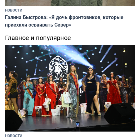
НОВОСТИ
Галина Быстрова: «Я дочь фронтовиков, которые
приехали осваивать Север»
Главное и популярное
НОВОСТИ