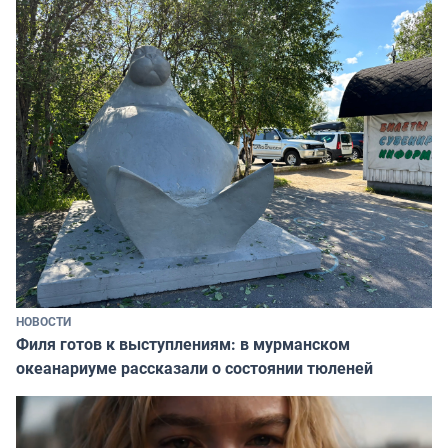
НОВОСТИ
Филя готов к выступлениям: в мурманском
океанариуме рассказали о состоянии тюленей