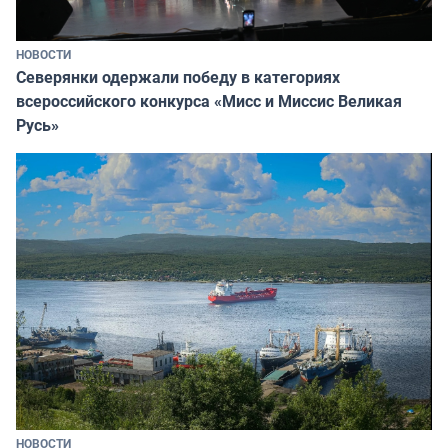
НОВОСТИ
Северянки одержали победу в категориях
всероссийского конкурса «Мисс и Миссис Великая
Русь»
НОВОСТИ