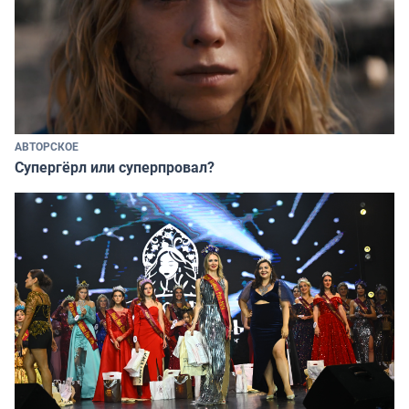
АВТОРСКОЕ
Супергёрл или суперпровал?