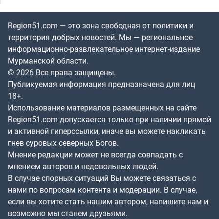
Region51.com — это зона свободная от политики и
территория добрых новостей. Мы — региональное
информационно-развлекательное интернет-издание
Мурманской области.
© 2026 Все права защищены.
Публикуемая информация предназначена для лиц
18+.
Использование материалов размещенных на сайте
Region51.com допускается только при наличии прямой
и активной гиперссылки, иначе вы можете накликать
гнев суровых северных Богов.
Мнение редакции может не всегда совпадать с
мнением авторов и недовольных людей.
В случае спорных ситуаций Вы можете связаться с
нами по вопросам контента и модерации. В случае,
если вы хотите стать нашим автором, напишите нам и
возможно мы станем друзьями.