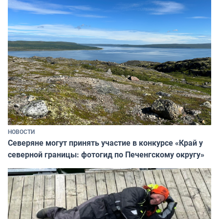
НОВОСТИ
Северяне могут принять участие в конкурсе «Край у
северной границы: фотогид по Печенгскому округу»