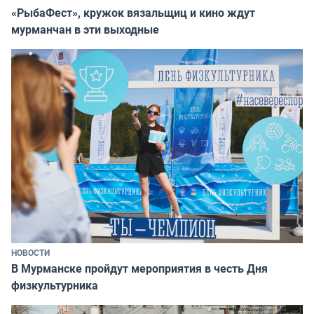
«РыбаФест», кружок вязальщиц и кино ждут
мурманчан в эти выходные
НОВОСТИ
В Мурманске пройдут мероприятия в честь Дня
физкультурника