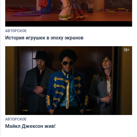
АВТОРСКОЕ
История игрушек в эпоху экранов
АВТОРСКОЕ
Майкл Джексон жив!