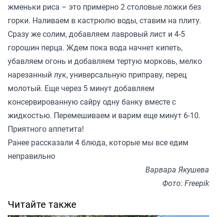
жменьки риса – это примерно 2 столовые ложки без
горки. Наливаем в кастрюлю воды, ставим на плиту.
Сразу же солим, добавляем лавровый лист и 4-5
горошин перца. Ждем пока вода начнет кипеть,
убавляем огонь и добавляем тертую морковь, мелко
нарезанный лук, универсальную приправу, перец
молотый. Еще через 5 минут добавляем
консервированную сайру одну банку вместе с
жидкостью. Перемешиваем и варим еще минут 6-10.
Приятного аппетита!
Ранее
рассказали
4 блюда, которые мы все едим
неправильно
Варвара Якушева
Фото: Freepik
Читайте также