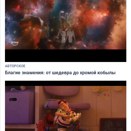
АВТОРСКОЕ
Благие знамения: от шедевра до хромой кобылы