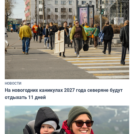
НОВОСТИ
На новогодних каникулах 2027 года северяне будут
отдыхать 11 дней