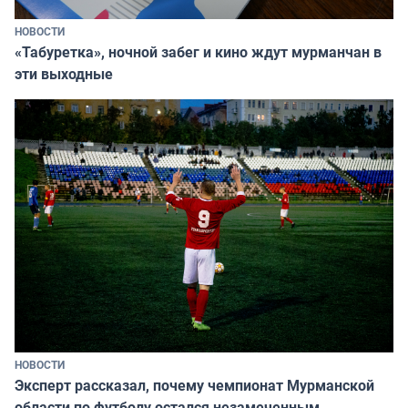
НОВОСТИ
«Табуретка», ночной забег и кино ждут мурманчан в
эти выходные
НОВОСТИ
Эксперт рассказал, почему чемпионат Мурманской
области по футболу остался незамеченным