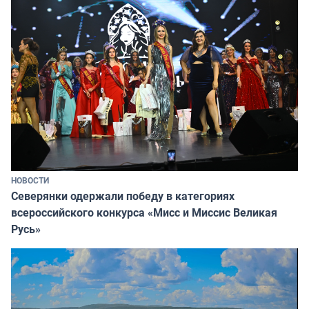
НОВОСТИ
Северянки одержали победу в категориях
всероссийского конкурса «Мисс и Миссис Великая
Русь»