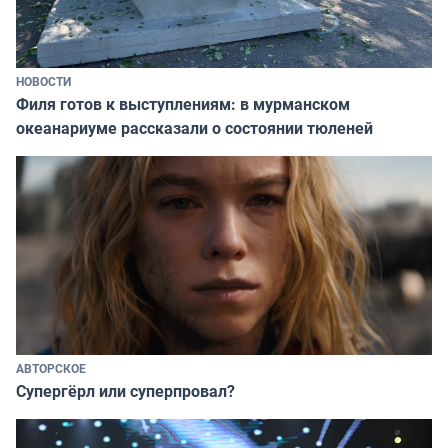
НОВОСТИ
Филя готов к выступлениям: в мурманском
океанариуме рассказали о состоянии тюленей
АВТОРСКОЕ
Супергёрл или суперпровал?