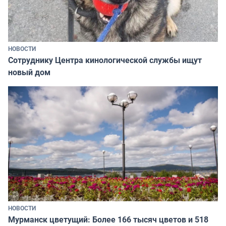
НОВОСТИ
Сотруднику Центра кинологической службы ищут
новый дом
НОВОСТИ
Мурманск цветущий: Более 166 тысяч цветов и 518