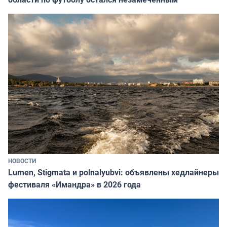
НОВОСТИ
Lumen, Stigmata и polnalyubvi: объявлены хедлайнеры
фестиваля «Имандра» в 2026 года