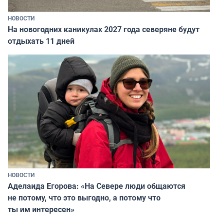
НОВОСТИ
На новогодних каникулах 2027 года северяне будут
отдыхать 11 дней
НОВОСТИ
Аделаида Егорова: «На Севере люди общаются
не потому, что это выгодно, а потому что
ты им интересен»