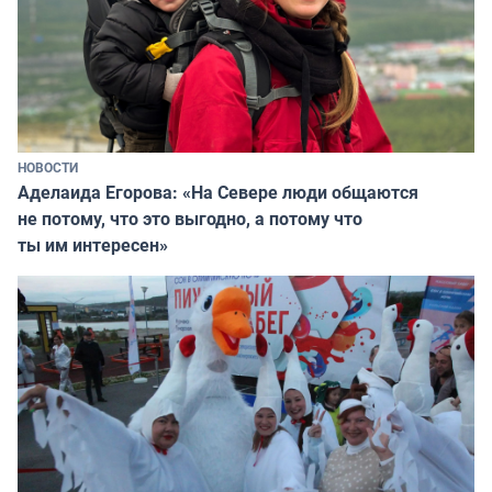
НОВОСТИ
Аделаида Егорова: «На Севере люди общаются
не потому, что это выгодно, а потому что
ты им интересен»