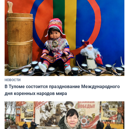
НОВОСТИ
В Туломе состоится празднование Международного
дня коренных народов мира