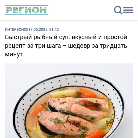
ИНТЕРЕСНОЕ
17.05.2025, 21:42
Быстрый рыбный суп: вкусный и простой
рецепт за три шага – шедевр за тридцать
минут