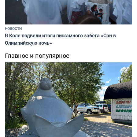
НОВОСТИ
В Коле подвели итоги пижамного забега «Сон в
Олимпийскую ночь»
Главное и популярное