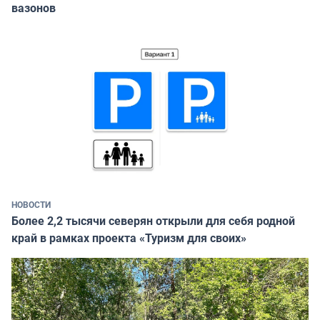
вазонов
НОВОСТИ
Более 2,2 тысячи северян открыли для себя родной
край в рамках проекта «Туризм для своих»