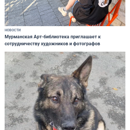
НОВОСТИ
Мурманская Арт-библиотека приглашает к
сотрудничеству художников и фотографов