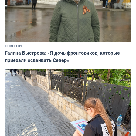
НОВОСТИ
Галина Быстрова: «Я дочь фронтовиков, которые
приехали осваивать Север»