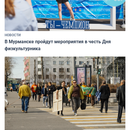
НОВОСТИ
В Мурманске пройдут мероприятия в честь Дня
физкультурника