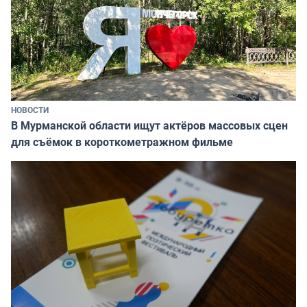
НОВОСТИ
В Мурманской области ищут актёров массовых сцен
для съёмок в короткометражном фильме