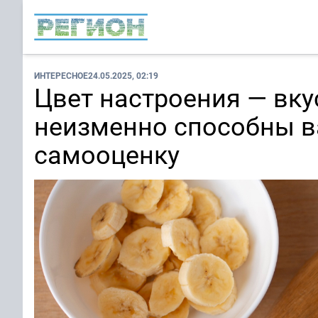
ИНТЕРЕСНОЕ
24.05.2025, 02:19
Цвет настроения — вку
неизменно способны в
самооценку