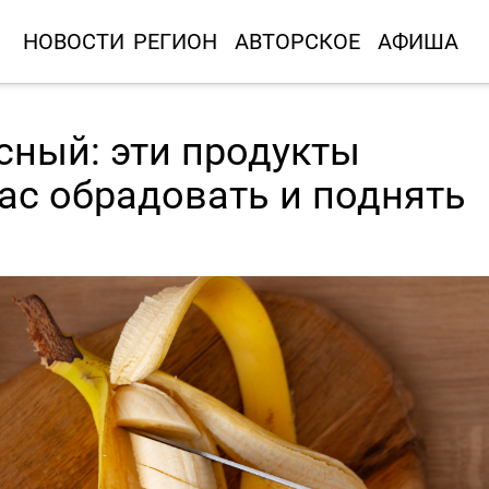
НОВОСТИ
РЕГИОН
АВТОРСКОЕ
АФИША
сный: эти продукты
ас обрадовать и поднять