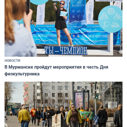
НОВОСТИ
В Мурманске пройдут мероприятия в честь Дня
физкультурника