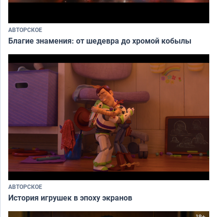
АВТОРСКОЕ
Благие знамения: от шедевра до хромой кобылы
АВТОРСКОЕ
История игрушек в эпоху экранов