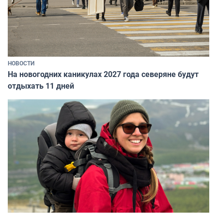
НОВОСТИ
На новогодних каникулах 2027 года северяне будут
отдыхать 11 дней