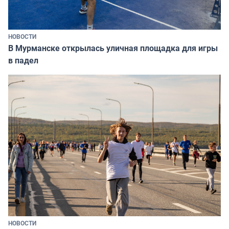
НОВОСТИ
В Мурманске открылась уличная площадка для игры
в падел
НОВОСТИ