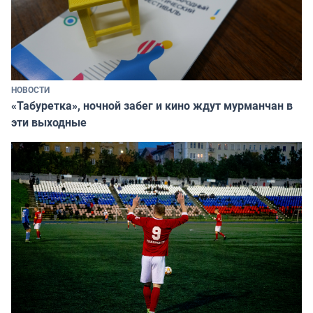
НОВОСТИ
«Табуретка», ночной забег и кино ждут мурманчан в
эти выходные