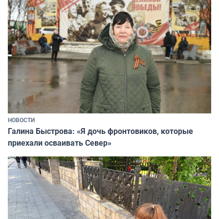
НОВОСТИ
Галина Быстрова: «Я дочь фронтовиков, которые
приехали осваивать Север»