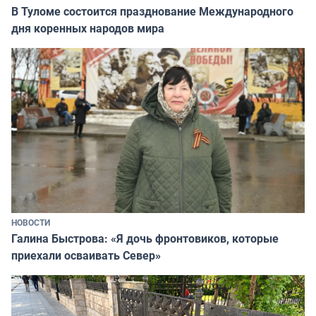
В Туломе состоится празднование Международного
дня коренных народов мира
НОВОСТИ
Галина Быстрова: «Я дочь фронтовиков, которые
приехали осваивать Север»