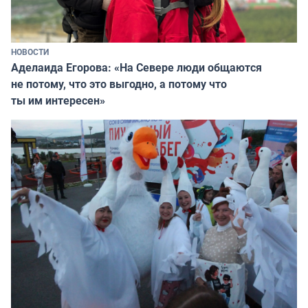
НОВОСТИ
Аделаида Егорова: «На Севере люди общаются
не потому, что это выгодно, а потому что
ты им интересен»