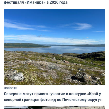
фестиваля «Имандра» в 2026 года
НОВОСТИ
Северяне могут принять участие в конкурсе «Край у
северной границы: фотогид по Печенгскому округу»