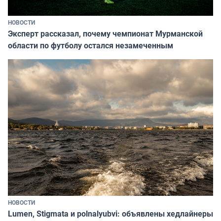
НОВОСТИ
Эксперт рассказал, почему чемпионат Мурманской
области по футболу остался незамеченным
НОВОСТИ
Lumen, Stigmata и polnalyubvi: объявлены хедлайнеры