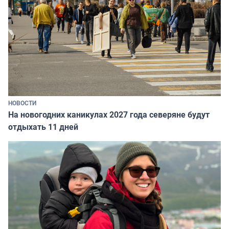
НОВОСТИ
На новогодних каникулах 2027 года северяне будут
отдыхать 11 дней