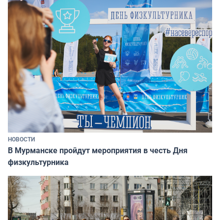
НОВОСТИ
В Мурманске пройдут мероприятия в честь Дня
физкультурника