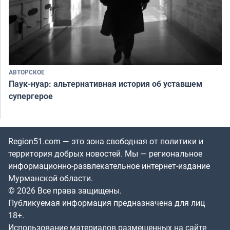
АВТОРСКОЕ
Паук-нуар: альтернативная история об уставшем
супергерое
Region51.com — это зона свободная от политики и
территория добрых новостей. Мы — региональное
информационно-развлекательное интернет-издание
Мурманской области.
© 2026 Все права защищены.
Публикуемая информация предназначена для лиц
18+.
Использование материалов размещенных на сайте