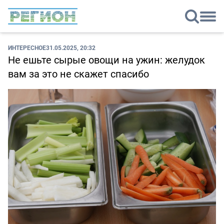
ИНТЕРЕСНОЕ
31.05.2025, 20:32
Не ешьте сырые овощи на ужин: желудок
вам за это не скажет спасибо