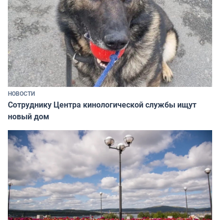
НОВОСТИ
Сотруднику Центра кинологической службы ищут
новый дом