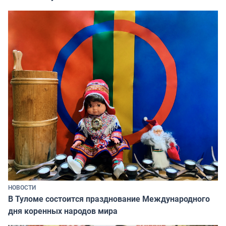
НОВОСТИ
В Туломе состоится празднование Международного
дня коренных народов мира