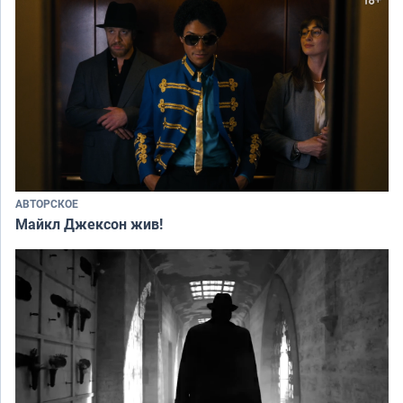
АВТОРСКОЕ
Майкл Джексон жив!