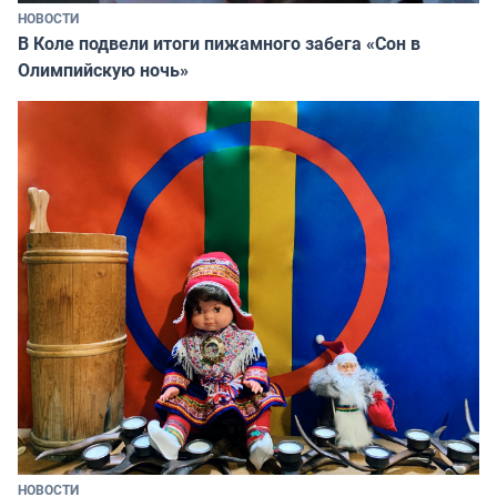
НОВОСТИ
В Коле подвели итоги пижамного забега «Сон в
Олимпийскую ночь»
НОВОСТИ