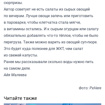
сюрпризы.
Автор советует не есть салаты из сырых овощей
по вечерам. Лучше овощи запечь или приготовить
в пароварке, чтобы клетчатка стала мягче,
а витамины остались. И к сырым огурцам или салату
обязательно добавлять что-то тёплое, чтобы не было
перегруза. Также можно варить из овощей суп-пюре.
Это будет куда полезнее для ЖКТ, чем салат
из свежей капусты.
Ранее мы
рассказывали
сколько воды нужно пить
на самом деле.
Айя Малеева
Фото: PxHere
Читайте также