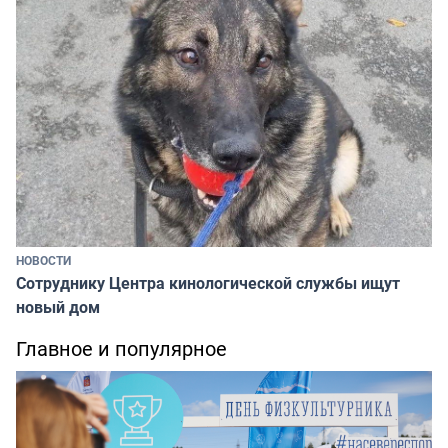
НОВОСТИ
Сотруднику Центра кинологической службы ищут
новый дом
Главное и популярное