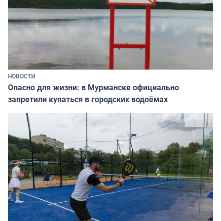
НОВОСТИ
Опасно для жизни: в Мурманске официально
запретили купаться в городских водоёмах