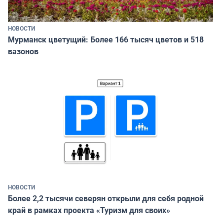
НОВОСТИ
Мурманск цветущий: Более 166 тысяч цветов и 518
вазонов
НОВОСТИ
Более 2,2 тысячи северян открыли для себя родной
край в рамках проекта «Туризм для своих»