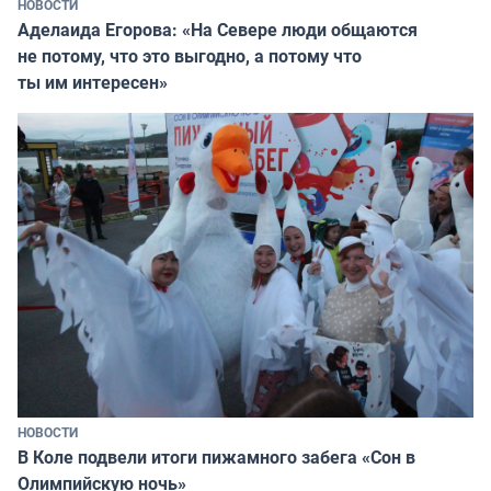
НОВОСТИ
Аделаида Егорова: «На Севере люди общаются
не потому, что это выгодно, а потому что
ты им интересен»
НОВОСТИ
В Коле подвели итоги пижамного забега «Сон в
Олимпийскую ночь»