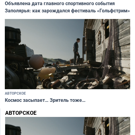
Объявлена дата главного спортивного события
Заполярья: как зарождался фестиваль «Гольфстрим»
АВТОРСКОЕ
Космос засыпает… Зритель тоже…
АВТОРСКОЕ