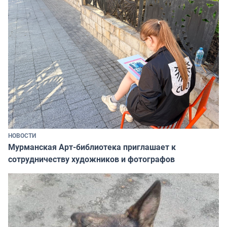
НОВОСТИ
Мурманская Арт-библиотека приглашает к
сотрудничеству художников и фотографов