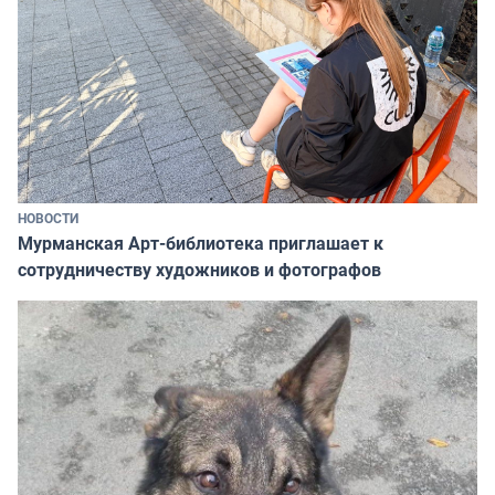
НОВОСТИ
Мурманская Арт-библиотека приглашает к
сотрудничеству художников и фотографов