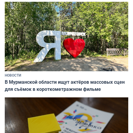
НОВОСТИ
В Мурманской области ищут актёров массовых сцен
для съёмок в короткометражном фильме