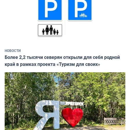
НОВОСТИ
Более 2,2 тысячи северян открыли для себя родной
край в рамках проекта «Туризм для своих»