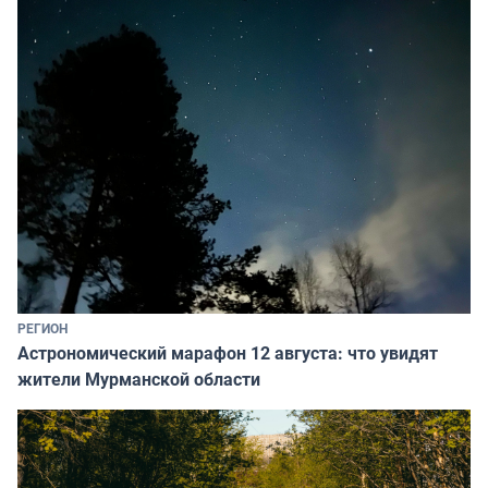
РЕГИОН
Астрономический марафон 12 августа: что увидят
жители Мурманской области