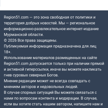
Region51.com — это зона свободная от политики и
территория добрых новостей. Мы — региональное
информационно-развлекательное интернет-издание
Мурманской области.
© 2026 Все права защищены.
Публикуемая информация предназначена для лиц
18+.
Использование материалов размещенных на сайте
Region51.com допускается только при наличии прямой
и активной гиперссылки, иначе вы можете накликать
гнев суровых северных Богов.
Мнение редакции может не всегда совпадать с
мнением авторов и недовольных людей.
В случае спорных ситуаций Вы можете связаться с
нами по вопросам контента и модерации. В случае,
если вы хотите стать нашим автором, напишите нам и