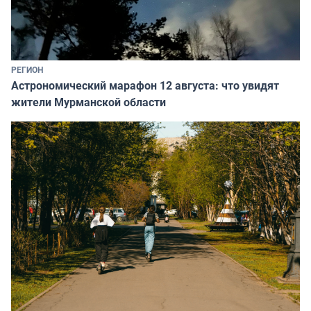
РЕГИОН
Астрономический марафон 12 августа: что увидят
жители Мурманской области