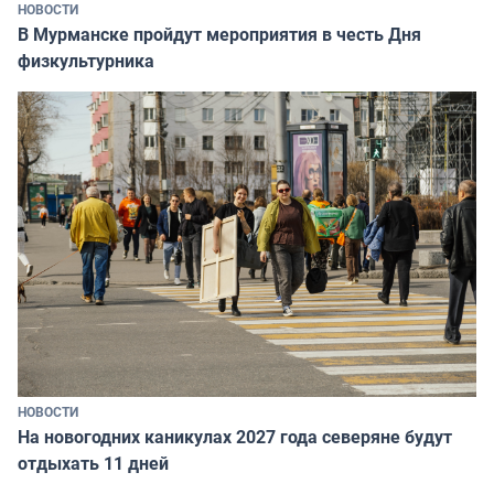
НОВОСТИ
В Мурманске пройдут мероприятия в честь Дня
физкультурника
НОВОСТИ
На новогодних каникулах 2027 года северяне будут
отдыхать 11 дней