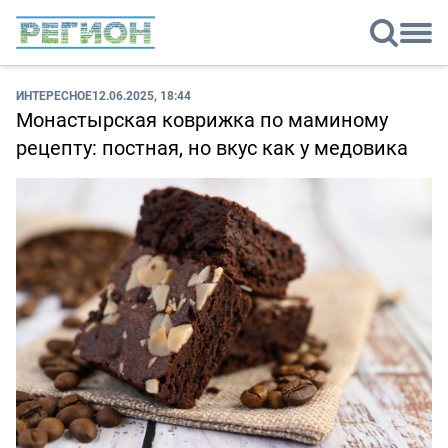
ИНТЕРЕСНОЕ
12.06.2025, 18:44
Монастырская коврижка по маминому
рецепту: постная, но вкус как у медовика