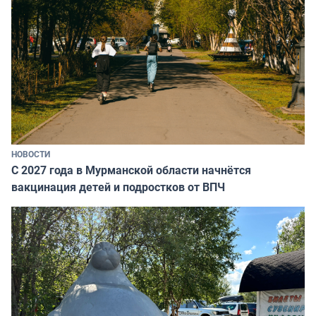
НОВОСТИ
С 2027 года в Мурманской области начнётся
вакцинация детей и подростков от ВПЧ