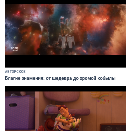
АВТОРСКОЕ
Благие знамения: от шедевра до хромой кобылы