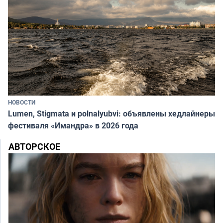
НОВОСТИ
Lumen, Stigmata и polnalyubvi: объявлены хедлайнеры
фестиваля «Имандра» в 2026 года
АВТОРСКОЕ