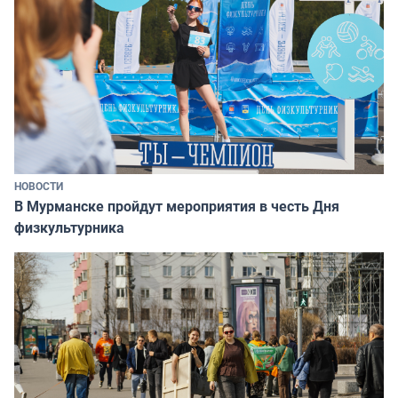
НОВОСТИ
В Мурманске пройдут мероприятия в честь Дня
физкультурника