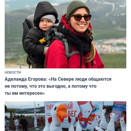
НОВОСТИ
Аделаида Егорова: «На Севере люди общаются
не потому, что это выгодно, а потому что
ты им интересен»