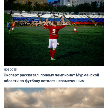
НОВОСТИ
Эксперт рассказал, почему чемпионат Мурманской
области по футболу остался незамеченным