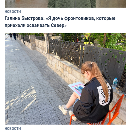
НОВОСТИ
Галина Быстрова: «Я дочь фронтовиков, которые
приехали осваивать Север»
НОВОСТИ