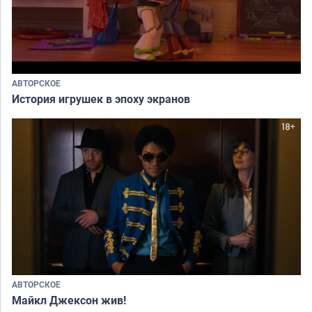
АВТОРСКОЕ
История игрушек в эпоху экранов
АВТОРСКОЕ
Майкл Джексон жив!