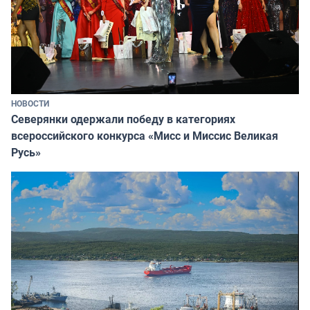
НОВОСТИ
Северянки одержали победу в категориях
всероссийского конкурса «Мисс и Миссис Великая
Русь»