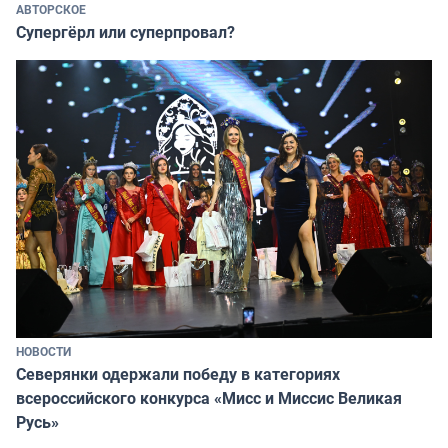
АВТОРСКОЕ
Супергёрл или суперпровал?
НОВОСТИ
Северянки одержали победу в категориях
всероссийского конкурса «Мисс и Миссис Великая
Русь»