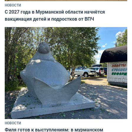
НОВОСТИ
С 2027 года в Мурманской области начнётся
вакцинация детей и подростков от ВПЧ
НОВОСТИ
Филя готов к выступлениям: в мурманском