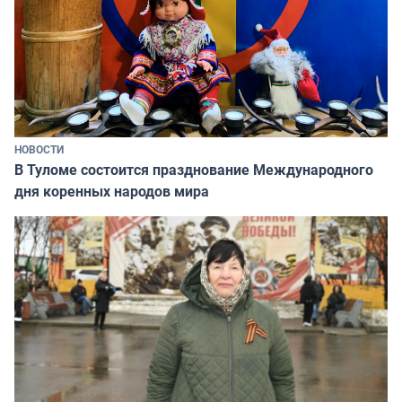
НОВОСТИ
В Туломе состоится празднование Международного
дня коренных народов мира