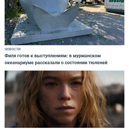
НОВОСТИ
Филя готов к выступлениям: в мурманском
океанариуме рассказали о состоянии тюленей