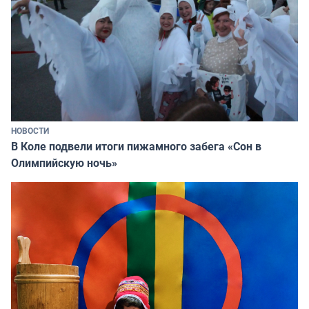
НОВОСТИ
В Коле подвели итоги пижамного забега «Сон в
Олимпийскую ночь»