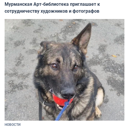
Мурманская Арт-библиотека приглашает к
сотрудничеству художников и фотографов
НОВОСТИ