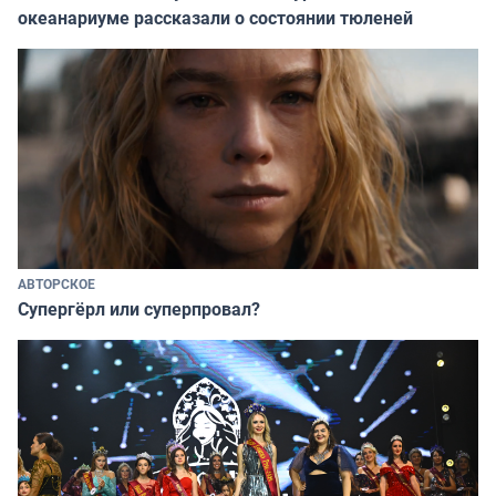
океанариуме рассказали о состоянии тюленей
АВТОРСКОЕ
Супергёрл или суперпровал?