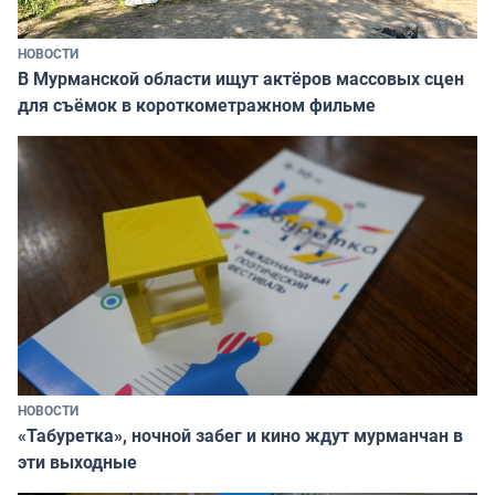
НОВОСТИ
В Мурманской области ищут актёров массовых сцен
для съёмок в короткометражном фильме
НОВОСТИ
«Табуретка», ночной забег и кино ждут мурманчан в
эти выходные