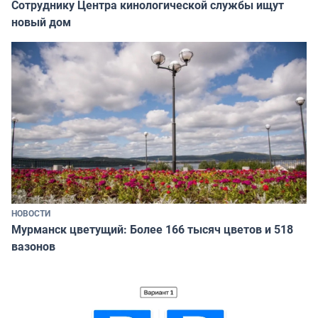
Сотруднику Центра кинологической службы ищут
новый дом
НОВОСТИ
Мурманск цветущий: Более 166 тысяч цветов и 518
вазонов