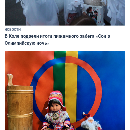
НОВОСТИ
В Коле подвели итоги пижамного забега «Сон в
Олимпийскую ночь»