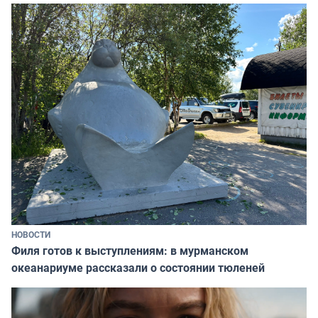
НОВОСТИ
Филя готов к выступлениям: в мурманском
океанариуме рассказали о состоянии тюленей