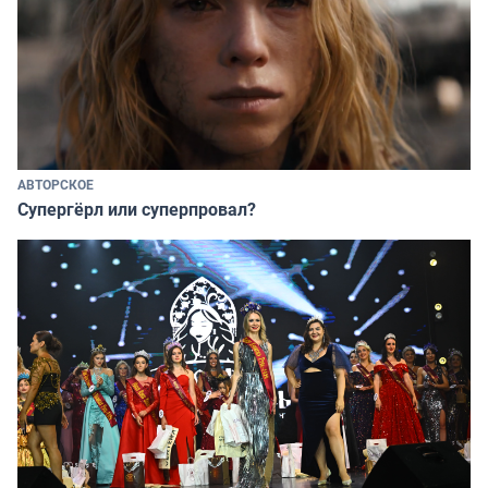
АВТОРСКОЕ
Супергёрл или суперпровал?