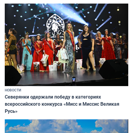
НОВОСТИ
Северянки одержали победу в категориях
всероссийского конкурса «Мисс и Миссис Великая
Русь»