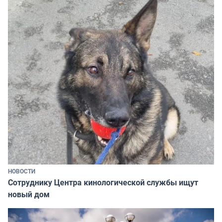
НОВОСТИ
Сотруднику Центра кинологической службы ищут
новый дом