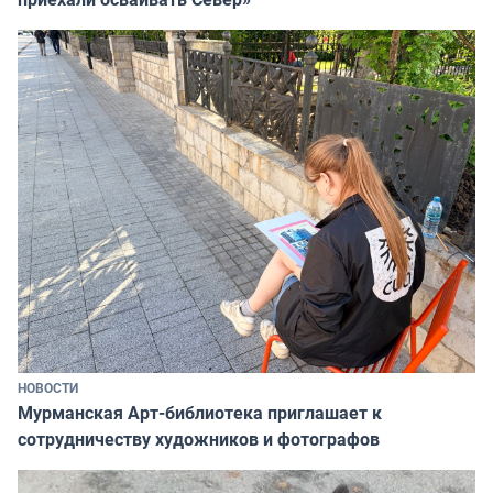
НОВОСТИ
Мурманская Арт-библиотека приглашает к
сотрудничеству художников и фотографов