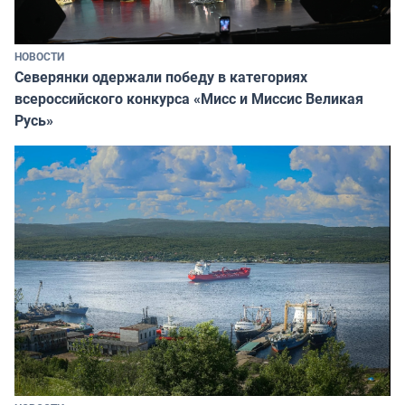
НОВОСТИ
Северянки одержали победу в категориях
всероссийского конкурса «Мисс и Миссис Великая
Русь»