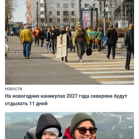
НОВОСТИ
На новогодних каникулах 2027 года северяне будут
отдыхать 11 дней