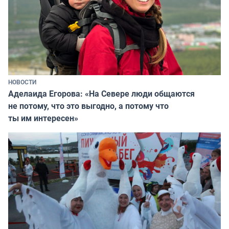
НОВОСТИ
Аделаида Егорова: «На Севере люди общаются
не потому, что это выгодно, а потому что
ты им интересен»