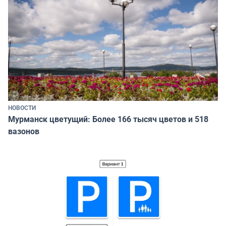
НОВОСТИ
Мурманск цветущий: Более 166 тысяч цветов и 518
вазонов