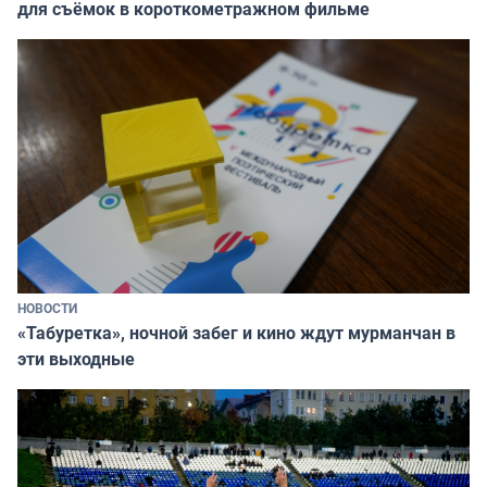
для съёмок в короткометражном фильме
НОВОСТИ
«Табуретка», ночной забег и кино ждут мурманчан в
эти выходные