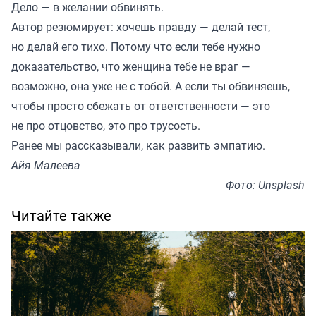
Дело — в желании обвинять.
Автор резюмирует: хочешь правду — делай тест,
но делай его тихо. Потому что если тебе нужно
доказательство, что женщина тебе не враг —
возможно, она уже не с тобой. А если ты обвиняешь,
чтобы просто сбежать от ответственности — это
не про отцовство, это про трусость.
Ранее мы
рассказывали
, как развить эмпатию.
Айя Малеева
Фото: Unsplash
Читайте также