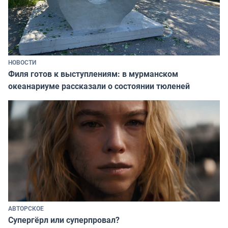
НОВОСТИ
Филя готов к выступлениям: в мурманском
океанариуме рассказали о состоянии тюленей
АВТОРСКОЕ
Супергёрл или суперпровал?