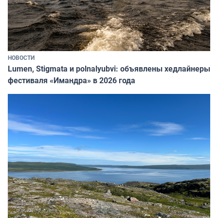
НОВОСТИ
Lumen, Stigmata и polnalyubvi: объявлены хедлайнеры
фестиваля «Имандра» в 2026 года