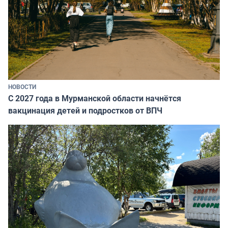
НОВОСТИ
С 2027 года в Мурманской области начнётся
вакцинация детей и подростков от ВПЧ