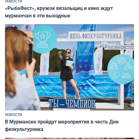
НОВОСТИ
«РыбаФест», кружок вязальщиц и кино ждут
мурманчан в эти выходные
НОВОСТИ
В Мурманске пройдут мероприятия в честь Дня
физкультурника