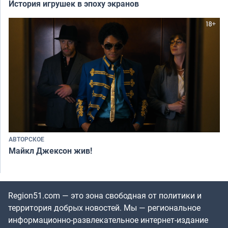
История игрушек в эпоху экранов
АВТОРСКОЕ
Майкл Джексон жив!
Region51.com — это зона свободная от политики и
территория добрых новостей. Мы — региональное
информационно-развлекательное интернет-издание