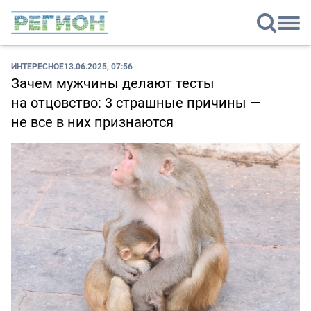
ИНТЕРЕСНОЕ
13.06.2025, 07:56
Зачем мужчины делают тесты
на отцовство: 3 страшные причины —
не все в них признаются