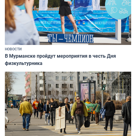
НОВОСТИ
В Мурманске пройдут мероприятия в честь Дня
физкультурника