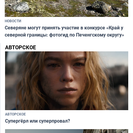
НОВОСТИ
Северяне могут принять участие в конкурсе «Край у
северной границы: фотогид по Печенгскому округу»
АВТОРСКОЕ
АВТОРСКОЕ
Супергёрл или суперпровал?