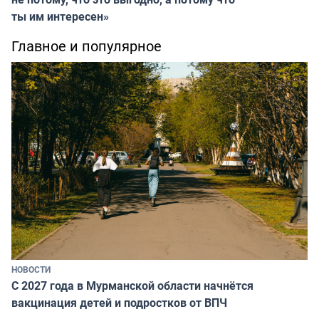
ты им интересен»
Главное и популярное
НОВОСТИ
С 2027 года в Мурманской области начнётся
вакцинация детей и подростков от ВПЧ