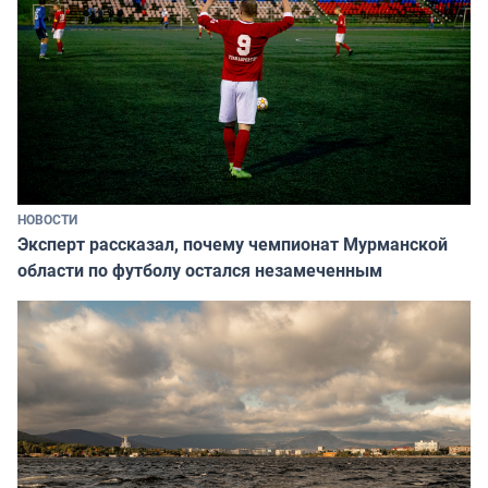
НОВОСТИ
Эксперт рассказал, почему чемпионат Мурманской
области по футболу остался незамеченным