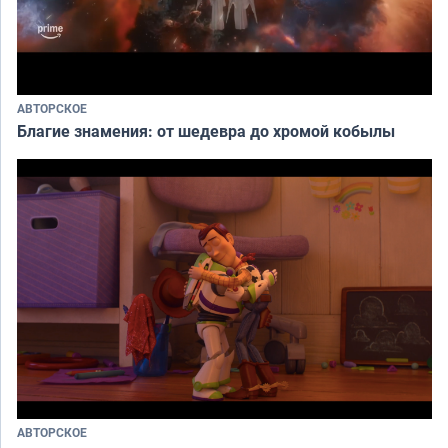
АВТОРСКОЕ
Благие знамения: от шедевра до хромой кобылы
АВТОРСКОЕ