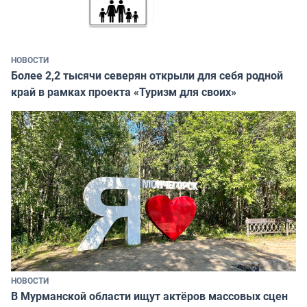
НОВОСТИ
Более 2,2 тысячи северян открыли для себя родной
край в рамках проекта «Туризм для своих»
НОВОСТИ
В Мурманской области ищут актёров массовых сцен