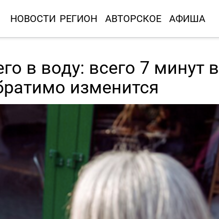
НОВОСТИ
РЕГИОН
АВТОРСКОЕ
АФИША
го в воду: всего 7 минут в
обратимо изменится