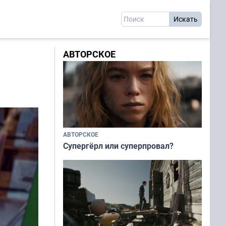
АВТОРСКОЕ
АВТОРСКОЕ
Супергёрл или суперпровал?