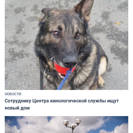
НОВОСТИ
Сотруднику Центра кинологической службы ищут
новый дом