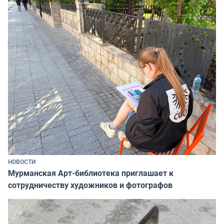
НОВОСТИ
Мурманская Арт-библиотека приглашает к
сотрудничеству художников и фотографов