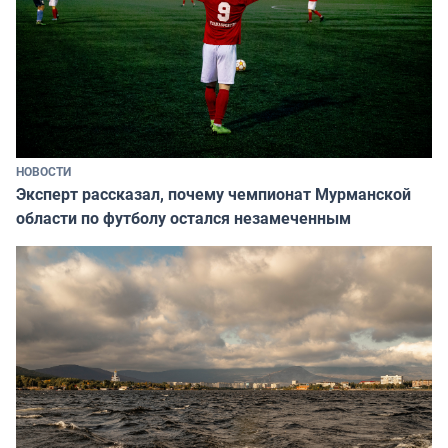
НОВОСТИ
Эксперт рассказал, почему чемпионат Мурманской
области по футболу остался незамеченным