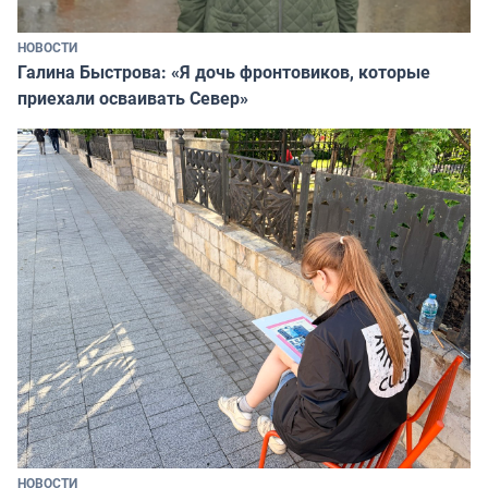
НОВОСТИ
Галина Быстрова: «Я дочь фронтовиков, которые
приехали осваивать Север»
НОВОСТИ