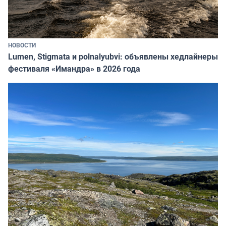
НОВОСТИ
Lumen, Stigmata и polnalyubvi: объявлены хедлайнеры
фестиваля «Имандра» в 2026 года