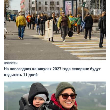
НОВОСТИ
На новогодних каникулах 2027 года северяне будут
отдыхать 11 дней