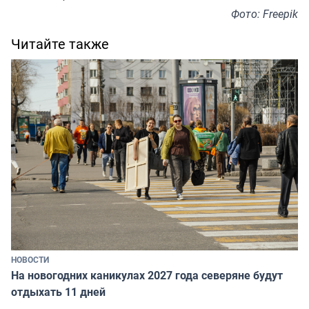
Фото: Freepik
Читайте также
НОВОСТИ
На новогодних каникулах 2027 года северяне будут
отдыхать 11 дней