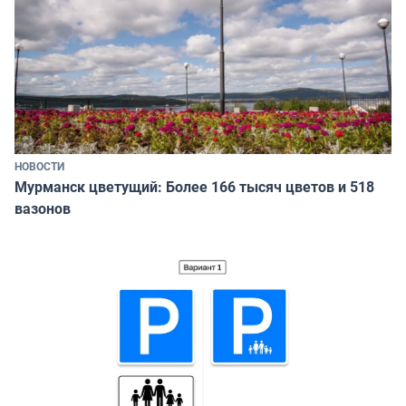
НОВОСТИ
Мурманск цветущий: Более 166 тысяч цветов и 518
вазонов