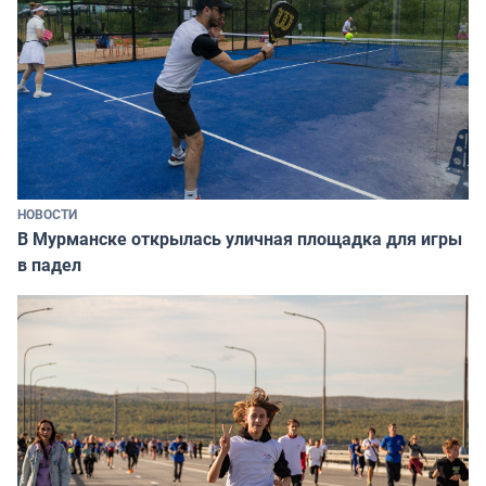
НОВОСТИ
В Мурманске открылась уличная площадка для игры
в падел