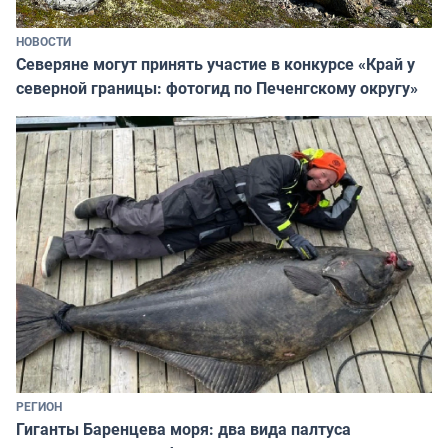
НОВОСТИ
Северяне могут принять участие в конкурсе «Край у
северной границы: фотогид по Печенгскому округу»
РЕГИОН
Гиганты Баренцева моря: два вида палтуса