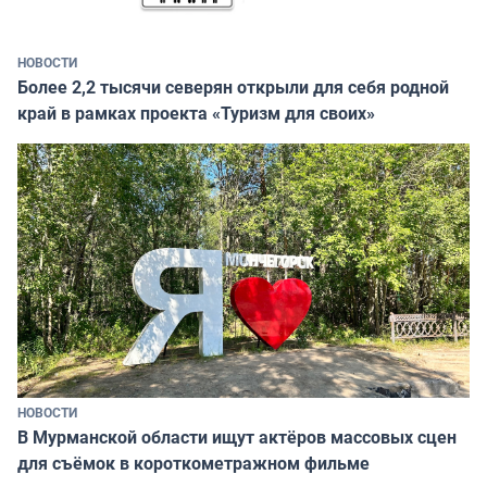
НОВОСТИ
Более 2,2 тысячи северян открыли для себя родной
край в рамках проекта «Туризм для своих»
НОВОСТИ
В Мурманской области ищут актёров массовых сцен
для съёмок в короткометражном фильме