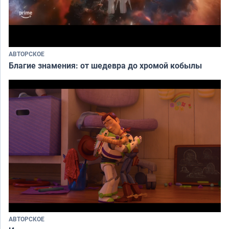
АВТОРСКОЕ
Благие знамения: от шедевра до хромой кобылы
АВТОРСКОЕ