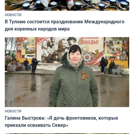
НОВОСТИ
В Туломе состоится празднование Международного
дня коренных народов мира
НОВОСТИ
Галина Быстрова: «Я дочь фронтовиков, которые
приехали осваивать Север»