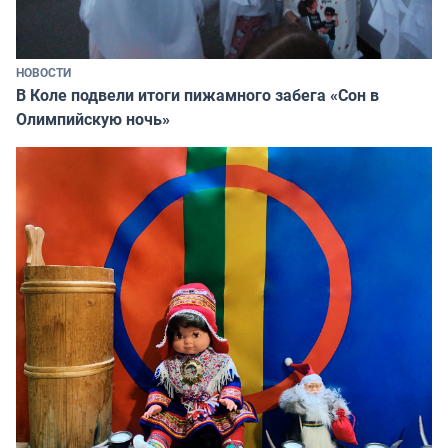
НОВОСТИ
В Коле подвели итоги пижамного забега «Сон в
Олимпийскую ночь»