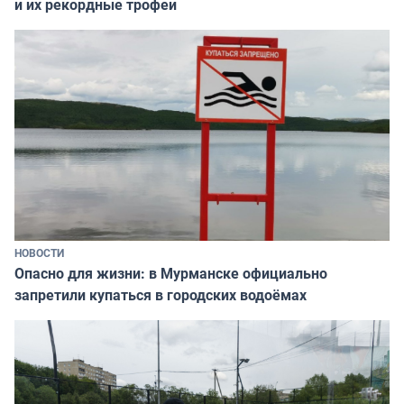
и их рекордные трофеи
НОВОСТИ
Опасно для жизни: в Мурманске официально
запретили купаться в городских водоёмах