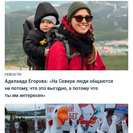
НОВОСТИ
Аделаида Егорова: «На Севере люди общаются
не потому, что это выгодно, а потому что
ты им интересен»