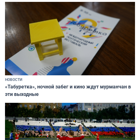
НОВОСТИ
«Табуретка», ночной забег и кино ждут мурманчан в
эти выходные