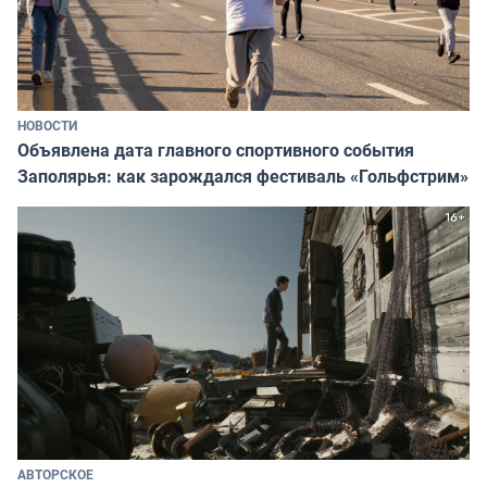
НОВОСТИ
Объявлена дата главного спортивного события
Заполярья: как зарождался фестиваль «Гольфстрим»
АВТОРСКОЕ