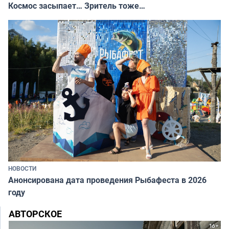
Космос засыпает… Зритель тоже…
НОВОСТИ
Анонсирована дата проведения Рыбафеста в 2026
году
АВТОРСКОЕ