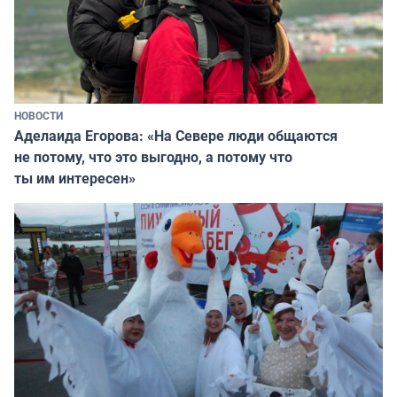
НОВОСТИ
Аделаида Егорова: «На Севере люди общаются
не потому, что это выгодно, а потому что
ты им интересен»