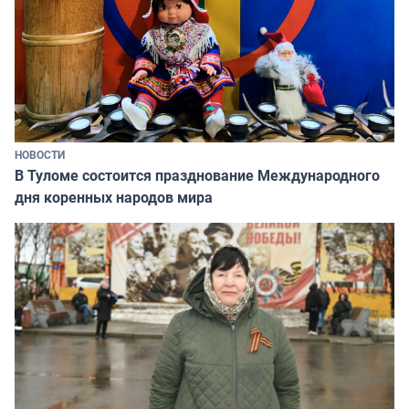
НОВОСТИ
В Туломе состоится празднование Международного
дня коренных народов мира