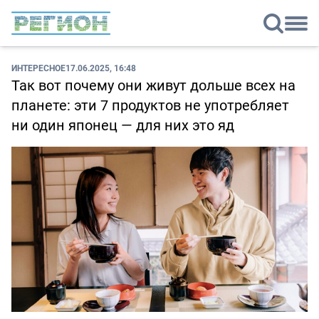
ИНТЕРЕСНОЕ
17.06.2025, 16:48
Так вот почему они живут дольше всех на
планете: эти 7 продуктов не употребляет
ни один японец — для них это яд