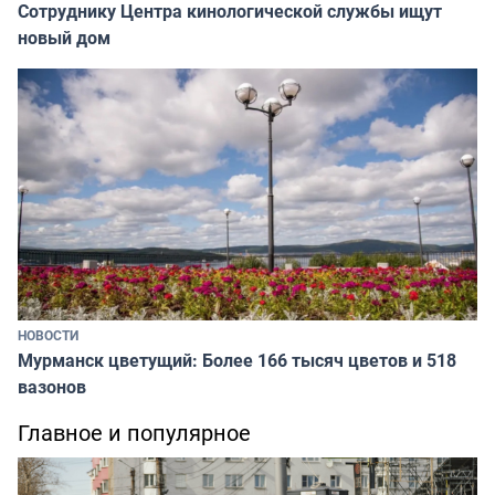
Сотруднику Центра кинологической службы ищут
новый дом
НОВОСТИ
Мурманск цветущий: Более 166 тысяч цветов и 518
вазонов
Главное и популярное