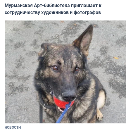
Мурманская Арт-библиотека приглашает к
сотрудничеству художников и фотографов
НОВОСТИ