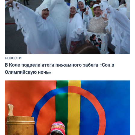
НОВОСТИ
В Коле подвели итоги пижамного забега «Сон в
Олимпийскую ночь»