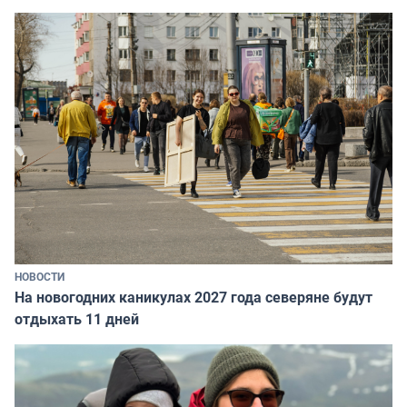
НОВОСТИ
На новогодних каникулах 2027 года северяне будут
отдыхать 11 дней