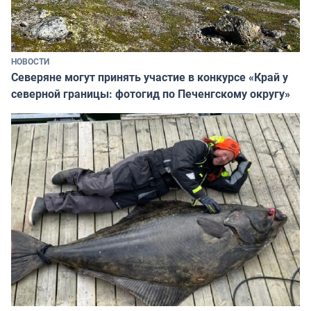
НОВОСТИ
Северяне могут принять участие в конкурсе «Край у
северной границы: фотогид по Печенгскому округу»