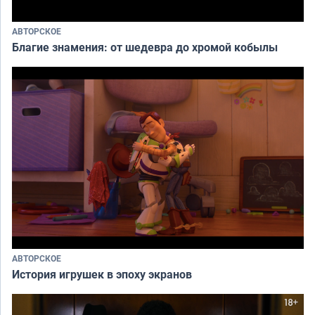
АВТОРСКОЕ
Благие знамения: от шедевра до хромой кобылы
АВТОРСКОЕ
История игрушек в эпоху экранов