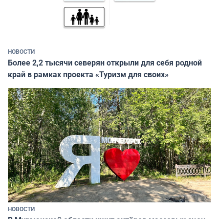
НОВОСТИ
Более 2,2 тысячи северян открыли для себя родной
край в рамках проекта «Туризм для своих»
НОВОСТИ