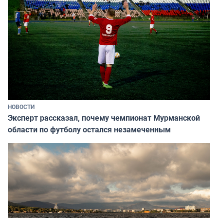
НОВОСТИ
Эксперт рассказал, почему чемпионат Мурманской
области по футболу остался незамеченным