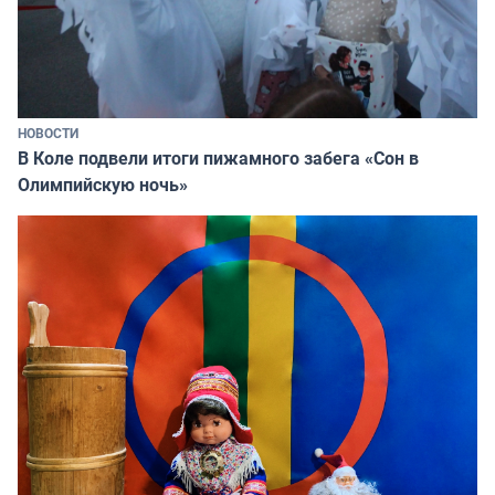
НОВОСТИ
В Коле подвели итоги пижамного забега «Сон в
Олимпийскую ночь»