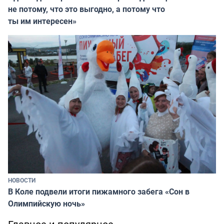
не потому, что это выгодно, а потому что
ты им интересен»
НОВОСТИ
В Коле подвели итоги пижамного забега «Сон в
Олимпийскую ночь»