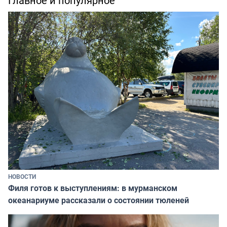
Главное и популярное
НОВОСТИ
Филя готов к выступлениям: в мурманском
океанариуме рассказали о состоянии тюленей