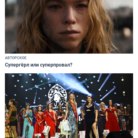
АВТОРСКОЕ
Супергёрл или суперпровал?