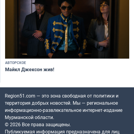
АВТОРСКОЕ
Майкл Джексон жив!
Region51.com — это зона свободная от политики и
территория добрых новостей. Мы — региональное
информационно-развлекательное интернет-издание
Мурманской области.
© 2026 Все права защищены.
Публикуемая информация предназначена для лиц