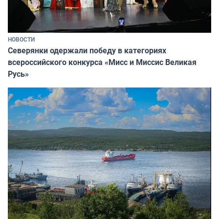
НОВОСТИ
Северянки одержали победу в категориях
всероссийского конкурса «Мисс и Миссис Великая
Русь»