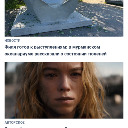
НОВОСТИ
Филя готов к выступлениям: в мурманском
океанариуме рассказали о состоянии тюленей
АВТОРСКОЕ