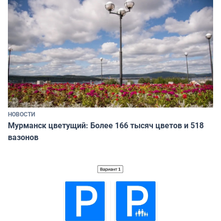
НОВОСТИ
Мурманск цветущий: Более 166 тысяч цветов и 518
вазонов