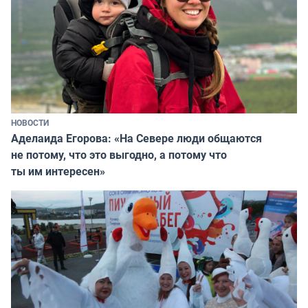
НОВОСТИ
Аделаида Егорова: «На Севере люди общаются
не потому, что это выгодно, а потому что
ты им интересен»