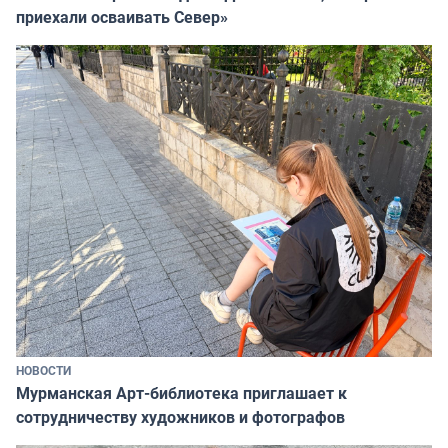
приехали осваивать Север»
НОВОСТИ
Мурманская Арт-библиотека приглашает к
сотрудничеству художников и фотографов