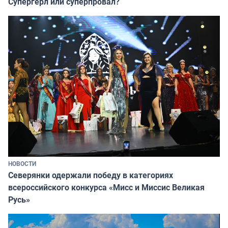
Супергёрл или суперпровал?
НОВОСТИ
Северянки одержали победу в категориях
всероссийского конкурса «Мисс и Миссис Великая
Русь»