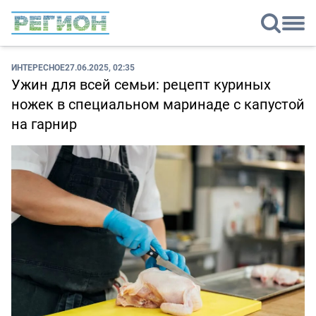
ИНТЕРЕСНОЕ
27.06.2025, 02:35
Ужин для всей семьи: рецепт куриных
ножек в специальном маринаде с капустой
на гарнир