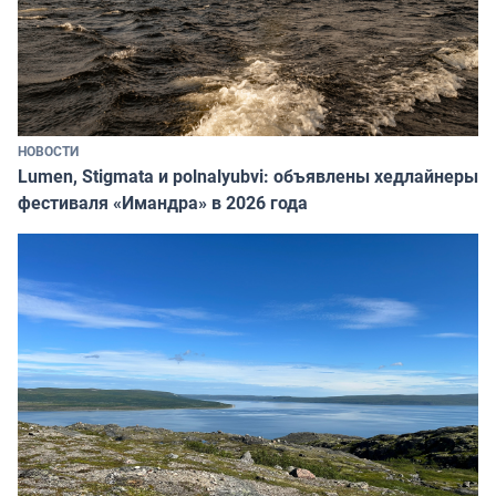
НОВОСТИ
Lumen, Stigmata и polnalyubvi: объявлены хедлайнеры
фестиваля «Имандра» в 2026 года