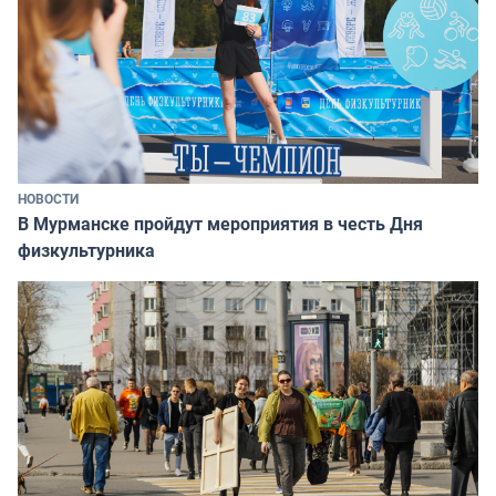
НОВОСТИ
В Мурманске пройдут мероприятия в честь Дня
физкультурника