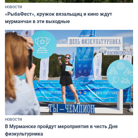
НОВОСТИ
«РыбаФест», кружок вязальщиц и кино ждут
мурманчан в эти выходные
НОВОСТИ
В Мурманске пройдут мероприятия в честь Дня
физкультурника