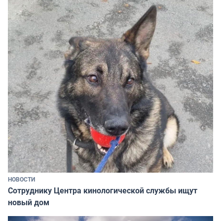
НОВОСТИ
Сотруднику Центра кинологической службы ищут
новый дом