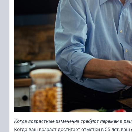
Когда возрастные изменения требуют перемен в ра
Когда ваш возраст достигает отметки в 55 лет, ваш