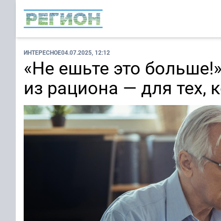
ИНТЕРЕСНОЕ
04.07.2025, 12:12
«Не ешьте это больше!»
из рациона — для тех, 