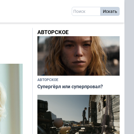
АВТОРСКОЕ
АВТОРСКОЕ
Супергёрл или суперпровал?