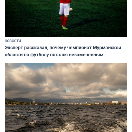
НОВОСТИ
Эксперт рассказал, почему чемпионат Мурманской
области по футболу остался незамеченным