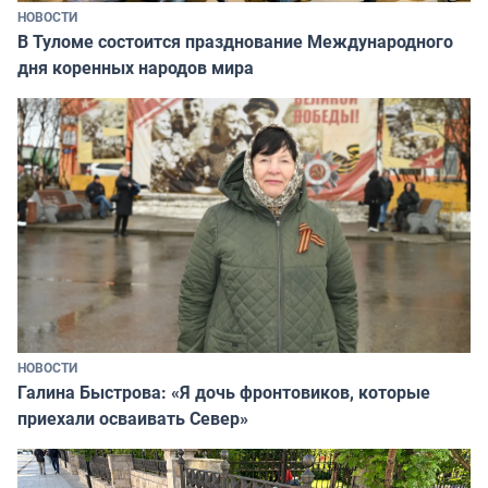
НОВОСТИ
В Туломе состоится празднование Международного
дня коренных народов мира
НОВОСТИ
Галина Быстрова: «Я дочь фронтовиков, которые
приехали осваивать Север»