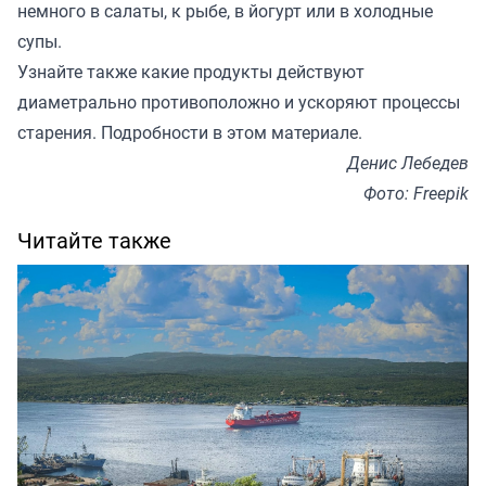
немного в салаты, к рыбе, в йогурт или в холодные
супы.
Узнайте также какие продукты действуют
диаметрально противоположно и ускоряют процессы
старения. Подробности в этом
материале
.
Денис Лебедев
Фото: Freepik
Читайте также