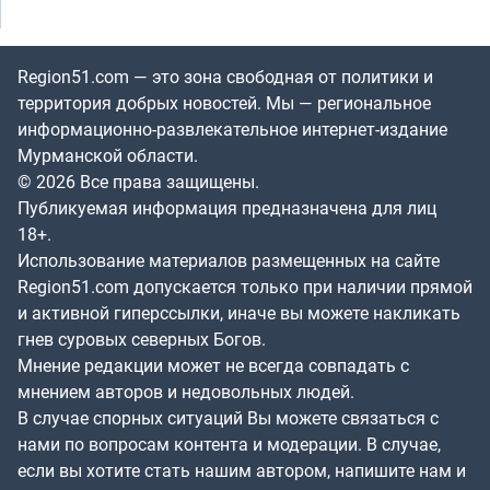
Region51.com — это зона свободная от политики и
территория добрых новостей. Мы — региональное
информационно-развлекательное интернет-издание
Мурманской области.
© 2026 Все права защищены.
Публикуемая информация предназначена для лиц
18+.
Использование материалов размещенных на сайте
Region51.com допускается только при наличии прямой
и активной гиперссылки, иначе вы можете накликать
гнев суровых северных Богов.
Мнение редакции может не всегда совпадать с
мнением авторов и недовольных людей.
В случае спорных ситуаций Вы можете связаться с
нами по вопросам контента и модерации. В случае,
если вы хотите стать нашим автором, напишите нам и