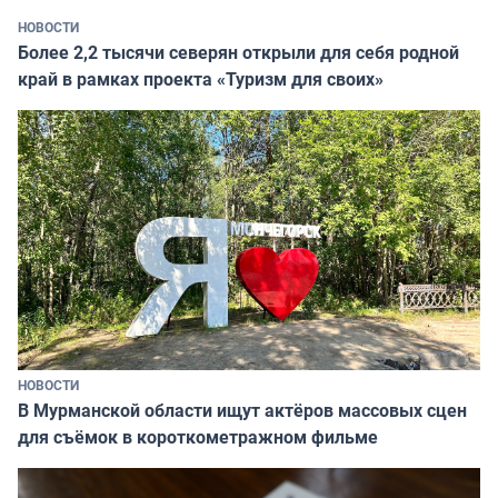
НОВОСТИ
Более 2,2 тысячи северян открыли для себя родной
край в рамках проекта «Туризм для своих»
НОВОСТИ
В Мурманской области ищут актёров массовых сцен
для съёмок в короткометражном фильме