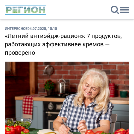
ИНТЕРЕСНОЕ
04.07.2025, 15:15
«Летний антиэйдж-рацион»: 7 продуктов,
работающих эффективнее кремов —
проверено