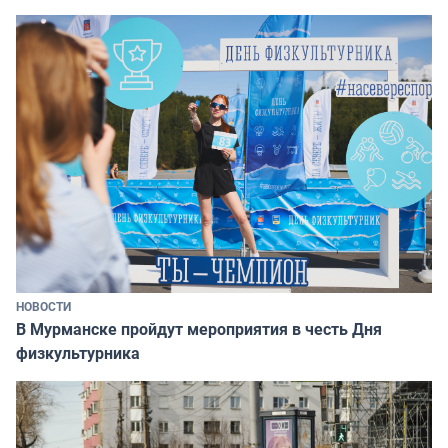
НОВОСТИ
В Мурманске пройдут мероприятия в честь Дня
физкультурника