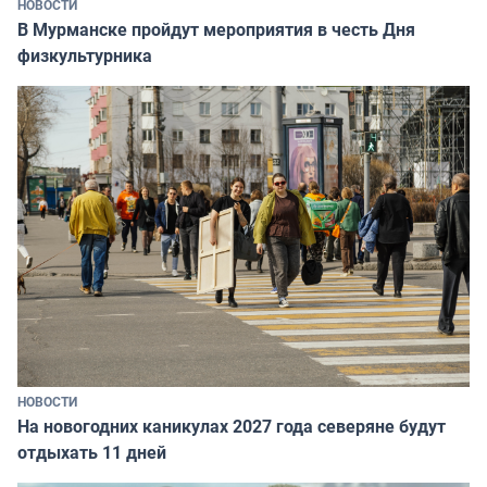
НОВОСТИ
В Мурманске пройдут мероприятия в честь Дня
физкультурника
НОВОСТИ
На новогодних каникулах 2027 года северяне будут
отдыхать 11 дней