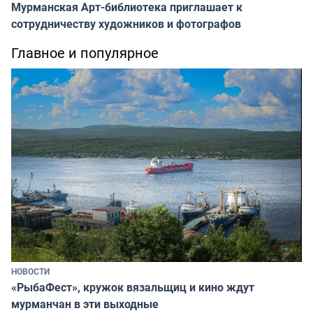
Мурманская Арт-библиотека приглашает к
сотрудничеству художников и фотографов
Главное и популярное
НОВОСТИ
«РыбаФест», кружок вязальщиц и кино ждут
мурманчан в эти выходные