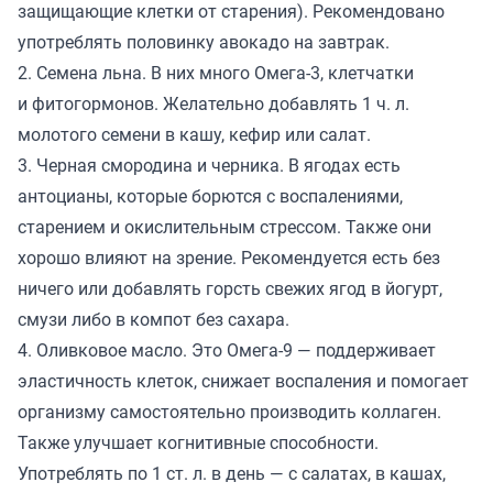
защищающие клетки от старения). Рекомендовано
употреблять половинку авокадо на завтрак.
2. Семена льна. В них много Омега-3, клетчатки
и фитогормонов. Желательно добавлять 1 ч. л.
молотого семени в кашу, кефир или салат.
3. Черная смородина и черника. В ягодах есть
антоцианы, которые борются с воспалениями,
старением и окислительным стрессом. Также они
хорошо влияют на зрение. Рекомендуется есть без
ничего или добавлять горсть свежих ягод в йогурт,
смузи либо в компот без сахара.
4. Оливковое масло. Это Омега-9 — поддерживает
эластичность клеток, снижает воспаления и помогает
организму самостоятельно производить коллаген.
Также улучшает когнитивные способности.
Употреблять по 1 ст. л. в день — с салатах, в кашах,