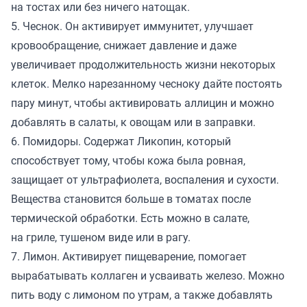
на тостах или без ничего натощак.
5. Чеснок. Он активирует иммунитет, улучшает
кровообращение, снижает давление и даже
увеличивает продолжительность жизни некоторых
клеток. Мелко нарезанному чесноку дайте постоять
пару минут, чтобы активировать аллицин и можно
добавлять в салаты, к овощам или в заправки.
6. Помидоры. Содержат Ликопин, который
способствует тому, чтобы кожа была ровная,
защищает от ультрафиолета, воспаления и сухости.
Вещества становится больше в томатах после
термической обработки. Есть можно в салате,
на гриле, тушеном виде или в рагу.
7. Лимон. Активирует пищеварение, помогает
вырабатывать коллаген и усваивать железо. Можно
пить воду с лимоном по утрам, а также добавлять