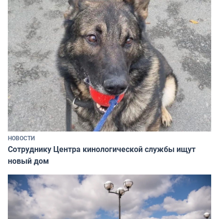
НОВОСТИ
Сотруднику Центра кинологической службы ищут
новый дом