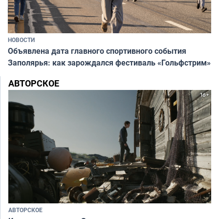
НОВОСТИ
Объявлена дата главного спортивного события
Заполярья: как зарождался фестиваль «Гольфстрим»
АВТОРСКОЕ
АВТОРСКОЕ