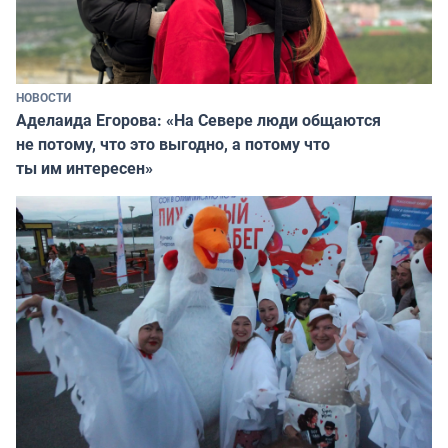
НОВОСТИ
Аделаида Егорова: «На Севере люди общаются
не потому, что это выгодно, а потому что
ты им интересен»