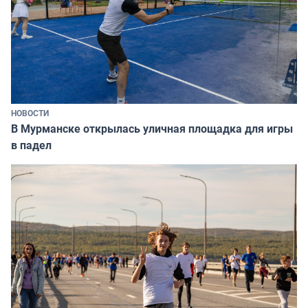
НОВОСТИ
В Мурманске открылась уличная площадка для игры
в падел