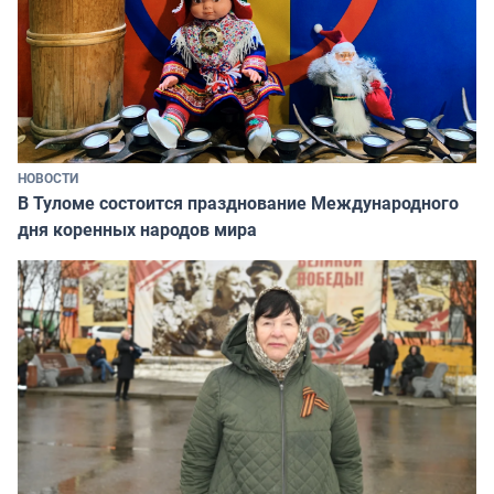
НОВОСТИ
В Туломе состоится празднование Международного
дня коренных народов мира