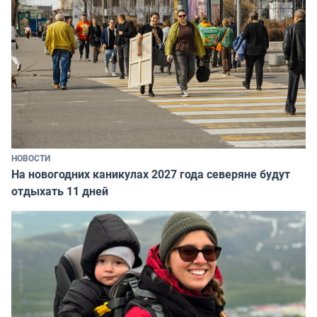
НОВОСТИ
На новогодних каникулах 2027 года северяне будут
отдыхать 11 дней