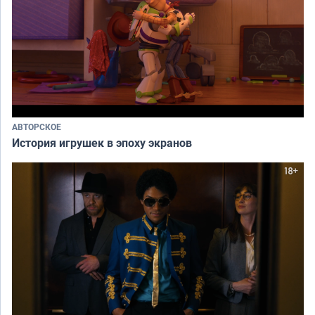
АВТОРСКОЕ
История игрушек в эпоху экранов