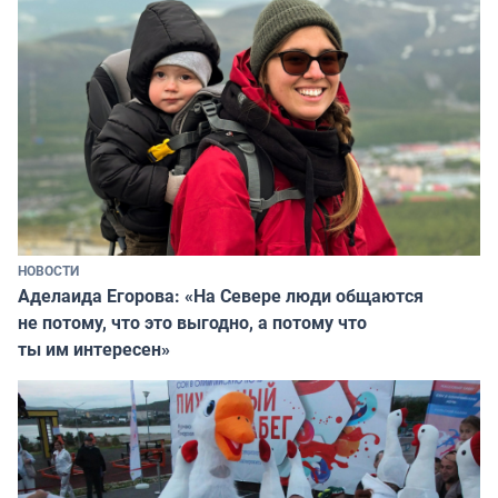
НОВОСТИ
Аделаида Егорова: «На Севере люди общаются
не потому, что это выгодно, а потому что
ты им интересен»