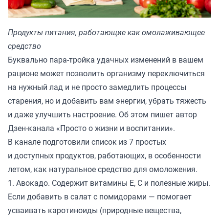
Продукты питания, работающие как омолаживающее
средство
Буквально пара-тройка удачных изменений в вашем
рационе может позволить организму переключиться
на нужный лад и не просто замедлить процессы
старения, но и добавить вам энергии, убрать тяжесть
и даже улучшить настроение. Об этом пишет автор
Дзен-канала «
Просто о жизни и воспитании
».
В канале подготовили список из 7 простых
и доступных продуктов, работающих, в особенности
летом, как натуральное средство для омоложения.
1. Авокадо. Содержит витамины Е, С и полезные жиры.
Если добавить в салат с помидорами — помогает
усваивать каротиноиды (природные вещества,