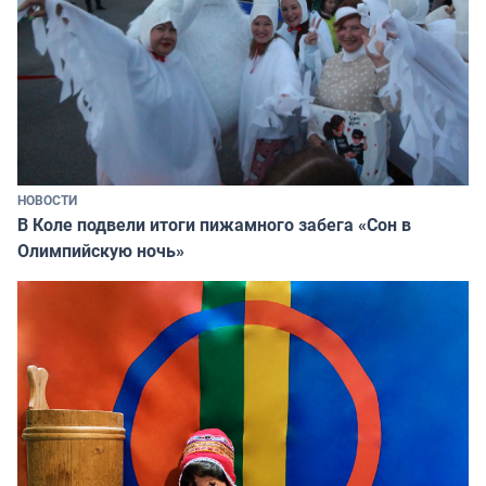
НОВОСТИ
В Коле подвели итоги пижамного забега «Сон в
Олимпийскую ночь»