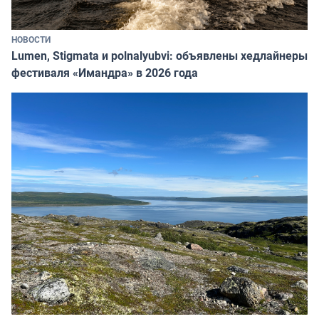
НОВОСТИ
Lumen, Stigmata и polnalyubvi: объявлены хедлайнеры
фестиваля «Имандра» в 2026 года