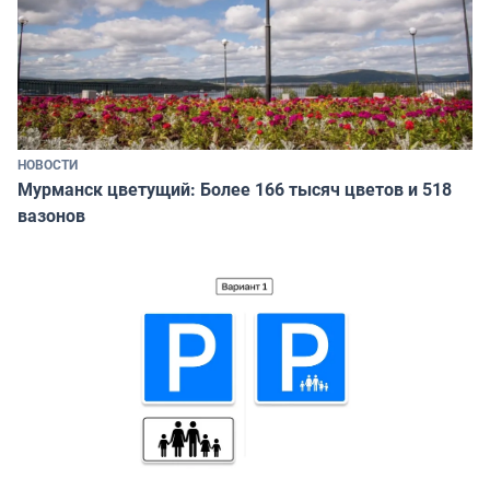
НОВОСТИ
Мурманск цветущий: Более 166 тысяч цветов и 518
вазонов