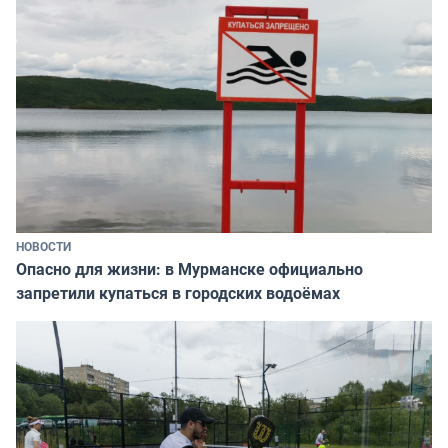
НОВОСТИ
Опасно для жизни: в Мурманске официально
запретили купаться в городских водоёмах