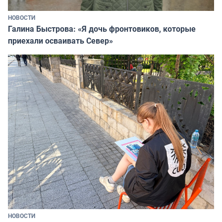
НОВОСТИ
Галина Быстрова: «Я дочь фронтовиков, которые
приехали осваивать Север»
НОВОСТИ