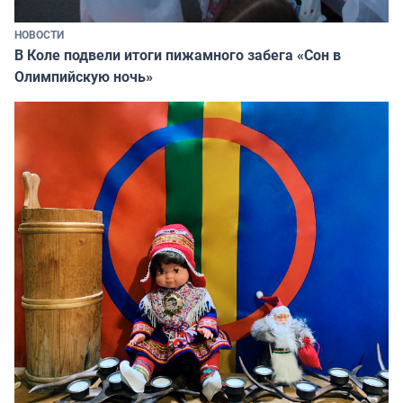
НОВОСТИ
В Коле подвели итоги пижамного забега «Сон в
Олимпийскую ночь»