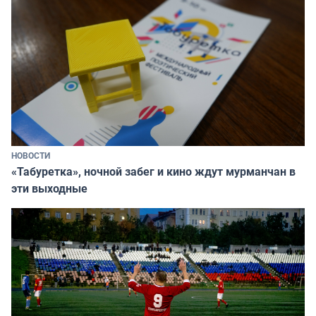
НОВОСТИ
«Табуретка», ночной забег и кино ждут мурманчан в
эти выходные