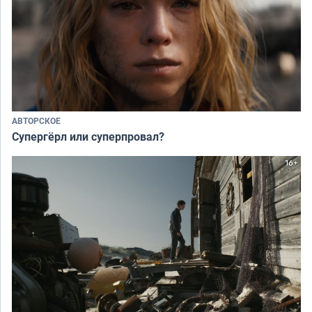
АВТОРСКОЕ
Супергёрл или суперпровал?