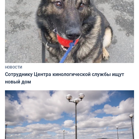
НОВОСТИ
Сотруднику Центра кинологической службы ищут
новый дом