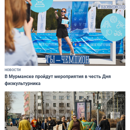
НОВОСТИ
В Мурманске пройдут мероприятия в честь Дня
физкультурника