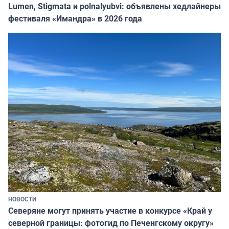
Lumen, Stigmata и polnalyubvi: объявлены хедлайнеры
фестиваля «Имандра» в 2026 года
НОВОСТИ
Северяне могут принять участие в конкурсе «Край у
северной границы: фотогид по Печенгскому округу»