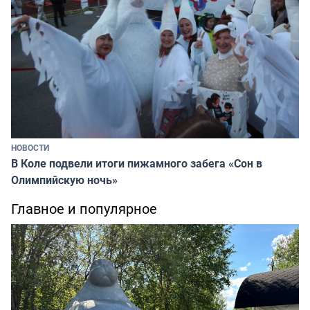
НОВОСТИ
В Коле подвели итоги пижамного забега «Сон в
Олимпийскую ночь»
Главное и популярное