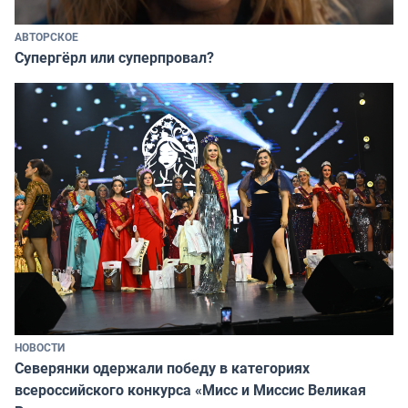
АВТОРСКОЕ
Супергёрл или суперпровал?
НОВОСТИ
Северянки одержали победу в категориях
всероссийского конкурса «Мисс и Миссис Великая