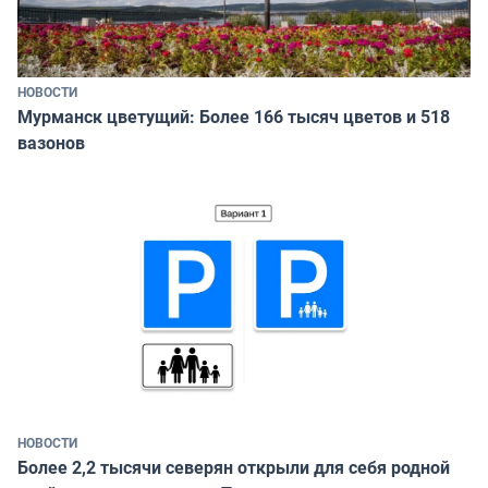
НОВОСТИ
Мурманск цветущий: Более 166 тысяч цветов и 518
вазонов
НОВОСТИ
Более 2,2 тысячи северян открыли для себя родной