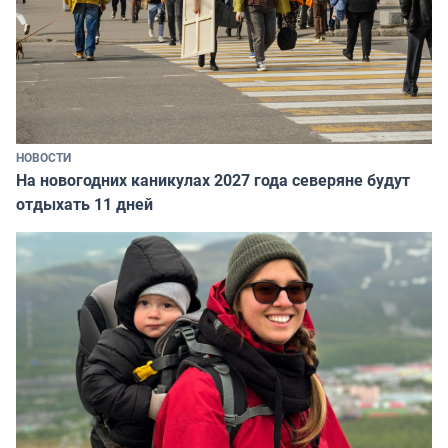
НОВОСТИ
На новогодних каникулах 2027 года северяне будут
отдыхать 11 дней