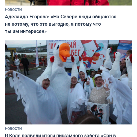
НОВОСТИ
Аделаида Егорова: «На Севере люди общаются
не потому, что это выгодно, а потому что
ты им интересен»
НОВОСТИ
В Коле подвели итоги пижамного забега «Сон в