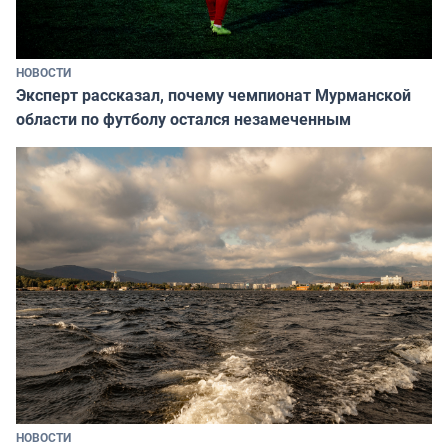
НОВОСТИ
Эксперт рассказал, почему чемпионат Мурманской
области по футболу остался незамеченным
НОВОСТИ