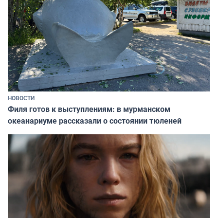
НОВОСТИ
Филя готов к выступлениям: в мурманском
океанариуме рассказали о состоянии тюленей