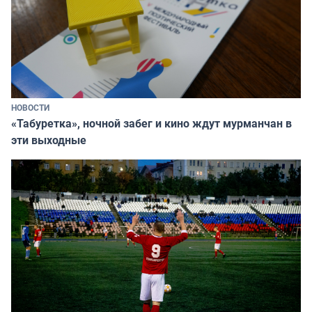
НОВОСТИ
«Табуретка», ночной забег и кино ждут мурманчан в
эти выходные