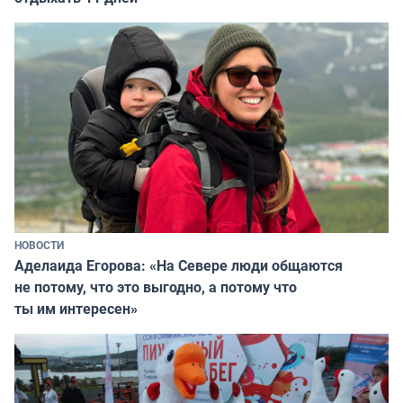
НОВОСТИ
Аделаида Егорова: «На Севере люди общаются
не потому, что это выгодно, а потому что
ты им интересен»