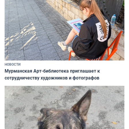
НОВОСТИ
Мурманская Арт-библиотека приглашает к
сотрудничеству художников и фотографов