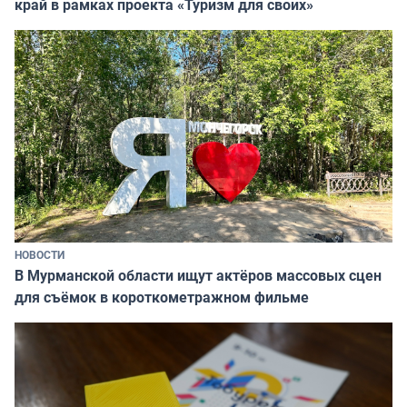
край в рамках проекта «Туризм для своих»
НОВОСТИ
В Мурманской области ищут актёров массовых сцен
для съёмок в короткометражном фильме