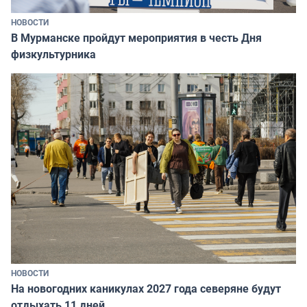
НОВОСТИ
В Мурманске пройдут мероприятия в честь Дня
физкультурника
НОВОСТИ
На новогодних каникулах 2027 года северяне будут
отдыхать 11 дней