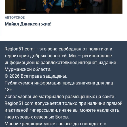
АВТОРСКОЕ
Майкл Джексон жив!
Region51.com — это зона свободная от политики и
территория добрых новостей. Мы — региональное
информационно-развлекательное интернет-издание
Мурманской области.
© 2026 Все права защищены.
Публикуемая информация предназначена для лиц
18+.
Использование материалов размещенных на сайте
Region51.com допускается только при наличии прямой
и активной гиперссылки, иначе вы можете накликать
гнев суровых северных Богов.
Мнение редакции может не всегда совпадать с