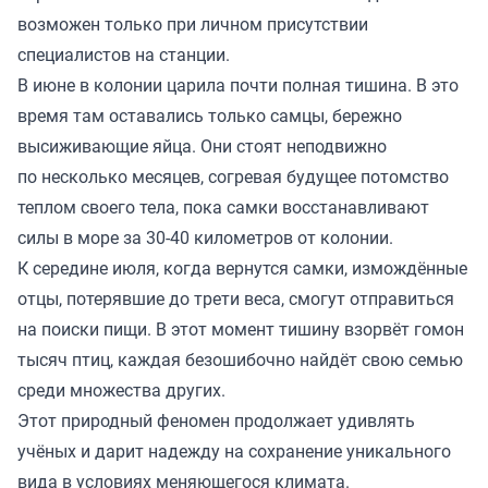
возможен только при личном присутствии
специалистов на станции.
В июне в колонии царила почти полная тишина. В это
время там оставались только самцы, бережно
высиживающие яйца. Они стоят неподвижно
по несколько месяцев, согревая будущее потомство
теплом своего тела, пока самки восстанавливают
силы в море за 30-40 километров от колонии.
К середине июля, когда вернутся самки, измождённые
отцы, потерявшие до трети веса, смогут отправиться
на поиски пищи. В этот момент тишину взорвёт гомон
тысяч птиц, каждая безошибочно найдёт свою семью
среди множества других.
Этот природный феномен продолжает удивлять
учёных и дарит надежду на сохранение уникального
вида в условиях меняющегося климата.