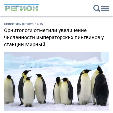
НОВОСТИ
07.07.2025, 14:15
Орнитологи отметили увеличение
численности императорских пингвинов у
станции Мирный