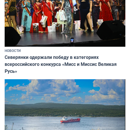
НОВОСТИ
Северянки одержали победу в категориях
всероссийского конкурса «Мисс и Миссис Великая
Русь»