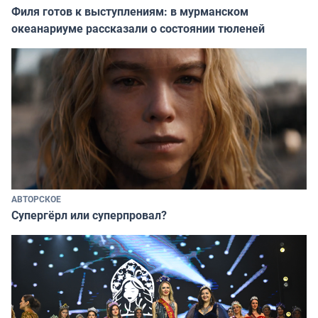
Филя готов к выступлениям: в мурманском
океанариуме рассказали о состоянии тюленей
АВТОРСКОЕ
Супергёрл или суперпровал?