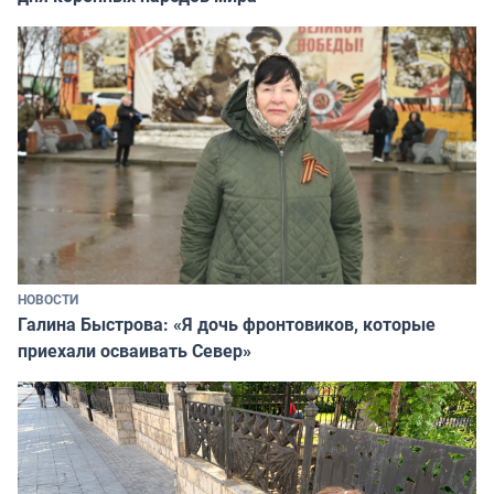
НОВОСТИ
Галина Быстрова: «Я дочь фронтовиков, которые
приехали осваивать Север»