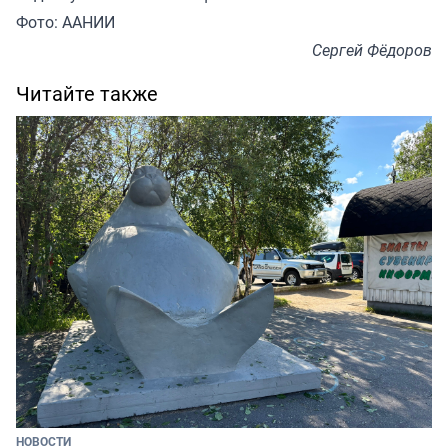
Фото: ААНИИ
Сергей Фёдоров
Читайте также
НОВОСТИ