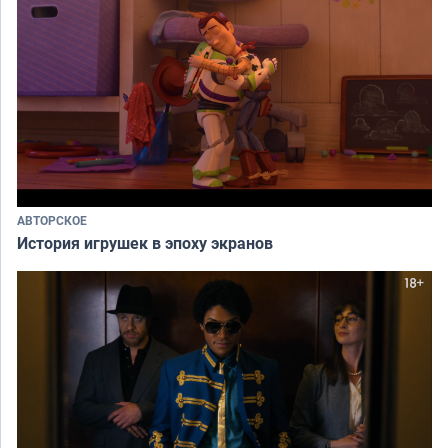
АВТОРСКОЕ
История игрушек в эпоху экранов