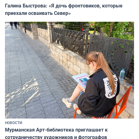
Галина Быстрова: «Я дочь фронтовиков, которые
приехали осваивать Север»
НОВОСТИ
Мурманская Арт-библиотека приглашает к
сотрудничеству художников и фотографов