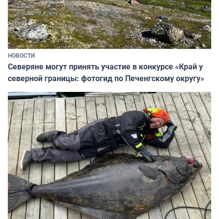
НОВОСТИ
Северяне могут принять участие в конкурсе «Край у
северной границы: фотогид по Печенгскому округу»