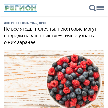
ИНТЕРЕСНОЕ
08.07.2025, 18:40
Не все ягоды полезны: некоторые могут
навредить ваш почкам — лучше узнать
о них заранее