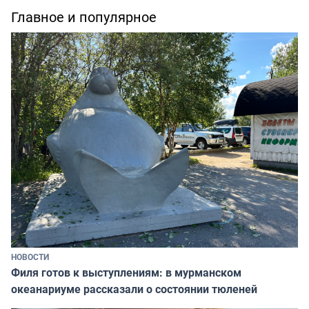
Главное и популярное
НОВОСТИ
Филя готов к выступлениям: в мурманском
океанариуме рассказали о состоянии тюленей