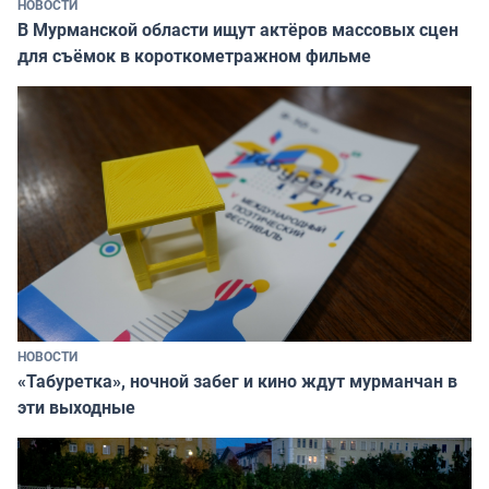
НОВОСТИ
В Мурманской области ищут актёров массовых сцен
для съёмок в короткометражном фильме
НОВОСТИ
«Табуретка», ночной забег и кино ждут мурманчан в
эти выходные