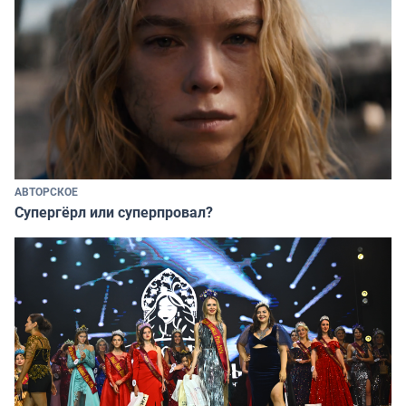
АВТОРСКОЕ
Супергёрл или суперпровал?