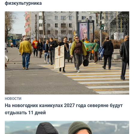
физкультурника
НОВОСТИ
На новогодних каникулах 2027 года северяне будут
отдыхать 11 дней