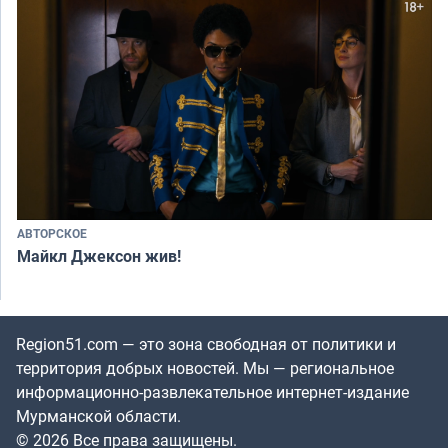
АВТОРСКОЕ
Майкл Джексон жив!
Region51.com — это зона свободная от политики и
территория добрых новостей. Мы — региональное
информационно-развлекательное интернет-издание
Мурманской области.
© 2026 Все права защищены.