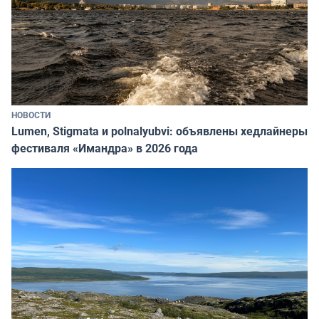
НОВОСТИ
Lumen, Stigmata и polnalyubvi: объявлены хедлайнеры
фестиваля «Имандра» в 2026 года