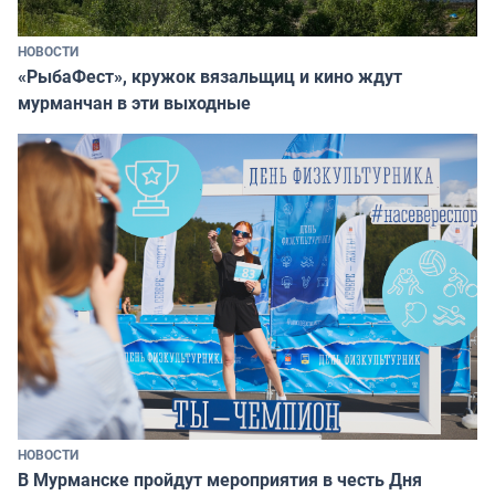
НОВОСТИ
«РыбаФест», кружок вязальщиц и кино ждут
мурманчан в эти выходные
НОВОСТИ
В Мурманске пройдут мероприятия в честь Дня