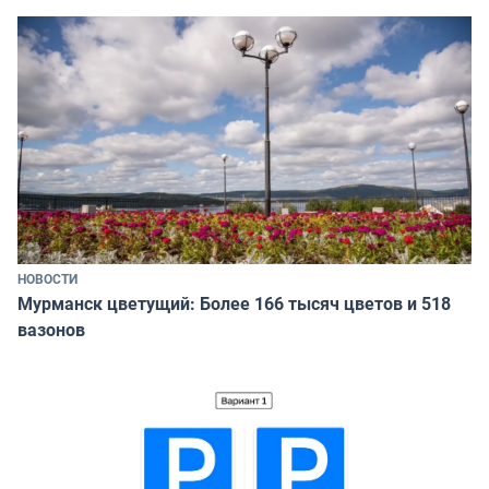
НОВОСТИ
Мурманск цветущий: Более 166 тысяч цветов и 518
вазонов