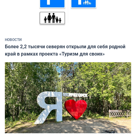
НОВОСТИ
Более 2,2 тысячи северян открыли для себя родной
край в рамках проекта «Туризм для своих»