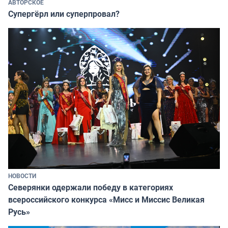
АВТОРСКОЕ
Супергёрл или суперпровал?
НОВОСТИ
Северянки одержали победу в категориях
всероссийского конкурса «Мисс и Миссис Великая
Русь»