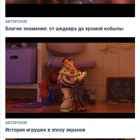
АВТОРСКОЕ
Благие знамения: от шедевра до хромой кобылы
АВТОРСКОЕ
История игрушек в эпоху экранов