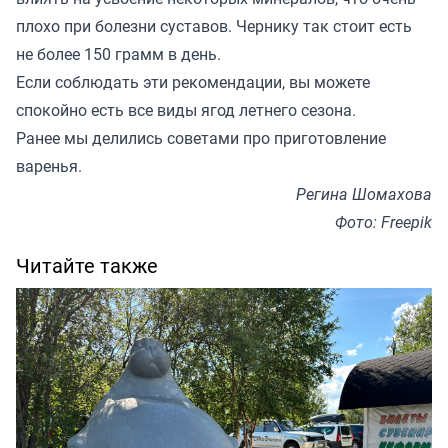
плохо при болезни суставов. Чернику так стоит есть
не более 150 грамм в день.
Если соблюдать эти рекомендации, вы можете
спокойно есть все виды ягод летнего сезона.
Ранее мы делились
советами про приготовление
варенья
.
Регина Шомахова
Фото: Freepik
Читайте также