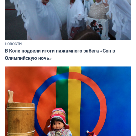
НОВОСТИ
В Коле подвели итоги пижамного забега «Сон в
Олимпийскую ночь»