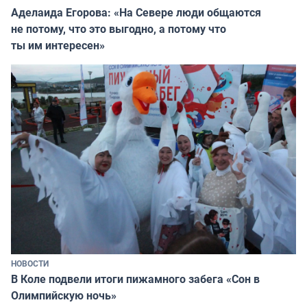
Аделаида Егорова: «На Севере люди общаются
не потому, что это выгодно, а потому что
ты им интересен»
НОВОСТИ
В Коле подвели итоги пижамного забега «Сон в
Олимпийскую ночь»