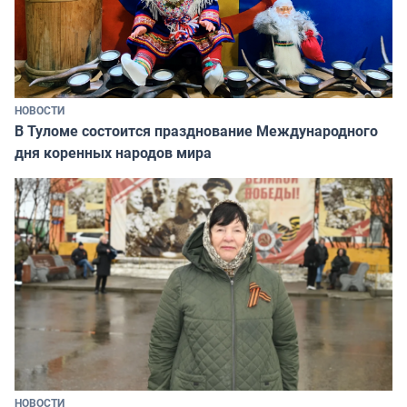
НОВОСТИ
В Туломе состоится празднование Международного
дня коренных народов мира
НОВОСТИ