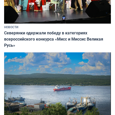
НОВОСТИ
Северянки одержали победу в категориях
всероссийского конкурса «Мисс и Миссис Великая
Русь»