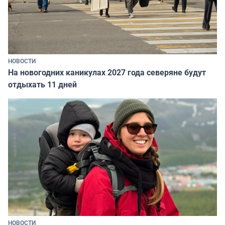
НОВОСТИ
На новогодних каникулах 2027 года северяне будут
отдыхать 11 дней
НОВОСТИ