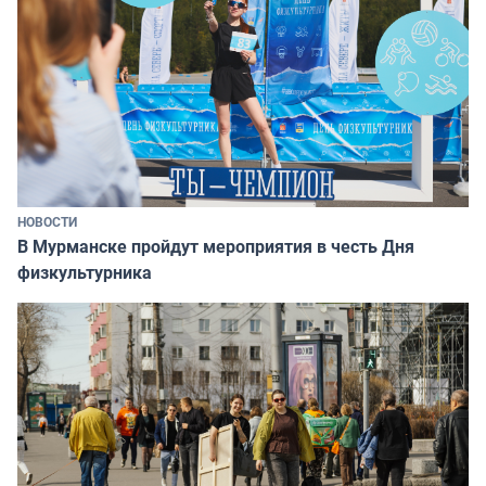
НОВОСТИ
В Мурманске пройдут мероприятия в честь Дня
физкультурника