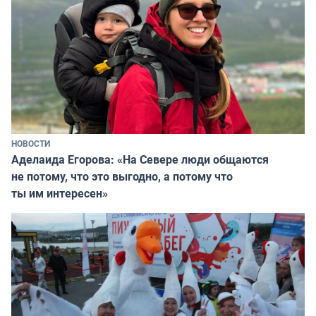
НОВОСТИ
Аделаида Егорова: «На Севере люди общаются
не потому, что это выгодно, а потому что
ты им интересен»