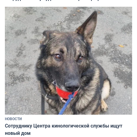
НОВОСТИ
Сотруднику Центра кинологической службы ищут
новый дом