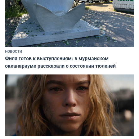
НОВОСТИ
Филя готов к выступлениям: в мурманском
океанариуме рассказали о состоянии тюленей