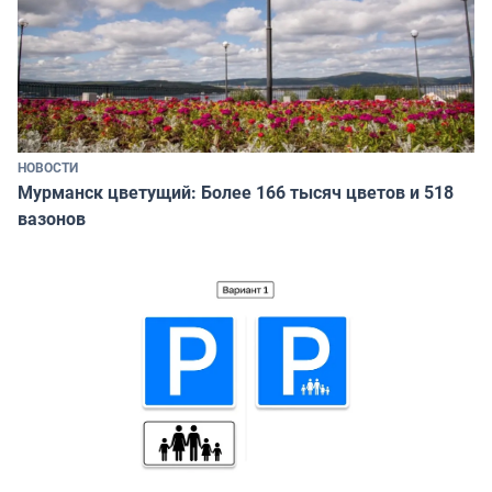
НОВОСТИ
Мурманск цветущий: Более 166 тысяч цветов и 518
вазонов