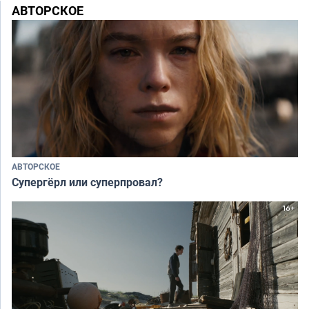
АВТОРСКОЕ
АВТОРСКОЕ
Супергёрл или суперпровал?