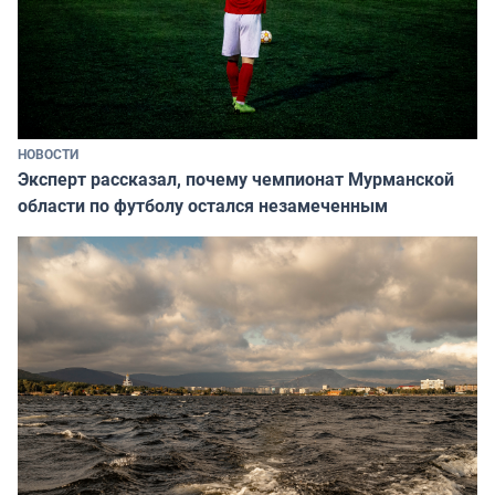
НОВОСТИ
Эксперт рассказал, почему чемпионат Мурманской
области по футболу остался незамеченным