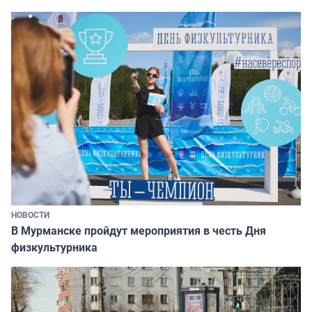
НОВОСТИ
В Мурманске пройдут мероприятия в честь Дня
физкультурника