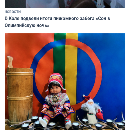
НОВОСТИ
В Коле подвели итоги пижамного забега «Сон в
Олимпийскую ночь»