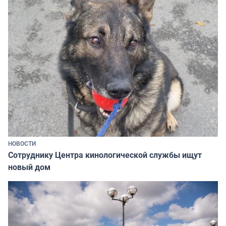
НОВОСТИ
Сотруднику Центра кинологической службы ищут
новый дом