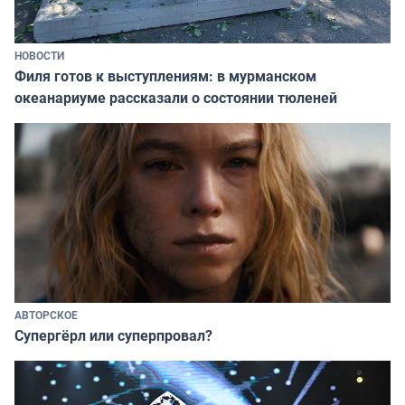
НОВОСТИ
Филя готов к выступлениям: в мурманском
океанариуме рассказали о состоянии тюленей
АВТОРСКОЕ
Супергёрл или суперпровал?