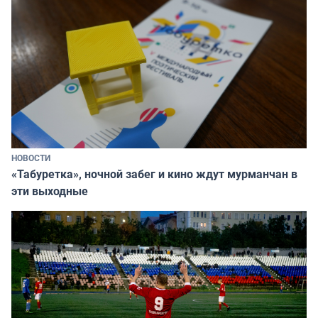
НОВОСТИ
«Табуретка», ночной забег и кино ждут мурманчан в
эти выходные