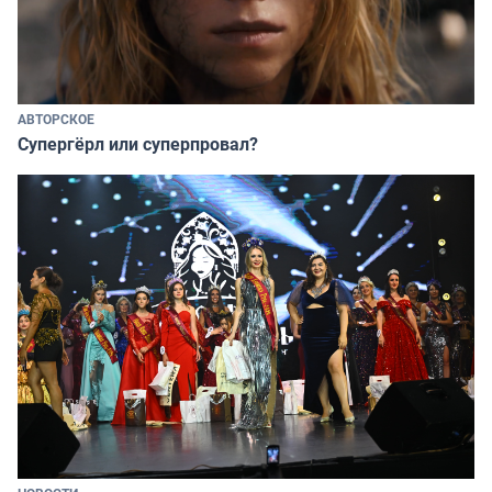
АВТОРСКОЕ
Супергёрл или суперпровал?