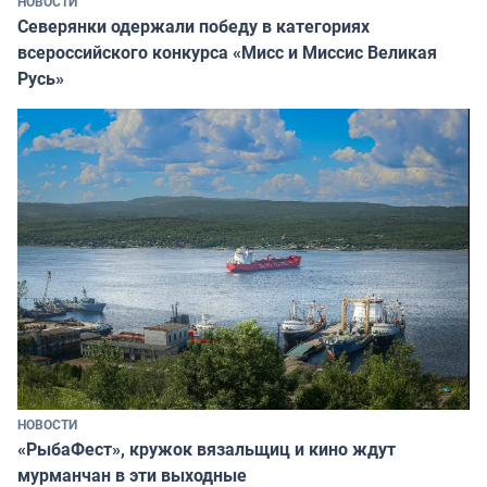
НОВОСТИ
Северянки одержали победу в категориях
всероссийского конкурса «Мисс и Миссис Великая
Русь»
НОВОСТИ
«РыбаФест», кружок вязальщиц и кино ждут
мурманчан в эти выходные