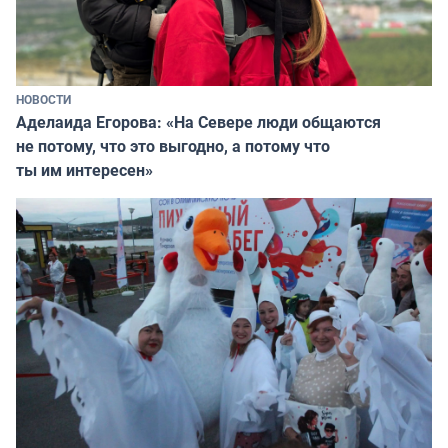
НОВОСТИ
Аделаида Егорова: «На Севере люди общаются
не потому, что это выгодно, а потому что
ты им интересен»