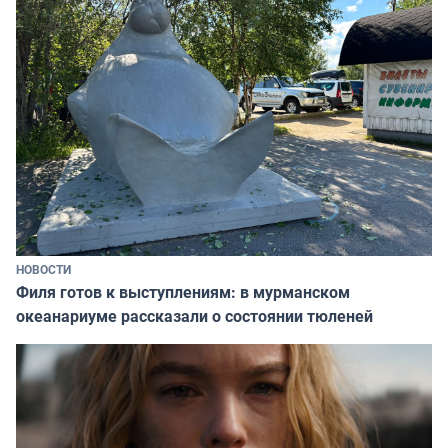
НОВОСТИ
Филя готов к выступлениям: в мурманском
океанариуме рассказали о состоянии тюленей