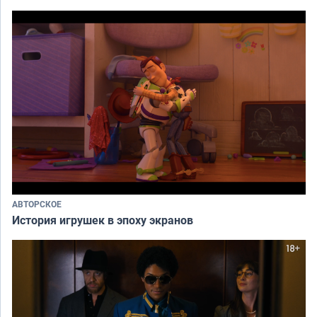
АВТОРСКОЕ
История игрушек в эпоху экранов