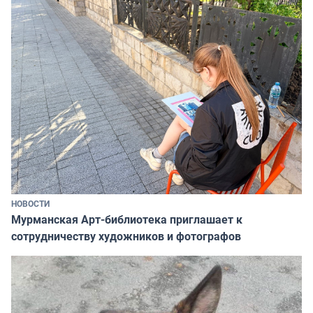
НОВОСТИ
Мурманская Арт-библиотека приглашает к
сотрудничеству художников и фотографов