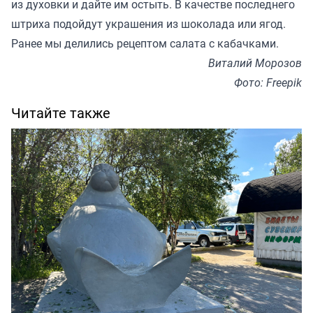
из духовки и дайте им остыть. В качестве последнего
штриха подойдут украшения из шоколада или ягод.
Ранее мы
делились
рецептом салата с кабачками.
Виталий Морозов
Фото: Freepik
Читайте также