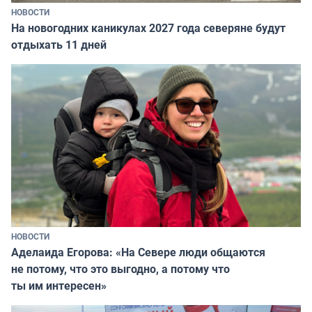
НОВОСТИ
На новогодних каникулах 2027 года северяне будут
отдыхать 11 дней
НОВОСТИ
Аделаида Егорова: «На Севере люди общаются
не потому, что это выгодно, а потому что
ты им интересен»