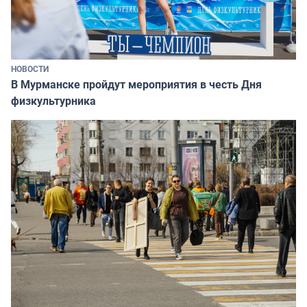
НОВОСТИ
В Мурманске пройдут мероприятия в честь Дня
физкультурника