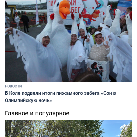
НОВОСТИ
В Коле подвели итоги пижамного забега «Сон в
Олимпийскую ночь»
Главное и популярное