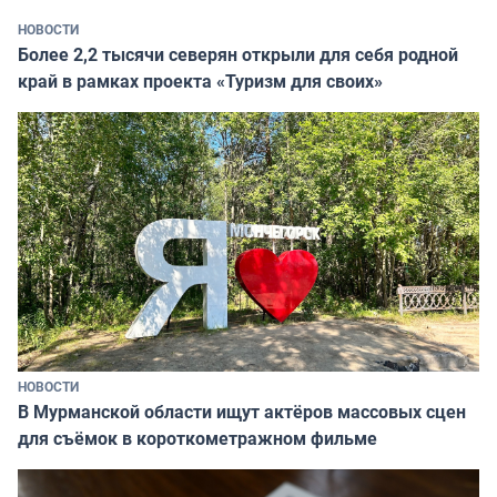
НОВОСТИ
Более 2,2 тысячи северян открыли для себя родной
край в рамках проекта «Туризм для своих»
НОВОСТИ
В Мурманской области ищут актёров массовых сцен
для съёмок в короткометражном фильме