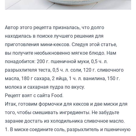
Автор этого рецепта призналась, что долго
находилась в поиске лучшего решения для
приготовления мини-кексов. Следуя этой статье,
вы получите необыкновенно мягкое блюдо. Нам
понадобится: 200 г. пшеничной муки, 0,5 ч. л.
разрыхлителя теста, 0,5 ч. л. соли, 120 г. сливочного
масла, 180 г сахара, 2 яйца, 1 ч. л. ванилина, 150 г.
молока и сахарная пудра по вкусу.
Рецепт взят с сайта
Food
.
Итак, готовим формочки для кексов и две миски для
того, чтобы смешивать ингредиенты. Не забудьте
заранее достать из холодильника сливочное масло.
1. В миске соедините соль, разрыхлитель и пшеничную