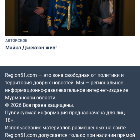
АВТОРСКОЕ
Майкл Джексон жив!
Region51.com — это зона свободная от политики и
территория добрых новостей. Мы — региональное
информационно-развлекательное интернет-издание
Мурманской области.
© 2026 Все права защищены.
Публикуемая информация предназначена для лиц
18+.
Использование материалов размещенных на сайте
Region51.com допускается только при наличии прямой