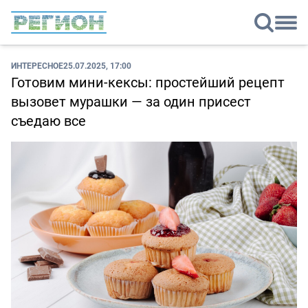
ИНТЕРЕСНОЕ
25.07.2025, 17:00
Готовим мини-кексы: простейший рецепт
вызовет мурашки — за один присест
съедаю все