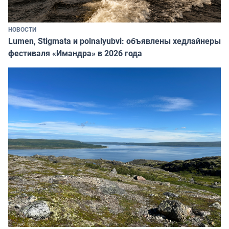
НОВОСТИ
Lumen, Stigmata и polnalyubvi: объявлены хедлайнеры
фестиваля «Имандра» в 2026 года