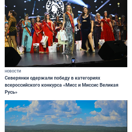
НОВОСТИ
Северянки одержали победу в категориях
всероссийского конкурса «Мисс и Миссис Великая
Русь»