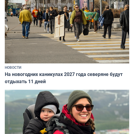
НОВОСТИ
На новогодних каникулах 2027 года северяне будут
отдыхать 11 дней