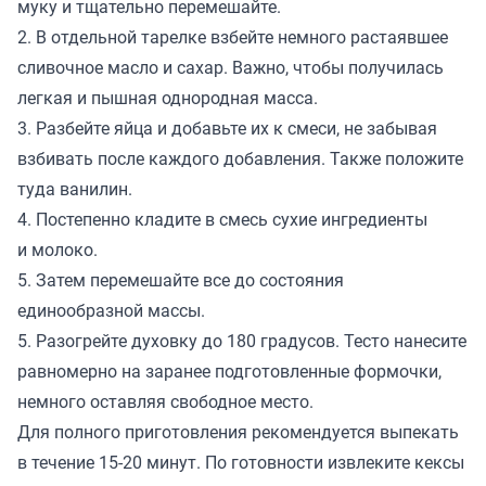
муку и тщательно перемешайте.
2. В отдельной тарелке взбейте немного растаявшее
сливочное масло и сахар. Важно, чтобы получилась
легкая и пышная однородная масса.
3. Разбейте яйца и добавьте их к смеси, не забывая
взбивать после каждого добавления. Также положите
туда ванилин.
4. Постепенно кладите в смесь сухие ингредиенты
и молоко.
5. Затем перемешайте все до состояния
единообразной массы.
5. Разогрейте духовку до 180 градусов. Тесто нанесите
равномерно на заранее подготовленные формочки,
немного оставляя свободное место.
Для полного приготовления рекомендуется выпекать
в течение 15-20 минут. По готовности извлеките кексы