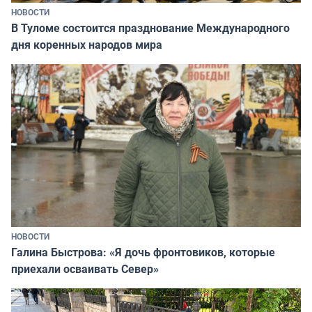
НОВОСТИ
В Туломе состоится празднование Международного
дня коренных народов мира
НОВОСТИ
Галина Быстрова: «Я дочь фронтовиков, которые
приехали осваивать Север»