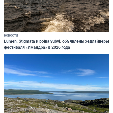
НОВОСТИ
Lumen, Stigmata и polnalyubvi: объявлены хедлайнеры
фестиваля «Имандра» в 2026 года