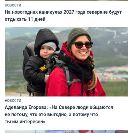
НОВОСТИ
На новогодних каникулах 2027 года северяне будут
отдыхать 11 дней
НОВОСТИ
Аделаида Егорова: «На Севере люди общаются
не потому, что это выгодно, а потому что
ты им интересен»