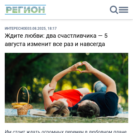
ИНТЕРЕСНОЕ
03.08.2025, 18:17
Ждите любви: два счастливчика — 5
августа изменит все раз и навсегда
Им стоит ждать огромных перемен в любовном плане