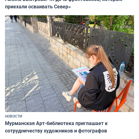
приехали осваивать Север»
НОВОСТИ
Мурманская Арт-библиотека приглашает к
сотрудничеству художников и фотографов