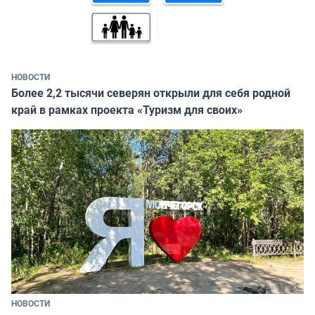
НОВОСТИ
Более 2,2 тысячи северян открыли для себя родной
край в рамках проекта «Туризм для своих»
НОВОСТИ