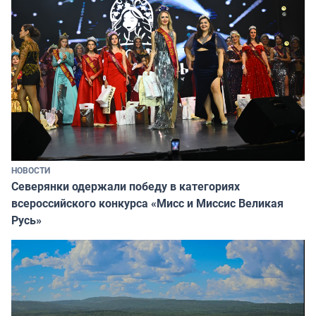
НОВОСТИ
Северянки одержали победу в категориях
всероссийского конкурса «Мисс и Миссис Великая
Русь»