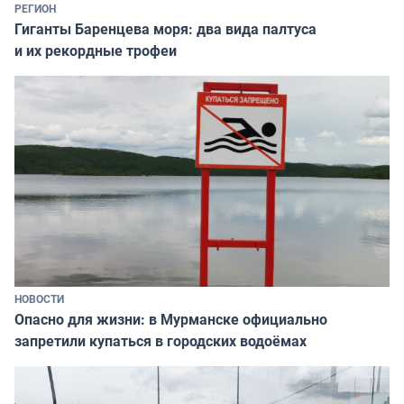
РЕГИОН
Гиганты Баренцева моря: два вида палтуса
и их рекордные трофеи
НОВОСТИ
Опасно для жизни: в Мурманске официально
запретили купаться в городских водоёмах