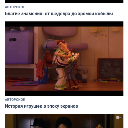
АВТОРСКОЕ
Благие знамения: от шедевра до хромой кобылы
АВТОРСКОЕ
История игрушек в эпоху экранов