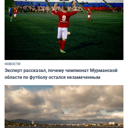
НОВОСТИ
Эксперт рассказал, почему чемпионат Мурманской
области по футболу остался незамеченным