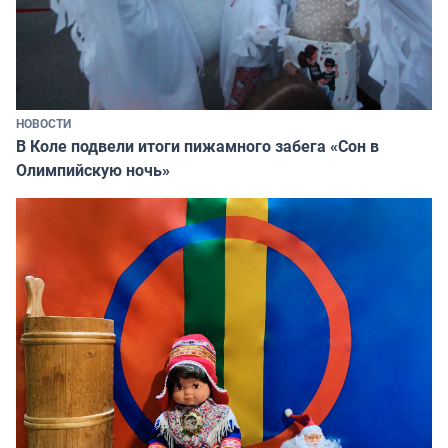
НОВОСТИ
В Коле подвели итоги пижамного забега «Сон в
Олимпийскую ночь»