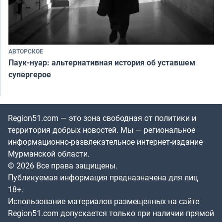
АВТОРСКОЕ
Паук-нуар: альтернативная история об уставшем
супергерое
Region51.com — это зона свободная от политики и
территория добрых новостей. Мы — региональное
информационно-развлекательное интернет-издание
Мурманской области.
© 2026 Все права защищены.
Публикуемая информация предназначена для лиц
18+.
Использование материалов размещенных на сайте
Region51.com допускается только при наличии прямой