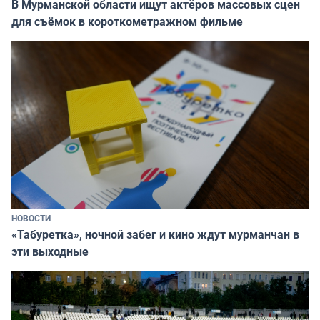
В Мурманской области ищут актёров массовых сцен
для съёмок в короткометражном фильме
НОВОСТИ
«Табуретка», ночной забег и кино ждут мурманчан в
эти выходные