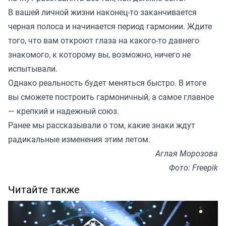
В вашей личной жизни наконец-то заканчивается
черная полоса и начинается период гармонии. Ждите
того, что вам откроют глаза на какого-то давнего
знакомого, к которому вы, возможно, ничего не
испытывали.
Однако реальность будет меняться быстро. В итоге
вы сможете построить гармоничный, а самое главное
— крепкий и надежный союз.
Ранее мы
рассказывали
о том, какие знаки ждут
радикальные изменения этим летом.
Аглая Морозова
Фото: Freepik
Читайте также