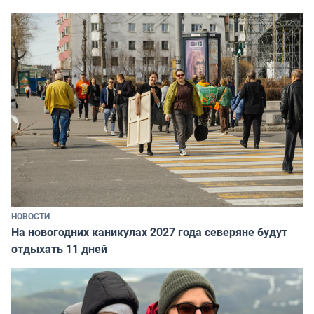
НОВОСТИ
На новогодних каникулах 2027 года северяне будут
отдыхать 11 дней