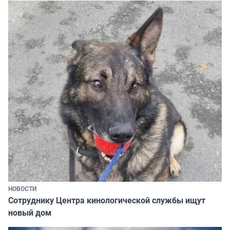
НОВОСТИ
Сотруднику Центра кинологической службы ищут
новый дом