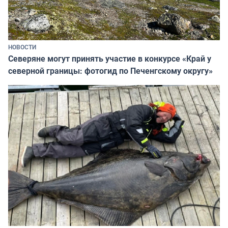
НОВОСТИ
Северяне могут принять участие в конкурсе «Край у
северной границы: фотогид по Печенгскому округу»