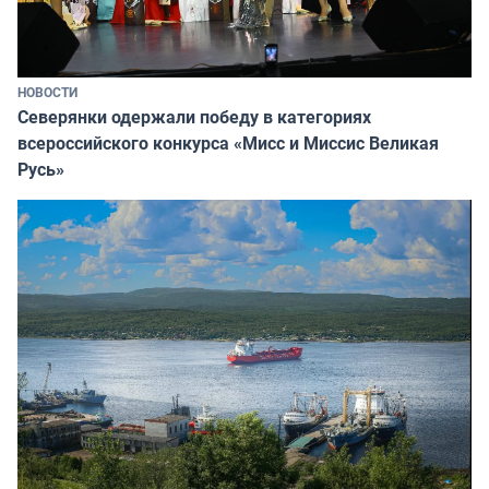
НОВОСТИ
Северянки одержали победу в категориях
всероссийского конкурса «Мисс и Миссис Великая
Русь»