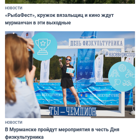
НОВОСТИ
«РыбаФест», кружок вязальщиц и кино ждут
мурманчан в эти выходные
НОВОСТИ
В Мурманске пройдут мероприятия в честь Дня
физкультурника