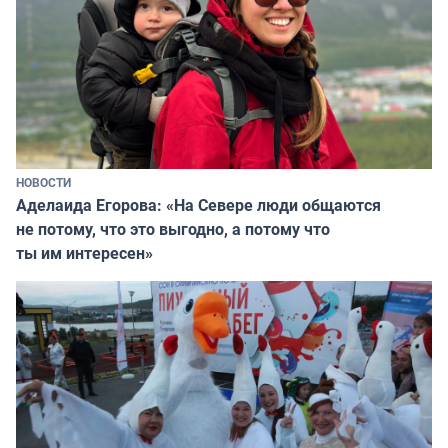
НОВОСТИ
Аделаида Егорова: «На Севере люди общаются
не потому, что это выгодно, а потому что
ты им интересен»