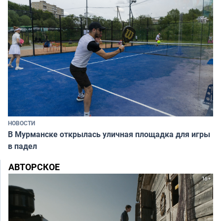
НОВОСТИ
В Мурманске открылась уличная площадка для игры
в падел
АВТОРСКОЕ