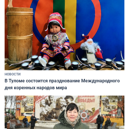
НОВОСТИ
В Туломе состоится празднование Международного
дня коренных народов мира