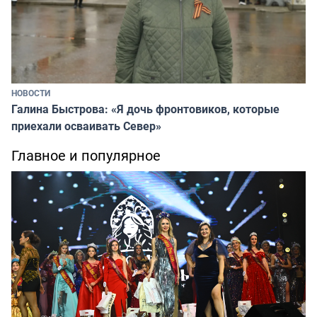
НОВОСТИ
Галина Быстрова: «Я дочь фронтовиков, которые
приехали осваивать Север»
Главное и популярное