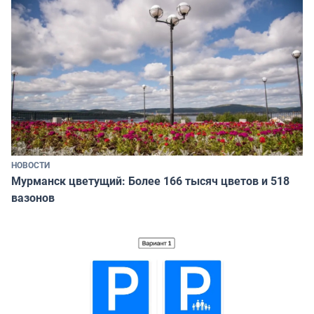
НОВОСТИ
Мурманск цветущий: Более 166 тысяч цветов и 518
вазонов