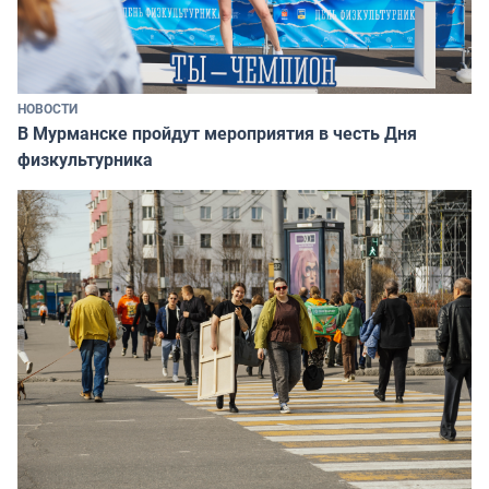
НОВОСТИ
В Мурманске пройдут мероприятия в честь Дня
физкультурника