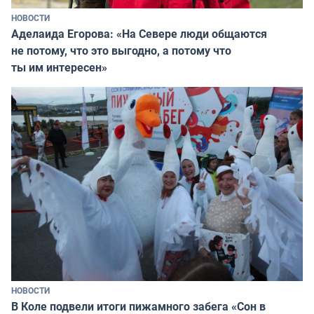
НОВОСТИ
Аделаида Егорова: «На Севере люди общаются
не потому, что это выгодно, а потому что
ты им интересен»
НОВОСТИ
В Коле подвели итоги пижамного забега «Сон в