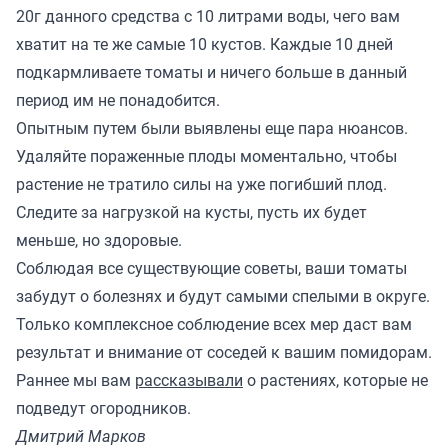
20г данного средства с 10 литрами воды, чего вам
хватит на те же самые 10 кустов. Каждые 10 дней
подкармливаете томаты и ничего больше в данный
период им не понадобится.
Опытным путем были выявлены еще пара нюансов.
Удаляйте пораженные плоды моментально, чтобы
растение не тратило силы на уже погибший плод.
Следите за нагрузкой на кусты, пусть их будет
меньше, но здоровые.
Соблюдая все существующие советы, ваши томаты
забудут о болезнях и будут самыми спелыми в округе.
Только комплексное соблюдение всех мер даст вам
результат и внимание от соседей к вашим помидорам.
Раннее мы вам
рассказывали
о растениях, которые не
подведут огородников.
Дмитрий Марков