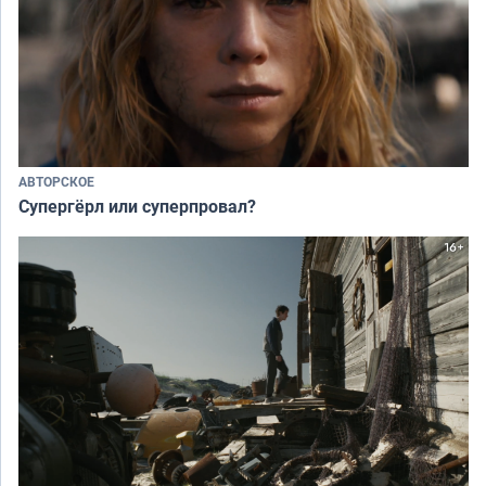
АВТОРСКОЕ
Супергёрл или суперпровал?