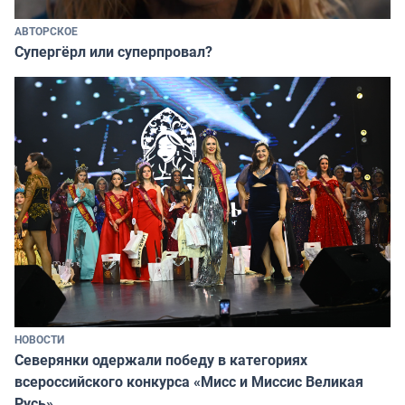
АВТОРСКОЕ
Супергёрл или суперпровал?
НОВОСТИ
Северянки одержали победу в категориях
всероссийского конкурса «Мисс и Миссис Великая
Русь»