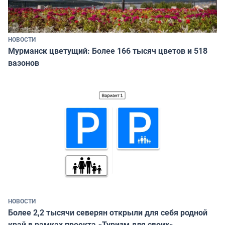
НОВОСТИ
Мурманск цветущий: Более 166 тысяч цветов и 518
вазонов
НОВОСТИ
Более 2,2 тысячи северян открыли для себя родной
край в рамках проекта «Туризм для своих»