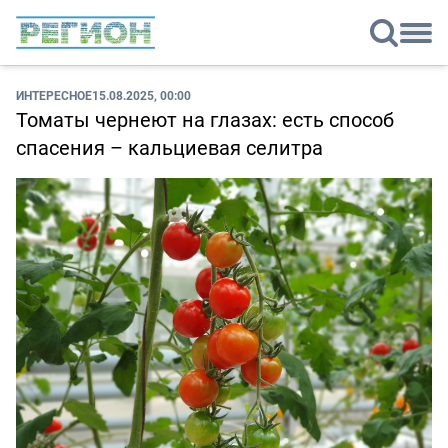
ИНТЕРЕСНОЕ
15.08.2025, 00:00
Томаты чернеют на глазах: есть способ
спасения – кальциевая селитра