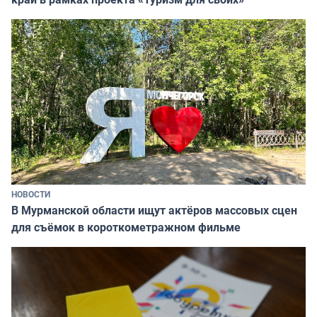
НОВОСТИ
В Мурманской области ищут актёров массовых сцен
для съёмок в короткометражном фильме