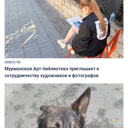
НОВОСТИ
Мурманская Арт-библиотека приглашает к
сотрудничеству художников и фотографов