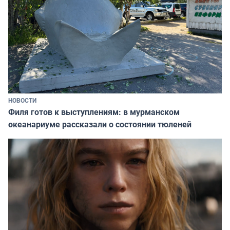
НОВОСТИ
Филя готов к выступлениям: в мурманском
океанариуме рассказали о состоянии тюленей