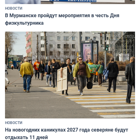
НОВОСТИ
В Мурманске пройдут мероприятия в честь Дня
физкультурника
НОВОСТИ
На новогодних каникулах 2027 года северяне будут
отдыхать 11 дней