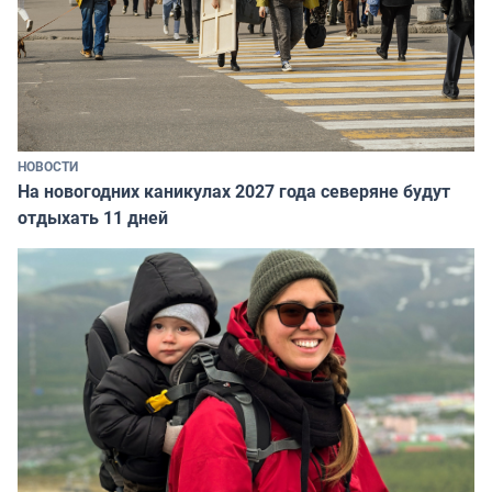
НОВОСТИ
На новогодних каникулах 2027 года северяне будут
отдыхать 11 дней