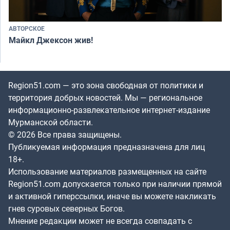
АВТОРСКОЕ
Майкл Джексон жив!
Region51.com — это зона свободная от политики и
территория добрых новостей. Мы — региональное
информационно-развлекательное интернет-издание
Мурманской области.
© 2026 Все права защищены.
Публикуемая информация предназначена для лиц
18+.
Использование материалов размещенных на сайте
Region51.com допускается только при наличии прямой
и активной гиперссылки, иначе вы можете накликать
гнев суровых северных Богов.
Мнение редакции может не всегда совпадать с