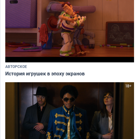
АВТОРСКОЕ
История игрушек в эпоху экранов