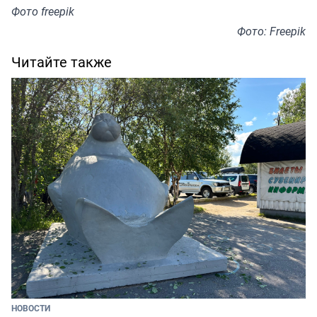
Фото freepik
Фото: Freepik
Читайте также
НОВОСТИ