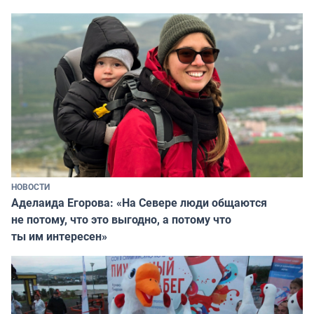
НОВОСТИ
Аделаида Егорова: «На Севере люди общаются
не потому, что это выгодно, а потому что
ты им интересен»