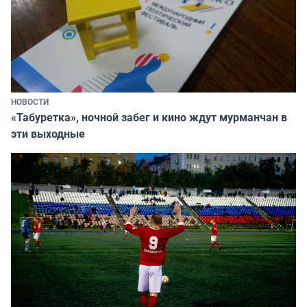
НОВОСТИ
«Табуретка», ночной забег и кино ждут мурманчан в
эти выходные