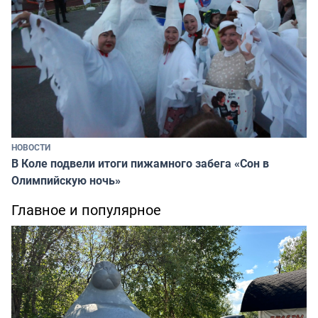
НОВОСТИ
В Коле подвели итоги пижамного забега «Сон в
Олимпийскую ночь»
Главное и популярное