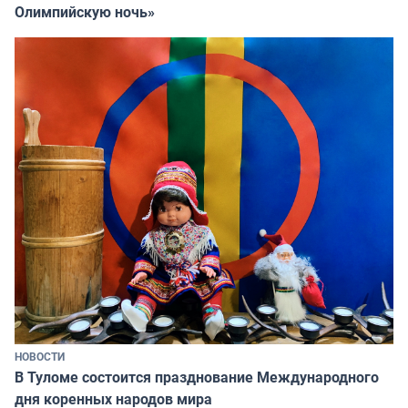
Олимпийскую ночь»
НОВОСТИ
В Туломе состоится празднование Международного
дня коренных народов мира