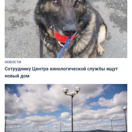
НОВОСТИ
Сотруднику Центра кинологической службы ищут
новый дом