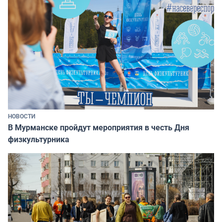
НОВОСТИ
В Мурманске пройдут мероприятия в честь Дня
физкультурника