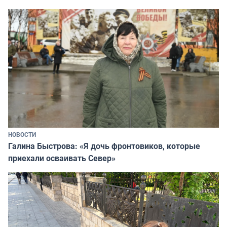
НОВОСТИ
Галина Быстрова: «Я дочь фронтовиков, которые
приехали осваивать Север»