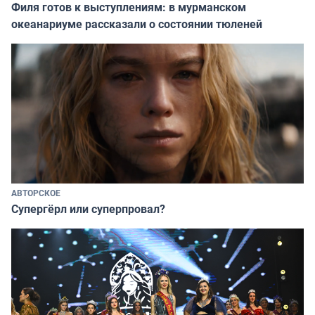
Филя готов к выступлениям: в мурманском
океанариуме рассказали о состоянии тюленей
АВТОРСКОЕ
Супергёрл или суперпровал?