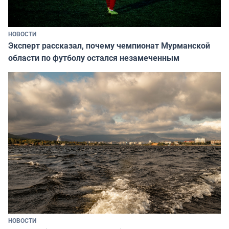
НОВОСТИ
Эксперт рассказал, почему чемпионат Мурманской
области по футболу остался незамеченным
НОВОСТИ