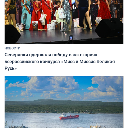
НОВОСТИ
Северянки одержали победу в категориях
всероссийского конкурса «Мисс и Миссис Великая
Русь»