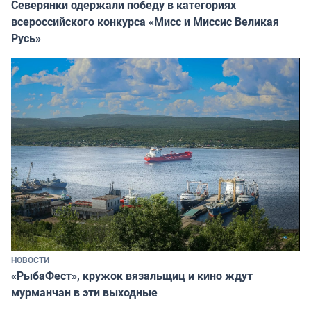
Северянки одержали победу в категориях
всероссийского конкурса «Мисс и Миссис Великая
Русь»
НОВОСТИ
«РыбаФест», кружок вязальщиц и кино ждут
мурманчан в эти выходные