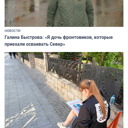
НОВОСТИ
Галина Быстрова: «Я дочь фронтовиков, которые
приехали осваивать Север»