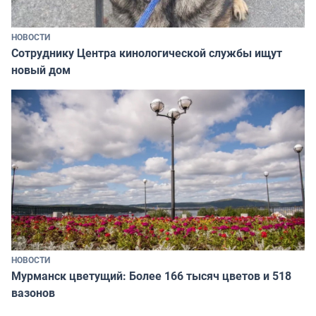
НОВОСТИ
Сотруднику Центра кинологической службы ищут
новый дом
НОВОСТИ
Мурманск цветущий: Более 166 тысяч цветов и 518
вазонов