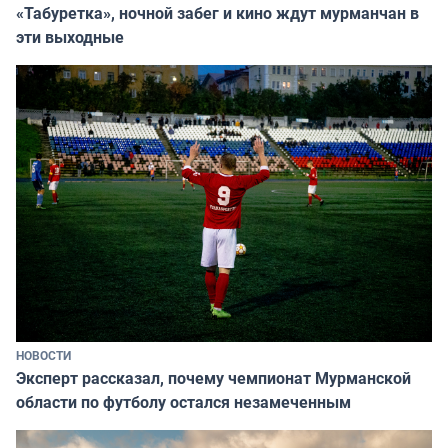
«Табуретка», ночной забег и кино ждут мурманчан в
эти выходные
НОВОСТИ
Эксперт рассказал, почему чемпионат Мурманской
области по футболу остался незамеченным