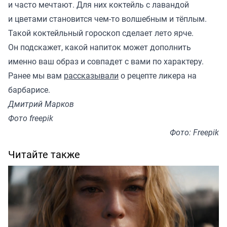
и часто мечтают. Для них коктейль с лавандой
и цветами становится чем-то волшебным и тёплым.
Такой коктейльный гороскоп сделает лето ярче.
Он подскажет, какой напиток может дополнить
именно ваш образ и совпадет с вами по характеру.
Ранее мы вам
рассказывали
о рецепте ликера на
барбарисе.
Дмитрий Марков
Фото freepik
Фото: Freepik
Читайте также