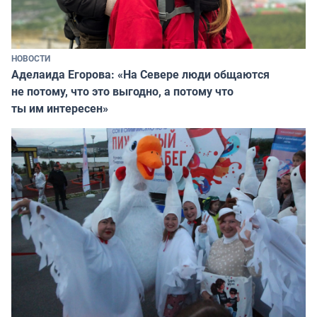
НОВОСТИ
Аделаида Егорова: «На Севере люди общаются
не потому, что это выгодно, а потому что
ты им интересен»