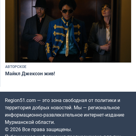
АВТОРСКОЕ
Майкл Джексон жив!
Region51.com — это зона свободная от политики и
территория добрых новостей. Мы — региональное
информационно-развлекательное интернет-издание
Мурманской области.
© 2026 Все права защищены.