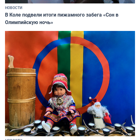
НОВОСТИ
В Коле подвели итоги пижамного забега «Сон в
Олимпийскую ночь»