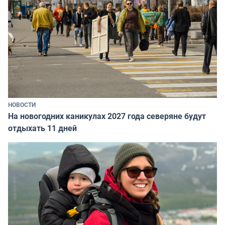
НОВОСТИ
На новогодних каникулах 2027 года северяне будут
отдыхать 11 дней