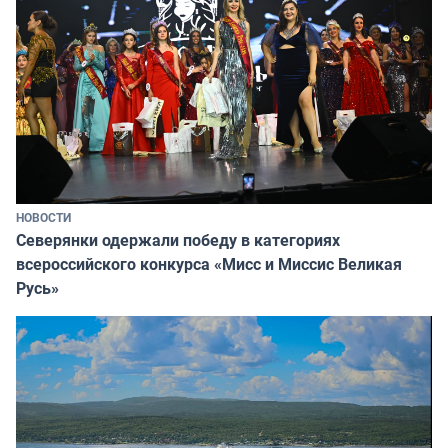
НОВОСТИ
Северянки одержали победу в категориях
всероссийского конкурса «Мисс и Миссис Великая
Русь»