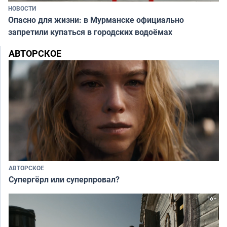
НОВОСТИ
Опасно для жизни: в Мурманске официально
запретили купаться в городских водоёмах
АВТОРСКОЕ
АВТОРСКОЕ
Супергёрл или суперпровал?