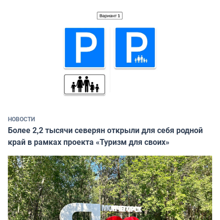
НОВОСТИ
Более 2,2 тысячи северян открыли для себя родной
край в рамках проекта «Туризм для своих»