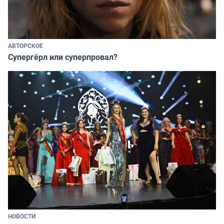
АВТОРСКОЕ
Супергёрл или суперпровал?
НОВОСТИ