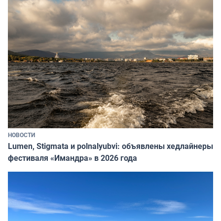
НОВОСТИ
Lumen, Stigmata и polnalyubvi: объявлены хедлайнеры
фестиваля «Имандра» в 2026 года