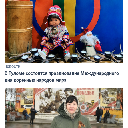
НОВОСТИ
В Туломе состоится празднование Международного
дня коренных народов мира