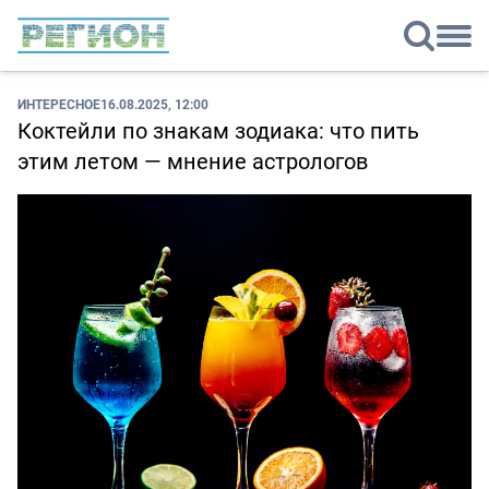
ИНТЕРЕСНОЕ
16.08.2025, 12:00
Коктейли по знакам зодиака: что пить
этим летом — мнение астрологов