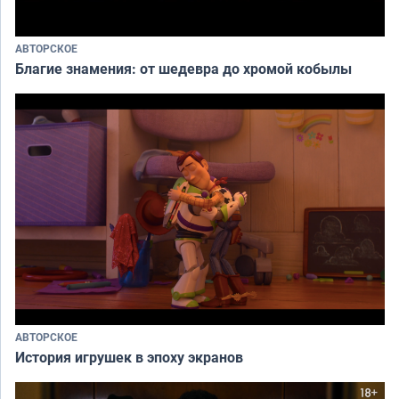
АВТОРСКОЕ
Благие знамения: от шедевра до хромой кобылы
АВТОРСКОЕ
История игрушек в эпоху экранов