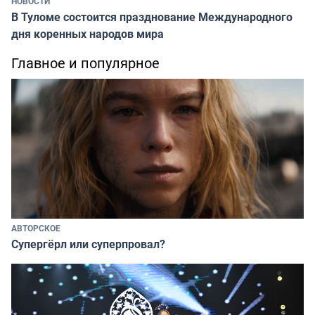
НОВОСТИ
В Туломе состоится празднование Международного
дня коренных народов мира
Главное и популярное
АВТОРСКОЕ
Супергёрл или суперпровал?