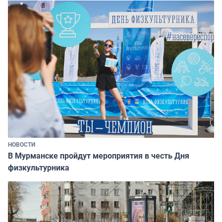
НОВОСТИ
В Мурманске пройдут мероприятия в честь Дня
физкультурника