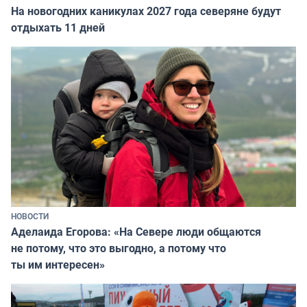
На новогодних каникулах 2027 года северяне будут
отдыхать 11 дней
НОВОСТИ
Аделаида Егорова: «На Севере люди общаются
не потому, что это выгодно, а потому что
ты им интересен»