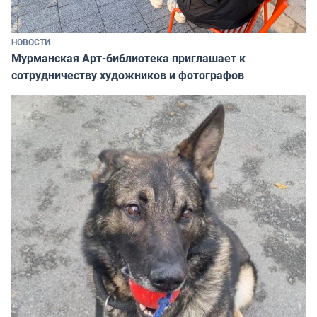
НОВОСТИ
Мурманская Арт-библиотека приглашает к
сотрудничеству художников и фотографов