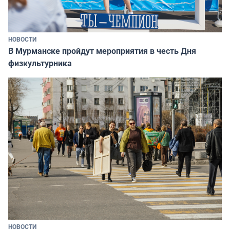
НОВОСТИ
В Мурманске пройдут мероприятия в честь Дня
физкультурника
НОВОСТИ