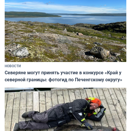
НОВОСТИ
Северяне могут принять участие в конкурсе «Край у
северной границы: фотогид по Печенгскому округу»