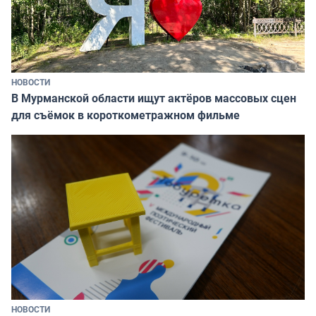
НОВОСТИ
В Мурманской области ищут актёров массовых сцен
для съёмок в короткометражном фильме
НОВОСТИ